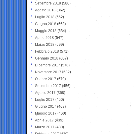
Settembre 2018
(586)
Agosto 2018
(362)
Luglio 2018
(562)
Giugno 2018
(563)
Maggio 2018
(634)
Aprile 2018
(547)
Marzo 2018
(599)
Febbraio 2018
(571)
Gennaio 2018
(607)
Dicembre 2017
(578)
Novembre 2017
(632)
Ottobre 2017
(579)
Settembre 2017
(456)
Agosto 2017
(368)
Luglio 2017
(450)
Giugno 2017
(468)
Maggio 2017
(460)
Aprile 2017
(439)
Marzo 2017
(480)
Febbraio 2017
(420)