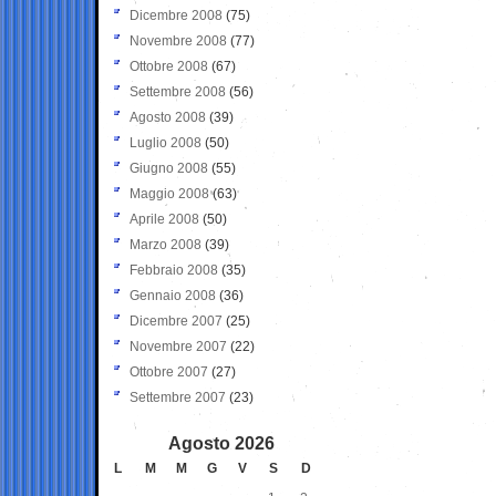
Dicembre 2008
(75)
Novembre 2008
(77)
Ottobre 2008
(67)
Settembre 2008
(56)
Agosto 2008
(39)
Luglio 2008
(50)
Giugno 2008
(55)
Maggio 2008
(63)
Aprile 2008
(50)
Marzo 2008
(39)
Febbraio 2008
(35)
Gennaio 2008
(36)
Dicembre 2007
(25)
Novembre 2007
(22)
Ottobre 2007
(27)
Settembre 2007
(23)
Agosto 2026
L
M
M
G
V
S
D