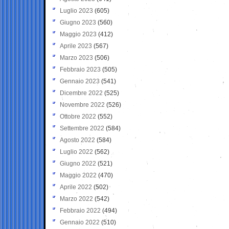
Luglio 2023
(605)
Giugno 2023
(560)
Maggio 2023
(412)
Aprile 2023
(567)
Marzo 2023
(506)
Febbraio 2023
(505)
Gennaio 2023
(541)
Dicembre 2022
(525)
Novembre 2022
(526)
Ottobre 2022
(552)
Settembre 2022
(584)
Agosto 2022
(584)
Luglio 2022
(562)
Giugno 2022
(521)
Maggio 2022
(470)
Aprile 2022
(502)
Marzo 2022
(542)
Febbraio 2022
(494)
Gennaio 2022
(510)