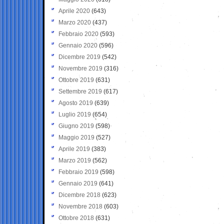
Aprile 2020
(643)
Marzo 2020
(437)
Febbraio 2020
(593)
Gennaio 2020
(596)
Dicembre 2019
(542)
Novembre 2019
(316)
Ottobre 2019
(631)
Settembre 2019
(617)
Agosto 2019
(639)
Luglio 2019
(654)
Giugno 2019
(598)
Maggio 2019
(527)
Aprile 2019
(383)
Marzo 2019
(562)
Febbraio 2019
(598)
Gennaio 2019
(641)
Dicembre 2018
(623)
Novembre 2018
(603)
Ottobre 2018
(631)