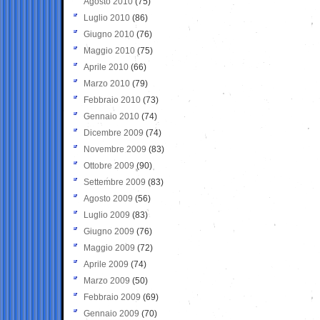
Agosto 2010
(75)
Luglio 2010
(86)
Giugno 2010
(76)
Maggio 2010
(75)
Aprile 2010
(66)
Marzo 2010
(79)
Febbraio 2010
(73)
Gennaio 2010
(74)
Dicembre 2009
(74)
Novembre 2009
(83)
Ottobre 2009
(90)
Settembre 2009
(83)
Agosto 2009
(56)
Luglio 2009
(83)
Giugno 2009
(76)
Maggio 2009
(72)
Aprile 2009
(74)
Marzo 2009
(50)
Febbraio 2009
(69)
Gennaio 2009
(70)