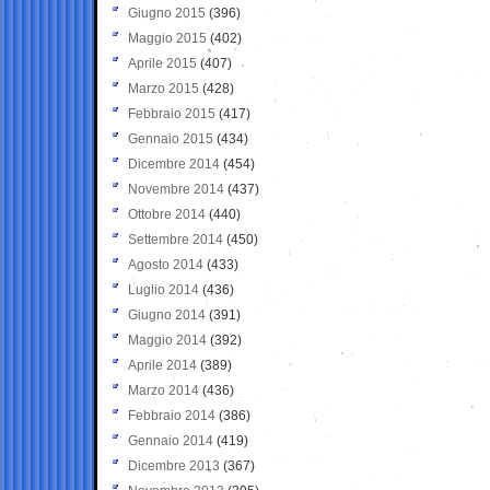
Giugno 2015
(396)
Maggio 2015
(402)
Aprile 2015
(407)
Marzo 2015
(428)
Febbraio 2015
(417)
Gennaio 2015
(434)
Dicembre 2014
(454)
Novembre 2014
(437)
Ottobre 2014
(440)
Settembre 2014
(450)
Agosto 2014
(433)
Luglio 2014
(436)
Giugno 2014
(391)
Maggio 2014
(392)
Aprile 2014
(389)
Marzo 2014
(436)
Febbraio 2014
(386)
Gennaio 2014
(419)
Dicembre 2013
(367)