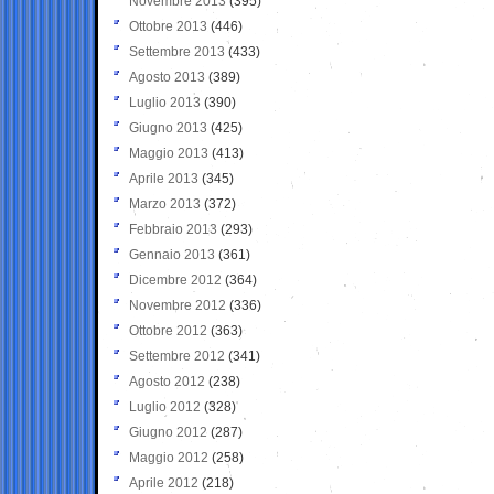
Novembre 2013
(395)
Ottobre 2013
(446)
Settembre 2013
(433)
Agosto 2013
(389)
Luglio 2013
(390)
Giugno 2013
(425)
Maggio 2013
(413)
Aprile 2013
(345)
Marzo 2013
(372)
Febbraio 2013
(293)
Gennaio 2013
(361)
Dicembre 2012
(364)
Novembre 2012
(336)
Ottobre 2012
(363)
Settembre 2012
(341)
Agosto 2012
(238)
Luglio 2012
(328)
Giugno 2012
(287)
Maggio 2012
(258)
Aprile 2012
(218)