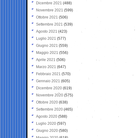
Dicembre 2021
(488)
Novembre 2021
(599)
Ottobre 2021
(506)
Settembre 2021
(539)
Agosto 2021
(423)
Luglio 2021
(577)
Giugno 2021
(559)
Maggio 2021
(556)
Aprile 2021
(506)
Marzo 2021
(647)
Febbraio 2021
(570)
Gennaio 2021
(605)
Dicembre 2020
(619)
Novembre 2020
(575)
Ottobre 2020
(638)
Settembre 2020
(465)
Agosto 2020
(588)
Luglio 2020
(597)
Giugno 2020
(580)
Maggio 2020
(618)