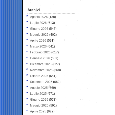
Archivi
Agosto 2026
(138)
Luglio 2026
(613)
Giugno 2026
(545)
Maggio 2026
(402)
Aprile 2026
(591)
Marzo 2026
(641)
Febbraio 2026
(617)
Gennaio 2026
(652)
Dicembre 2025
(627)
Novembre 2025
(668)
Ottobre 2025
(651)
Settembre 2025
(662)
Agosto 2025
(669)
Luglio 2025
(671)
Giugno 2025
(573)
Maggio 2025
(591)
Aprile 2025
(622)