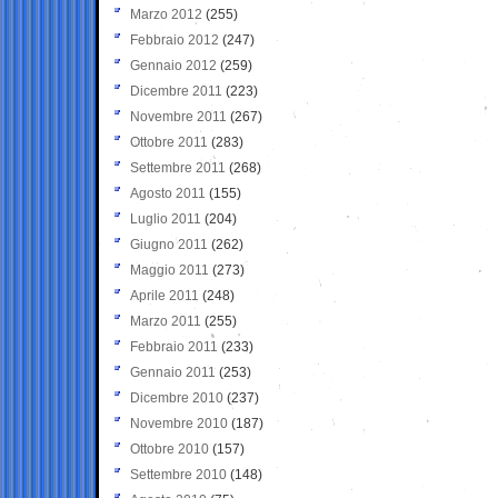
Marzo 2012
(255)
Febbraio 2012
(247)
Gennaio 2012
(259)
Dicembre 2011
(223)
Novembre 2011
(267)
Ottobre 2011
(283)
Settembre 2011
(268)
Agosto 2011
(155)
Luglio 2011
(204)
Giugno 2011
(262)
Maggio 2011
(273)
Aprile 2011
(248)
Marzo 2011
(255)
Febbraio 2011
(233)
Gennaio 2011
(253)
Dicembre 2010
(237)
Novembre 2010
(187)
Ottobre 2010
(157)
Settembre 2010
(148)