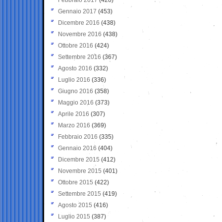
Gennaio 2017
(453)
Dicembre 2016
(438)
Novembre 2016
(438)
Ottobre 2016
(424)
Settembre 2016
(367)
Agosto 2016
(332)
Luglio 2016
(336)
Giugno 2016
(358)
Maggio 2016
(373)
Aprile 2016
(307)
Marzo 2016
(369)
Febbraio 2016
(335)
Gennaio 2016
(404)
Dicembre 2015
(412)
Novembre 2015
(401)
Ottobre 2015
(422)
Settembre 2015
(419)
Agosto 2015
(416)
Luglio 2015
(387)