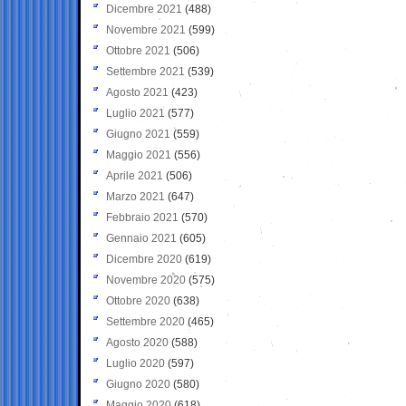
Dicembre 2021
(488)
Novembre 2021
(599)
Ottobre 2021
(506)
Settembre 2021
(539)
Agosto 2021
(423)
Luglio 2021
(577)
Giugno 2021
(559)
Maggio 2021
(556)
Aprile 2021
(506)
Marzo 2021
(647)
Febbraio 2021
(570)
Gennaio 2021
(605)
Dicembre 2020
(619)
Novembre 2020
(575)
Ottobre 2020
(638)
Settembre 2020
(465)
Agosto 2020
(588)
Luglio 2020
(597)
Giugno 2020
(580)
Maggio 2020
(618)