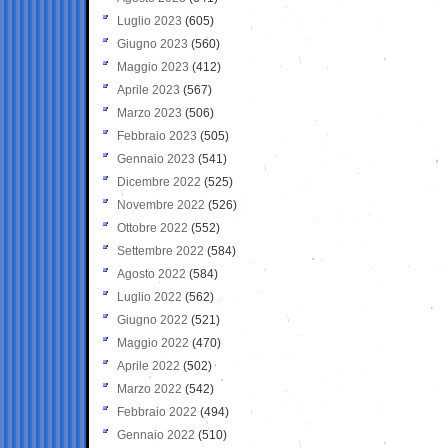
Luglio 2023
(605)
Giugno 2023
(560)
Maggio 2023
(412)
Aprile 2023
(567)
Marzo 2023
(506)
Febbraio 2023
(505)
Gennaio 2023
(541)
Dicembre 2022
(525)
Novembre 2022
(526)
Ottobre 2022
(552)
Settembre 2022
(584)
Agosto 2022
(584)
Luglio 2022
(562)
Giugno 2022
(521)
Maggio 2022
(470)
Aprile 2022
(502)
Marzo 2022
(542)
Febbraio 2022
(494)
Gennaio 2022
(510)