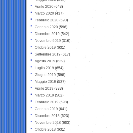
Aprile 2020
(643)
Marzo 2020
(437)
Febbraio 2020
(593)
Gennaio 2020
(596)
Dicembre 2019
(542)
Novembre 2019
(316)
Ottobre 2019
(631)
Settembre 2019
(617)
Agosto 2019
(639)
Luglio 2019
(654)
Giugno 2019
(598)
Maggio 2019
(527)
Aprile 2019
(383)
Marzo 2019
(562)
Febbraio 2019
(598)
Gennaio 2019
(641)
Dicembre 2018
(623)
Novembre 2018
(603)
Ottobre 2018
(631)