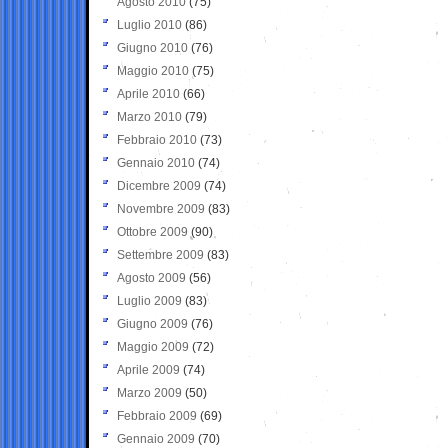
Agosto 2010
(75)
Luglio 2010
(86)
Giugno 2010
(76)
Maggio 2010
(75)
Aprile 2010
(66)
Marzo 2010
(79)
Febbraio 2010
(73)
Gennaio 2010
(74)
Dicembre 2009
(74)
Novembre 2009
(83)
Ottobre 2009
(90)
Settembre 2009
(83)
Agosto 2009
(56)
Luglio 2009
(83)
Giugno 2009
(76)
Maggio 2009
(72)
Aprile 2009
(74)
Marzo 2009
(50)
Febbraio 2009
(69)
Gennaio 2009
(70)