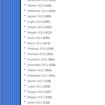
Novembre 2013
(395)
Ottobre 2013
(446)
Settembre 2013
(433)
Agosto 2013
(389)
Luglio 2013
(390)
Giugno 2013
(425)
Maggio 2013
(413)
Aprile 2013
(345)
Marzo 2013
(372)
Febbraio 2013
(293)
Gennaio 2013
(361)
Dicembre 2012
(364)
Novembre 2012
(336)
Ottobre 2012
(363)
Settembre 2012
(341)
Agosto 2012
(238)
Luglio 2012
(328)
Giugno 2012
(287)
Maggio 2012
(258)
Aprile 2012
(218)