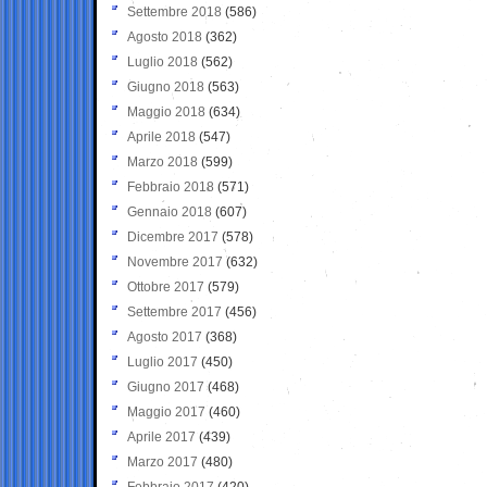
Settembre 2018
(586)
Agosto 2018
(362)
Luglio 2018
(562)
Giugno 2018
(563)
Maggio 2018
(634)
Aprile 2018
(547)
Marzo 2018
(599)
Febbraio 2018
(571)
Gennaio 2018
(607)
Dicembre 2017
(578)
Novembre 2017
(632)
Ottobre 2017
(579)
Settembre 2017
(456)
Agosto 2017
(368)
Luglio 2017
(450)
Giugno 2017
(468)
Maggio 2017
(460)
Aprile 2017
(439)
Marzo 2017
(480)
Febbraio 2017
(420)