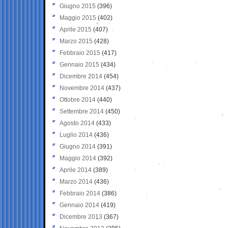
Giugno 2015
(396)
Maggio 2015
(402)
Aprile 2015
(407)
Marzo 2015
(428)
Febbraio 2015
(417)
Gennaio 2015
(434)
Dicembre 2014
(454)
Novembre 2014
(437)
Ottobre 2014
(440)
Settembre 2014
(450)
Agosto 2014
(433)
Luglio 2014
(436)
Giugno 2014
(391)
Maggio 2014
(392)
Aprile 2014
(389)
Marzo 2014
(436)
Febbraio 2014
(386)
Gennaio 2014
(419)
Dicembre 2013
(367)