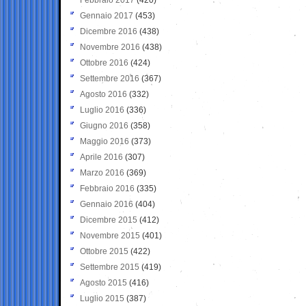
Gennaio 2017
(453)
Dicembre 2016
(438)
Novembre 2016
(438)
Ottobre 2016
(424)
Settembre 2016
(367)
Agosto 2016
(332)
Luglio 2016
(336)
Giugno 2016
(358)
Maggio 2016
(373)
Aprile 2016
(307)
Marzo 2016
(369)
Febbraio 2016
(335)
Gennaio 2016
(404)
Dicembre 2015
(412)
Novembre 2015
(401)
Ottobre 2015
(422)
Settembre 2015
(419)
Agosto 2015
(416)
Luglio 2015
(387)