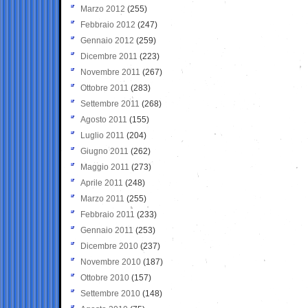
Marzo 2012
(255)
Febbraio 2012
(247)
Gennaio 2012
(259)
Dicembre 2011
(223)
Novembre 2011
(267)
Ottobre 2011
(283)
Settembre 2011
(268)
Agosto 2011
(155)
Luglio 2011
(204)
Giugno 2011
(262)
Maggio 2011
(273)
Aprile 2011
(248)
Marzo 2011
(255)
Febbraio 2011
(233)
Gennaio 2011
(253)
Dicembre 2010
(237)
Novembre 2010
(187)
Ottobre 2010
(157)
Settembre 2010
(148)