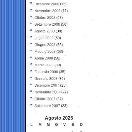
Dicembre 2008
(75)
Novembre 2008
(77)
Ottobre 2008
(67)
Settembre 2008
(56)
Agosto 2008
(39)
Luglio 2008
(50)
Giugno 2008
(55)
Maggio 2008
(63)
Aprile 2008
(50)
Marzo 2008
(39)
Febbraio 2008
(35)
Gennaio 2008
(36)
Dicembre 2007
(25)
Novembre 2007
(22)
Ottobre 2007
(27)
Settembre 2007
(23)
Agosto 2026
L
M
M
G
V
S
D