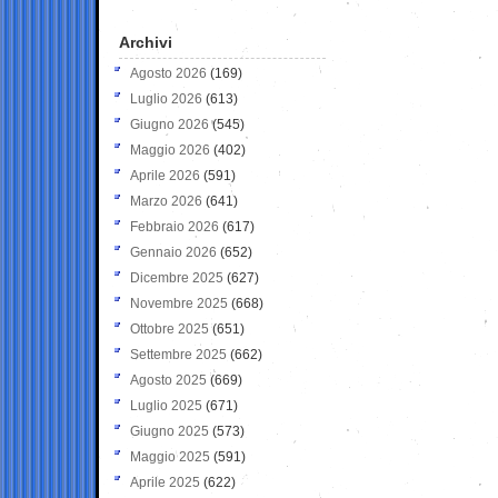
Archivi
Agosto 2026
(169)
Luglio 2026
(613)
Giugno 2026
(545)
Maggio 2026
(402)
Aprile 2026
(591)
Marzo 2026
(641)
Febbraio 2026
(617)
Gennaio 2026
(652)
Dicembre 2025
(627)
Novembre 2025
(668)
Ottobre 2025
(651)
Settembre 2025
(662)
Agosto 2025
(669)
Luglio 2025
(671)
Giugno 2025
(573)
Maggio 2025
(591)
Aprile 2025
(622)