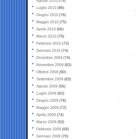
Agosto 2010
(75)
Luglio 2010
(86)
Giugno 2010
(76)
Maggio 2010
(75)
Aprile 2010
(66)
Marzo 2010
(79)
Febbraio 2010
(73)
Gennaio 2010
(74)
Dicembre 2009
(74)
Novembre 2009
(83)
Ottobre 2009
(90)
Settembre 2009
(83)
Agosto 2009
(56)
Luglio 2009
(83)
Giugno 2009
(76)
Maggio 2009
(72)
Aprile 2009
(74)
Marzo 2009
(50)
Febbraio 2009
(69)
Gennaio 2009
(70)