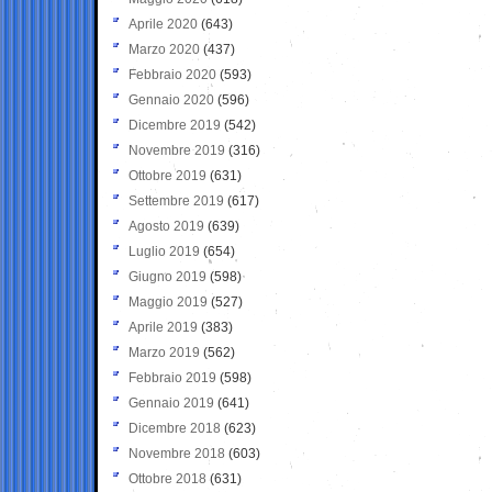
Aprile 2020
(643)
Marzo 2020
(437)
Febbraio 2020
(593)
Gennaio 2020
(596)
Dicembre 2019
(542)
Novembre 2019
(316)
Ottobre 2019
(631)
Settembre 2019
(617)
Agosto 2019
(639)
Luglio 2019
(654)
Giugno 2019
(598)
Maggio 2019
(527)
Aprile 2019
(383)
Marzo 2019
(562)
Febbraio 2019
(598)
Gennaio 2019
(641)
Dicembre 2018
(623)
Novembre 2018
(603)
Ottobre 2018
(631)