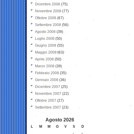
Dicembre 2008
(75)
Novembre 2008
(77)
Ottobre 2008
(67)
Settembre 2008
(56)
Agosto 2008
(39)
Luglio 2008
(50)
Giugno 2008
(55)
Maggio 2008
(63)
Aprile 2008
(50)
Marzo 2008
(39)
Febbraio 2008
(35)
Gennaio 2008
(36)
Dicembre 2007
(25)
Novembre 2007
(22)
Ottobre 2007
(27)
Settembre 2007
(23)
Agosto 2026
L
M
M
G
V
S
D