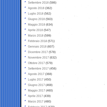
Settembre 2018
(586)
Agosto 2018
(362)
Luglio 2018
(562)
Giugno 2018
(563)
Maggio 2018
(634)
Aprile 2018
(547)
Marzo 2018
(599)
Febbraio 2018
(571)
Gennaio 2018
(607)
Dicembre 2017
(578)
Novembre 2017
(632)
Ottobre 2017
(579)
Settembre 2017
(456)
Agosto 2017
(368)
Luglio 2017
(450)
Giugno 2017
(468)
Maggio 2017
(460)
Aprile 2017
(439)
Marzo 2017
(480)
Febbraio 2017
(420)