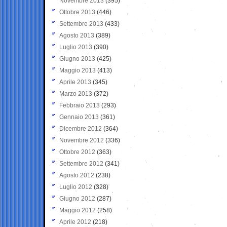
Novembre 2013
(395)
Ottobre 2013
(446)
Settembre 2013
(433)
Agosto 2013
(389)
Luglio 2013
(390)
Giugno 2013
(425)
Maggio 2013
(413)
Aprile 2013
(345)
Marzo 2013
(372)
Febbraio 2013
(293)
Gennaio 2013
(361)
Dicembre 2012
(364)
Novembre 2012
(336)
Ottobre 2012
(363)
Settembre 2012
(341)
Agosto 2012
(238)
Luglio 2012
(328)
Giugno 2012
(287)
Maggio 2012
(258)
Aprile 2012
(218)