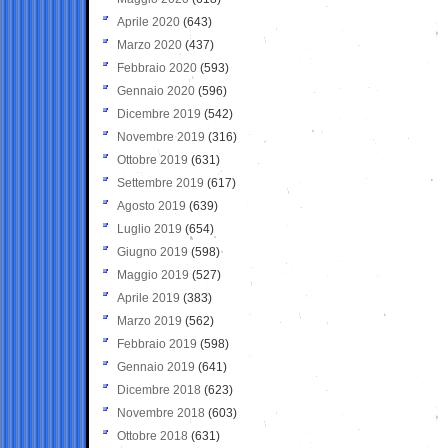
Aprile 2020
(643)
Marzo 2020
(437)
Febbraio 2020
(593)
Gennaio 2020
(596)
Dicembre 2019
(542)
Novembre 2019
(316)
Ottobre 2019
(631)
Settembre 2019
(617)
Agosto 2019
(639)
Luglio 2019
(654)
Giugno 2019
(598)
Maggio 2019
(527)
Aprile 2019
(383)
Marzo 2019
(562)
Febbraio 2019
(598)
Gennaio 2019
(641)
Dicembre 2018
(623)
Novembre 2018
(603)
Ottobre 2018
(631)