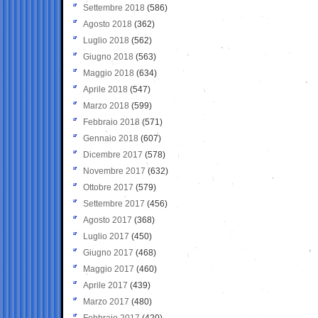
Settembre 2018
(586)
Agosto 2018
(362)
Luglio 2018
(562)
Giugno 2018
(563)
Maggio 2018
(634)
Aprile 2018
(547)
Marzo 2018
(599)
Febbraio 2018
(571)
Gennaio 2018
(607)
Dicembre 2017
(578)
Novembre 2017
(632)
Ottobre 2017
(579)
Settembre 2017
(456)
Agosto 2017
(368)
Luglio 2017
(450)
Giugno 2017
(468)
Maggio 2017
(460)
Aprile 2017
(439)
Marzo 2017
(480)
Febbraio 2017
(420)