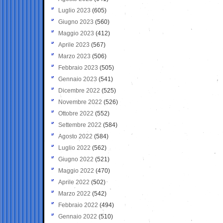
Luglio 2023
(605)
Giugno 2023
(560)
Maggio 2023
(412)
Aprile 2023
(567)
Marzo 2023
(506)
Febbraio 2023
(505)
Gennaio 2023
(541)
Dicembre 2022
(525)
Novembre 2022
(526)
Ottobre 2022
(552)
Settembre 2022
(584)
Agosto 2022
(584)
Luglio 2022
(562)
Giugno 2022
(521)
Maggio 2022
(470)
Aprile 2022
(502)
Marzo 2022
(542)
Febbraio 2022
(494)
Gennaio 2022
(510)