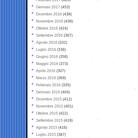
Gennaio 2017
(453)
Dicembre 2016
(438)
Novembre 2016
(438)
Ottobre 2016
(424)
Settembre 2016
(367)
Agosto 2016
(332)
Luglio 2016
(336)
Giugno 2016
(358)
Maggio 2016
(373)
Aprile 2016
(307)
Marzo 2016
(369)
Febbraio 2016
(335)
Gennaio 2016
(404)
Dicembre 2015
(412)
Novembre 2015
(401)
Ottobre 2015
(422)
Settembre 2015
(419)
Agosto 2015
(416)
Luglio 2015
(387)