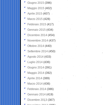
Giugno 2015
(396)
Maggio 2015
(402)
Aprile 2015
(407)
Marzo 2015
(428)
Febbraio 2015
(417)
Gennaio 2015
(434)
Dicembre 2014
(454)
Novembre 2014
(437)
Ottobre 2014
(440)
Settembre 2014
(450)
Agosto 2014
(433)
Luglio 2014
(436)
Giugno 2014
(391)
Maggio 2014
(392)
Aprile 2014
(389)
Marzo 2014
(436)
Febbraio 2014
(386)
Gennaio 2014
(419)
Dicembre 2013
(367)