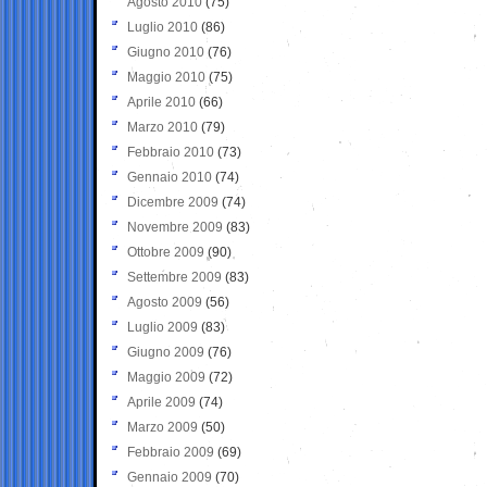
Agosto 2010
(75)
Luglio 2010
(86)
Giugno 2010
(76)
Maggio 2010
(75)
Aprile 2010
(66)
Marzo 2010
(79)
Febbraio 2010
(73)
Gennaio 2010
(74)
Dicembre 2009
(74)
Novembre 2009
(83)
Ottobre 2009
(90)
Settembre 2009
(83)
Agosto 2009
(56)
Luglio 2009
(83)
Giugno 2009
(76)
Maggio 2009
(72)
Aprile 2009
(74)
Marzo 2009
(50)
Febbraio 2009
(69)
Gennaio 2009
(70)