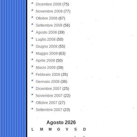
Dicembre 2008
(75)
Novembre 2008
(77)
Ottobre 2008
(67)
Settembre 2008
(56)
Agosto 2008
(39)
Luglio 2008
(50)
Giugno 2008
(55)
Maggio 2008
(63)
Aprile 2008
(50)
Marzo 2008
(39)
Febbraio 2008
(35)
Gennaio 2008
(36)
Dicembre 2007
(25)
Novembre 2007
(22)
Ottobre 2007
(27)
Settembre 2007
(23)
Agosto 2026
L
M
M
G
V
S
D