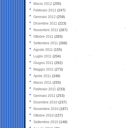
Marzo 2012
(255)
Febbraio 2012
(247)
Gennaio 2012
(259)
Dicembre 2011
(223)
Novembre 2011
(267)
Ottobre 2011
(283)
Settembre 2011
(268)
Agosto 2011
(155)
Luglio 2011
(204)
Giugno 2011
(262)
Maggio 2011
(273)
Aprile 2011
(248)
Marzo 2011
(255)
Febbraio 2011
(233)
Gennaio 2011
(253)
Dicembre 2010
(237)
Novembre 2010
(187)
Ottobre 2010
(157)
Settembre 2010
(148)