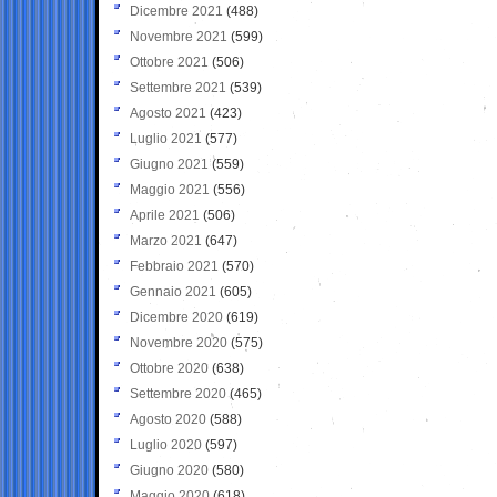
Dicembre 2021
(488)
Novembre 2021
(599)
Ottobre 2021
(506)
Settembre 2021
(539)
Agosto 2021
(423)
Luglio 2021
(577)
Giugno 2021
(559)
Maggio 2021
(556)
Aprile 2021
(506)
Marzo 2021
(647)
Febbraio 2021
(570)
Gennaio 2021
(605)
Dicembre 2020
(619)
Novembre 2020
(575)
Ottobre 2020
(638)
Settembre 2020
(465)
Agosto 2020
(588)
Luglio 2020
(597)
Giugno 2020
(580)
Maggio 2020
(618)