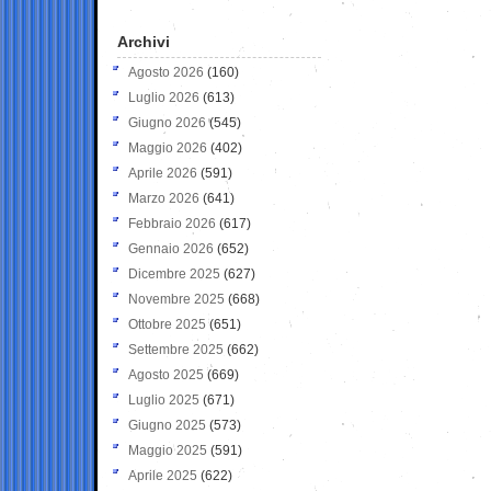
Archivi
Agosto 2026
(160)
Luglio 2026
(613)
Giugno 2026
(545)
Maggio 2026
(402)
Aprile 2026
(591)
Marzo 2026
(641)
Febbraio 2026
(617)
Gennaio 2026
(652)
Dicembre 2025
(627)
Novembre 2025
(668)
Ottobre 2025
(651)
Settembre 2025
(662)
Agosto 2025
(669)
Luglio 2025
(671)
Giugno 2025
(573)
Maggio 2025
(591)
Aprile 2025
(622)