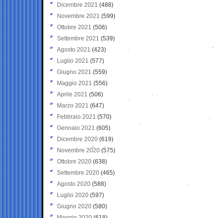
Dicembre 2021
(488)
Novembre 2021
(599)
Ottobre 2021
(506)
Settembre 2021
(539)
Agosto 2021
(423)
Luglio 2021
(577)
Giugno 2021
(559)
Maggio 2021
(556)
Aprile 2021
(506)
Marzo 2021
(647)
Febbraio 2021
(570)
Gennaio 2021
(605)
Dicembre 2020
(619)
Novembre 2020
(575)
Ottobre 2020
(638)
Settembre 2020
(465)
Agosto 2020
(588)
Luglio 2020
(597)
Giugno 2020
(580)
Maggio 2020
(618)