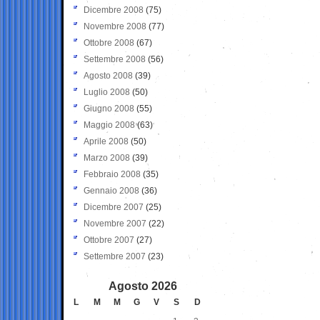
Dicembre 2008
(75)
Novembre 2008
(77)
Ottobre 2008
(67)
Settembre 2008
(56)
Agosto 2008
(39)
Luglio 2008
(50)
Giugno 2008
(55)
Maggio 2008
(63)
Aprile 2008
(50)
Marzo 2008
(39)
Febbraio 2008
(35)
Gennaio 2008
(36)
Dicembre 2007
(25)
Novembre 2007
(22)
Ottobre 2007
(27)
Settembre 2007
(23)
Agosto 2026
L
M
M
G
V
S
D