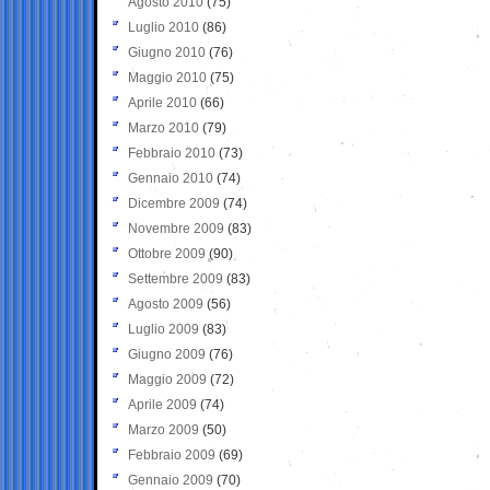
Agosto 2010
(75)
Luglio 2010
(86)
Giugno 2010
(76)
Maggio 2010
(75)
Aprile 2010
(66)
Marzo 2010
(79)
Febbraio 2010
(73)
Gennaio 2010
(74)
Dicembre 2009
(74)
Novembre 2009
(83)
Ottobre 2009
(90)
Settembre 2009
(83)
Agosto 2009
(56)
Luglio 2009
(83)
Giugno 2009
(76)
Maggio 2009
(72)
Aprile 2009
(74)
Marzo 2009
(50)
Febbraio 2009
(69)
Gennaio 2009
(70)