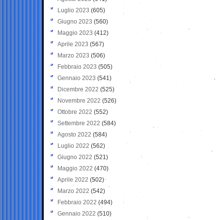
Luglio 2023
(605)
Giugno 2023
(560)
Maggio 2023
(412)
Aprile 2023
(567)
Marzo 2023
(506)
Febbraio 2023
(505)
Gennaio 2023
(541)
Dicembre 2022
(525)
Novembre 2022
(526)
Ottobre 2022
(552)
Settembre 2022
(584)
Agosto 2022
(584)
Luglio 2022
(562)
Giugno 2022
(521)
Maggio 2022
(470)
Aprile 2022
(502)
Marzo 2022
(542)
Febbraio 2022
(494)
Gennaio 2022
(510)