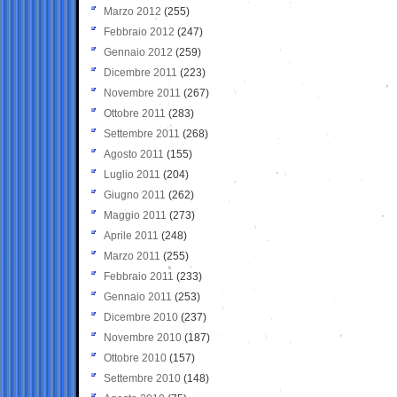
Marzo 2012
(255)
Febbraio 2012
(247)
Gennaio 2012
(259)
Dicembre 2011
(223)
Novembre 2011
(267)
Ottobre 2011
(283)
Settembre 2011
(268)
Agosto 2011
(155)
Luglio 2011
(204)
Giugno 2011
(262)
Maggio 2011
(273)
Aprile 2011
(248)
Marzo 2011
(255)
Febbraio 2011
(233)
Gennaio 2011
(253)
Dicembre 2010
(237)
Novembre 2010
(187)
Ottobre 2010
(157)
Settembre 2010
(148)