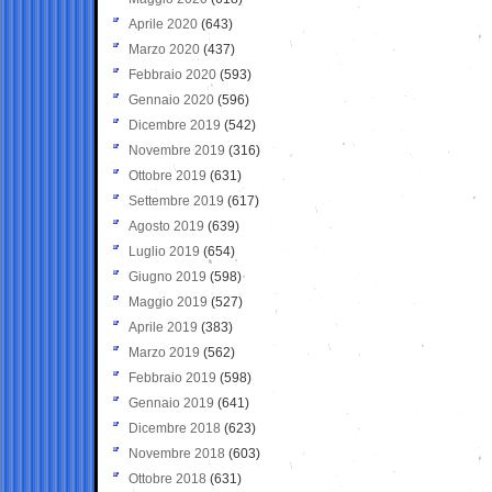
Aprile 2020
(643)
Marzo 2020
(437)
Febbraio 2020
(593)
Gennaio 2020
(596)
Dicembre 2019
(542)
Novembre 2019
(316)
Ottobre 2019
(631)
Settembre 2019
(617)
Agosto 2019
(639)
Luglio 2019
(654)
Giugno 2019
(598)
Maggio 2019
(527)
Aprile 2019
(383)
Marzo 2019
(562)
Febbraio 2019
(598)
Gennaio 2019
(641)
Dicembre 2018
(623)
Novembre 2018
(603)
Ottobre 2018
(631)