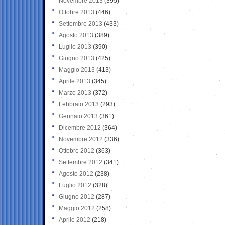
Novembre 2013
(395)
Ottobre 2013
(446)
Settembre 2013
(433)
Agosto 2013
(389)
Luglio 2013
(390)
Giugno 2013
(425)
Maggio 2013
(413)
Aprile 2013
(345)
Marzo 2013
(372)
Febbraio 2013
(293)
Gennaio 2013
(361)
Dicembre 2012
(364)
Novembre 2012
(336)
Ottobre 2012
(363)
Settembre 2012
(341)
Agosto 2012
(238)
Luglio 2012
(328)
Giugno 2012
(287)
Maggio 2012
(258)
Aprile 2012
(218)