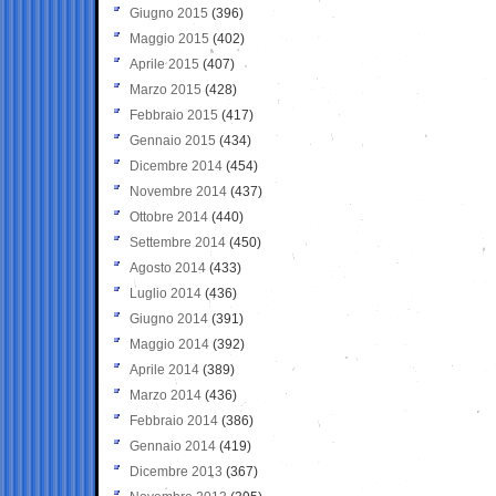
Giugno 2015
(396)
Maggio 2015
(402)
Aprile 2015
(407)
Marzo 2015
(428)
Febbraio 2015
(417)
Gennaio 2015
(434)
Dicembre 2014
(454)
Novembre 2014
(437)
Ottobre 2014
(440)
Settembre 2014
(450)
Agosto 2014
(433)
Luglio 2014
(436)
Giugno 2014
(391)
Maggio 2014
(392)
Aprile 2014
(389)
Marzo 2014
(436)
Febbraio 2014
(386)
Gennaio 2014
(419)
Dicembre 2013
(367)