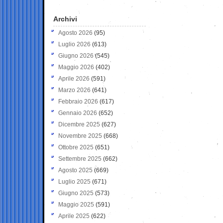
Archivi
Agosto 2026
(95)
Luglio 2026
(613)
Giugno 2026
(545)
Maggio 2026
(402)
Aprile 2026
(591)
Marzo 2026
(641)
Febbraio 2026
(617)
Gennaio 2026
(652)
Dicembre 2025
(627)
Novembre 2025
(668)
Ottobre 2025
(651)
Settembre 2025
(662)
Agosto 2025
(669)
Luglio 2025
(671)
Giugno 2025
(573)
Maggio 2025
(591)
Aprile 2025
(622)