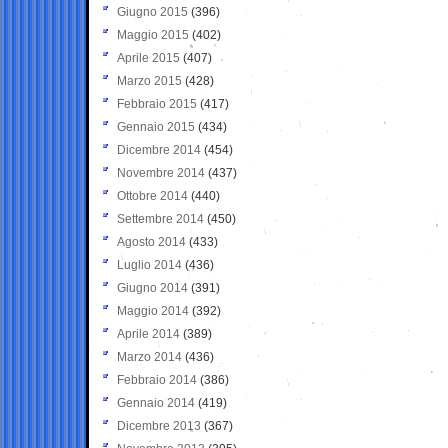
Giugno 2015
(396)
Maggio 2015
(402)
Aprile 2015
(407)
Marzo 2015
(428)
Febbraio 2015
(417)
Gennaio 2015
(434)
Dicembre 2014
(454)
Novembre 2014
(437)
Ottobre 2014
(440)
Settembre 2014
(450)
Agosto 2014
(433)
Luglio 2014
(436)
Giugno 2014
(391)
Maggio 2014
(392)
Aprile 2014
(389)
Marzo 2014
(436)
Febbraio 2014
(386)
Gennaio 2014
(419)
Dicembre 2013
(367)