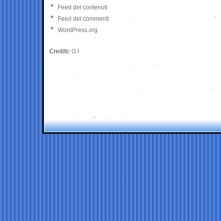
Feed dei contenuti
Feed dei commenti
WordPress.org
Credits:
G.I