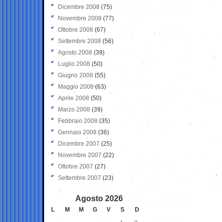
Dicembre 2008
(75)
Novembre 2008
(77)
Ottobre 2008
(67)
Settembre 2008
(56)
Agosto 2008
(39)
Luglio 2008
(50)
Giugno 2008
(55)
Maggio 2008
(63)
Aprile 2008
(50)
Marzo 2008
(39)
Febbraio 2008
(35)
Gennaio 2008
(36)
Dicembre 2007
(25)
Novembre 2007
(22)
Ottobre 2007
(27)
Settembre 2007
(23)
Agosto 2026
L
M
M
G
V
S
D