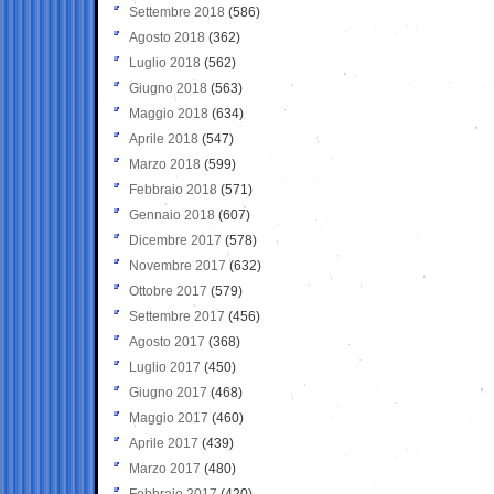
Settembre 2018
(586)
Agosto 2018
(362)
Luglio 2018
(562)
Giugno 2018
(563)
Maggio 2018
(634)
Aprile 2018
(547)
Marzo 2018
(599)
Febbraio 2018
(571)
Gennaio 2018
(607)
Dicembre 2017
(578)
Novembre 2017
(632)
Ottobre 2017
(579)
Settembre 2017
(456)
Agosto 2017
(368)
Luglio 2017
(450)
Giugno 2017
(468)
Maggio 2017
(460)
Aprile 2017
(439)
Marzo 2017
(480)
Febbraio 2017
(420)