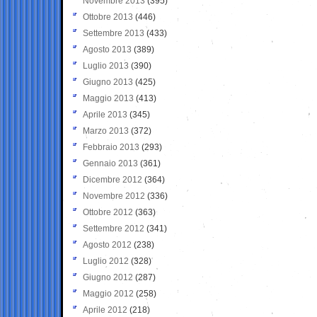
Novembre 2013
(395)
Ottobre 2013
(446)
Settembre 2013
(433)
Agosto 2013
(389)
Luglio 2013
(390)
Giugno 2013
(425)
Maggio 2013
(413)
Aprile 2013
(345)
Marzo 2013
(372)
Febbraio 2013
(293)
Gennaio 2013
(361)
Dicembre 2012
(364)
Novembre 2012
(336)
Ottobre 2012
(363)
Settembre 2012
(341)
Agosto 2012
(238)
Luglio 2012
(328)
Giugno 2012
(287)
Maggio 2012
(258)
Aprile 2012
(218)