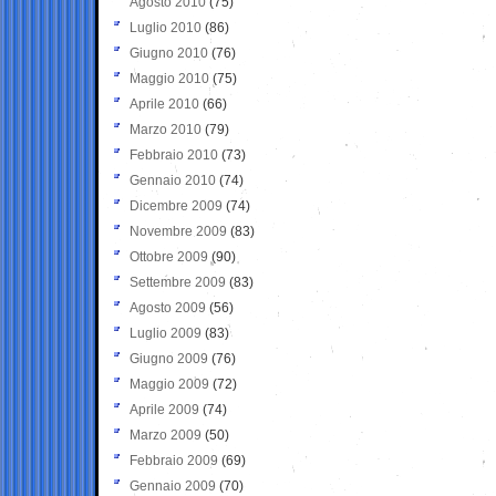
Agosto 2010
(75)
Luglio 2010
(86)
Giugno 2010
(76)
Maggio 2010
(75)
Aprile 2010
(66)
Marzo 2010
(79)
Febbraio 2010
(73)
Gennaio 2010
(74)
Dicembre 2009
(74)
Novembre 2009
(83)
Ottobre 2009
(90)
Settembre 2009
(83)
Agosto 2009
(56)
Luglio 2009
(83)
Giugno 2009
(76)
Maggio 2009
(72)
Aprile 2009
(74)
Marzo 2009
(50)
Febbraio 2009
(69)
Gennaio 2009
(70)