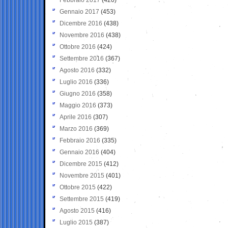
Gennaio 2017
(453)
Dicembre 2016
(438)
Novembre 2016
(438)
Ottobre 2016
(424)
Settembre 2016
(367)
Agosto 2016
(332)
Luglio 2016
(336)
Giugno 2016
(358)
Maggio 2016
(373)
Aprile 2016
(307)
Marzo 2016
(369)
Febbraio 2016
(335)
Gennaio 2016
(404)
Dicembre 2015
(412)
Novembre 2015
(401)
Ottobre 2015
(422)
Settembre 2015
(419)
Agosto 2015
(416)
Luglio 2015
(387)