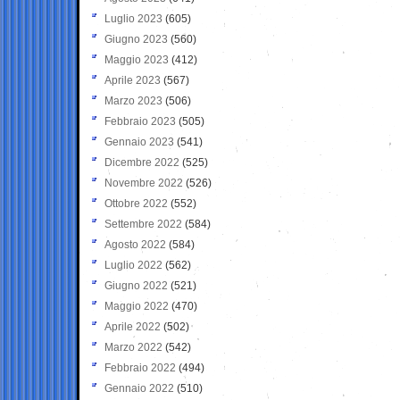
Luglio 2023
(605)
Giugno 2023
(560)
Maggio 2023
(412)
Aprile 2023
(567)
Marzo 2023
(506)
Febbraio 2023
(505)
Gennaio 2023
(541)
Dicembre 2022
(525)
Novembre 2022
(526)
Ottobre 2022
(552)
Settembre 2022
(584)
Agosto 2022
(584)
Luglio 2022
(562)
Giugno 2022
(521)
Maggio 2022
(470)
Aprile 2022
(502)
Marzo 2022
(542)
Febbraio 2022
(494)
Gennaio 2022
(510)