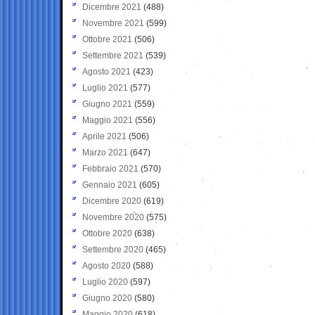
Dicembre 2021
(488)
Novembre 2021
(599)
Ottobre 2021
(506)
Settembre 2021
(539)
Agosto 2021
(423)
Luglio 2021
(577)
Giugno 2021
(559)
Maggio 2021
(556)
Aprile 2021
(506)
Marzo 2021
(647)
Febbraio 2021
(570)
Gennaio 2021
(605)
Dicembre 2020
(619)
Novembre 2020
(575)
Ottobre 2020
(638)
Settembre 2020
(465)
Agosto 2020
(588)
Luglio 2020
(597)
Giugno 2020
(580)
Maggio 2020
(618)