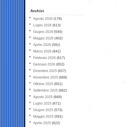
Archivi
Agosto 2026
(178)
Luglio 2026
(613)
Giugno 2026
(545)
Maggio 2026
(402)
Aprile 2026
(591)
Marzo 2026
(641)
Febbraio 2026
(617)
Gennaio 2026
(652)
Dicembre 2025
(627)
Novembre 2025
(668)
Ottobre 2025
(651)
Settembre 2025
(662)
Agosto 2025
(669)
Luglio 2025
(671)
Giugno 2025
(573)
Maggio 2025
(591)
Aprile 2025
(622)