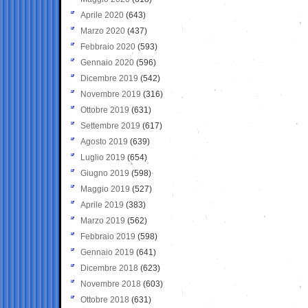
Aprile 2020
(643)
Marzo 2020
(437)
Febbraio 2020
(593)
Gennaio 2020
(596)
Dicembre 2019
(542)
Novembre 2019
(316)
Ottobre 2019
(631)
Settembre 2019
(617)
Agosto 2019
(639)
Luglio 2019
(654)
Giugno 2019
(598)
Maggio 2019
(527)
Aprile 2019
(383)
Marzo 2019
(562)
Febbraio 2019
(598)
Gennaio 2019
(641)
Dicembre 2018
(623)
Novembre 2018
(603)
Ottobre 2018
(631)