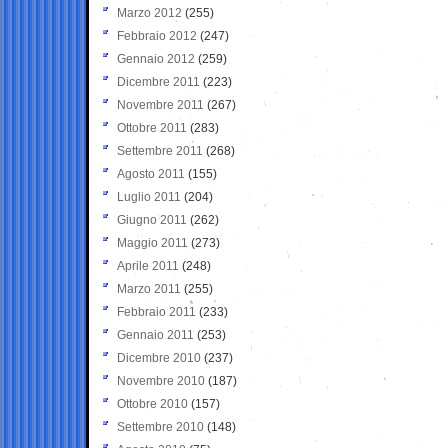
Marzo 2012
(255)
Febbraio 2012
(247)
Gennaio 2012
(259)
Dicembre 2011
(223)
Novembre 2011
(267)
Ottobre 2011
(283)
Settembre 2011
(268)
Agosto 2011
(155)
Luglio 2011
(204)
Giugno 2011
(262)
Maggio 2011
(273)
Aprile 2011
(248)
Marzo 2011
(255)
Febbraio 2011
(233)
Gennaio 2011
(253)
Dicembre 2010
(237)
Novembre 2010
(187)
Ottobre 2010
(157)
Settembre 2010
(148)