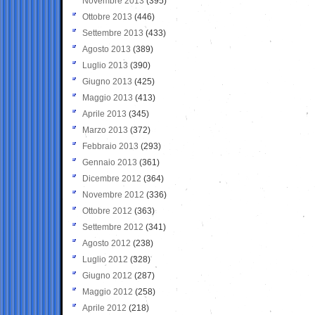
Novembre 2013
(395)
Ottobre 2013
(446)
Settembre 2013
(433)
Agosto 2013
(389)
Luglio 2013
(390)
Giugno 2013
(425)
Maggio 2013
(413)
Aprile 2013
(345)
Marzo 2013
(372)
Febbraio 2013
(293)
Gennaio 2013
(361)
Dicembre 2012
(364)
Novembre 2012
(336)
Ottobre 2012
(363)
Settembre 2012
(341)
Agosto 2012
(238)
Luglio 2012
(328)
Giugno 2012
(287)
Maggio 2012
(258)
Aprile 2012
(218)