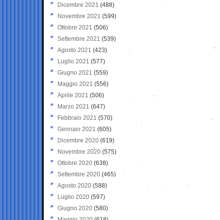
Dicembre 2021
(488)
Novembre 2021
(599)
Ottobre 2021
(506)
Settembre 2021
(539)
Agosto 2021
(423)
Luglio 2021
(577)
Giugno 2021
(559)
Maggio 2021
(556)
Aprile 2021
(506)
Marzo 2021
(647)
Febbraio 2021
(570)
Gennaio 2021
(605)
Dicembre 2020
(619)
Novembre 2020
(575)
Ottobre 2020
(638)
Settembre 2020
(465)
Agosto 2020
(588)
Luglio 2020
(597)
Giugno 2020
(580)
Maggio 2020
(618)