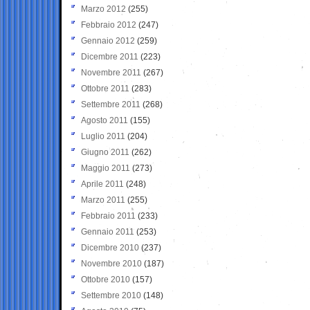
Marzo 2012
(255)
Febbraio 2012
(247)
Gennaio 2012
(259)
Dicembre 2011
(223)
Novembre 2011
(267)
Ottobre 2011
(283)
Settembre 2011
(268)
Agosto 2011
(155)
Luglio 2011
(204)
Giugno 2011
(262)
Maggio 2011
(273)
Aprile 2011
(248)
Marzo 2011
(255)
Febbraio 2011
(233)
Gennaio 2011
(253)
Dicembre 2010
(237)
Novembre 2010
(187)
Ottobre 2010
(157)
Settembre 2010
(148)