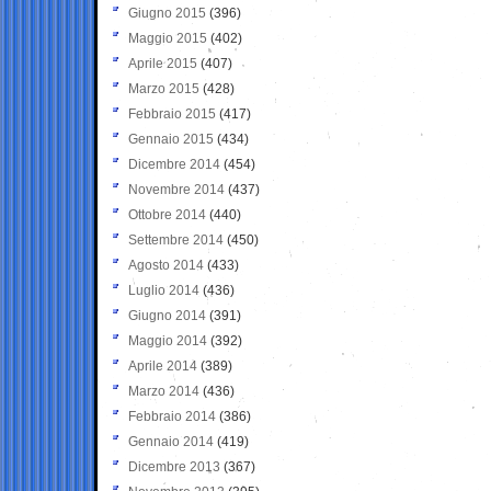
Giugno 2015
(396)
Maggio 2015
(402)
Aprile 2015
(407)
Marzo 2015
(428)
Febbraio 2015
(417)
Gennaio 2015
(434)
Dicembre 2014
(454)
Novembre 2014
(437)
Ottobre 2014
(440)
Settembre 2014
(450)
Agosto 2014
(433)
Luglio 2014
(436)
Giugno 2014
(391)
Maggio 2014
(392)
Aprile 2014
(389)
Marzo 2014
(436)
Febbraio 2014
(386)
Gennaio 2014
(419)
Dicembre 2013
(367)