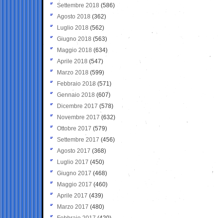
Settembre 2018
(586)
Agosto 2018
(362)
Luglio 2018
(562)
Giugno 2018
(563)
Maggio 2018
(634)
Aprile 2018
(547)
Marzo 2018
(599)
Febbraio 2018
(571)
Gennaio 2018
(607)
Dicembre 2017
(578)
Novembre 2017
(632)
Ottobre 2017
(579)
Settembre 2017
(456)
Agosto 2017
(368)
Luglio 2017
(450)
Giugno 2017
(468)
Maggio 2017
(460)
Aprile 2017
(439)
Marzo 2017
(480)
Febbraio 2017
(420)