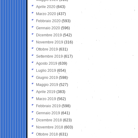
Aprile 2020
(643)
Marzo 2020
(437)
Febbraio 2020
(593)
Gennaio 2020
(596)
Dicembre 2019
(542)
Novembre 2019
(316)
Ottobre 2019
(631)
Settembre 2019
(617)
Agosto 2019
(639)
Luglio 2019
(654)
Giugno 2019
(598)
Maggio 2019
(527)
Aprile 2019
(383)
Marzo 2019
(562)
Febbraio 2019
(598)
Gennaio 2019
(641)
Dicembre 2018
(623)
Novembre 2018
(603)
Ottobre 2018
(631)