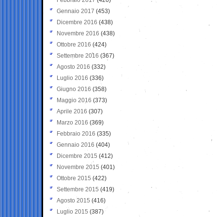
Gennaio 2017
(453)
Dicembre 2016
(438)
Novembre 2016
(438)
Ottobre 2016
(424)
Settembre 2016
(367)
Agosto 2016
(332)
Luglio 2016
(336)
Giugno 2016
(358)
Maggio 2016
(373)
Aprile 2016
(307)
Marzo 2016
(369)
Febbraio 2016
(335)
Gennaio 2016
(404)
Dicembre 2015
(412)
Novembre 2015
(401)
Ottobre 2015
(422)
Settembre 2015
(419)
Agosto 2015
(416)
Luglio 2015
(387)