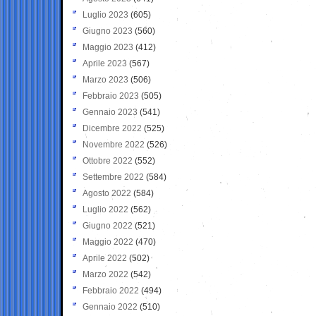
Luglio 2023
(605)
Giugno 2023
(560)
Maggio 2023
(412)
Aprile 2023
(567)
Marzo 2023
(506)
Febbraio 2023
(505)
Gennaio 2023
(541)
Dicembre 2022
(525)
Novembre 2022
(526)
Ottobre 2022
(552)
Settembre 2022
(584)
Agosto 2022
(584)
Luglio 2022
(562)
Giugno 2022
(521)
Maggio 2022
(470)
Aprile 2022
(502)
Marzo 2022
(542)
Febbraio 2022
(494)
Gennaio 2022
(510)