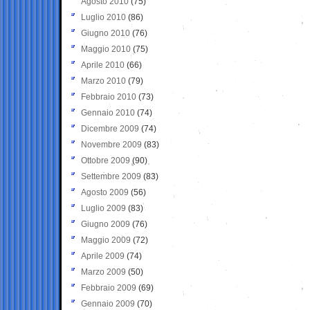
Agosto 2010
(75)
Luglio 2010
(86)
Giugno 2010
(76)
Maggio 2010
(75)
Aprile 2010
(66)
Marzo 2010
(79)
Febbraio 2010
(73)
Gennaio 2010
(74)
Dicembre 2009
(74)
Novembre 2009
(83)
Ottobre 2009
(90)
Settembre 2009
(83)
Agosto 2009
(56)
Luglio 2009
(83)
Giugno 2009
(76)
Maggio 2009
(72)
Aprile 2009
(74)
Marzo 2009
(50)
Febbraio 2009
(69)
Gennaio 2009
(70)