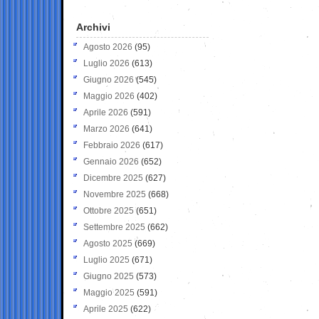
Archivi
Agosto 2026
(95)
Luglio 2026
(613)
Giugno 2026
(545)
Maggio 2026
(402)
Aprile 2026
(591)
Marzo 2026
(641)
Febbraio 2026
(617)
Gennaio 2026
(652)
Dicembre 2025
(627)
Novembre 2025
(668)
Ottobre 2025
(651)
Settembre 2025
(662)
Agosto 2025
(669)
Luglio 2025
(671)
Giugno 2025
(573)
Maggio 2025
(591)
Aprile 2025
(622)