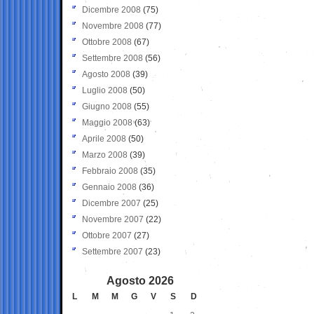
Dicembre 2008
(75)
Novembre 2008
(77)
Ottobre 2008
(67)
Settembre 2008
(56)
Agosto 2008
(39)
Luglio 2008
(50)
Giugno 2008
(55)
Maggio 2008
(63)
Aprile 2008
(50)
Marzo 2008
(39)
Febbraio 2008
(35)
Gennaio 2008
(36)
Dicembre 2007
(25)
Novembre 2007
(22)
Ottobre 2007
(27)
Settembre 2007
(23)
Agosto 2026
L
M
M
G
V
S
D