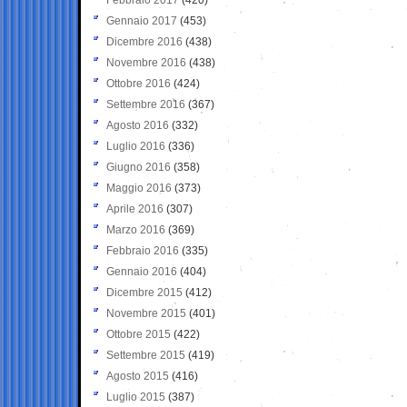
Gennaio 2017
(453)
Dicembre 2016
(438)
Novembre 2016
(438)
Ottobre 2016
(424)
Settembre 2016
(367)
Agosto 2016
(332)
Luglio 2016
(336)
Giugno 2016
(358)
Maggio 2016
(373)
Aprile 2016
(307)
Marzo 2016
(369)
Febbraio 2016
(335)
Gennaio 2016
(404)
Dicembre 2015
(412)
Novembre 2015
(401)
Ottobre 2015
(422)
Settembre 2015
(419)
Agosto 2015
(416)
Luglio 2015
(387)