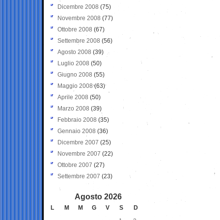
Dicembre 2008
(75)
Novembre 2008
(77)
Ottobre 2008
(67)
Settembre 2008
(56)
Agosto 2008
(39)
Luglio 2008
(50)
Giugno 2008
(55)
Maggio 2008
(63)
Aprile 2008
(50)
Marzo 2008
(39)
Febbraio 2008
(35)
Gennaio 2008
(36)
Dicembre 2007
(25)
Novembre 2007
(22)
Ottobre 2007
(27)
Settembre 2007
(23)
Agosto 2026
L
M
M
G
V
S
D