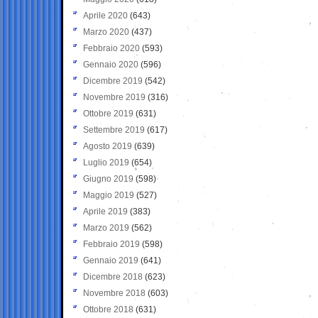
Aprile 2020
(643)
Marzo 2020
(437)
Febbraio 2020
(593)
Gennaio 2020
(596)
Dicembre 2019
(542)
Novembre 2019
(316)
Ottobre 2019
(631)
Settembre 2019
(617)
Agosto 2019
(639)
Luglio 2019
(654)
Giugno 2019
(598)
Maggio 2019
(527)
Aprile 2019
(383)
Marzo 2019
(562)
Febbraio 2019
(598)
Gennaio 2019
(641)
Dicembre 2018
(623)
Novembre 2018
(603)
Ottobre 2018
(631)