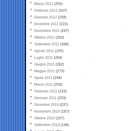
Marzo 2012
(255)
Febbraio 2012
(247)
Gennaio 2012
(259)
Dicembre 2011
(223)
Novembre 2011
(267)
Ottobre 2011
(283)
Settembre 2011
(268)
Agosto 2011
(155)
Luglio 2011
(204)
Giugno 2011
(262)
Maggio 2011
(273)
Aprile 2011
(248)
Marzo 2011
(255)
Febbraio 2011
(233)
Gennaio 2011
(253)
Dicembre 2010
(237)
Novembre 2010
(187)
Ottobre 2010
(157)
Settembre 2010
(148)