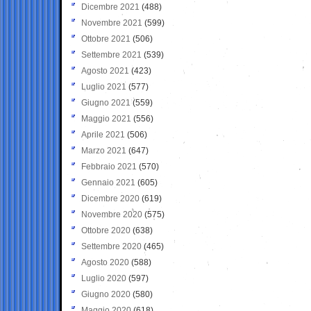
Dicembre 2021
(488)
Novembre 2021
(599)
Ottobre 2021
(506)
Settembre 2021
(539)
Agosto 2021
(423)
Luglio 2021
(577)
Giugno 2021
(559)
Maggio 2021
(556)
Aprile 2021
(506)
Marzo 2021
(647)
Febbraio 2021
(570)
Gennaio 2021
(605)
Dicembre 2020
(619)
Novembre 2020
(575)
Ottobre 2020
(638)
Settembre 2020
(465)
Agosto 2020
(588)
Luglio 2020
(597)
Giugno 2020
(580)
Maggio 2020
(618)