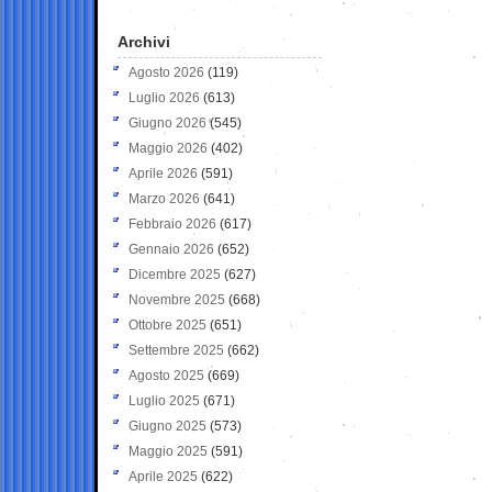
Archivi
Agosto 2026
(119)
Luglio 2026
(613)
Giugno 2026
(545)
Maggio 2026
(402)
Aprile 2026
(591)
Marzo 2026
(641)
Febbraio 2026
(617)
Gennaio 2026
(652)
Dicembre 2025
(627)
Novembre 2025
(668)
Ottobre 2025
(651)
Settembre 2025
(662)
Agosto 2025
(669)
Luglio 2025
(671)
Giugno 2025
(573)
Maggio 2025
(591)
Aprile 2025
(622)