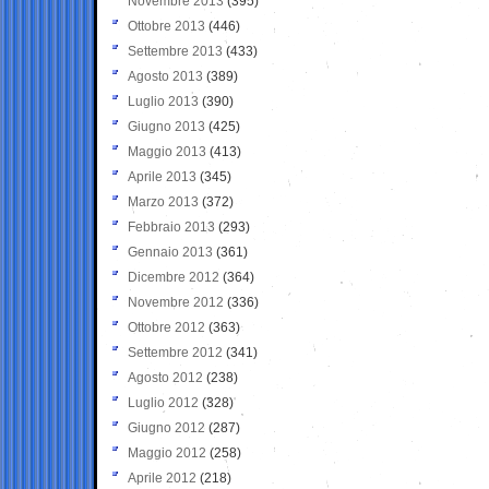
Novembre 2013
(395)
Ottobre 2013
(446)
Settembre 2013
(433)
Agosto 2013
(389)
Luglio 2013
(390)
Giugno 2013
(425)
Maggio 2013
(413)
Aprile 2013
(345)
Marzo 2013
(372)
Febbraio 2013
(293)
Gennaio 2013
(361)
Dicembre 2012
(364)
Novembre 2012
(336)
Ottobre 2012
(363)
Settembre 2012
(341)
Agosto 2012
(238)
Luglio 2012
(328)
Giugno 2012
(287)
Maggio 2012
(258)
Aprile 2012
(218)