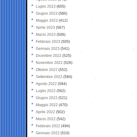
Luglio 2023
(605)
Giugno 2023
(560)
Maggio 2023
(412)
Aprile 2023
(567)
Marzo 2023
(506)
Febbraio 2023
(505)
Gennaio 2023
(541)
Dicembre 2022
(525)
Novembre 2022
(526)
Ottobre 2022
(552)
Settembre 2022
(584)
Agosto 2022
(584)
Luglio 2022
(562)
Giugno 2022
(521)
Maggio 2022
(470)
Aprile 2022
(502)
Marzo 2022
(542)
Febbraio 2022
(494)
Gennaio 2022
(510)