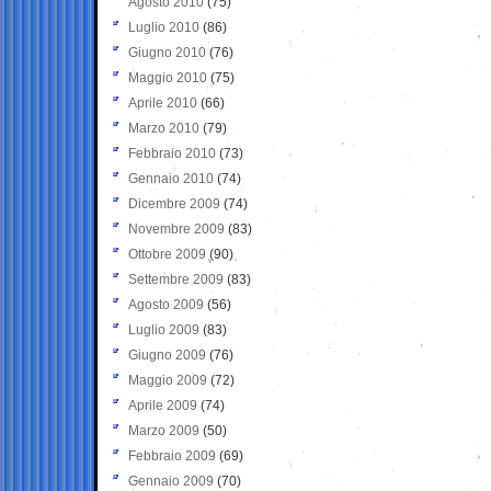
Agosto 2010
(75)
Luglio 2010
(86)
Giugno 2010
(76)
Maggio 2010
(75)
Aprile 2010
(66)
Marzo 2010
(79)
Febbraio 2010
(73)
Gennaio 2010
(74)
Dicembre 2009
(74)
Novembre 2009
(83)
Ottobre 2009
(90)
Settembre 2009
(83)
Agosto 2009
(56)
Luglio 2009
(83)
Giugno 2009
(76)
Maggio 2009
(72)
Aprile 2009
(74)
Marzo 2009
(50)
Febbraio 2009
(69)
Gennaio 2009
(70)