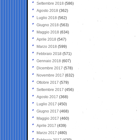
Settembre 2018
(586)
Agosto 2018
(362)
Luglio 2018
(562)
Giugno 2018
(563)
Maggio 2018
(634)
Aprile 2018
(547)
Marzo 2018
(599)
Febbraio 2018
(571)
Gennaio 2018
(607)
Dicembre 2017
(578)
Novembre 2017
(632)
Ottobre 2017
(579)
Settembre 2017
(456)
Agosto 2017
(368)
Luglio 2017
(450)
Giugno 2017
(468)
Maggio 2017
(460)
Aprile 2017
(439)
Marzo 2017
(480)
Febbraio 2017
(420)