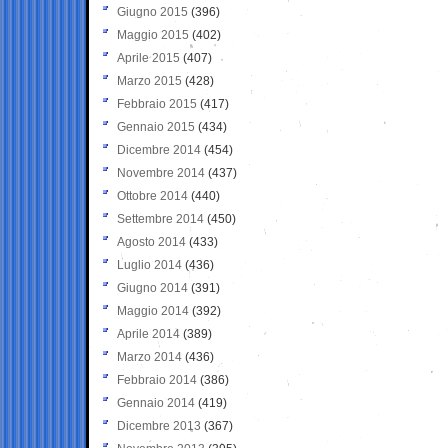
Giugno 2015
(396)
Maggio 2015
(402)
Aprile 2015
(407)
Marzo 2015
(428)
Febbraio 2015
(417)
Gennaio 2015
(434)
Dicembre 2014
(454)
Novembre 2014
(437)
Ottobre 2014
(440)
Settembre 2014
(450)
Agosto 2014
(433)
Luglio 2014
(436)
Giugno 2014
(391)
Maggio 2014
(392)
Aprile 2014
(389)
Marzo 2014
(436)
Febbraio 2014
(386)
Gennaio 2014
(419)
Dicembre 2013
(367)