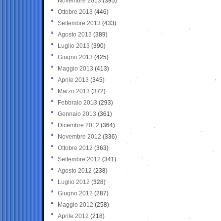
Novembre 2013
(395)
Ottobre 2013
(446)
Settembre 2013
(433)
Agosto 2013
(389)
Luglio 2013
(390)
Giugno 2013
(425)
Maggio 2013
(413)
Aprile 2013
(345)
Marzo 2013
(372)
Febbraio 2013
(293)
Gennaio 2013
(361)
Dicembre 2012
(364)
Novembre 2012
(336)
Ottobre 2012
(363)
Settembre 2012
(341)
Agosto 2012
(238)
Luglio 2012
(328)
Giugno 2012
(287)
Maggio 2012
(258)
Aprile 2012
(218)