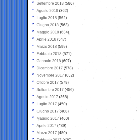
Settembre 2018
(586)
Agosto 2018
(362)
Luglio 2018
(562)
Giugno 2018
(563)
Maggio 2018
(634)
Aprile 2018
(547)
Marzo 2018
(599)
Febbraio 2018
(571)
Gennaio 2018
(607)
Dicembre 2017
(578)
Novembre 2017
(632)
Ottobre 2017
(579)
Settembre 2017
(456)
Agosto 2017
(368)
Luglio 2017
(450)
Giugno 2017
(468)
Maggio 2017
(460)
Aprile 2017
(439)
Marzo 2017
(480)
Febbraio 2017
(420)