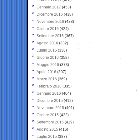
Gennaio 2017
(453)
Dicembre 2016
(438)
Novembre 2016
(438)
Ottobre 2016
(424)
Settembre 2016
(367)
Agosto 2016
(332)
Luglio 2016
(336)
Giugno 2016
(358)
Maggio 2016
(373)
Aprile 2016
(307)
Marzo 2016
(369)
Febbraio 2016
(335)
Gennaio 2016
(404)
Dicembre 2015
(412)
Novembre 2015
(401)
Ottobre 2015
(422)
Settembre 2015
(419)
Agosto 2015
(416)
Luglio 2015
(387)