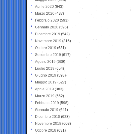
Aprile 2020
(643)
Marzo 2020
(437)
Febbraio 2020
(593)
Gennaio 2020
(596)
Dicembre 2019
(542)
Novembre 2019
(316)
Ottobre 2019
(631)
Settembre 2019
(617)
Agosto 2019
(639)
Luglio 2019
(654)
Giugno 2019
(598)
Maggio 2019
(527)
Aprile 2019
(383)
Marzo 2019
(562)
Febbraio 2019
(598)
Gennaio 2019
(641)
Dicembre 2018
(623)
Novembre 2018
(603)
Ottobre 2018
(631)