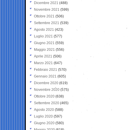
Dicembre 2021
(488)
Novembre 2021
(599)
Ottobre 2021
(506)
Settembre 2021
(539)
Agosto 2021
(423)
Luglio 2021
(577)
Giugno 2021
(559)
Maggio 2021
(556)
Aprile 2021
(506)
Marzo 2021
(647)
Febbraio 2021
(570)
Gennaio 2021
(605)
Dicembre 2020
(619)
Novembre 2020
(575)
Ottobre 2020
(638)
Settembre 2020
(465)
Agosto 2020
(588)
Luglio 2020
(597)
Giugno 2020
(580)
Maggio 2020
(618)