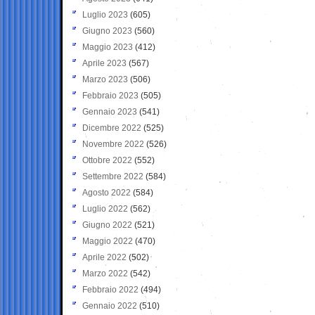
Luglio 2023
(605)
Giugno 2023
(560)
Maggio 2023
(412)
Aprile 2023
(567)
Marzo 2023
(506)
Febbraio 2023
(505)
Gennaio 2023
(541)
Dicembre 2022
(525)
Novembre 2022
(526)
Ottobre 2022
(552)
Settembre 2022
(584)
Agosto 2022
(584)
Luglio 2022
(562)
Giugno 2022
(521)
Maggio 2022
(470)
Aprile 2022
(502)
Marzo 2022
(542)
Febbraio 2022
(494)
Gennaio 2022
(510)