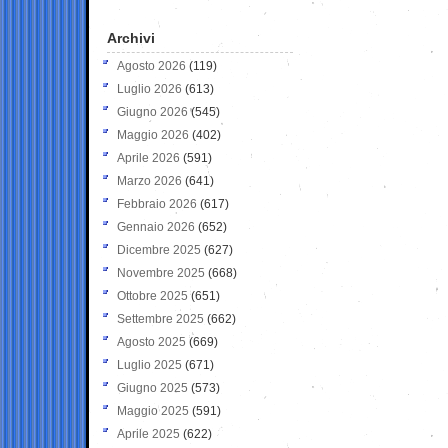
Archivi
Agosto 2026
(119)
Luglio 2026
(613)
Giugno 2026
(545)
Maggio 2026
(402)
Aprile 2026
(591)
Marzo 2026
(641)
Febbraio 2026
(617)
Gennaio 2026
(652)
Dicembre 2025
(627)
Novembre 2025
(668)
Ottobre 2025
(651)
Settembre 2025
(662)
Agosto 2025
(669)
Luglio 2025
(671)
Giugno 2025
(573)
Maggio 2025
(591)
Aprile 2025
(622)