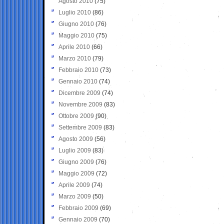
Agosto 2010
(75)
Luglio 2010
(86)
Giugno 2010
(76)
Maggio 2010
(75)
Aprile 2010
(66)
Marzo 2010
(79)
Febbraio 2010
(73)
Gennaio 2010
(74)
Dicembre 2009
(74)
Novembre 2009
(83)
Ottobre 2009
(90)
Settembre 2009
(83)
Agosto 2009
(56)
Luglio 2009
(83)
Giugno 2009
(76)
Maggio 2009
(72)
Aprile 2009
(74)
Marzo 2009
(50)
Febbraio 2009
(69)
Gennaio 2009
(70)