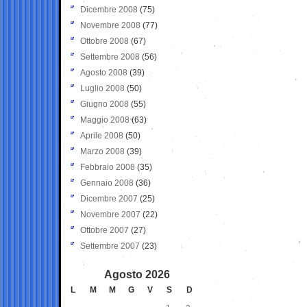
Dicembre 2008
(75)
Novembre 2008
(77)
Ottobre 2008
(67)
Settembre 2008
(56)
Agosto 2008
(39)
Luglio 2008
(50)
Giugno 2008
(55)
Maggio 2008
(63)
Aprile 2008
(50)
Marzo 2008
(39)
Febbraio 2008
(35)
Gennaio 2008
(36)
Dicembre 2007
(25)
Novembre 2007
(22)
Ottobre 2007
(27)
Settembre 2007
(23)
Agosto 2026
L
M
M
G
V
S
D