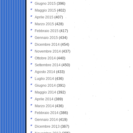
Giugno 2015
(396)
Maggio 2015
(402)
Aprile 2015
(407)
Marzo 2015
(428)
Febbraio 2015
(417)
Gennaio 2015
(434)
Dicembre 2014
(454)
Novembre 2014
(437)
Ottobre 2014
(440)
Settembre 2014
(450)
Agosto 2014
(433)
Luglio 2014
(436)
Giugno 2014
(391)
Maggio 2014
(392)
Aprile 2014
(389)
Marzo 2014
(436)
Febbraio 2014
(386)
Gennaio 2014
(419)
Dicembre 2013
(367)