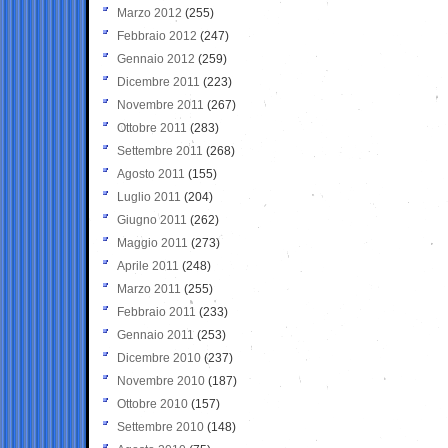
Marzo 2012
(255)
Febbraio 2012
(247)
Gennaio 2012
(259)
Dicembre 2011
(223)
Novembre 2011
(267)
Ottobre 2011
(283)
Settembre 2011
(268)
Agosto 2011
(155)
Luglio 2011
(204)
Giugno 2011
(262)
Maggio 2011
(273)
Aprile 2011
(248)
Marzo 2011
(255)
Febbraio 2011
(233)
Gennaio 2011
(253)
Dicembre 2010
(237)
Novembre 2010
(187)
Ottobre 2010
(157)
Settembre 2010
(148)