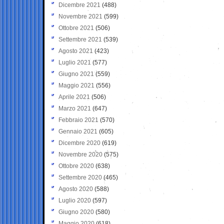
Dicembre 2021
(488)
Novembre 2021
(599)
Ottobre 2021
(506)
Settembre 2021
(539)
Agosto 2021
(423)
Luglio 2021
(577)
Giugno 2021
(559)
Maggio 2021
(556)
Aprile 2021
(506)
Marzo 2021
(647)
Febbraio 2021
(570)
Gennaio 2021
(605)
Dicembre 2020
(619)
Novembre 2020
(575)
Ottobre 2020
(638)
Settembre 2020
(465)
Agosto 2020
(588)
Luglio 2020
(597)
Giugno 2020
(580)
Maggio 2020
(618)