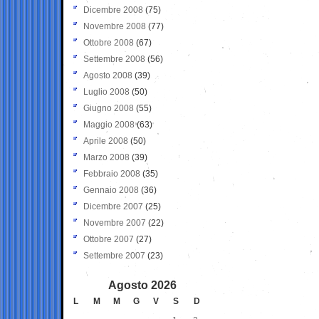
Dicembre 2008
(75)
Novembre 2008
(77)
Ottobre 2008
(67)
Settembre 2008
(56)
Agosto 2008
(39)
Luglio 2008
(50)
Giugno 2008
(55)
Maggio 2008
(63)
Aprile 2008
(50)
Marzo 2008
(39)
Febbraio 2008
(35)
Gennaio 2008
(36)
Dicembre 2007
(25)
Novembre 2007
(22)
Ottobre 2007
(27)
Settembre 2007
(23)
Agosto 2026
L
M
M
G
V
S
D