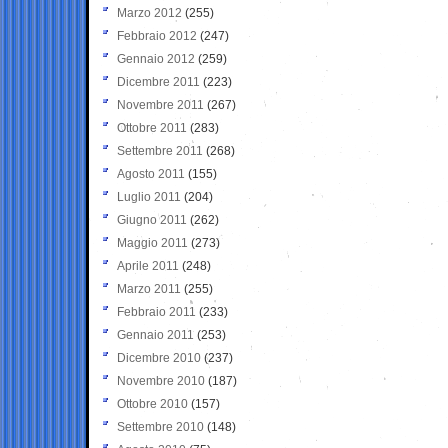
Marzo 2012
(255)
Febbraio 2012
(247)
Gennaio 2012
(259)
Dicembre 2011
(223)
Novembre 2011
(267)
Ottobre 2011
(283)
Settembre 2011
(268)
Agosto 2011
(155)
Luglio 2011
(204)
Giugno 2011
(262)
Maggio 2011
(273)
Aprile 2011
(248)
Marzo 2011
(255)
Febbraio 2011
(233)
Gennaio 2011
(253)
Dicembre 2010
(237)
Novembre 2010
(187)
Ottobre 2010
(157)
Settembre 2010
(148)