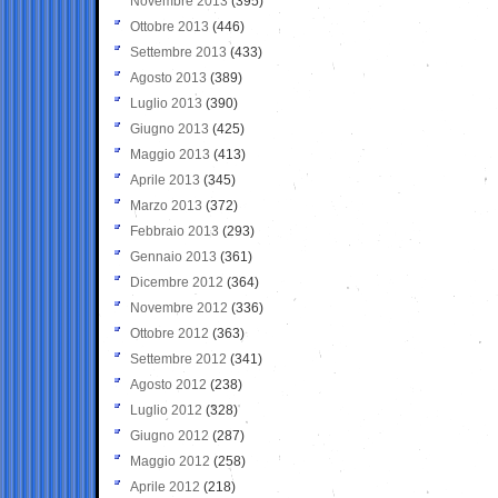
Novembre 2013
(395)
Ottobre 2013
(446)
Settembre 2013
(433)
Agosto 2013
(389)
Luglio 2013
(390)
Giugno 2013
(425)
Maggio 2013
(413)
Aprile 2013
(345)
Marzo 2013
(372)
Febbraio 2013
(293)
Gennaio 2013
(361)
Dicembre 2012
(364)
Novembre 2012
(336)
Ottobre 2012
(363)
Settembre 2012
(341)
Agosto 2012
(238)
Luglio 2012
(328)
Giugno 2012
(287)
Maggio 2012
(258)
Aprile 2012
(218)