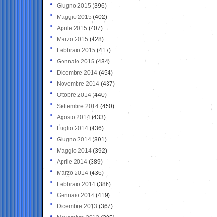
Giugno 2015
(396)
Maggio 2015
(402)
Aprile 2015
(407)
Marzo 2015
(428)
Febbraio 2015
(417)
Gennaio 2015
(434)
Dicembre 2014
(454)
Novembre 2014
(437)
Ottobre 2014
(440)
Settembre 2014
(450)
Agosto 2014
(433)
Luglio 2014
(436)
Giugno 2014
(391)
Maggio 2014
(392)
Aprile 2014
(389)
Marzo 2014
(436)
Febbraio 2014
(386)
Gennaio 2014
(419)
Dicembre 2013
(367)