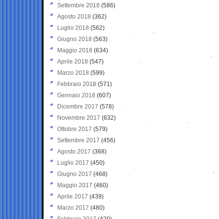
Settembre 2018
(586)
Agosto 2018
(362)
Luglio 2018
(562)
Giugno 2018
(563)
Maggio 2018
(634)
Aprile 2018
(547)
Marzo 2018
(599)
Febbraio 2018
(571)
Gennaio 2018
(607)
Dicembre 2017
(578)
Novembre 2017
(632)
Ottobre 2017
(579)
Settembre 2017
(456)
Agosto 2017
(368)
Luglio 2017
(450)
Giugno 2017
(468)
Maggio 2017
(460)
Aprile 2017
(439)
Marzo 2017
(480)
Febbraio 2017
(420)