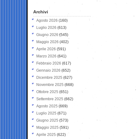
Archivi
Agosto 2026
(160)
Luglio 2026
(613)
Giugno 2026
(545)
Maggio 2026
(402)
Aprile 2026
(591)
Marzo 2026
(641)
Febbraio 2026
(617)
Gennaio 2026
(652)
Dicembre 2025
(627)
Novembre 2025
(668)
Ottobre 2025
(651)
Settembre 2025
(662)
Agosto 2025
(669)
Luglio 2025
(671)
Giugno 2025
(573)
Maggio 2025
(591)
Aprile 2025
(622)