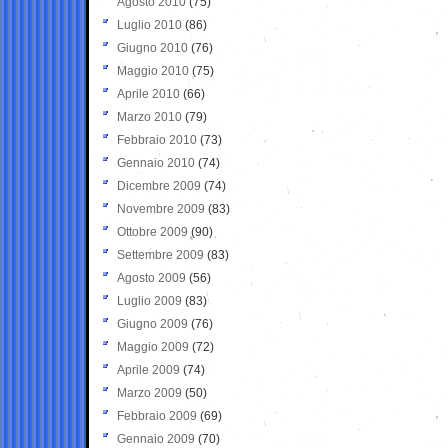
Agosto 2010
(75)
Luglio 2010
(86)
Giugno 2010
(76)
Maggio 2010
(75)
Aprile 2010
(66)
Marzo 2010
(79)
Febbraio 2010
(73)
Gennaio 2010
(74)
Dicembre 2009
(74)
Novembre 2009
(83)
Ottobre 2009
(90)
Settembre 2009
(83)
Agosto 2009
(56)
Luglio 2009
(83)
Giugno 2009
(76)
Maggio 2009
(72)
Aprile 2009
(74)
Marzo 2009
(50)
Febbraio 2009
(69)
Gennaio 2009
(70)