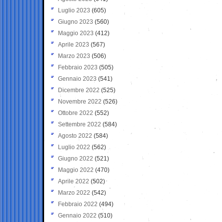
Luglio 2023
(605)
Giugno 2023
(560)
Maggio 2023
(412)
Aprile 2023
(567)
Marzo 2023
(506)
Febbraio 2023
(505)
Gennaio 2023
(541)
Dicembre 2022
(525)
Novembre 2022
(526)
Ottobre 2022
(552)
Settembre 2022
(584)
Agosto 2022
(584)
Luglio 2022
(562)
Giugno 2022
(521)
Maggio 2022
(470)
Aprile 2022
(502)
Marzo 2022
(542)
Febbraio 2022
(494)
Gennaio 2022
(510)