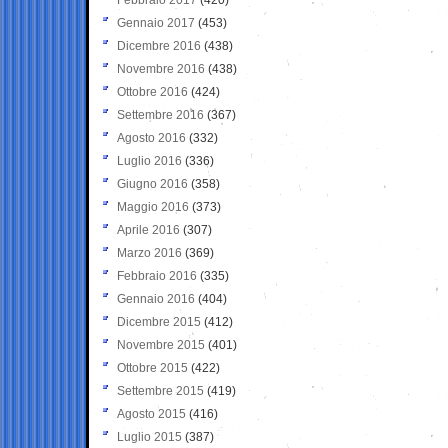
Gennaio 2017
(453)
Dicembre 2016
(438)
Novembre 2016
(438)
Ottobre 2016
(424)
Settembre 2016
(367)
Agosto 2016
(332)
Luglio 2016
(336)
Giugno 2016
(358)
Maggio 2016
(373)
Aprile 2016
(307)
Marzo 2016
(369)
Febbraio 2016
(335)
Gennaio 2016
(404)
Dicembre 2015
(412)
Novembre 2015
(401)
Ottobre 2015
(422)
Settembre 2015
(419)
Agosto 2015
(416)
Luglio 2015
(387)