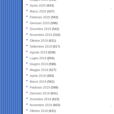
Aprile 2020
(643)
Marzo 2020
(437)
Febbraio 2020
(593)
Gennaio 2020
(596)
Dicembre 2019
(542)
Novembre 2019
(316)
Ottobre 2019
(631)
Settembre 2019
(617)
Agosto 2019
(639)
Luglio 2019
(654)
Giugno 2019
(598)
Maggio 2019
(527)
Aprile 2019
(383)
Marzo 2019
(562)
Febbraio 2019
(598)
Gennaio 2019
(641)
Dicembre 2018
(623)
Novembre 2018
(603)
Ottobre 2018
(631)