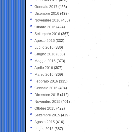
Gennaio 2017
(453)
Dicembre 2016
(438)
Novembre 2016
(438)
Ottobre 2016
(424)
Settembre 2016
(367)
Agosto 2016
(332)
Luglio 2016
(336)
Giugno 2016
(358)
Maggio 2016
(373)
Aprile 2016
(307)
Marzo 2016
(369)
Febbraio 2016
(335)
Gennaio 2016
(404)
Dicembre 2015
(412)
Novembre 2015
(401)
Ottobre 2015
(422)
Settembre 2015
(419)
Agosto 2015
(416)
Luglio 2015
(387)