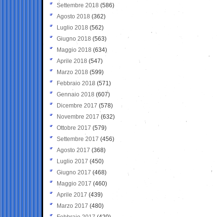
Settembre 2018
(586)
Agosto 2018
(362)
Luglio 2018
(562)
Giugno 2018
(563)
Maggio 2018
(634)
Aprile 2018
(547)
Marzo 2018
(599)
Febbraio 2018
(571)
Gennaio 2018
(607)
Dicembre 2017
(578)
Novembre 2017
(632)
Ottobre 2017
(579)
Settembre 2017
(456)
Agosto 2017
(368)
Luglio 2017
(450)
Giugno 2017
(468)
Maggio 2017
(460)
Aprile 2017
(439)
Marzo 2017
(480)
Febbraio 2017
(420)