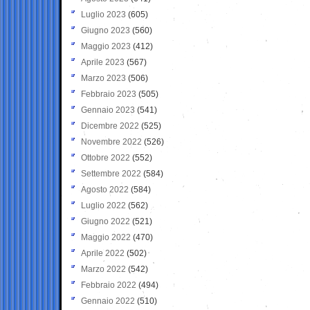
Luglio 2023
(605)
Giugno 2023
(560)
Maggio 2023
(412)
Aprile 2023
(567)
Marzo 2023
(506)
Febbraio 2023
(505)
Gennaio 2023
(541)
Dicembre 2022
(525)
Novembre 2022
(526)
Ottobre 2022
(552)
Settembre 2022
(584)
Agosto 2022
(584)
Luglio 2022
(562)
Giugno 2022
(521)
Maggio 2022
(470)
Aprile 2022
(502)
Marzo 2022
(542)
Febbraio 2022
(494)
Gennaio 2022
(510)