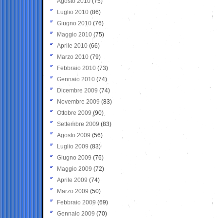
Agosto 2010
(75)
Luglio 2010
(86)
Giugno 2010
(76)
Maggio 2010
(75)
Aprile 2010
(66)
Marzo 2010
(79)
Febbraio 2010
(73)
Gennaio 2010
(74)
Dicembre 2009
(74)
Novembre 2009
(83)
Ottobre 2009
(90)
Settembre 2009
(83)
Agosto 2009
(56)
Luglio 2009
(83)
Giugno 2009
(76)
Maggio 2009
(72)
Aprile 2009
(74)
Marzo 2009
(50)
Febbraio 2009
(69)
Gennaio 2009
(70)