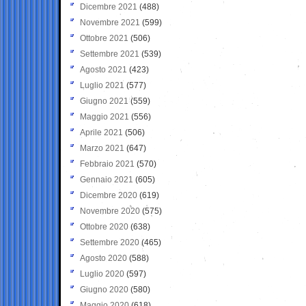
Dicembre 2021
(488)
Novembre 2021
(599)
Ottobre 2021
(506)
Settembre 2021
(539)
Agosto 2021
(423)
Luglio 2021
(577)
Giugno 2021
(559)
Maggio 2021
(556)
Aprile 2021
(506)
Marzo 2021
(647)
Febbraio 2021
(570)
Gennaio 2021
(605)
Dicembre 2020
(619)
Novembre 2020
(575)
Ottobre 2020
(638)
Settembre 2020
(465)
Agosto 2020
(588)
Luglio 2020
(597)
Giugno 2020
(580)
Maggio 2020
(618)