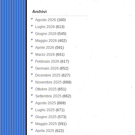
Archivi
Agosto 2026
(160)
Luglio 2026
(613)
Giugno 2026
(545)
Maggio 2026
(402)
Aprile 2026
(591)
Marzo 2026
(641)
Febbraio 2026
(617)
Gennaio 2026
(652)
Dicembre 2025
(627)
Novembre 2025
(668)
Ottobre 2025
(651)
Settembre 2025
(662)
Agosto 2025
(669)
Luglio 2025
(671)
Giugno 2025
(573)
Maggio 2025
(591)
Aprile 2025
(622)