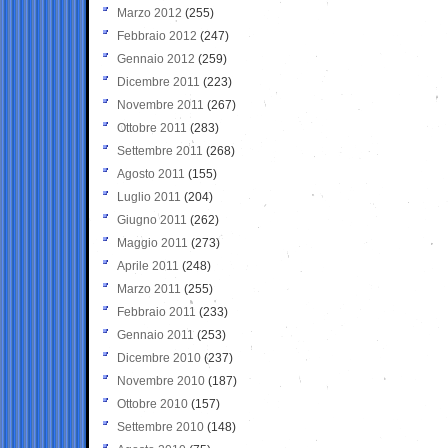
Marzo 2012
(255)
Febbraio 2012
(247)
Gennaio 2012
(259)
Dicembre 2011
(223)
Novembre 2011
(267)
Ottobre 2011
(283)
Settembre 2011
(268)
Agosto 2011
(155)
Luglio 2011
(204)
Giugno 2011
(262)
Maggio 2011
(273)
Aprile 2011
(248)
Marzo 2011
(255)
Febbraio 2011
(233)
Gennaio 2011
(253)
Dicembre 2010
(237)
Novembre 2010
(187)
Ottobre 2010
(157)
Settembre 2010
(148)