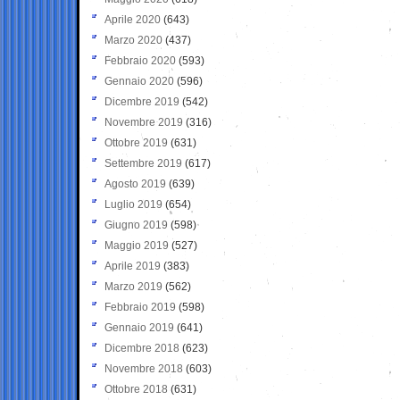
Aprile 2020
(643)
Marzo 2020
(437)
Febbraio 2020
(593)
Gennaio 2020
(596)
Dicembre 2019
(542)
Novembre 2019
(316)
Ottobre 2019
(631)
Settembre 2019
(617)
Agosto 2019
(639)
Luglio 2019
(654)
Giugno 2019
(598)
Maggio 2019
(527)
Aprile 2019
(383)
Marzo 2019
(562)
Febbraio 2019
(598)
Gennaio 2019
(641)
Dicembre 2018
(623)
Novembre 2018
(603)
Ottobre 2018
(631)