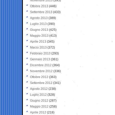
Novembre 2013
(395)
Ottobre 2013
(446)
Settembre 2013
(433)
Agosto 2013
(389)
Luglio 2013
(390)
Giugno 2013
(425)
Maggio 2013
(413)
Aprile 2013
(345)
Marzo 2013
(372)
Febbraio 2013
(293)
Gennaio 2013
(361)
Dicembre 2012
(364)
Novembre 2012
(336)
Ottobre 2012
(363)
Settembre 2012
(341)
Agosto 2012
(238)
Luglio 2012
(328)
Giugno 2012
(287)
Maggio 2012
(258)
Aprile 2012
(218)