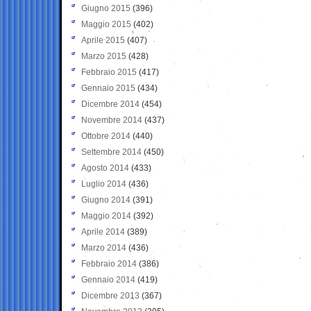
Giugno 2015
(396)
Maggio 2015
(402)
Aprile 2015
(407)
Marzo 2015
(428)
Febbraio 2015
(417)
Gennaio 2015
(434)
Dicembre 2014
(454)
Novembre 2014
(437)
Ottobre 2014
(440)
Settembre 2014
(450)
Agosto 2014
(433)
Luglio 2014
(436)
Giugno 2014
(391)
Maggio 2014
(392)
Aprile 2014
(389)
Marzo 2014
(436)
Febbraio 2014
(386)
Gennaio 2014
(419)
Dicembre 2013
(367)