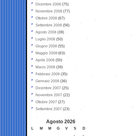
Dicembre 2008
(75)
Novembre 2008
(77)
Ottobre 2008
(67)
Settembre 2008
(56)
Agosto 2008
(39)
Luglio 2008
(50)
Giugno 2008
(55)
Maggio 2008
(63)
Aprile 2008
(50)
Marzo 2008
(39)
Febbraio 2008
(35)
Gennaio 2008
(36)
Dicembre 2007
(25)
Novembre 2007
(22)
Ottobre 2007
(27)
Settembre 2007
(23)
Agosto 2026
L
M
M
G
V
S
D