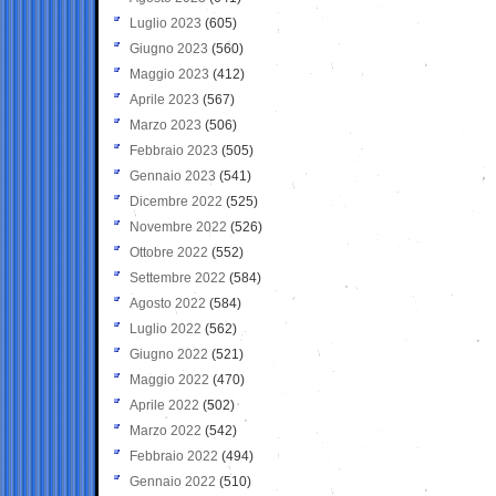
Luglio 2023
(605)
Giugno 2023
(560)
Maggio 2023
(412)
Aprile 2023
(567)
Marzo 2023
(506)
Febbraio 2023
(505)
Gennaio 2023
(541)
Dicembre 2022
(525)
Novembre 2022
(526)
Ottobre 2022
(552)
Settembre 2022
(584)
Agosto 2022
(584)
Luglio 2022
(562)
Giugno 2022
(521)
Maggio 2022
(470)
Aprile 2022
(502)
Marzo 2022
(542)
Febbraio 2022
(494)
Gennaio 2022
(510)