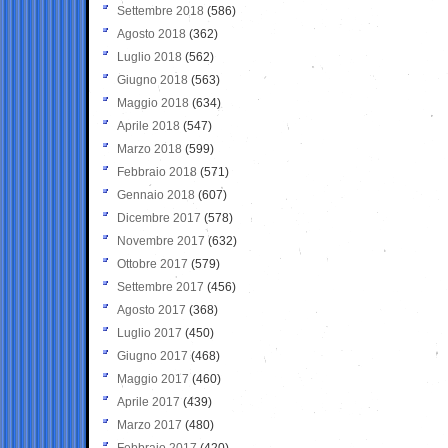
Settembre 2018
(586)
Agosto 2018
(362)
Luglio 2018
(562)
Giugno 2018
(563)
Maggio 2018
(634)
Aprile 2018
(547)
Marzo 2018
(599)
Febbraio 2018
(571)
Gennaio 2018
(607)
Dicembre 2017
(578)
Novembre 2017
(632)
Ottobre 2017
(579)
Settembre 2017
(456)
Agosto 2017
(368)
Luglio 2017
(450)
Giugno 2017
(468)
Maggio 2017
(460)
Aprile 2017
(439)
Marzo 2017
(480)
Febbraio 2017
(420)