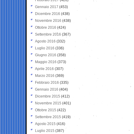
Gennaio 2017
(453)
Dicembre 2016
(438)
Novembre 2016
(438)
Ottobre 2016
(424)
Settembre 2016
(367)
Agosto 2016
(332)
Luglio 2016
(336)
Giugno 2016
(358)
Maggio 2016
(373)
Aprile 2016
(307)
Marzo 2016
(369)
Febbraio 2016
(335)
Gennaio 2016
(404)
Dicembre 2015
(412)
Novembre 2015
(401)
Ottobre 2015
(422)
Settembre 2015
(419)
Agosto 2015
(416)
Luglio 2015
(387)