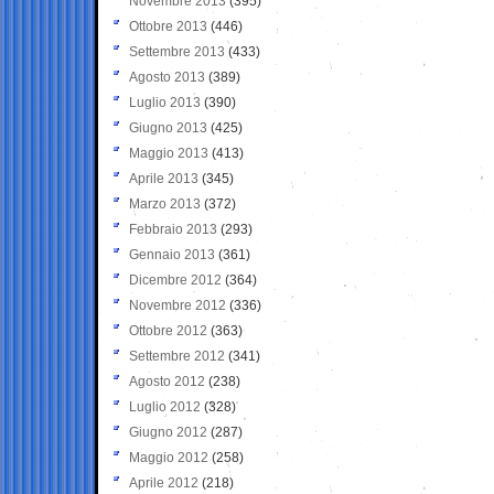
Novembre 2013
(395)
Ottobre 2013
(446)
Settembre 2013
(433)
Agosto 2013
(389)
Luglio 2013
(390)
Giugno 2013
(425)
Maggio 2013
(413)
Aprile 2013
(345)
Marzo 2013
(372)
Febbraio 2013
(293)
Gennaio 2013
(361)
Dicembre 2012
(364)
Novembre 2012
(336)
Ottobre 2012
(363)
Settembre 2012
(341)
Agosto 2012
(238)
Luglio 2012
(328)
Giugno 2012
(287)
Maggio 2012
(258)
Aprile 2012
(218)