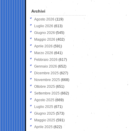
Archivi
Agosto 2026
(119)
Luglio 2026
(613)
Giugno 2026
(545)
Maggio 2026
(402)
Aprile 2026
(591)
Marzo 2026
(641)
Febbraio 2026
(617)
Gennaio 2026
(652)
Dicembre 2025
(627)
Novembre 2025
(668)
Ottobre 2025
(651)
Settembre 2025
(662)
Agosto 2025
(669)
Luglio 2025
(671)
Giugno 2025
(573)
Maggio 2025
(591)
Aprile 2025
(622)