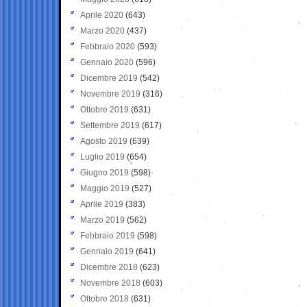
Aprile 2020
(643)
Marzo 2020
(437)
Febbraio 2020
(593)
Gennaio 2020
(596)
Dicembre 2019
(542)
Novembre 2019
(316)
Ottobre 2019
(631)
Settembre 2019
(617)
Agosto 2019
(639)
Luglio 2019
(654)
Giugno 2019
(598)
Maggio 2019
(527)
Aprile 2019
(383)
Marzo 2019
(562)
Febbraio 2019
(598)
Gennaio 2019
(641)
Dicembre 2018
(623)
Novembre 2018
(603)
Ottobre 2018
(631)