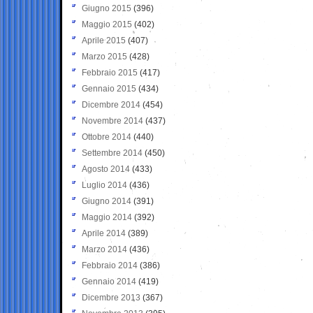
Giugno 2015
(396)
Maggio 2015
(402)
Aprile 2015
(407)
Marzo 2015
(428)
Febbraio 2015
(417)
Gennaio 2015
(434)
Dicembre 2014
(454)
Novembre 2014
(437)
Ottobre 2014
(440)
Settembre 2014
(450)
Agosto 2014
(433)
Luglio 2014
(436)
Giugno 2014
(391)
Maggio 2014
(392)
Aprile 2014
(389)
Marzo 2014
(436)
Febbraio 2014
(386)
Gennaio 2014
(419)
Dicembre 2013
(367)