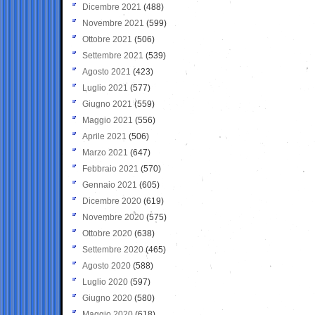
Dicembre 2021
(488)
Novembre 2021
(599)
Ottobre 2021
(506)
Settembre 2021
(539)
Agosto 2021
(423)
Luglio 2021
(577)
Giugno 2021
(559)
Maggio 2021
(556)
Aprile 2021
(506)
Marzo 2021
(647)
Febbraio 2021
(570)
Gennaio 2021
(605)
Dicembre 2020
(619)
Novembre 2020
(575)
Ottobre 2020
(638)
Settembre 2020
(465)
Agosto 2020
(588)
Luglio 2020
(597)
Giugno 2020
(580)
Maggio 2020
(618)