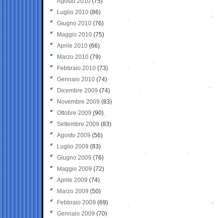
Agosto 2010
(75)
Luglio 2010
(86)
Giugno 2010
(76)
Maggio 2010
(75)
Aprile 2010
(66)
Marzo 2010
(79)
Febbraio 2010
(73)
Gennaio 2010
(74)
Dicembre 2009
(74)
Novembre 2009
(83)
Ottobre 2009
(90)
Settembre 2009
(83)
Agosto 2009
(56)
Luglio 2009
(83)
Giugno 2009
(76)
Maggio 2009
(72)
Aprile 2009
(74)
Marzo 2009
(50)
Febbraio 2009
(69)
Gennaio 2009
(70)