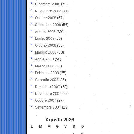
Dicembre 2008
(75)
Novembre 2008
(77)
Ottobre 2008
(67)
Settembre 2008
(56)
Agosto 2008
(39)
Luglio 2008
(50)
Giugno 2008
(55)
Maggio 2008
(63)
Aprile 2008
(50)
Marzo 2008
(39)
Febbraio 2008
(35)
Gennaio 2008
(36)
Dicembre 2007
(25)
Novembre 2007
(22)
Ottobre 2007
(27)
Settembre 2007
(23)
Agosto 2026
L
M
M
G
V
S
D