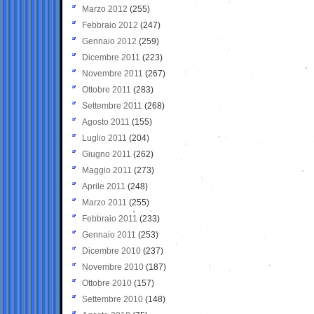
Marzo 2012
(255)
Febbraio 2012
(247)
Gennaio 2012
(259)
Dicembre 2011
(223)
Novembre 2011
(267)
Ottobre 2011
(283)
Settembre 2011
(268)
Agosto 2011
(155)
Luglio 2011
(204)
Giugno 2011
(262)
Maggio 2011
(273)
Aprile 2011
(248)
Marzo 2011
(255)
Febbraio 2011
(233)
Gennaio 2011
(253)
Dicembre 2010
(237)
Novembre 2010
(187)
Ottobre 2010
(157)
Settembre 2010
(148)