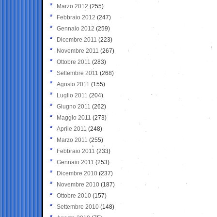
Marzo 2012
(255)
Febbraio 2012
(247)
Gennaio 2012
(259)
Dicembre 2011
(223)
Novembre 2011
(267)
Ottobre 2011
(283)
Settembre 2011
(268)
Agosto 2011
(155)
Luglio 2011
(204)
Giugno 2011
(262)
Maggio 2011
(273)
Aprile 2011
(248)
Marzo 2011
(255)
Febbraio 2011
(233)
Gennaio 2011
(253)
Dicembre 2010
(237)
Novembre 2010
(187)
Ottobre 2010
(157)
Settembre 2010
(148)