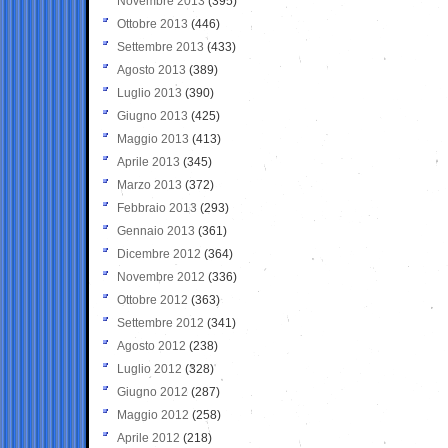
Novembre 2013
(395)
Ottobre 2013
(446)
Settembre 2013
(433)
Agosto 2013
(389)
Luglio 2013
(390)
Giugno 2013
(425)
Maggio 2013
(413)
Aprile 2013
(345)
Marzo 2013
(372)
Febbraio 2013
(293)
Gennaio 2013
(361)
Dicembre 2012
(364)
Novembre 2012
(336)
Ottobre 2012
(363)
Settembre 2012
(341)
Agosto 2012
(238)
Luglio 2012
(328)
Giugno 2012
(287)
Maggio 2012
(258)
Aprile 2012
(218)