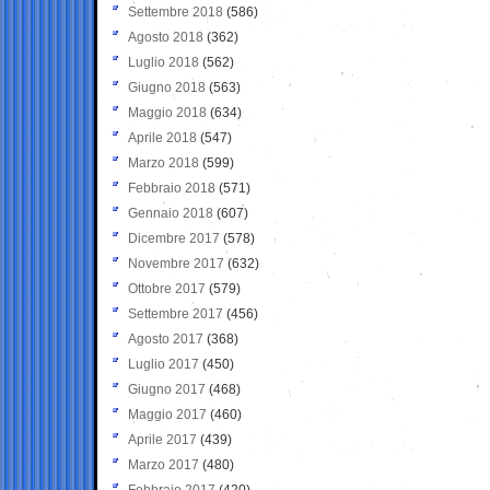
Settembre 2018
(586)
Agosto 2018
(362)
Luglio 2018
(562)
Giugno 2018
(563)
Maggio 2018
(634)
Aprile 2018
(547)
Marzo 2018
(599)
Febbraio 2018
(571)
Gennaio 2018
(607)
Dicembre 2017
(578)
Novembre 2017
(632)
Ottobre 2017
(579)
Settembre 2017
(456)
Agosto 2017
(368)
Luglio 2017
(450)
Giugno 2017
(468)
Maggio 2017
(460)
Aprile 2017
(439)
Marzo 2017
(480)
Febbraio 2017
(420)