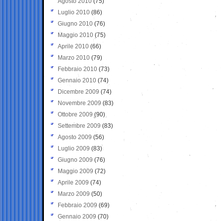
Agosto 2010
(75)
Luglio 2010
(86)
Giugno 2010
(76)
Maggio 2010
(75)
Aprile 2010
(66)
Marzo 2010
(79)
Febbraio 2010
(73)
Gennaio 2010
(74)
Dicembre 2009
(74)
Novembre 2009
(83)
Ottobre 2009
(90)
Settembre 2009
(83)
Agosto 2009
(56)
Luglio 2009
(83)
Giugno 2009
(76)
Maggio 2009
(72)
Aprile 2009
(74)
Marzo 2009
(50)
Febbraio 2009
(69)
Gennaio 2009
(70)