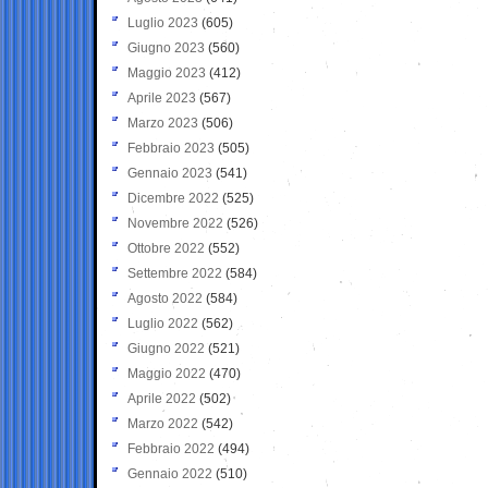
Luglio 2023
(605)
Giugno 2023
(560)
Maggio 2023
(412)
Aprile 2023
(567)
Marzo 2023
(506)
Febbraio 2023
(505)
Gennaio 2023
(541)
Dicembre 2022
(525)
Novembre 2022
(526)
Ottobre 2022
(552)
Settembre 2022
(584)
Agosto 2022
(584)
Luglio 2022
(562)
Giugno 2022
(521)
Maggio 2022
(470)
Aprile 2022
(502)
Marzo 2022
(542)
Febbraio 2022
(494)
Gennaio 2022
(510)