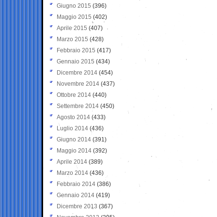
Giugno 2015
(396)
Maggio 2015
(402)
Aprile 2015
(407)
Marzo 2015
(428)
Febbraio 2015
(417)
Gennaio 2015
(434)
Dicembre 2014
(454)
Novembre 2014
(437)
Ottobre 2014
(440)
Settembre 2014
(450)
Agosto 2014
(433)
Luglio 2014
(436)
Giugno 2014
(391)
Maggio 2014
(392)
Aprile 2014
(389)
Marzo 2014
(436)
Febbraio 2014
(386)
Gennaio 2014
(419)
Dicembre 2013
(367)