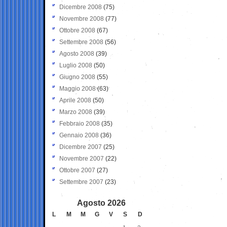
Dicembre 2008
(75)
Novembre 2008
(77)
Ottobre 2008
(67)
Settembre 2008
(56)
Agosto 2008
(39)
Luglio 2008
(50)
Giugno 2008
(55)
Maggio 2008
(63)
Aprile 2008
(50)
Marzo 2008
(39)
Febbraio 2008
(35)
Gennaio 2008
(36)
Dicembre 2007
(25)
Novembre 2007
(22)
Ottobre 2007
(27)
Settembre 2007
(23)
Agosto 2026
L
M
M
G
V
S
D