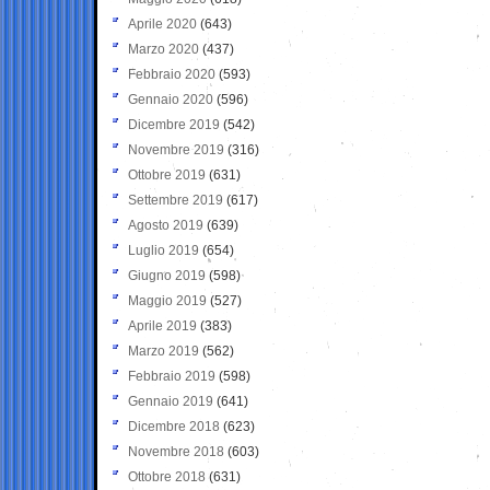
Aprile 2020
(643)
Marzo 2020
(437)
Febbraio 2020
(593)
Gennaio 2020
(596)
Dicembre 2019
(542)
Novembre 2019
(316)
Ottobre 2019
(631)
Settembre 2019
(617)
Agosto 2019
(639)
Luglio 2019
(654)
Giugno 2019
(598)
Maggio 2019
(527)
Aprile 2019
(383)
Marzo 2019
(562)
Febbraio 2019
(598)
Gennaio 2019
(641)
Dicembre 2018
(623)
Novembre 2018
(603)
Ottobre 2018
(631)