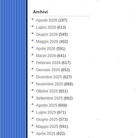
Archivi
Agosto 2026
(197)
Luglio 2026
(613)
Giugno 2026
(545)
Maggio 2026
(402)
Aprile 2026
(591)
Marzo 2026
(641)
Febbraio 2026
(617)
Gennaio 2026
(652)
Dicembre 2025
(627)
Novembre 2025
(668)
Ottobre 2025
(651)
Settembre 2025
(662)
Agosto 2025
(669)
Luglio 2025
(671)
Giugno 2025
(573)
Maggio 2025
(591)
Aprile 2025
(622)