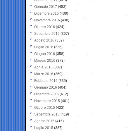
Gennaio 2017
(453)
Dicembre 2016
(438)
Novembre 2016
(438)
Ottobre 2016
(424)
Settembre 2016
(367)
Agosto 2016
(332)
Luglio 2016
(336)
Giugno 2016
(358)
Maggio 2016
(373)
Aprile 2016
(307)
Marzo 2016
(369)
Febbraio 2016
(335)
Gennaio 2016
(404)
Dicembre 2015
(412)
Novembre 2015
(401)
Ottobre 2015
(422)
Settembre 2015
(419)
Agosto 2015
(416)
Luglio 2015
(387)