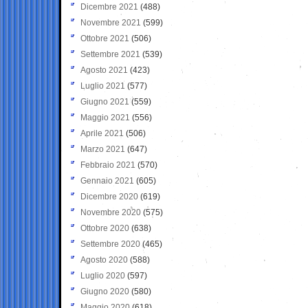
Dicembre 2021
(488)
Novembre 2021
(599)
Ottobre 2021
(506)
Settembre 2021
(539)
Agosto 2021
(423)
Luglio 2021
(577)
Giugno 2021
(559)
Maggio 2021
(556)
Aprile 2021
(506)
Marzo 2021
(647)
Febbraio 2021
(570)
Gennaio 2021
(605)
Dicembre 2020
(619)
Novembre 2020
(575)
Ottobre 2020
(638)
Settembre 2020
(465)
Agosto 2020
(588)
Luglio 2020
(597)
Giugno 2020
(580)
Maggio 2020
(618)