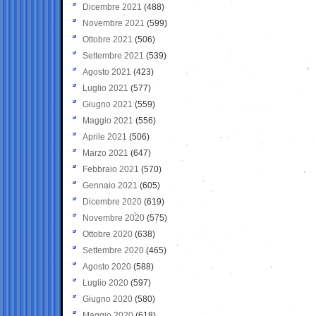
Dicembre 2021
(488)
Novembre 2021
(599)
Ottobre 2021
(506)
Settembre 2021
(539)
Agosto 2021
(423)
Luglio 2021
(577)
Giugno 2021
(559)
Maggio 2021
(556)
Aprile 2021
(506)
Marzo 2021
(647)
Febbraio 2021
(570)
Gennaio 2021
(605)
Dicembre 2020
(619)
Novembre 2020
(575)
Ottobre 2020
(638)
Settembre 2020
(465)
Agosto 2020
(588)
Luglio 2020
(597)
Giugno 2020
(580)
Maggio 2020
(618)