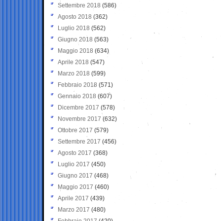
Settembre 2018
(586)
Agosto 2018
(362)
Luglio 2018
(562)
Giugno 2018
(563)
Maggio 2018
(634)
Aprile 2018
(547)
Marzo 2018
(599)
Febbraio 2018
(571)
Gennaio 2018
(607)
Dicembre 2017
(578)
Novembre 2017
(632)
Ottobre 2017
(579)
Settembre 2017
(456)
Agosto 2017
(368)
Luglio 2017
(450)
Giugno 2017
(468)
Maggio 2017
(460)
Aprile 2017
(439)
Marzo 2017
(480)
Febbraio 2017
(420)