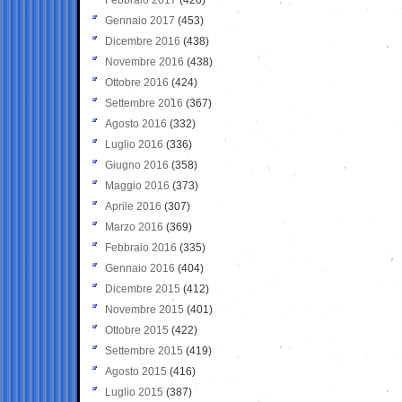
Gennaio 2017
(453)
Dicembre 2016
(438)
Novembre 2016
(438)
Ottobre 2016
(424)
Settembre 2016
(367)
Agosto 2016
(332)
Luglio 2016
(336)
Giugno 2016
(358)
Maggio 2016
(373)
Aprile 2016
(307)
Marzo 2016
(369)
Febbraio 2016
(335)
Gennaio 2016
(404)
Dicembre 2015
(412)
Novembre 2015
(401)
Ottobre 2015
(422)
Settembre 2015
(419)
Agosto 2015
(416)
Luglio 2015
(387)