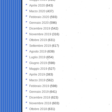
Aprile 2020
(643)
Marzo 2020
(437)
Febbraio 2020
(593)
Gennaio 2020
(596)
Dicembre 2019
(542)
Novembre 2019
(316)
Ottobre 2019
(631)
Settembre 2019
(617)
Agosto 2019
(639)
Luglio 2019
(654)
Giugno 2019
(598)
Maggio 2019
(527)
Aprile 2019
(383)
Marzo 2019
(562)
Febbraio 2019
(598)
Gennaio 2019
(641)
Dicembre 2018
(623)
Novembre 2018
(603)
Ottobre 2018
(631)