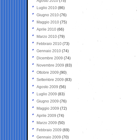
Agosto 2010
(75)
Luglio 2010
(86)
Giugno 2010
(76)
Maggio 2010
(75)
Aprile 2010
(66)
Marzo 2010
(79)
Febbraio 2010
(73)
Gennaio 2010
(74)
Dicembre 2009
(74)
Novembre 2009
(83)
Ottobre 2009
(90)
Settembre 2009
(83)
Agosto 2009
(56)
Luglio 2009
(83)
Giugno 2009
(76)
Maggio 2009
(72)
Aprile 2009
(74)
Marzo 2009
(50)
Febbraio 2009
(69)
Gennaio 2009
(70)