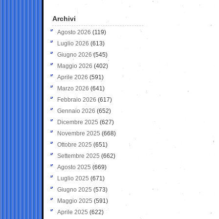
Archivi
Agosto 2026
(119)
Luglio 2026
(613)
Giugno 2026
(545)
Maggio 2026
(402)
Aprile 2026
(591)
Marzo 2026
(641)
Febbraio 2026
(617)
Gennaio 2026
(652)
Dicembre 2025
(627)
Novembre 2025
(668)
Ottobre 2025
(651)
Settembre 2025
(662)
Agosto 2025
(669)
Luglio 2025
(671)
Giugno 2025
(573)
Maggio 2025
(591)
Aprile 2025
(622)