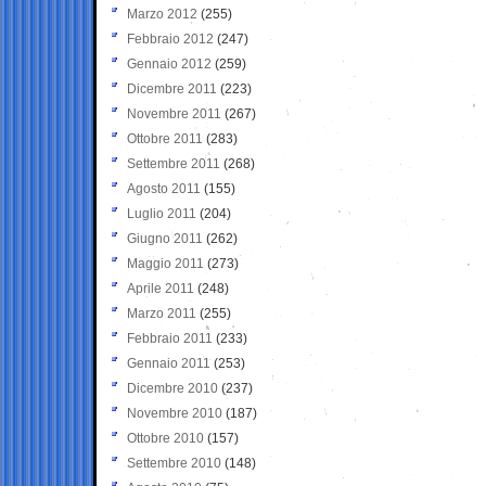
Marzo 2012
(255)
Febbraio 2012
(247)
Gennaio 2012
(259)
Dicembre 2011
(223)
Novembre 2011
(267)
Ottobre 2011
(283)
Settembre 2011
(268)
Agosto 2011
(155)
Luglio 2011
(204)
Giugno 2011
(262)
Maggio 2011
(273)
Aprile 2011
(248)
Marzo 2011
(255)
Febbraio 2011
(233)
Gennaio 2011
(253)
Dicembre 2010
(237)
Novembre 2010
(187)
Ottobre 2010
(157)
Settembre 2010
(148)