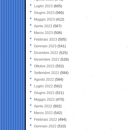
Luglio 2023
(605)
Giugno 2023
(560)
Maggio 2023
(412)
Aprile 2023
(567)
Marzo 2023
(506)
Febbraio 2023
(505)
Gennaio 2023
(541)
Dicembre 2022
(525)
Novembre 2022
(526)
Ottobre 2022
(552)
Settembre 2022
(584)
Agosto 2022
(584)
Luglio 2022
(562)
Giugno 2022
(521)
Maggio 2022
(470)
Aprile 2022
(502)
Marzo 2022
(542)
Febbraio 2022
(494)
Gennaio 2022
(510)