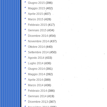
Giugno 2015
(396)
Maggio 2015
(402)
Aprile 2015
(407)
Marzo 2015
(428)
Febbraio 2015
(417)
Gennaio 2015
(434)
Dicembre 2014
(454)
Novembre 2014
(437)
Ottobre 2014
(440)
Settembre 2014
(450)
Agosto 2014
(433)
Luglio 2014
(436)
Giugno 2014
(391)
Maggio 2014
(392)
Aprile 2014
(389)
Marzo 2014
(436)
Febbraio 2014
(386)
Gennaio 2014
(419)
Dicembre 2013
(367)