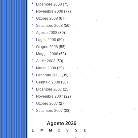
Dicembre 2008
(75)
Novembre 2008
(77)
Ottobre 2008
(67)
Settembre 2008
(56)
Agosto 2008
(39)
Luglio 2008
(50)
Giugno 2008
(55)
Maggio 2008
(63)
Aprile 2008
(50)
Marzo 2008
(39)
Febbraio 2008
(35)
Gennaio 2008
(36)
Dicembre 2007
(25)
Novembre 2007
(22)
Ottobre 2007
(27)
Settembre 2007
(23)
Agosto 2026
L
M
M
G
V
S
D