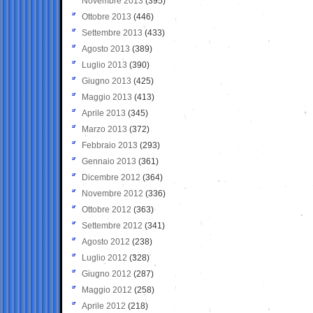
Novembre 2013
(395)
Ottobre 2013
(446)
Settembre 2013
(433)
Agosto 2013
(389)
Luglio 2013
(390)
Giugno 2013
(425)
Maggio 2013
(413)
Aprile 2013
(345)
Marzo 2013
(372)
Febbraio 2013
(293)
Gennaio 2013
(361)
Dicembre 2012
(364)
Novembre 2012
(336)
Ottobre 2012
(363)
Settembre 2012
(341)
Agosto 2012
(238)
Luglio 2012
(328)
Giugno 2012
(287)
Maggio 2012
(258)
Aprile 2012
(218)