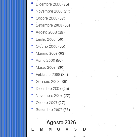
Dicembre 2008
(75)
Novembre 2008
(77)
Ottobre 2008
(67)
Settembre 2008
(56)
Agosto 2008
(39)
Luglio 2008
(50)
Giugno 2008
(55)
Maggio 2008
(63)
Aprile 2008
(50)
Marzo 2008
(39)
Febbraio 2008
(35)
Gennaio 2008
(36)
Dicembre 2007
(25)
Novembre 2007
(22)
Ottobre 2007
(27)
Settembre 2007
(23)
Agosto 2026
L
M
M
G
V
S
D