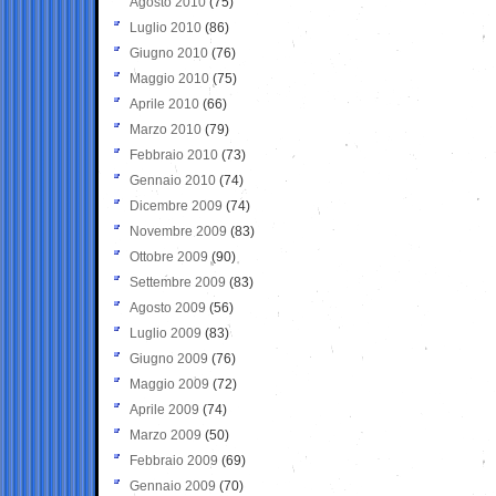
Agosto 2010
(75)
Luglio 2010
(86)
Giugno 2010
(76)
Maggio 2010
(75)
Aprile 2010
(66)
Marzo 2010
(79)
Febbraio 2010
(73)
Gennaio 2010
(74)
Dicembre 2009
(74)
Novembre 2009
(83)
Ottobre 2009
(90)
Settembre 2009
(83)
Agosto 2009
(56)
Luglio 2009
(83)
Giugno 2009
(76)
Maggio 2009
(72)
Aprile 2009
(74)
Marzo 2009
(50)
Febbraio 2009
(69)
Gennaio 2009
(70)