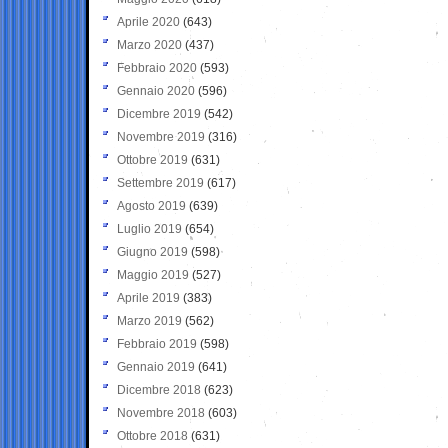
Aprile 2020
(643)
Marzo 2020
(437)
Febbraio 2020
(593)
Gennaio 2020
(596)
Dicembre 2019
(542)
Novembre 2019
(316)
Ottobre 2019
(631)
Settembre 2019
(617)
Agosto 2019
(639)
Luglio 2019
(654)
Giugno 2019
(598)
Maggio 2019
(527)
Aprile 2019
(383)
Marzo 2019
(562)
Febbraio 2019
(598)
Gennaio 2019
(641)
Dicembre 2018
(623)
Novembre 2018
(603)
Ottobre 2018
(631)