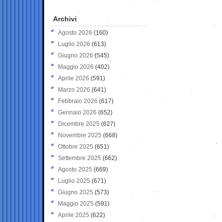
Archivi
Agosto 2026
(160)
Luglio 2026
(613)
Giugno 2026
(545)
Maggio 2026
(402)
Aprile 2026
(591)
Marzo 2026
(641)
Febbraio 2026
(617)
Gennaio 2026
(652)
Dicembre 2025
(627)
Novembre 2025
(668)
Ottobre 2025
(651)
Settembre 2025
(662)
Agosto 2025
(669)
Luglio 2025
(671)
Giugno 2025
(573)
Maggio 2025
(591)
Aprile 2025
(622)