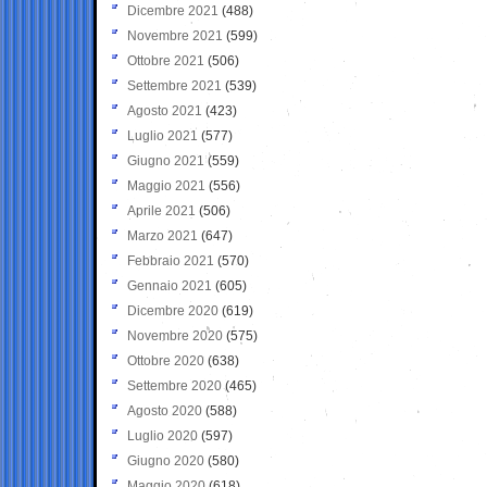
Dicembre 2021
(488)
Novembre 2021
(599)
Ottobre 2021
(506)
Settembre 2021
(539)
Agosto 2021
(423)
Luglio 2021
(577)
Giugno 2021
(559)
Maggio 2021
(556)
Aprile 2021
(506)
Marzo 2021
(647)
Febbraio 2021
(570)
Gennaio 2021
(605)
Dicembre 2020
(619)
Novembre 2020
(575)
Ottobre 2020
(638)
Settembre 2020
(465)
Agosto 2020
(588)
Luglio 2020
(597)
Giugno 2020
(580)
Maggio 2020
(618)