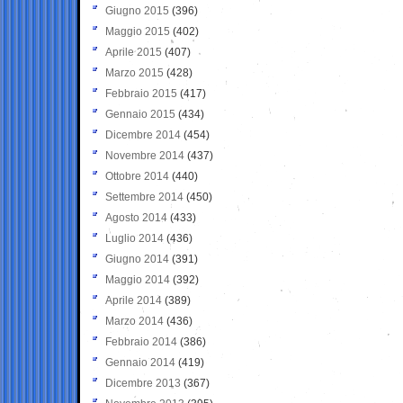
Giugno 2015
(396)
Maggio 2015
(402)
Aprile 2015
(407)
Marzo 2015
(428)
Febbraio 2015
(417)
Gennaio 2015
(434)
Dicembre 2014
(454)
Novembre 2014
(437)
Ottobre 2014
(440)
Settembre 2014
(450)
Agosto 2014
(433)
Luglio 2014
(436)
Giugno 2014
(391)
Maggio 2014
(392)
Aprile 2014
(389)
Marzo 2014
(436)
Febbraio 2014
(386)
Gennaio 2014
(419)
Dicembre 2013
(367)