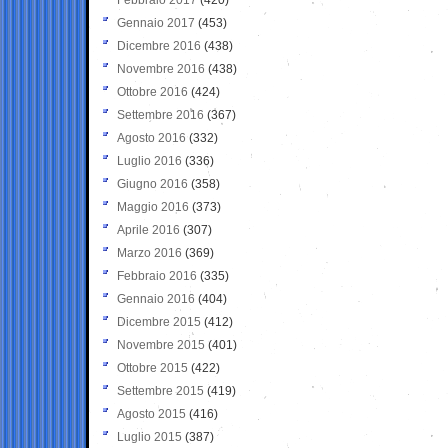
Gennaio 2017
(453)
Dicembre 2016
(438)
Novembre 2016
(438)
Ottobre 2016
(424)
Settembre 2016
(367)
Agosto 2016
(332)
Luglio 2016
(336)
Giugno 2016
(358)
Maggio 2016
(373)
Aprile 2016
(307)
Marzo 2016
(369)
Febbraio 2016
(335)
Gennaio 2016
(404)
Dicembre 2015
(412)
Novembre 2015
(401)
Ottobre 2015
(422)
Settembre 2015
(419)
Agosto 2015
(416)
Luglio 2015
(387)