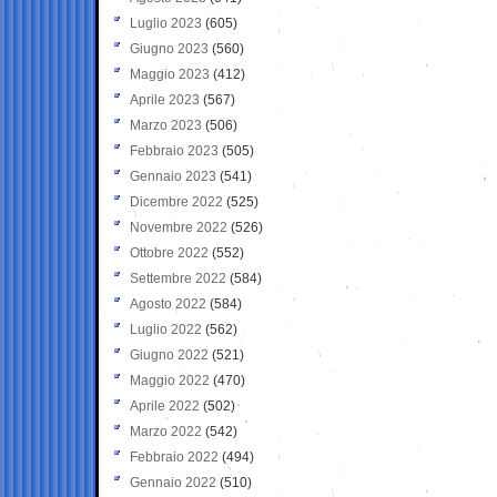
Luglio 2023
(605)
Giugno 2023
(560)
Maggio 2023
(412)
Aprile 2023
(567)
Marzo 2023
(506)
Febbraio 2023
(505)
Gennaio 2023
(541)
Dicembre 2022
(525)
Novembre 2022
(526)
Ottobre 2022
(552)
Settembre 2022
(584)
Agosto 2022
(584)
Luglio 2022
(562)
Giugno 2022
(521)
Maggio 2022
(470)
Aprile 2022
(502)
Marzo 2022
(542)
Febbraio 2022
(494)
Gennaio 2022
(510)