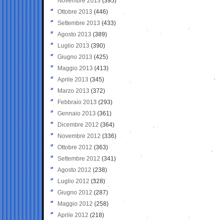
Novembre 2013
(395)
Ottobre 2013
(446)
Settembre 2013
(433)
Agosto 2013
(389)
Luglio 2013
(390)
Giugno 2013
(425)
Maggio 2013
(413)
Aprile 2013
(345)
Marzo 2013
(372)
Febbraio 2013
(293)
Gennaio 2013
(361)
Dicembre 2012
(364)
Novembre 2012
(336)
Ottobre 2012
(363)
Settembre 2012
(341)
Agosto 2012
(238)
Luglio 2012
(328)
Giugno 2012
(287)
Maggio 2012
(258)
Aprile 2012
(218)