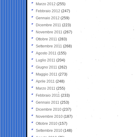
Marzo 2012
(255)
Febbraio 2012
(247)
Gennaio 2012
(259)
Dicembre 2011
(223)
Novembre 2011
(267)
Ottobre 2011
(283)
Settembre 2011
(268)
Agosto 2011
(155)
Luglio 2011
(204)
Giugno 2011
(262)
Maggio 2011
(273)
Aprile 2011
(248)
Marzo 2011
(255)
Febbraio 2011
(233)
Gennaio 2011
(253)
Dicembre 2010
(237)
Novembre 2010
(187)
Ottobre 2010
(157)
Settembre 2010
(148)