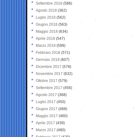
Settembre 2018
(586)
Agosto 2018
(362)
Luglio 2018
(562)
Giugno 2018
(563)
Maggio 2018
(634)
Aprile 2018
(547)
Marzo 2018
(599)
Febbraio 2018
(571)
Gennaio 2018
(607)
Dicembre 2017
(578)
Novembre 2017
(632)
Ottobre 2017
(579)
Settembre 2017
(456)
Agosto 2017
(368)
Luglio 2017
(450)
Giugno 2017
(468)
Maggio 2017
(460)
Aprile 2017
(439)
Marzo 2017
(480)
Febbraio 2017
(420)