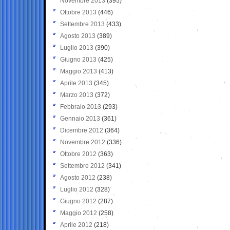
Novembre 2013
(395)
Ottobre 2013
(446)
Settembre 2013
(433)
Agosto 2013
(389)
Luglio 2013
(390)
Giugno 2013
(425)
Maggio 2013
(413)
Aprile 2013
(345)
Marzo 2013
(372)
Febbraio 2013
(293)
Gennaio 2013
(361)
Dicembre 2012
(364)
Novembre 2012
(336)
Ottobre 2012
(363)
Settembre 2012
(341)
Agosto 2012
(238)
Luglio 2012
(328)
Giugno 2012
(287)
Maggio 2012
(258)
Aprile 2012
(218)