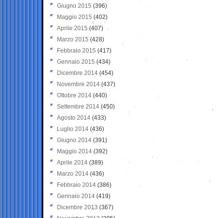
Giugno 2015
(396)
Maggio 2015
(402)
Aprile 2015
(407)
Marzo 2015
(428)
Febbraio 2015
(417)
Gennaio 2015
(434)
Dicembre 2014
(454)
Novembre 2014
(437)
Ottobre 2014
(440)
Settembre 2014
(450)
Agosto 2014
(433)
Luglio 2014
(436)
Giugno 2014
(391)
Maggio 2014
(392)
Aprile 2014
(389)
Marzo 2014
(436)
Febbraio 2014
(386)
Gennaio 2014
(419)
Dicembre 2013
(367)