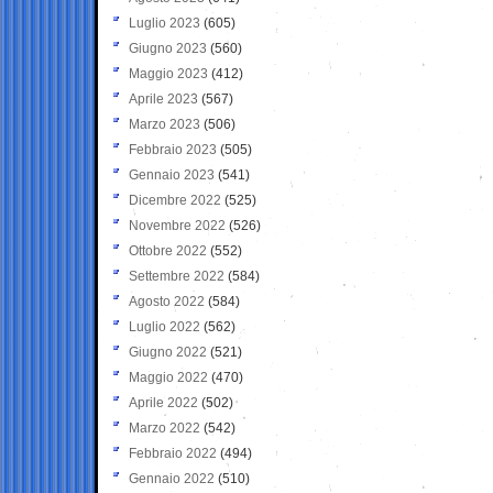
Luglio 2023
(605)
Giugno 2023
(560)
Maggio 2023
(412)
Aprile 2023
(567)
Marzo 2023
(506)
Febbraio 2023
(505)
Gennaio 2023
(541)
Dicembre 2022
(525)
Novembre 2022
(526)
Ottobre 2022
(552)
Settembre 2022
(584)
Agosto 2022
(584)
Luglio 2022
(562)
Giugno 2022
(521)
Maggio 2022
(470)
Aprile 2022
(502)
Marzo 2022
(542)
Febbraio 2022
(494)
Gennaio 2022
(510)