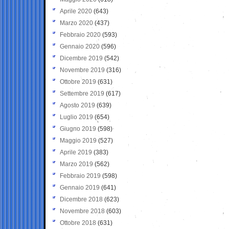
Aprile 2020
(643)
Marzo 2020
(437)
Febbraio 2020
(593)
Gennaio 2020
(596)
Dicembre 2019
(542)
Novembre 2019
(316)
Ottobre 2019
(631)
Settembre 2019
(617)
Agosto 2019
(639)
Luglio 2019
(654)
Giugno 2019
(598)
Maggio 2019
(527)
Aprile 2019
(383)
Marzo 2019
(562)
Febbraio 2019
(598)
Gennaio 2019
(641)
Dicembre 2018
(623)
Novembre 2018
(603)
Ottobre 2018
(631)