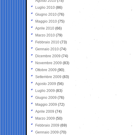
Agosto 2010
(75)
Luglio 2010
(86)
Giugno 2010
(76)
Maggio 2010
(75)
Aprile 2010
(66)
Marzo 2010
(79)
Febbraio 2010
(73)
Gennaio 2010
(74)
Dicembre 2009
(74)
Novembre 2009
(83)
Ottobre 2009
(90)
Settembre 2009
(83)
Agosto 2009
(56)
Luglio 2009
(83)
Giugno 2009
(76)
Maggio 2009
(72)
Aprile 2009
(74)
Marzo 2009
(50)
Febbraio 2009
(69)
Gennaio 2009
(70)