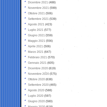
Dicembre 2021
(488)
Novembre 2021
(599)
Ottobre 2021
(506)
Settembre 2021
(539)
Agosto 2021
(423)
Luglio 2021
(577)
Giugno 2021
(559)
Maggio 2021
(556)
Aprile 2021
(506)
Marzo 2021
(647)
Febbraio 2021
(570)
Gennaio 2021
(605)
Dicembre 2020
(619)
Novembre 2020
(575)
Ottobre 2020
(638)
Settembre 2020
(465)
Agosto 2020
(588)
Luglio 2020
(597)
Giugno 2020
(580)
Maggio 2020
(618)