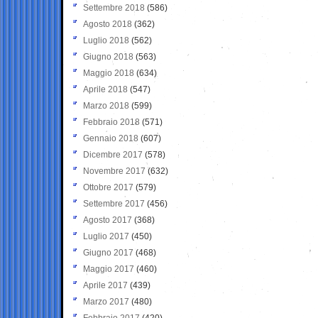
Settembre 2018
(586)
Agosto 2018
(362)
Luglio 2018
(562)
Giugno 2018
(563)
Maggio 2018
(634)
Aprile 2018
(547)
Marzo 2018
(599)
Febbraio 2018
(571)
Gennaio 2018
(607)
Dicembre 2017
(578)
Novembre 2017
(632)
Ottobre 2017
(579)
Settembre 2017
(456)
Agosto 2017
(368)
Luglio 2017
(450)
Giugno 2017
(468)
Maggio 2017
(460)
Aprile 2017
(439)
Marzo 2017
(480)
Febbraio 2017
(420)