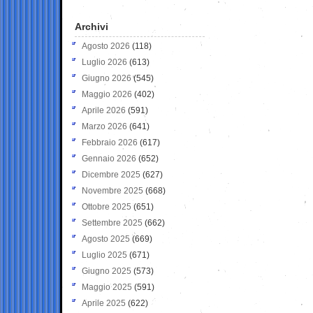
Archivi
Agosto 2026
(118)
Luglio 2026
(613)
Giugno 2026
(545)
Maggio 2026
(402)
Aprile 2026
(591)
Marzo 2026
(641)
Febbraio 2026
(617)
Gennaio 2026
(652)
Dicembre 2025
(627)
Novembre 2025
(668)
Ottobre 2025
(651)
Settembre 2025
(662)
Agosto 2025
(669)
Luglio 2025
(671)
Giugno 2025
(573)
Maggio 2025
(591)
Aprile 2025
(622)