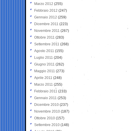
Marzo 2012
(255)
Febbraio 2012
(247)
Gennaio 2012
(259)
Dicembre 2011
(223)
Novembre 2011
(267)
Ottobre 2011
(283)
Settembre 2011
(268)
Agosto 2011
(155)
Luglio 2011
(204)
Giugno 2011
(262)
Maggio 2011
(273)
Aprile 2011
(248)
Marzo 2011
(255)
Febbraio 2011
(233)
Gennaio 2011
(253)
Dicembre 2010
(237)
Novembre 2010
(187)
Ottobre 2010
(157)
Settembre 2010
(148)