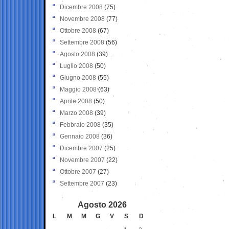
Dicembre 2008
(75)
Novembre 2008
(77)
Ottobre 2008
(67)
Settembre 2008
(56)
Agosto 2008
(39)
Luglio 2008
(50)
Giugno 2008
(55)
Maggio 2008
(63)
Aprile 2008
(50)
Marzo 2008
(39)
Febbraio 2008
(35)
Gennaio 2008
(36)
Dicembre 2007
(25)
Novembre 2007
(22)
Ottobre 2007
(27)
Settembre 2007
(23)
Agosto 2026
L
M
M
G
V
S
D