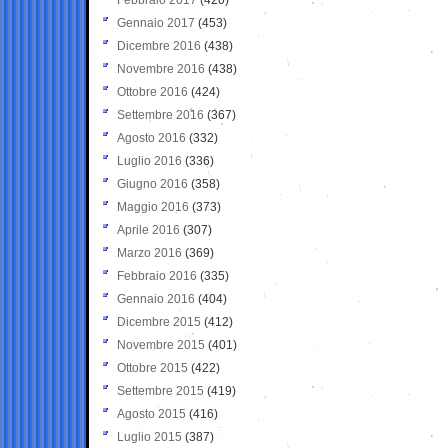
Gennaio 2017
(453)
Dicembre 2016
(438)
Novembre 2016
(438)
Ottobre 2016
(424)
Settembre 2016
(367)
Agosto 2016
(332)
Luglio 2016
(336)
Giugno 2016
(358)
Maggio 2016
(373)
Aprile 2016
(307)
Marzo 2016
(369)
Febbraio 2016
(335)
Gennaio 2016
(404)
Dicembre 2015
(412)
Novembre 2015
(401)
Ottobre 2015
(422)
Settembre 2015
(419)
Agosto 2015
(416)
Luglio 2015
(387)