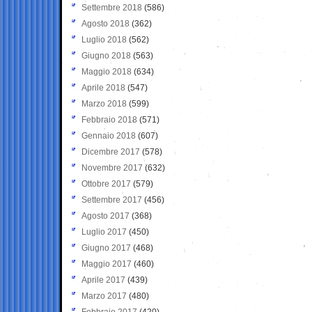
Settembre 2018
(586)
Agosto 2018
(362)
Luglio 2018
(562)
Giugno 2018
(563)
Maggio 2018
(634)
Aprile 2018
(547)
Marzo 2018
(599)
Febbraio 2018
(571)
Gennaio 2018
(607)
Dicembre 2017
(578)
Novembre 2017
(632)
Ottobre 2017
(579)
Settembre 2017
(456)
Agosto 2017
(368)
Luglio 2017
(450)
Giugno 2017
(468)
Maggio 2017
(460)
Aprile 2017
(439)
Marzo 2017
(480)
Febbraio 2017
(420)