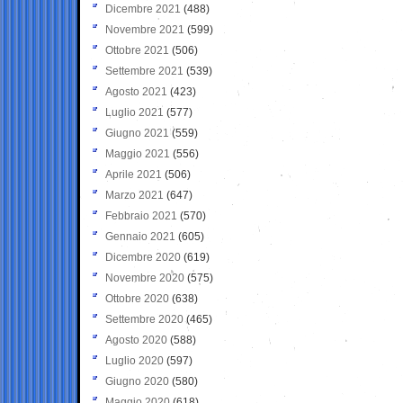
Dicembre 2021
(488)
Novembre 2021
(599)
Ottobre 2021
(506)
Settembre 2021
(539)
Agosto 2021
(423)
Luglio 2021
(577)
Giugno 2021
(559)
Maggio 2021
(556)
Aprile 2021
(506)
Marzo 2021
(647)
Febbraio 2021
(570)
Gennaio 2021
(605)
Dicembre 2020
(619)
Novembre 2020
(575)
Ottobre 2020
(638)
Settembre 2020
(465)
Agosto 2020
(588)
Luglio 2020
(597)
Giugno 2020
(580)
Maggio 2020
(618)