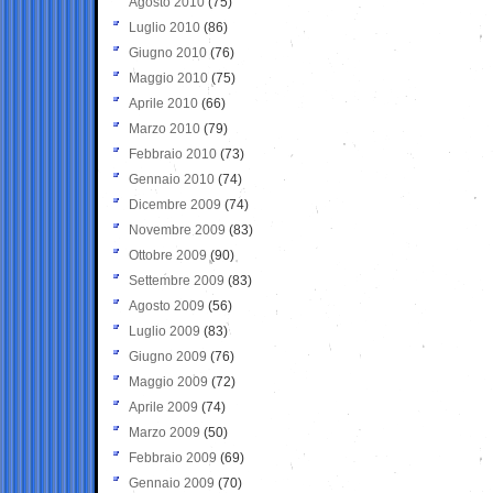
Agosto 2010
(75)
Luglio 2010
(86)
Giugno 2010
(76)
Maggio 2010
(75)
Aprile 2010
(66)
Marzo 2010
(79)
Febbraio 2010
(73)
Gennaio 2010
(74)
Dicembre 2009
(74)
Novembre 2009
(83)
Ottobre 2009
(90)
Settembre 2009
(83)
Agosto 2009
(56)
Luglio 2009
(83)
Giugno 2009
(76)
Maggio 2009
(72)
Aprile 2009
(74)
Marzo 2009
(50)
Febbraio 2009
(69)
Gennaio 2009
(70)