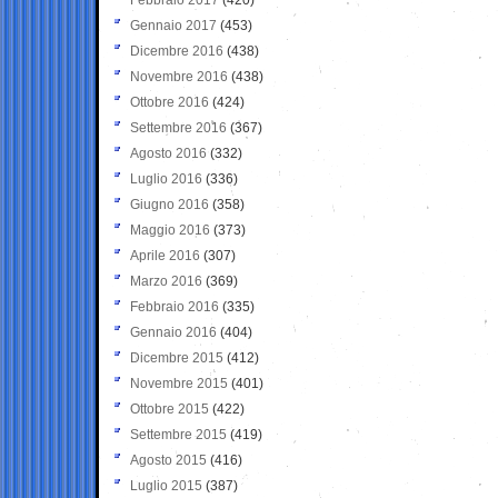
Gennaio 2017
(453)
Dicembre 2016
(438)
Novembre 2016
(438)
Ottobre 2016
(424)
Settembre 2016
(367)
Agosto 2016
(332)
Luglio 2016
(336)
Giugno 2016
(358)
Maggio 2016
(373)
Aprile 2016
(307)
Marzo 2016
(369)
Febbraio 2016
(335)
Gennaio 2016
(404)
Dicembre 2015
(412)
Novembre 2015
(401)
Ottobre 2015
(422)
Settembre 2015
(419)
Agosto 2015
(416)
Luglio 2015
(387)