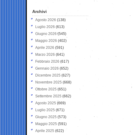
Archivi
Agosto 2026
(138)
Luglio 2026
(613)
Giugno 2026
(545)
Maggio 2026
(402)
Aprile 2026
(591)
Marzo 2026
(641)
Febbraio 2026
(617)
Gennaio 2026
(652)
Dicembre 2025
(627)
Novembre 2025
(668)
Ottobre 2025
(651)
Settembre 2025
(662)
Agosto 2025
(669)
Luglio 2025
(671)
Giugno 2025
(573)
Maggio 2025
(591)
Aprile 2025
(622)