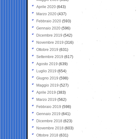
Aprile 2020
(643)
Marzo 2020
(437)
Febbraio 2020
(593)
Gennaio 2020
(596)
Dicembre 2019
(542)
Novembre 2019
(316)
Ottobre 2019
(631)
Settembre 2019
(617)
Agosto 2019
(639)
Luglio 2019
(654)
Giugno 2019
(598)
Maggio 2019
(527)
Aprile 2019
(383)
Marzo 2019
(562)
Febbraio 2019
(598)
Gennaio 2019
(641)
Dicembre 2018
(623)
Novembre 2018
(603)
Ottobre 2018
(631)