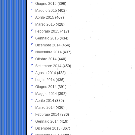
Giugno 2015
(396)
Maggio 2015
(402)
Aprile 2015
(407)
Marzo 2015
(428)
Febbraio 2015
(417)
Gennaio 2015
(434)
Dicembre 2014
(454)
Novembre 2014
(437)
Ottobre 2014
(440)
Settembre 2014
(450)
Agosto 2014
(433)
Luglio 2014
(436)
Giugno 2014
(391)
Maggio 2014
(392)
Aprile 2014
(389)
Marzo 2014
(436)
Febbraio 2014
(386)
Gennaio 2014
(419)
Dicembre 2013
(367)