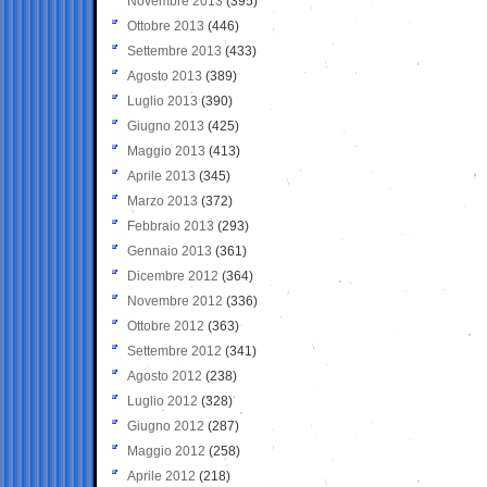
Novembre 2013
(395)
Ottobre 2013
(446)
Settembre 2013
(433)
Agosto 2013
(389)
Luglio 2013
(390)
Giugno 2013
(425)
Maggio 2013
(413)
Aprile 2013
(345)
Marzo 2013
(372)
Febbraio 2013
(293)
Gennaio 2013
(361)
Dicembre 2012
(364)
Novembre 2012
(336)
Ottobre 2012
(363)
Settembre 2012
(341)
Agosto 2012
(238)
Luglio 2012
(328)
Giugno 2012
(287)
Maggio 2012
(258)
Aprile 2012
(218)