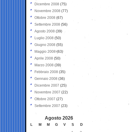
Dicembre 2008
(75)
Novembre 2008
(77)
Ottobre 2008
(67)
Settembre 2008
(56)
Agosto 2008
(39)
Luglio 2008
(50)
Giugno 2008
(55)
Maggio 2008
(63)
Aprile 2008
(50)
Marzo 2008
(39)
Febbraio 2008
(35)
Gennaio 2008
(36)
Dicembre 2007
(25)
Novembre 2007
(22)
Ottobre 2007
(27)
Settembre 2007
(23)
Agosto 2026
L
M
M
G
V
S
D