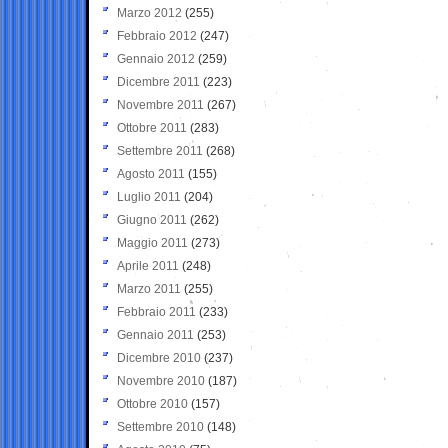
Marzo 2012
(255)
Febbraio 2012
(247)
Gennaio 2012
(259)
Dicembre 2011
(223)
Novembre 2011
(267)
Ottobre 2011
(283)
Settembre 2011
(268)
Agosto 2011
(155)
Luglio 2011
(204)
Giugno 2011
(262)
Maggio 2011
(273)
Aprile 2011
(248)
Marzo 2011
(255)
Febbraio 2011
(233)
Gennaio 2011
(253)
Dicembre 2010
(237)
Novembre 2010
(187)
Ottobre 2010
(157)
Settembre 2010
(148)