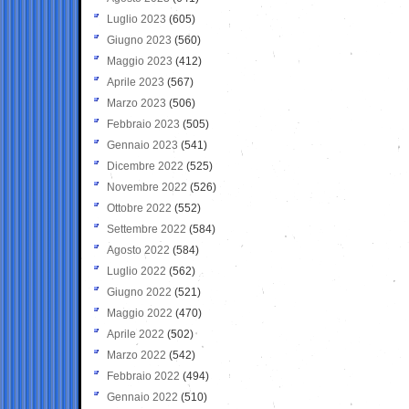
Luglio 2023
(605)
Giugno 2023
(560)
Maggio 2023
(412)
Aprile 2023
(567)
Marzo 2023
(506)
Febbraio 2023
(505)
Gennaio 2023
(541)
Dicembre 2022
(525)
Novembre 2022
(526)
Ottobre 2022
(552)
Settembre 2022
(584)
Agosto 2022
(584)
Luglio 2022
(562)
Giugno 2022
(521)
Maggio 2022
(470)
Aprile 2022
(502)
Marzo 2022
(542)
Febbraio 2022
(494)
Gennaio 2022
(510)