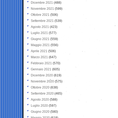
Dicembre 2021
(488)
Novembre 2021
(599)
Ottobre 2021
(506)
Settembre 2021
(539)
Agosto 2021
(423)
Luglio 2021
(577)
Giugno 2021
(559)
Maggio 2021
(556)
Aprile 2021
(506)
Marzo 2021
(647)
Febbraio 2021
(570)
Gennaio 2021
(605)
Dicembre 2020
(619)
Novembre 2020
(575)
Ottobre 2020
(638)
Settembre 2020
(465)
Agosto 2020
(588)
Luglio 2020
(597)
Giugno 2020
(580)
Maggio 2020
(618)