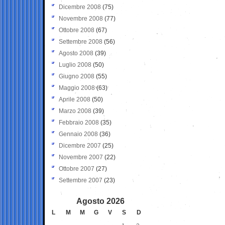
Dicembre 2008
(75)
Novembre 2008
(77)
Ottobre 2008
(67)
Settembre 2008
(56)
Agosto 2008
(39)
Luglio 2008
(50)
Giugno 2008
(55)
Maggio 2008
(63)
Aprile 2008
(50)
Marzo 2008
(39)
Febbraio 2008
(35)
Gennaio 2008
(36)
Dicembre 2007
(25)
Novembre 2007
(22)
Ottobre 2007
(27)
Settembre 2007
(23)
Agosto 2026
L
M
M
G
V
S
D