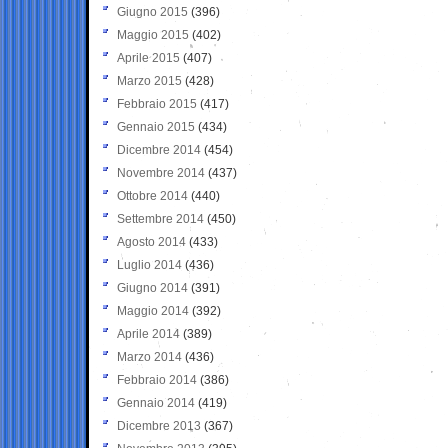
Giugno 2015
(396)
Maggio 2015
(402)
Aprile 2015
(407)
Marzo 2015
(428)
Febbraio 2015
(417)
Gennaio 2015
(434)
Dicembre 2014
(454)
Novembre 2014
(437)
Ottobre 2014
(440)
Settembre 2014
(450)
Agosto 2014
(433)
Luglio 2014
(436)
Giugno 2014
(391)
Maggio 2014
(392)
Aprile 2014
(389)
Marzo 2014
(436)
Febbraio 2014
(386)
Gennaio 2014
(419)
Dicembre 2013
(367)