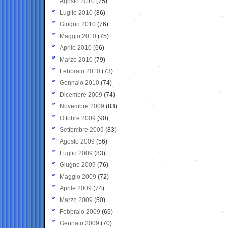
Agosto 2010
(75)
Luglio 2010
(86)
Giugno 2010
(76)
Maggio 2010
(75)
Aprile 2010
(66)
Marzo 2010
(79)
Febbraio 2010
(73)
Gennaio 2010
(74)
Dicembre 2009
(74)
Novembre 2009
(83)
Ottobre 2009
(90)
Settembre 2009
(83)
Agosto 2009
(56)
Luglio 2009
(83)
Giugno 2009
(76)
Maggio 2009
(72)
Aprile 2009
(74)
Marzo 2009
(50)
Febbraio 2009
(69)
Gennaio 2009
(70)