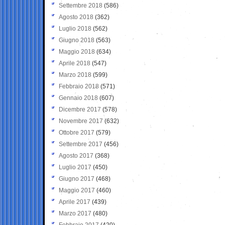
Settembre 2018
(586)
Agosto 2018
(362)
Luglio 2018
(562)
Giugno 2018
(563)
Maggio 2018
(634)
Aprile 2018
(547)
Marzo 2018
(599)
Febbraio 2018
(571)
Gennaio 2018
(607)
Dicembre 2017
(578)
Novembre 2017
(632)
Ottobre 2017
(579)
Settembre 2017
(456)
Agosto 2017
(368)
Luglio 2017
(450)
Giugno 2017
(468)
Maggio 2017
(460)
Aprile 2017
(439)
Marzo 2017
(480)
Febbraio 2017
(420)