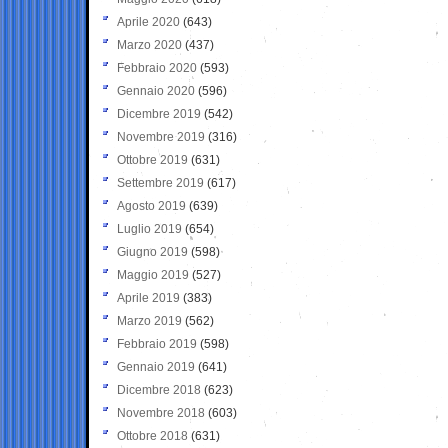
Aprile 2020
(643)
Marzo 2020
(437)
Febbraio 2020
(593)
Gennaio 2020
(596)
Dicembre 2019
(542)
Novembre 2019
(316)
Ottobre 2019
(631)
Settembre 2019
(617)
Agosto 2019
(639)
Luglio 2019
(654)
Giugno 2019
(598)
Maggio 2019
(527)
Aprile 2019
(383)
Marzo 2019
(562)
Febbraio 2019
(598)
Gennaio 2019
(641)
Dicembre 2018
(623)
Novembre 2018
(603)
Ottobre 2018
(631)