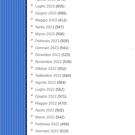
Luglio 2023
(605)
Giugno 2023
(560)
Maggio 2023
(412)
Aprile 2023
(567)
Marzo 2023
(506)
Febbraio 2023
(505)
Gennaio 2023
(541)
Dicembre 2022
(525)
Novembre 2022
(526)
Ottobre 2022
(552)
Settembre 2022
(584)
Agosto 2022
(584)
Luglio 2022
(562)
Giugno 2022
(521)
Maggio 2022
(470)
Aprile 2022
(502)
Marzo 2022
(542)
Febbraio 2022
(494)
Gennaio 2022
(510)