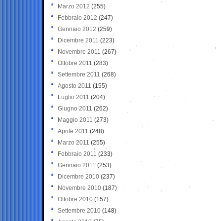
Marzo 2012
(255)
Febbraio 2012
(247)
Gennaio 2012
(259)
Dicembre 2011
(223)
Novembre 2011
(267)
Ottobre 2011
(283)
Settembre 2011
(268)
Agosto 2011
(155)
Luglio 2011
(204)
Giugno 2011
(262)
Maggio 2011
(273)
Aprile 2011
(248)
Marzo 2011
(255)
Febbraio 2011
(233)
Gennaio 2011
(253)
Dicembre 2010
(237)
Novembre 2010
(187)
Ottobre 2010
(157)
Settembre 2010
(148)