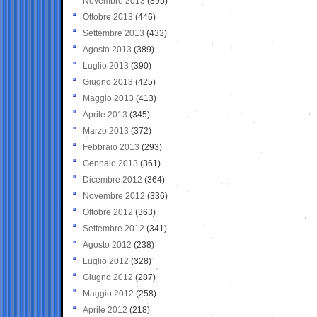
Novembre 2013
(395)
Ottobre 2013
(446)
Settembre 2013
(433)
Agosto 2013
(389)
Luglio 2013
(390)
Giugno 2013
(425)
Maggio 2013
(413)
Aprile 2013
(345)
Marzo 2013
(372)
Febbraio 2013
(293)
Gennaio 2013
(361)
Dicembre 2012
(364)
Novembre 2012
(336)
Ottobre 2012
(363)
Settembre 2012
(341)
Agosto 2012
(238)
Luglio 2012
(328)
Giugno 2012
(287)
Maggio 2012
(258)
Aprile 2012
(218)