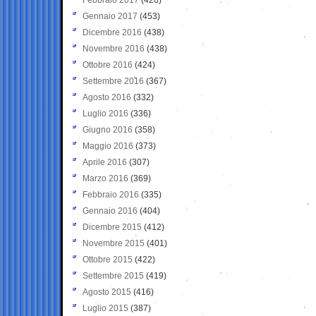
Gennaio 2017
(453)
Dicembre 2016
(438)
Novembre 2016
(438)
Ottobre 2016
(424)
Settembre 2016
(367)
Agosto 2016
(332)
Luglio 2016
(336)
Giugno 2016
(358)
Maggio 2016
(373)
Aprile 2016
(307)
Marzo 2016
(369)
Febbraio 2016
(335)
Gennaio 2016
(404)
Dicembre 2015
(412)
Novembre 2015
(401)
Ottobre 2015
(422)
Settembre 2015
(419)
Agosto 2015
(416)
Luglio 2015
(387)