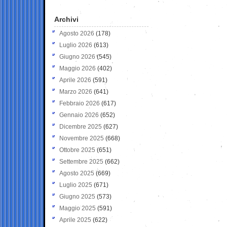
Archivi
Agosto 2026
(178)
Luglio 2026
(613)
Giugno 2026
(545)
Maggio 2026
(402)
Aprile 2026
(591)
Marzo 2026
(641)
Febbraio 2026
(617)
Gennaio 2026
(652)
Dicembre 2025
(627)
Novembre 2025
(668)
Ottobre 2025
(651)
Settembre 2025
(662)
Agosto 2025
(669)
Luglio 2025
(671)
Giugno 2025
(573)
Maggio 2025
(591)
Aprile 2025
(622)