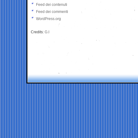
Feed dei contenuti
Feed dei commenti
WordPress.org
Credits:
G.I