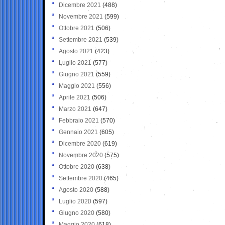
Dicembre 2021
(488)
Novembre 2021
(599)
Ottobre 2021
(506)
Settembre 2021
(539)
Agosto 2021
(423)
Luglio 2021
(577)
Giugno 2021
(559)
Maggio 2021
(556)
Aprile 2021
(506)
Marzo 2021
(647)
Febbraio 2021
(570)
Gennaio 2021
(605)
Dicembre 2020
(619)
Novembre 2020
(575)
Ottobre 2020
(638)
Settembre 2020
(465)
Agosto 2020
(588)
Luglio 2020
(597)
Giugno 2020
(580)
Maggio 2020
(618)