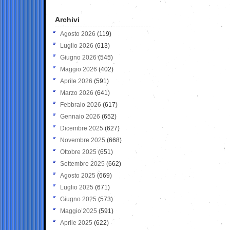
Archivi
Agosto 2026
(119)
Luglio 2026
(613)
Giugno 2026
(545)
Maggio 2026
(402)
Aprile 2026
(591)
Marzo 2026
(641)
Febbraio 2026
(617)
Gennaio 2026
(652)
Dicembre 2025
(627)
Novembre 2025
(668)
Ottobre 2025
(651)
Settembre 2025
(662)
Agosto 2025
(669)
Luglio 2025
(671)
Giugno 2025
(573)
Maggio 2025
(591)
Aprile 2025
(622)