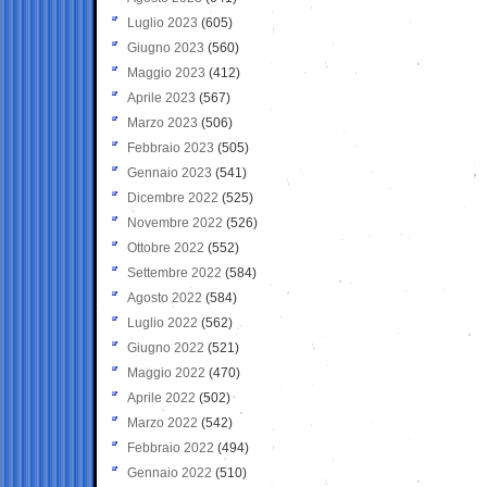
Luglio 2023
(605)
Giugno 2023
(560)
Maggio 2023
(412)
Aprile 2023
(567)
Marzo 2023
(506)
Febbraio 2023
(505)
Gennaio 2023
(541)
Dicembre 2022
(525)
Novembre 2022
(526)
Ottobre 2022
(552)
Settembre 2022
(584)
Agosto 2022
(584)
Luglio 2022
(562)
Giugno 2022
(521)
Maggio 2022
(470)
Aprile 2022
(502)
Marzo 2022
(542)
Febbraio 2022
(494)
Gennaio 2022
(510)