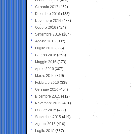
Gennaio 2017
(453)
Dicembre 2016
(438)
Novembre 2016
(438)
Ottobre 2016
(424)
Settembre 2016
(367)
Agosto 2016
(332)
Luglio 2016
(336)
Giugno 2016
(358)
Maggio 2016
(373)
Aprile 2016
(307)
Marzo 2016
(369)
Febbraio 2016
(335)
Gennaio 2016
(404)
Dicembre 2015
(412)
Novembre 2015
(401)
Ottobre 2015
(422)
Settembre 2015
(419)
Agosto 2015
(416)
Luglio 2015
(387)