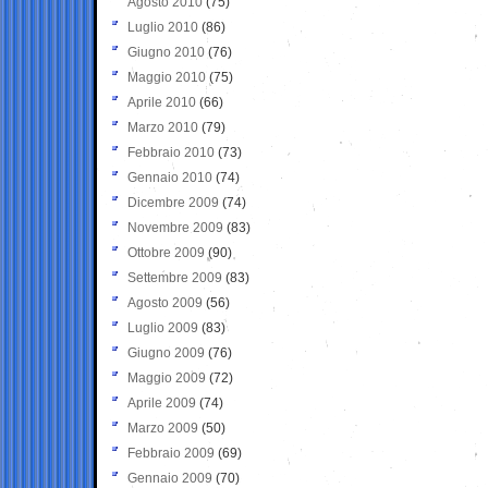
Agosto 2010
(75)
Luglio 2010
(86)
Giugno 2010
(76)
Maggio 2010
(75)
Aprile 2010
(66)
Marzo 2010
(79)
Febbraio 2010
(73)
Gennaio 2010
(74)
Dicembre 2009
(74)
Novembre 2009
(83)
Ottobre 2009
(90)
Settembre 2009
(83)
Agosto 2009
(56)
Luglio 2009
(83)
Giugno 2009
(76)
Maggio 2009
(72)
Aprile 2009
(74)
Marzo 2009
(50)
Febbraio 2009
(69)
Gennaio 2009
(70)