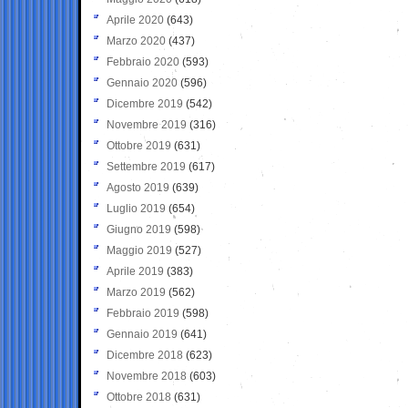
Aprile 2020
(643)
Marzo 2020
(437)
Febbraio 2020
(593)
Gennaio 2020
(596)
Dicembre 2019
(542)
Novembre 2019
(316)
Ottobre 2019
(631)
Settembre 2019
(617)
Agosto 2019
(639)
Luglio 2019
(654)
Giugno 2019
(598)
Maggio 2019
(527)
Aprile 2019
(383)
Marzo 2019
(562)
Febbraio 2019
(598)
Gennaio 2019
(641)
Dicembre 2018
(623)
Novembre 2018
(603)
Ottobre 2018
(631)