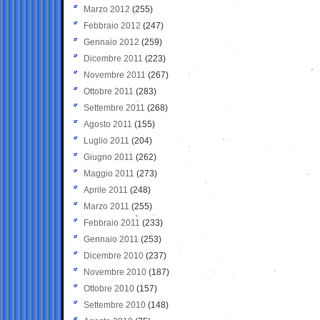
Marzo 2012
(255)
Febbraio 2012
(247)
Gennaio 2012
(259)
Dicembre 2011
(223)
Novembre 2011
(267)
Ottobre 2011
(283)
Settembre 2011
(268)
Agosto 2011
(155)
Luglio 2011
(204)
Giugno 2011
(262)
Maggio 2011
(273)
Aprile 2011
(248)
Marzo 2011
(255)
Febbraio 2011
(233)
Gennaio 2011
(253)
Dicembre 2010
(237)
Novembre 2010
(187)
Ottobre 2010
(157)
Settembre 2010
(148)