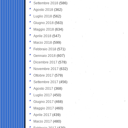
Settembre 2018
(586)
Agosto 2018
(362)
Luglio 2018
(562)
Giugno 2018
(563)
Maggio 2018
(634)
Aprile 2018
(547)
Marzo 2018
(599)
Febbraio 2018
(571)
Gennaio 2018
(607)
Dicembre 2017
(578)
Novembre 2017
(632)
Ottobre 2017
(579)
Settembre 2017
(456)
Agosto 2017
(368)
Luglio 2017
(450)
Giugno 2017
(468)
Maggio 2017
(460)
Aprile 2017
(439)
Marzo 2017
(480)
Febbraio 2017
(420)