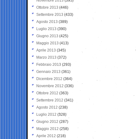
Novembre 2013
(395)
Ottobre 2013
(446)
Settembre 2013
(433)
Agosto 2013
(389)
Luglio 2013
(390)
Giugno 2013
(425)
Maggio 2013
(413)
Aprile 2013
(345)
Marzo 2013
(372)
Febbraio 2013
(293)
Gennaio 2013
(361)
Dicembre 2012
(364)
Novembre 2012
(336)
Ottobre 2012
(363)
Settembre 2012
(341)
Agosto 2012
(238)
Luglio 2012
(328)
Giugno 2012
(287)
Maggio 2012
(258)
Aprile 2012
(218)