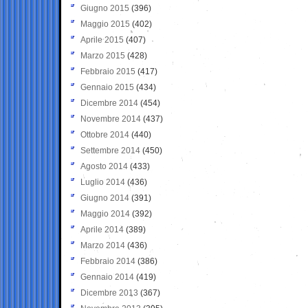
Giugno 2015
(396)
Maggio 2015
(402)
Aprile 2015
(407)
Marzo 2015
(428)
Febbraio 2015
(417)
Gennaio 2015
(434)
Dicembre 2014
(454)
Novembre 2014
(437)
Ottobre 2014
(440)
Settembre 2014
(450)
Agosto 2014
(433)
Luglio 2014
(436)
Giugno 2014
(391)
Maggio 2014
(392)
Aprile 2014
(389)
Marzo 2014
(436)
Febbraio 2014
(386)
Gennaio 2014
(419)
Dicembre 2013
(367)