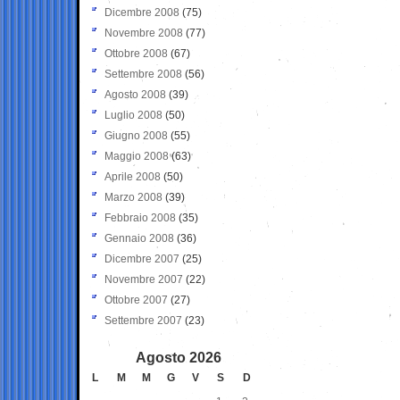
Dicembre 2008
(75)
Novembre 2008
(77)
Ottobre 2008
(67)
Settembre 2008
(56)
Agosto 2008
(39)
Luglio 2008
(50)
Giugno 2008
(55)
Maggio 2008
(63)
Aprile 2008
(50)
Marzo 2008
(39)
Febbraio 2008
(35)
Gennaio 2008
(36)
Dicembre 2007
(25)
Novembre 2007
(22)
Ottobre 2007
(27)
Settembre 2007
(23)
Agosto 2026
L
M
M
G
V
S
D