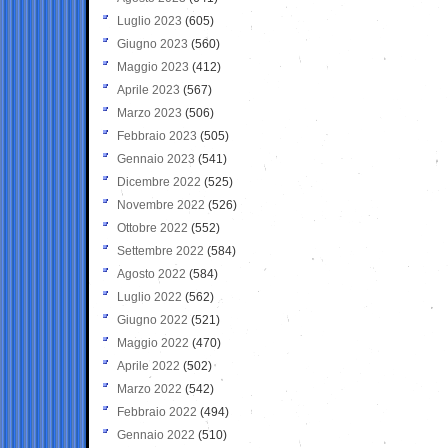
Luglio 2023
(605)
Giugno 2023
(560)
Maggio 2023
(412)
Aprile 2023
(567)
Marzo 2023
(506)
Febbraio 2023
(505)
Gennaio 2023
(541)
Dicembre 2022
(525)
Novembre 2022
(526)
Ottobre 2022
(552)
Settembre 2022
(584)
Agosto 2022
(584)
Luglio 2022
(562)
Giugno 2022
(521)
Maggio 2022
(470)
Aprile 2022
(502)
Marzo 2022
(542)
Febbraio 2022
(494)
Gennaio 2022
(510)