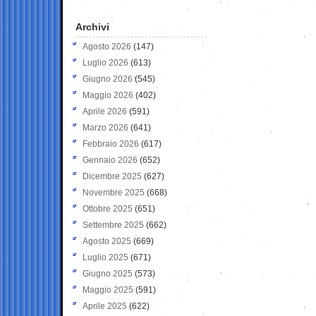
Archivi
Agosto 2026
(147)
Luglio 2026
(613)
Giugno 2026
(545)
Maggio 2026
(402)
Aprile 2026
(591)
Marzo 2026
(641)
Febbraio 2026
(617)
Gennaio 2026
(652)
Dicembre 2025
(627)
Novembre 2025
(668)
Ottobre 2025
(651)
Settembre 2025
(662)
Agosto 2025
(669)
Luglio 2025
(671)
Giugno 2025
(573)
Maggio 2025
(591)
Aprile 2025
(622)