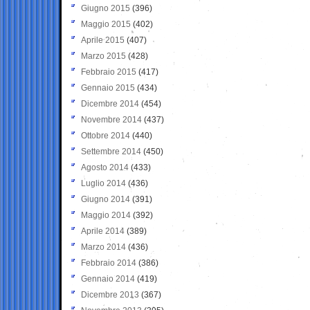
Giugno 2015
(396)
Maggio 2015
(402)
Aprile 2015
(407)
Marzo 2015
(428)
Febbraio 2015
(417)
Gennaio 2015
(434)
Dicembre 2014
(454)
Novembre 2014
(437)
Ottobre 2014
(440)
Settembre 2014
(450)
Agosto 2014
(433)
Luglio 2014
(436)
Giugno 2014
(391)
Maggio 2014
(392)
Aprile 2014
(389)
Marzo 2014
(436)
Febbraio 2014
(386)
Gennaio 2014
(419)
Dicembre 2013
(367)