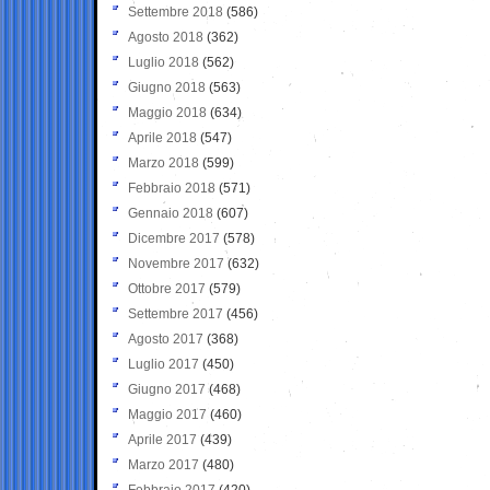
Settembre 2018
(586)
Agosto 2018
(362)
Luglio 2018
(562)
Giugno 2018
(563)
Maggio 2018
(634)
Aprile 2018
(547)
Marzo 2018
(599)
Febbraio 2018
(571)
Gennaio 2018
(607)
Dicembre 2017
(578)
Novembre 2017
(632)
Ottobre 2017
(579)
Settembre 2017
(456)
Agosto 2017
(368)
Luglio 2017
(450)
Giugno 2017
(468)
Maggio 2017
(460)
Aprile 2017
(439)
Marzo 2017
(480)
Febbraio 2017
(420)