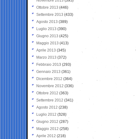
Novembre 2013
(395)
Ottobre 2013
(446)
Settembre 2013
(433)
Agosto 2013
(389)
Luglio 2013
(390)
Giugno 2013
(425)
Maggio 2013
(413)
Aprile 2013
(345)
Marzo 2013
(372)
Febbraio 2013
(293)
Gennaio 2013
(361)
Dicembre 2012
(364)
Novembre 2012
(336)
Ottobre 2012
(363)
Settembre 2012
(341)
Agosto 2012
(238)
Luglio 2012
(328)
Giugno 2012
(287)
Maggio 2012
(258)
Aprile 2012
(218)