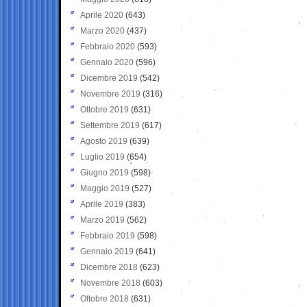
Aprile 2020
(643)
Marzo 2020
(437)
Febbraio 2020
(593)
Gennaio 2020
(596)
Dicembre 2019
(542)
Novembre 2019
(316)
Ottobre 2019
(631)
Settembre 2019
(617)
Agosto 2019
(639)
Luglio 2019
(654)
Giugno 2019
(598)
Maggio 2019
(527)
Aprile 2019
(383)
Marzo 2019
(562)
Febbraio 2019
(598)
Gennaio 2019
(641)
Dicembre 2018
(623)
Novembre 2018
(603)
Ottobre 2018
(631)