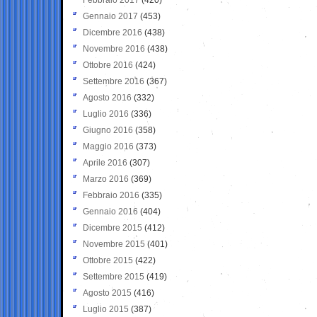
Gennaio 2017
(453)
Dicembre 2016
(438)
Novembre 2016
(438)
Ottobre 2016
(424)
Settembre 2016
(367)
Agosto 2016
(332)
Luglio 2016
(336)
Giugno 2016
(358)
Maggio 2016
(373)
Aprile 2016
(307)
Marzo 2016
(369)
Febbraio 2016
(335)
Gennaio 2016
(404)
Dicembre 2015
(412)
Novembre 2015
(401)
Ottobre 2015
(422)
Settembre 2015
(419)
Agosto 2015
(416)
Luglio 2015
(387)