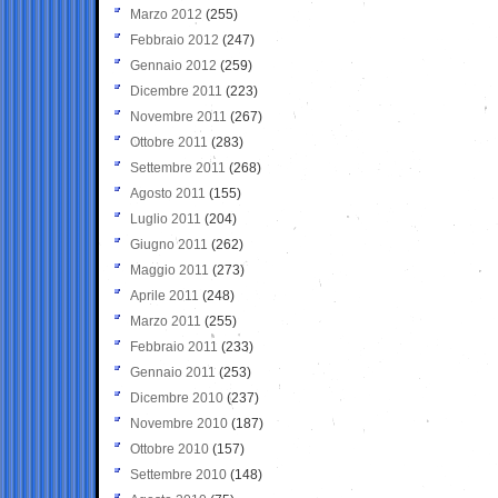
Marzo 2012
(255)
Febbraio 2012
(247)
Gennaio 2012
(259)
Dicembre 2011
(223)
Novembre 2011
(267)
Ottobre 2011
(283)
Settembre 2011
(268)
Agosto 2011
(155)
Luglio 2011
(204)
Giugno 2011
(262)
Maggio 2011
(273)
Aprile 2011
(248)
Marzo 2011
(255)
Febbraio 2011
(233)
Gennaio 2011
(253)
Dicembre 2010
(237)
Novembre 2010
(187)
Ottobre 2010
(157)
Settembre 2010
(148)