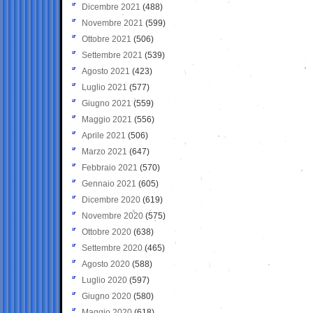
Dicembre 2021
(488)
Novembre 2021
(599)
Ottobre 2021
(506)
Settembre 2021
(539)
Agosto 2021
(423)
Luglio 2021
(577)
Giugno 2021
(559)
Maggio 2021
(556)
Aprile 2021
(506)
Marzo 2021
(647)
Febbraio 2021
(570)
Gennaio 2021
(605)
Dicembre 2020
(619)
Novembre 2020
(575)
Ottobre 2020
(638)
Settembre 2020
(465)
Agosto 2020
(588)
Luglio 2020
(597)
Giugno 2020
(580)
Maggio 2020
(618)