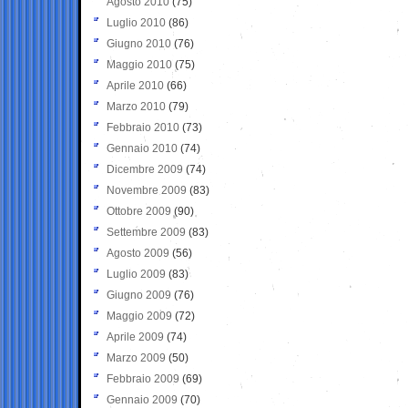
Agosto 2010
(75)
Luglio 2010
(86)
Giugno 2010
(76)
Maggio 2010
(75)
Aprile 2010
(66)
Marzo 2010
(79)
Febbraio 2010
(73)
Gennaio 2010
(74)
Dicembre 2009
(74)
Novembre 2009
(83)
Ottobre 2009
(90)
Settembre 2009
(83)
Agosto 2009
(56)
Luglio 2009
(83)
Giugno 2009
(76)
Maggio 2009
(72)
Aprile 2009
(74)
Marzo 2009
(50)
Febbraio 2009
(69)
Gennaio 2009
(70)