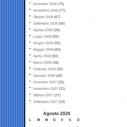
Dicembre 2008
(75)
Novembre 2008
(77)
Ottobre 2008
(67)
Settembre 2008
(56)
Agosto 2008
(39)
Luglio 2008
(50)
Giugno 2008
(55)
Maggio 2008
(63)
Aprile 2008
(50)
Marzo 2008
(39)
Febbraio 2008
(35)
Gennaio 2008
(36)
Dicembre 2007
(25)
Novembre 2007
(22)
Ottobre 2007
(27)
Settembre 2007
(23)
Agosto 2026
L
M
M
G
V
S
D