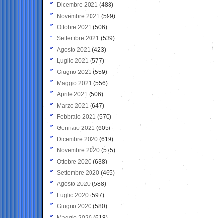
Dicembre 2021
(488)
Novembre 2021
(599)
Ottobre 2021
(506)
Settembre 2021
(539)
Agosto 2021
(423)
Luglio 2021
(577)
Giugno 2021
(559)
Maggio 2021
(556)
Aprile 2021
(506)
Marzo 2021
(647)
Febbraio 2021
(570)
Gennaio 2021
(605)
Dicembre 2020
(619)
Novembre 2020
(575)
Ottobre 2020
(638)
Settembre 2020
(465)
Agosto 2020
(588)
Luglio 2020
(597)
Giugno 2020
(580)
Maggio 2020
(618)