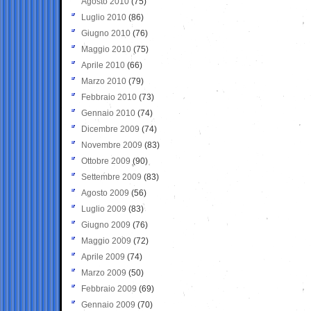
Agosto 2010
(75)
Luglio 2010
(86)
Giugno 2010
(76)
Maggio 2010
(75)
Aprile 2010
(66)
Marzo 2010
(79)
Febbraio 2010
(73)
Gennaio 2010
(74)
Dicembre 2009
(74)
Novembre 2009
(83)
Ottobre 2009
(90)
Settembre 2009
(83)
Agosto 2009
(56)
Luglio 2009
(83)
Giugno 2009
(76)
Maggio 2009
(72)
Aprile 2009
(74)
Marzo 2009
(50)
Febbraio 2009
(69)
Gennaio 2009
(70)