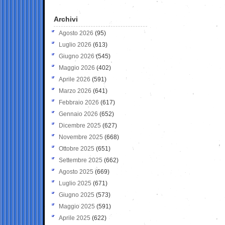
Archivi
Agosto 2026
(95)
Luglio 2026
(613)
Giugno 2026
(545)
Maggio 2026
(402)
Aprile 2026
(591)
Marzo 2026
(641)
Febbraio 2026
(617)
Gennaio 2026
(652)
Dicembre 2025
(627)
Novembre 2025
(668)
Ottobre 2025
(651)
Settembre 2025
(662)
Agosto 2025
(669)
Luglio 2025
(671)
Giugno 2025
(573)
Maggio 2025
(591)
Aprile 2025
(622)