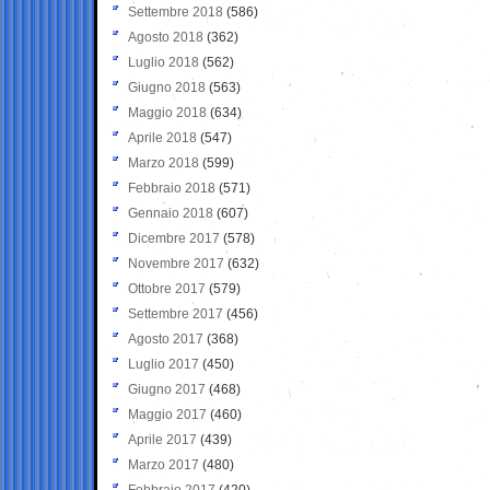
Settembre 2018
(586)
Agosto 2018
(362)
Luglio 2018
(562)
Giugno 2018
(563)
Maggio 2018
(634)
Aprile 2018
(547)
Marzo 2018
(599)
Febbraio 2018
(571)
Gennaio 2018
(607)
Dicembre 2017
(578)
Novembre 2017
(632)
Ottobre 2017
(579)
Settembre 2017
(456)
Agosto 2017
(368)
Luglio 2017
(450)
Giugno 2017
(468)
Maggio 2017
(460)
Aprile 2017
(439)
Marzo 2017
(480)
Febbraio 2017
(420)