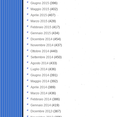
Giugno 2015
(396)
Maggio 2015
(402)
Aprile 2015
(407)
Marzo 2015
(428)
Febbraio 2015
(417)
Gennaio 2015
(434)
Dicembre 2014
(454)
Novembre 2014
(437)
Ottobre 2014
(440)
Settembre 2014
(450)
Agosto 2014
(433)
Luglio 2014
(436)
Giugno 2014
(391)
Maggio 2014
(392)
Aprile 2014
(389)
Marzo 2014
(436)
Febbraio 2014
(386)
Gennaio 2014
(419)
Dicembre 2013
(367)