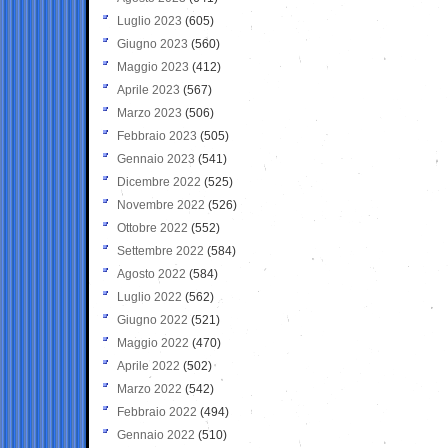
Luglio 2023
(605)
Giugno 2023
(560)
Maggio 2023
(412)
Aprile 2023
(567)
Marzo 2023
(506)
Febbraio 2023
(505)
Gennaio 2023
(541)
Dicembre 2022
(525)
Novembre 2022
(526)
Ottobre 2022
(552)
Settembre 2022
(584)
Agosto 2022
(584)
Luglio 2022
(562)
Giugno 2022
(521)
Maggio 2022
(470)
Aprile 2022
(502)
Marzo 2022
(542)
Febbraio 2022
(494)
Gennaio 2022
(510)