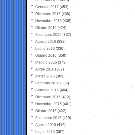
Gennaio 2017
(453)
Dicembre 2016
(438)
Novembre 2016
(438)
Ottobre 2016
(424)
Settembre 2016
(367)
Agosto 2016
(332)
Luglio 2016
(336)
Giugno 2016
(358)
Maggio 2016
(373)
Aprile 2016
(307)
Marzo 2016
(369)
Febbraio 2016
(335)
Gennaio 2016
(404)
Dicembre 2015
(412)
Novembre 2015
(401)
Ottobre 2015
(422)
Settembre 2015
(419)
Agosto 2015
(416)
Luglio 2015
(387)