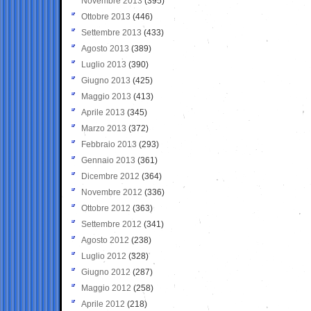
Novembre 2013
(395)
Ottobre 2013
(446)
Settembre 2013
(433)
Agosto 2013
(389)
Luglio 2013
(390)
Giugno 2013
(425)
Maggio 2013
(413)
Aprile 2013
(345)
Marzo 2013
(372)
Febbraio 2013
(293)
Gennaio 2013
(361)
Dicembre 2012
(364)
Novembre 2012
(336)
Ottobre 2012
(363)
Settembre 2012
(341)
Agosto 2012
(238)
Luglio 2012
(328)
Giugno 2012
(287)
Maggio 2012
(258)
Aprile 2012
(218)