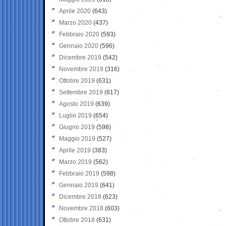
Aprile 2020
(643)
Marzo 2020
(437)
Febbraio 2020
(593)
Gennaio 2020
(596)
Dicembre 2019
(542)
Novembre 2019
(316)
Ottobre 2019
(631)
Settembre 2019
(617)
Agosto 2019
(639)
Luglio 2019
(654)
Giugno 2019
(598)
Maggio 2019
(527)
Aprile 2019
(383)
Marzo 2019
(562)
Febbraio 2019
(598)
Gennaio 2019
(641)
Dicembre 2018
(623)
Novembre 2018
(603)
Ottobre 2018
(631)