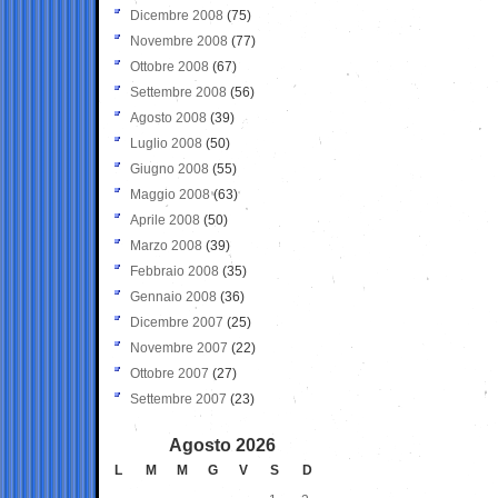
Dicembre 2008
(75)
Novembre 2008
(77)
Ottobre 2008
(67)
Settembre 2008
(56)
Agosto 2008
(39)
Luglio 2008
(50)
Giugno 2008
(55)
Maggio 2008
(63)
Aprile 2008
(50)
Marzo 2008
(39)
Febbraio 2008
(35)
Gennaio 2008
(36)
Dicembre 2007
(25)
Novembre 2007
(22)
Ottobre 2007
(27)
Settembre 2007
(23)
Agosto 2026
L
M
M
G
V
S
D