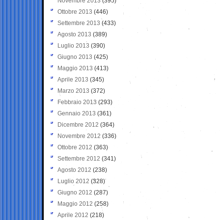
Novembre 2013
(395)
Ottobre 2013
(446)
Settembre 2013
(433)
Agosto 2013
(389)
Luglio 2013
(390)
Giugno 2013
(425)
Maggio 2013
(413)
Aprile 2013
(345)
Marzo 2013
(372)
Febbraio 2013
(293)
Gennaio 2013
(361)
Dicembre 2012
(364)
Novembre 2012
(336)
Ottobre 2012
(363)
Settembre 2012
(341)
Agosto 2012
(238)
Luglio 2012
(328)
Giugno 2012
(287)
Maggio 2012
(258)
Aprile 2012
(218)