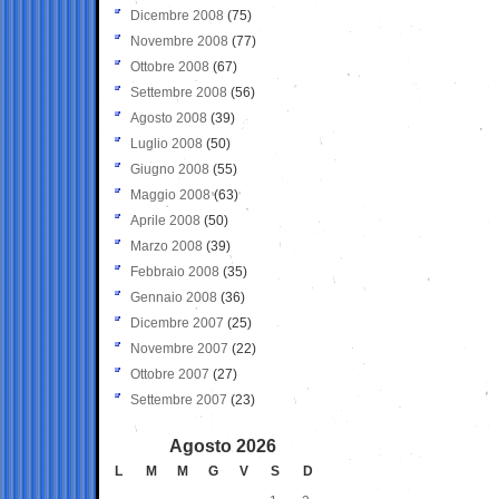
Dicembre 2008
(75)
Novembre 2008
(77)
Ottobre 2008
(67)
Settembre 2008
(56)
Agosto 2008
(39)
Luglio 2008
(50)
Giugno 2008
(55)
Maggio 2008
(63)
Aprile 2008
(50)
Marzo 2008
(39)
Febbraio 2008
(35)
Gennaio 2008
(36)
Dicembre 2007
(25)
Novembre 2007
(22)
Ottobre 2007
(27)
Settembre 2007
(23)
Agosto 2026
L
M
M
G
V
S
D