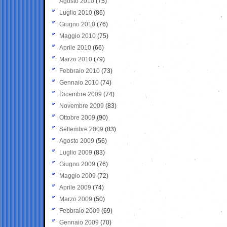
Agosto 2010
(75)
Luglio 2010
(86)
Giugno 2010
(76)
Maggio 2010
(75)
Aprile 2010
(66)
Marzo 2010
(79)
Febbraio 2010
(73)
Gennaio 2010
(74)
Dicembre 2009
(74)
Novembre 2009
(83)
Ottobre 2009
(90)
Settembre 2009
(83)
Agosto 2009
(56)
Luglio 2009
(83)
Giugno 2009
(76)
Maggio 2009
(72)
Aprile 2009
(74)
Marzo 2009
(50)
Febbraio 2009
(69)
Gennaio 2009
(70)