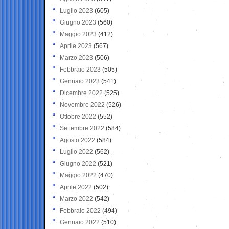
Luglio 2023
(605)
Giugno 2023
(560)
Maggio 2023
(412)
Aprile 2023
(567)
Marzo 2023
(506)
Febbraio 2023
(505)
Gennaio 2023
(541)
Dicembre 2022
(525)
Novembre 2022
(526)
Ottobre 2022
(552)
Settembre 2022
(584)
Agosto 2022
(584)
Luglio 2022
(562)
Giugno 2022
(521)
Maggio 2022
(470)
Aprile 2022
(502)
Marzo 2022
(542)
Febbraio 2022
(494)
Gennaio 2022
(510)