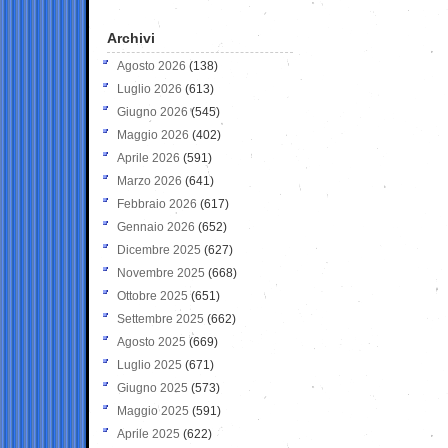
Archivi
Agosto 2026
(138)
Luglio 2026
(613)
Giugno 2026
(545)
Maggio 2026
(402)
Aprile 2026
(591)
Marzo 2026
(641)
Febbraio 2026
(617)
Gennaio 2026
(652)
Dicembre 2025
(627)
Novembre 2025
(668)
Ottobre 2025
(651)
Settembre 2025
(662)
Agosto 2025
(669)
Luglio 2025
(671)
Giugno 2025
(573)
Maggio 2025
(591)
Aprile 2025
(622)