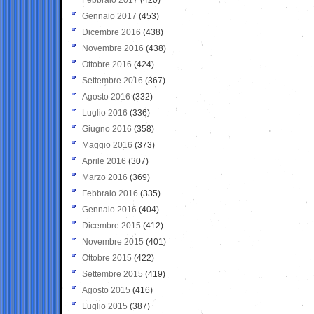
Gennaio 2017
(453)
Dicembre 2016
(438)
Novembre 2016
(438)
Ottobre 2016
(424)
Settembre 2016
(367)
Agosto 2016
(332)
Luglio 2016
(336)
Giugno 2016
(358)
Maggio 2016
(373)
Aprile 2016
(307)
Marzo 2016
(369)
Febbraio 2016
(335)
Gennaio 2016
(404)
Dicembre 2015
(412)
Novembre 2015
(401)
Ottobre 2015
(422)
Settembre 2015
(419)
Agosto 2015
(416)
Luglio 2015
(387)