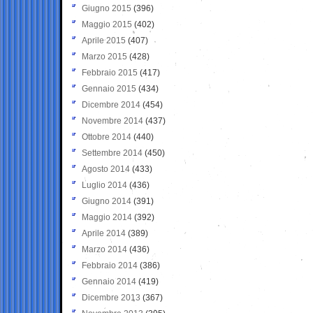
Giugno 2015
(396)
Maggio 2015
(402)
Aprile 2015
(407)
Marzo 2015
(428)
Febbraio 2015
(417)
Gennaio 2015
(434)
Dicembre 2014
(454)
Novembre 2014
(437)
Ottobre 2014
(440)
Settembre 2014
(450)
Agosto 2014
(433)
Luglio 2014
(436)
Giugno 2014
(391)
Maggio 2014
(392)
Aprile 2014
(389)
Marzo 2014
(436)
Febbraio 2014
(386)
Gennaio 2014
(419)
Dicembre 2013
(367)