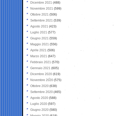
Dicembre 2021
(488)
Novembre 2021
(599)
Ottobre 2021
(506)
Settembre 2021
(539)
Agosto 2021
(423)
Luglio 2021
(577)
Giugno 2021
(559)
Maggio 2021
(556)
Aprile 2021
(506)
Marzo 2021
(647)
Febbraio 2021
(570)
Gennaio 2021
(605)
Dicembre 2020
(619)
Novembre 2020
(575)
Ottobre 2020
(638)
Settembre 2020
(465)
Agosto 2020
(588)
Luglio 2020
(597)
Giugno 2020
(580)
Maggio 2020
(618)