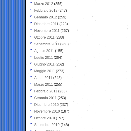
Marzo 2012
(255)
Febbraio 2012
(247)
Gennaio 2012
(259)
Dicembre 2011
(223)
Novembre 2011
(267)
Ottobre 2011
(283)
Settembre 2011
(268)
Agosto 2011
(155)
Luglio 2011
(204)
Giugno 2011
(262)
Maggio 2011
(273)
Aprile 2011
(248)
Marzo 2011
(255)
Febbraio 2011
(233)
Gennaio 2011
(253)
Dicembre 2010
(237)
Novembre 2010
(187)
Ottobre 2010
(157)
Settembre 2010
(148)