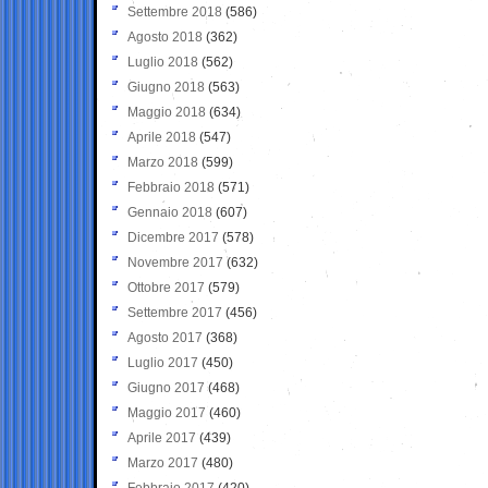
Settembre 2018
(586)
Agosto 2018
(362)
Luglio 2018
(562)
Giugno 2018
(563)
Maggio 2018
(634)
Aprile 2018
(547)
Marzo 2018
(599)
Febbraio 2018
(571)
Gennaio 2018
(607)
Dicembre 2017
(578)
Novembre 2017
(632)
Ottobre 2017
(579)
Settembre 2017
(456)
Agosto 2017
(368)
Luglio 2017
(450)
Giugno 2017
(468)
Maggio 2017
(460)
Aprile 2017
(439)
Marzo 2017
(480)
Febbraio 2017
(420)