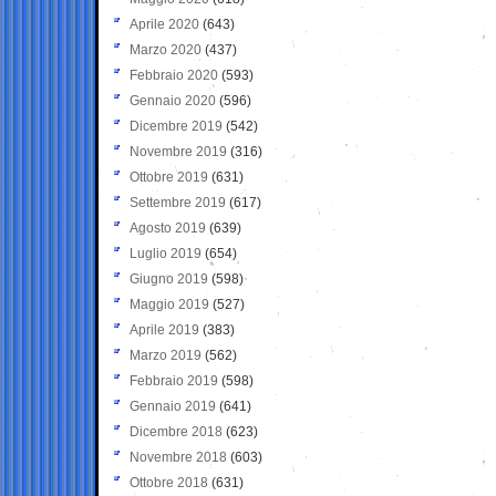
Aprile 2020
(643)
Marzo 2020
(437)
Febbraio 2020
(593)
Gennaio 2020
(596)
Dicembre 2019
(542)
Novembre 2019
(316)
Ottobre 2019
(631)
Settembre 2019
(617)
Agosto 2019
(639)
Luglio 2019
(654)
Giugno 2019
(598)
Maggio 2019
(527)
Aprile 2019
(383)
Marzo 2019
(562)
Febbraio 2019
(598)
Gennaio 2019
(641)
Dicembre 2018
(623)
Novembre 2018
(603)
Ottobre 2018
(631)