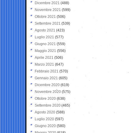
Dicembre 2021
(488)
Novembre 2021
(599)
Ottobre 2021
(506)
Settembre 2021
(539)
Agosto 2021
(423)
Luglio 2021
(577)
Giugno 2021
(559)
Maggio 2021
(556)
Aprile 2021
(506)
Marzo 2021
(647)
Febbraio 2021
(570)
Gennaio 2021
(605)
Dicembre 2020
(619)
Novembre 2020
(575)
Ottobre 2020
(638)
Settembre 2020
(465)
Agosto 2020
(588)
Luglio 2020
(597)
Giugno 2020
(580)
Maggio 2020
(618)