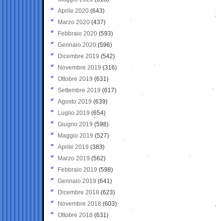
Aprile 2020
(643)
Marzo 2020
(437)
Febbraio 2020
(593)
Gennaio 2020
(596)
Dicembre 2019
(542)
Novembre 2019
(316)
Ottobre 2019
(631)
Settembre 2019
(617)
Agosto 2019
(639)
Luglio 2019
(654)
Giugno 2019
(598)
Maggio 2019
(527)
Aprile 2019
(383)
Marzo 2019
(562)
Febbraio 2019
(598)
Gennaio 2019
(641)
Dicembre 2018
(623)
Novembre 2018
(603)
Ottobre 2018
(631)