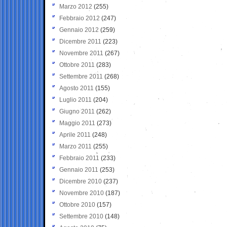
Marzo 2012
(255)
Febbraio 2012
(247)
Gennaio 2012
(259)
Dicembre 2011
(223)
Novembre 2011
(267)
Ottobre 2011
(283)
Settembre 2011
(268)
Agosto 2011
(155)
Luglio 2011
(204)
Giugno 2011
(262)
Maggio 2011
(273)
Aprile 2011
(248)
Marzo 2011
(255)
Febbraio 2011
(233)
Gennaio 2011
(253)
Dicembre 2010
(237)
Novembre 2010
(187)
Ottobre 2010
(157)
Settembre 2010
(148)