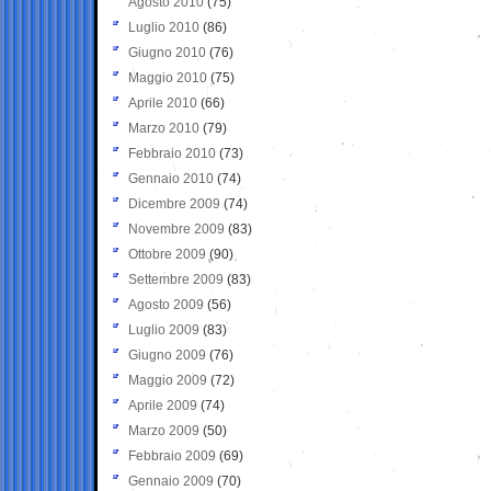
Agosto 2010
(75)
Luglio 2010
(86)
Giugno 2010
(76)
Maggio 2010
(75)
Aprile 2010
(66)
Marzo 2010
(79)
Febbraio 2010
(73)
Gennaio 2010
(74)
Dicembre 2009
(74)
Novembre 2009
(83)
Ottobre 2009
(90)
Settembre 2009
(83)
Agosto 2009
(56)
Luglio 2009
(83)
Giugno 2009
(76)
Maggio 2009
(72)
Aprile 2009
(74)
Marzo 2009
(50)
Febbraio 2009
(69)
Gennaio 2009
(70)