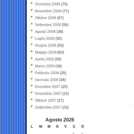
Dicembre 2008
(75)
Novembre 2008
(77)
Ottobre 2008
(67)
Settembre 2008
(56)
Agosto 2008
(39)
Luglio 2008
(50)
Giugno 2008
(55)
Maggio 2008
(63)
Aprile 2008
(50)
Marzo 2008
(39)
Febbraio 2008
(35)
Gennaio 2008
(36)
Dicembre 2007
(25)
Novembre 2007
(22)
Ottobre 2007
(27)
Settembre 2007
(23)
Agosto 2026
L
M
M
G
V
S
D