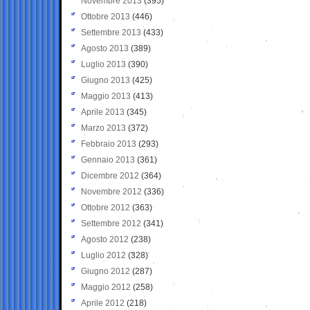
Novembre 2013
(395)
Ottobre 2013
(446)
Settembre 2013
(433)
Agosto 2013
(389)
Luglio 2013
(390)
Giugno 2013
(425)
Maggio 2013
(413)
Aprile 2013
(345)
Marzo 2013
(372)
Febbraio 2013
(293)
Gennaio 2013
(361)
Dicembre 2012
(364)
Novembre 2012
(336)
Ottobre 2012
(363)
Settembre 2012
(341)
Agosto 2012
(238)
Luglio 2012
(328)
Giugno 2012
(287)
Maggio 2012
(258)
Aprile 2012
(218)