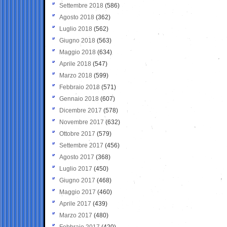
Settembre 2018
(586)
Agosto 2018
(362)
Luglio 2018
(562)
Giugno 2018
(563)
Maggio 2018
(634)
Aprile 2018
(547)
Marzo 2018
(599)
Febbraio 2018
(571)
Gennaio 2018
(607)
Dicembre 2017
(578)
Novembre 2017
(632)
Ottobre 2017
(579)
Settembre 2017
(456)
Agosto 2017
(368)
Luglio 2017
(450)
Giugno 2017
(468)
Maggio 2017
(460)
Aprile 2017
(439)
Marzo 2017
(480)
Febbraio 2017
(420)