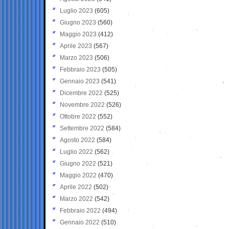
Luglio 2023
(605)
Giugno 2023
(560)
Maggio 2023
(412)
Aprile 2023
(567)
Marzo 2023
(506)
Febbraio 2023
(505)
Gennaio 2023
(541)
Dicembre 2022
(525)
Novembre 2022
(526)
Ottobre 2022
(552)
Settembre 2022
(584)
Agosto 2022
(584)
Luglio 2022
(562)
Giugno 2022
(521)
Maggio 2022
(470)
Aprile 2022
(502)
Marzo 2022
(542)
Febbraio 2022
(494)
Gennaio 2022
(510)