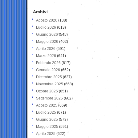
Archivi
Agosto 2026
(138)
Luglio 2026
(613)
Giugno 2026
(545)
Maggio 2026
(402)
Aprile 2026
(591)
Marzo 2026
(641)
Febbraio 2026
(617)
Gennaio 2026
(652)
Dicembre 2025
(627)
Novembre 2025
(668)
Ottobre 2025
(651)
Settembre 2025
(662)
Agosto 2025
(669)
Luglio 2025
(671)
Giugno 2025
(573)
Maggio 2025
(591)
Aprile 2025
(622)