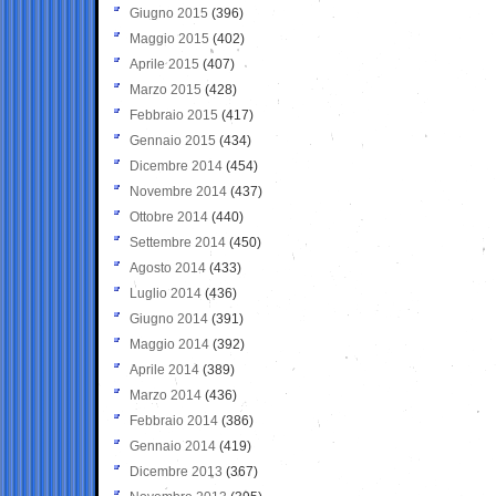
Giugno 2015
(396)
Maggio 2015
(402)
Aprile 2015
(407)
Marzo 2015
(428)
Febbraio 2015
(417)
Gennaio 2015
(434)
Dicembre 2014
(454)
Novembre 2014
(437)
Ottobre 2014
(440)
Settembre 2014
(450)
Agosto 2014
(433)
Luglio 2014
(436)
Giugno 2014
(391)
Maggio 2014
(392)
Aprile 2014
(389)
Marzo 2014
(436)
Febbraio 2014
(386)
Gennaio 2014
(419)
Dicembre 2013
(367)