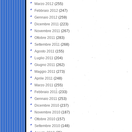
Marzo 2012
(255)
Febbraio 2012
(247)
Gennaio 2012
(259)
Dicembre 2011
(223)
Novembre 2011
(267)
Ottobre 2011
(283)
Settembre 2011
(268)
Agosto 2011
(155)
Luglio 2011
(204)
Giugno 2011
(262)
Maggio 2011
(273)
Aprile 2011
(248)
Marzo 2011
(255)
Febbraio 2011
(233)
Gennaio 2011
(253)
Dicembre 2010
(237)
Novembre 2010
(187)
Ottobre 2010
(157)
Settembre 2010
(148)