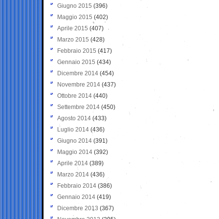
Giugno 2015
(396)
Maggio 2015
(402)
Aprile 2015
(407)
Marzo 2015
(428)
Febbraio 2015
(417)
Gennaio 2015
(434)
Dicembre 2014
(454)
Novembre 2014
(437)
Ottobre 2014
(440)
Settembre 2014
(450)
Agosto 2014
(433)
Luglio 2014
(436)
Giugno 2014
(391)
Maggio 2014
(392)
Aprile 2014
(389)
Marzo 2014
(436)
Febbraio 2014
(386)
Gennaio 2014
(419)
Dicembre 2013
(367)