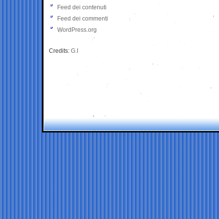
Feed dei contenuti
Feed dei commenti
WordPress.org
Credits:
G.I