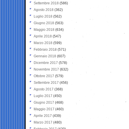
Settembre 2018
(586)
Agosto 2018
(362)
Luglio 2018
(562)
Giugno 2018
(563)
Maggio 2018
(634)
Aprile 2018
(547)
Marzo 2018
(599)
Febbraio 2018
(571)
Gennaio 2018
(607)
Dicembre 2017
(578)
Novembre 2017
(632)
Ottobre 2017
(579)
Settembre 2017
(456)
Agosto 2017
(368)
Luglio 2017
(450)
Giugno 2017
(468)
Maggio 2017
(460)
Aprile 2017
(439)
Marzo 2017
(480)
Febbraio 2017
(420)