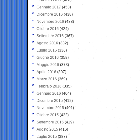
Gennaio 2017
(453)
Dicembre 2016
(438)
Novembre 2016
(438)
Ottobre 2016
(424)
Settembre 2016
(367)
Agosto 2016
(332)
Luglio 2016
(336)
Giugno 2016
(358)
Maggio 2016
(373)
Aprile 2016
(307)
Marzo 2016
(369)
Febbraio 2016
(335)
Gennaio 2016
(404)
Dicembre 2015
(412)
Novembre 2015
(401)
Ottobre 2015
(422)
Settembre 2015
(419)
Agosto 2015
(416)
Luglio 2015
(387)