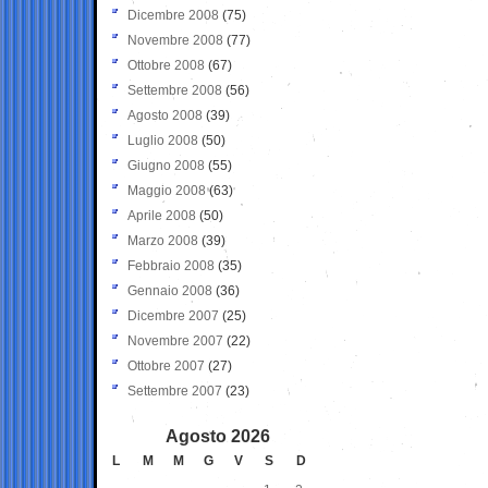
Dicembre 2008
(75)
Novembre 2008
(77)
Ottobre 2008
(67)
Settembre 2008
(56)
Agosto 2008
(39)
Luglio 2008
(50)
Giugno 2008
(55)
Maggio 2008
(63)
Aprile 2008
(50)
Marzo 2008
(39)
Febbraio 2008
(35)
Gennaio 2008
(36)
Dicembre 2007
(25)
Novembre 2007
(22)
Ottobre 2007
(27)
Settembre 2007
(23)
Agosto 2026
L
M
M
G
V
S
D