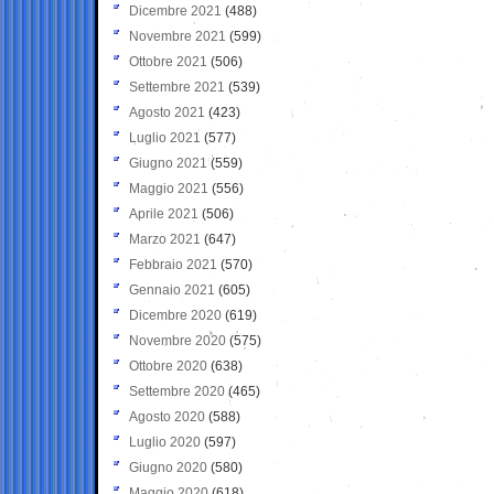
Dicembre 2021
(488)
Novembre 2021
(599)
Ottobre 2021
(506)
Settembre 2021
(539)
Agosto 2021
(423)
Luglio 2021
(577)
Giugno 2021
(559)
Maggio 2021
(556)
Aprile 2021
(506)
Marzo 2021
(647)
Febbraio 2021
(570)
Gennaio 2021
(605)
Dicembre 2020
(619)
Novembre 2020
(575)
Ottobre 2020
(638)
Settembre 2020
(465)
Agosto 2020
(588)
Luglio 2020
(597)
Giugno 2020
(580)
Maggio 2020
(618)