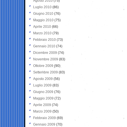
Agosto 2010
(75)
Luglio 2010
(86)
Giugno 2010
(76)
Maggio 2010
(75)
Aprile 2010
(66)
Marzo 2010
(79)
Febbraio 2010
(73)
Gennaio 2010
(74)
Dicembre 2009
(74)
Novembre 2009
(83)
Ottobre 2009
(90)
Settembre 2009
(83)
Agosto 2009
(56)
Luglio 2009
(83)
Giugno 2009
(76)
Maggio 2009
(72)
Aprile 2009
(74)
Marzo 2009
(50)
Febbraio 2009
(69)
Gennaio 2009
(70)