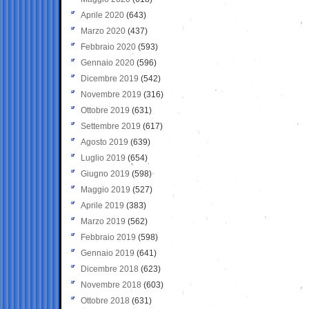
Aprile 2020
(643)
Marzo 2020
(437)
Febbraio 2020
(593)
Gennaio 2020
(596)
Dicembre 2019
(542)
Novembre 2019
(316)
Ottobre 2019
(631)
Settembre 2019
(617)
Agosto 2019
(639)
Luglio 2019
(654)
Giugno 2019
(598)
Maggio 2019
(527)
Aprile 2019
(383)
Marzo 2019
(562)
Febbraio 2019
(598)
Gennaio 2019
(641)
Dicembre 2018
(623)
Novembre 2018
(603)
Ottobre 2018
(631)