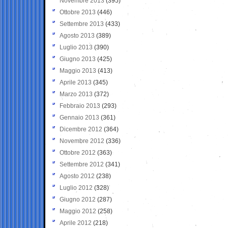
Novembre 2013
(395)
Ottobre 2013
(446)
Settembre 2013
(433)
Agosto 2013
(389)
Luglio 2013
(390)
Giugno 2013
(425)
Maggio 2013
(413)
Aprile 2013
(345)
Marzo 2013
(372)
Febbraio 2013
(293)
Gennaio 2013
(361)
Dicembre 2012
(364)
Novembre 2012
(336)
Ottobre 2012
(363)
Settembre 2012
(341)
Agosto 2012
(238)
Luglio 2012
(328)
Giugno 2012
(287)
Maggio 2012
(258)
Aprile 2012
(218)