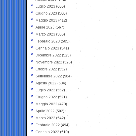
Luglio 2023
(605)
Giugno 2023
(560)
Maggio 2023
(412)
Aprile 2023
(567)
Marzo 2023
(506)
Febbraio 2023
(505)
Gennaio 2023
(541)
Dicembre 2022
(525)
Novembre 2022
(526)
Ottobre 2022
(552)
Settembre 2022
(584)
Agosto 2022
(584)
Luglio 2022
(562)
Giugno 2022
(521)
Maggio 2022
(470)
Aprile 2022
(502)
Marzo 2022
(542)
Febbraio 2022
(494)
Gennaio 2022
(510)