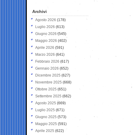
Archivi
Agosto 2026
(178)
Luglio 2026
(613)
Giugno 2026
(545)
Maggio 2026
(402)
Aprile 2026
(591)
Marzo 2026
(641)
Febbraio 2026
(617)
Gennaio 2026
(652)
Dicembre 2025
(627)
Novembre 2025
(668)
Ottobre 2025
(651)
Settembre 2025
(662)
Agosto 2025
(669)
Luglio 2025
(671)
Giugno 2025
(573)
Maggio 2025
(591)
Aprile 2025
(622)