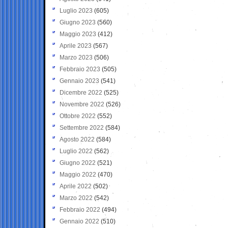
Luglio 2023
(605)
Giugno 2023
(560)
Maggio 2023
(412)
Aprile 2023
(567)
Marzo 2023
(506)
Febbraio 2023
(505)
Gennaio 2023
(541)
Dicembre 2022
(525)
Novembre 2022
(526)
Ottobre 2022
(552)
Settembre 2022
(584)
Agosto 2022
(584)
Luglio 2022
(562)
Giugno 2022
(521)
Maggio 2022
(470)
Aprile 2022
(502)
Marzo 2022
(542)
Febbraio 2022
(494)
Gennaio 2022
(510)