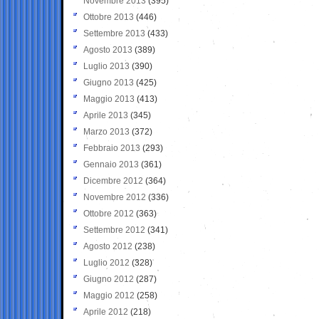
Novembre 2013
(395)
Ottobre 2013
(446)
Settembre 2013
(433)
Agosto 2013
(389)
Luglio 2013
(390)
Giugno 2013
(425)
Maggio 2013
(413)
Aprile 2013
(345)
Marzo 2013
(372)
Febbraio 2013
(293)
Gennaio 2013
(361)
Dicembre 2012
(364)
Novembre 2012
(336)
Ottobre 2012
(363)
Settembre 2012
(341)
Agosto 2012
(238)
Luglio 2012
(328)
Giugno 2012
(287)
Maggio 2012
(258)
Aprile 2012
(218)