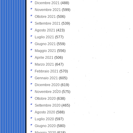
Dicembre 2021
(488)
Novembre 2021
(599)
Ottobre 2021
(506)
Settembre 2021
(539)
Agosto 2021
(423)
Luglio 2021
(577)
Giugno 2021
(559)
Maggio 2021
(556)
Aprile 2021
(506)
Marzo 2021
(647)
Febbraio 2021
(570)
Gennaio 2021
(605)
Dicembre 2020
(619)
Novembre 2020
(575)
Ottobre 2020
(638)
Settembre 2020
(465)
Agosto 2020
(588)
Luglio 2020
(597)
Giugno 2020
(580)
Maggio 2020
(618)