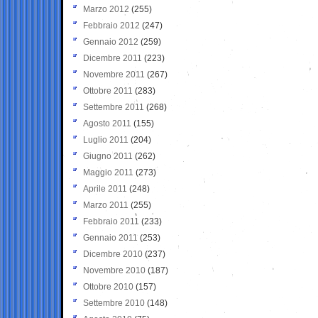
Marzo 2012
(255)
Febbraio 2012
(247)
Gennaio 2012
(259)
Dicembre 2011
(223)
Novembre 2011
(267)
Ottobre 2011
(283)
Settembre 2011
(268)
Agosto 2011
(155)
Luglio 2011
(204)
Giugno 2011
(262)
Maggio 2011
(273)
Aprile 2011
(248)
Marzo 2011
(255)
Febbraio 2011
(233)
Gennaio 2011
(253)
Dicembre 2010
(237)
Novembre 2010
(187)
Ottobre 2010
(157)
Settembre 2010
(148)