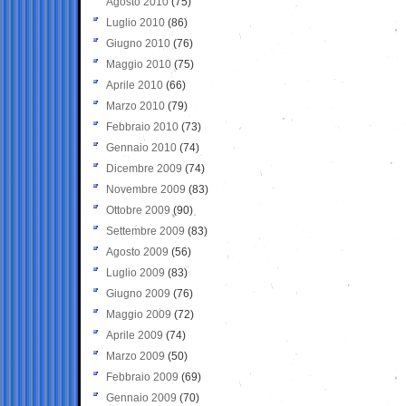
Agosto 2010
(75)
Luglio 2010
(86)
Giugno 2010
(76)
Maggio 2010
(75)
Aprile 2010
(66)
Marzo 2010
(79)
Febbraio 2010
(73)
Gennaio 2010
(74)
Dicembre 2009
(74)
Novembre 2009
(83)
Ottobre 2009
(90)
Settembre 2009
(83)
Agosto 2009
(56)
Luglio 2009
(83)
Giugno 2009
(76)
Maggio 2009
(72)
Aprile 2009
(74)
Marzo 2009
(50)
Febbraio 2009
(69)
Gennaio 2009
(70)