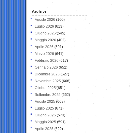
Archivi
Agosto 2026
(160)
Luglio 2026
(613)
Giugno 2026
(545)
Maggio 2026
(402)
Aprile 2026
(591)
Marzo 2026
(641)
Febbraio 2026
(617)
Gennaio 2026
(652)
Dicembre 2025
(627)
Novembre 2025
(668)
Ottobre 2025
(651)
Settembre 2025
(662)
Agosto 2025
(669)
Luglio 2025
(671)
Giugno 2025
(573)
Maggio 2025
(591)
Aprile 2025
(622)