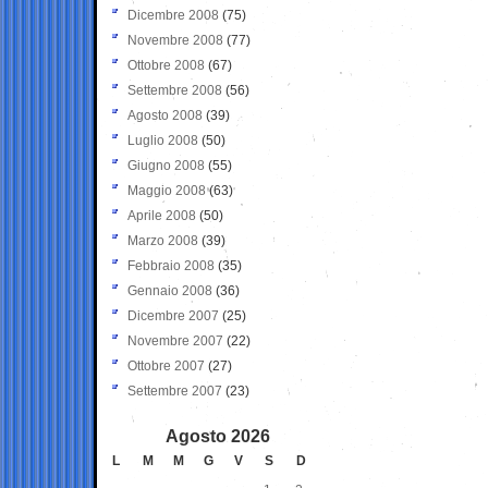
Dicembre 2008
(75)
Novembre 2008
(77)
Ottobre 2008
(67)
Settembre 2008
(56)
Agosto 2008
(39)
Luglio 2008
(50)
Giugno 2008
(55)
Maggio 2008
(63)
Aprile 2008
(50)
Marzo 2008
(39)
Febbraio 2008
(35)
Gennaio 2008
(36)
Dicembre 2007
(25)
Novembre 2007
(22)
Ottobre 2007
(27)
Settembre 2007
(23)
Agosto 2026
L
M
M
G
V
S
D