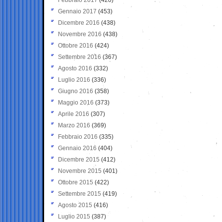
Gennaio 2017
(453)
Dicembre 2016
(438)
Novembre 2016
(438)
Ottobre 2016
(424)
Settembre 2016
(367)
Agosto 2016
(332)
Luglio 2016
(336)
Giugno 2016
(358)
Maggio 2016
(373)
Aprile 2016
(307)
Marzo 2016
(369)
Febbraio 2016
(335)
Gennaio 2016
(404)
Dicembre 2015
(412)
Novembre 2015
(401)
Ottobre 2015
(422)
Settembre 2015
(419)
Agosto 2015
(416)
Luglio 2015
(387)