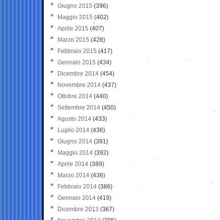
Giugno 2015
(396)
Maggio 2015
(402)
Aprile 2015
(407)
Marzo 2015
(428)
Febbraio 2015
(417)
Gennaio 2015
(434)
Dicembre 2014
(454)
Novembre 2014
(437)
Ottobre 2014
(440)
Settembre 2014
(450)
Agosto 2014
(433)
Luglio 2014
(436)
Giugno 2014
(391)
Maggio 2014
(392)
Aprile 2014
(389)
Marzo 2014
(436)
Febbraio 2014
(386)
Gennaio 2014
(419)
Dicembre 2013
(367)