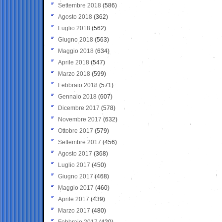
Settembre 2018
(586)
Agosto 2018
(362)
Luglio 2018
(562)
Giugno 2018
(563)
Maggio 2018
(634)
Aprile 2018
(547)
Marzo 2018
(599)
Febbraio 2018
(571)
Gennaio 2018
(607)
Dicembre 2017
(578)
Novembre 2017
(632)
Ottobre 2017
(579)
Settembre 2017
(456)
Agosto 2017
(368)
Luglio 2017
(450)
Giugno 2017
(468)
Maggio 2017
(460)
Aprile 2017
(439)
Marzo 2017
(480)
Febbraio 2017
(420)