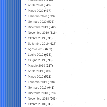
Aprile 2020
(643)
Marzo 2020
(437)
Febbraio 2020
(593)
Gennaio 2020
(596)
Dicembre 2019
(542)
Novembre 2019
(316)
Ottobre 2019
(631)
Settembre 2019
(617)
Agosto 2019
(639)
Luglio 2019
(654)
Giugno 2019
(598)
Maggio 2019
(527)
Aprile 2019
(383)
Marzo 2019
(562)
Febbraio 2019
(598)
Gennaio 2019
(641)
Dicembre 2018
(623)
Novembre 2018
(603)
Ottobre 2018
(631)