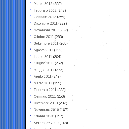
Marzo 2012
(255)
Febbraio 2012
(247)
Gennaio 2012
(259)
Dicembre 2011
(223)
Novembre 2011
(267)
Ottobre 2011
(283)
Settembre 2011
(268)
Agosto 2011
(155)
Luglio 2011
(204)
Giugno 2011
(262)
Maggio 2011
(273)
Aprile 2011
(248)
Marzo 2011
(255)
Febbraio 2011
(233)
Gennaio 2011
(253)
Dicembre 2010
(237)
Novembre 2010
(187)
Ottobre 2010
(157)
Settembre 2010
(148)