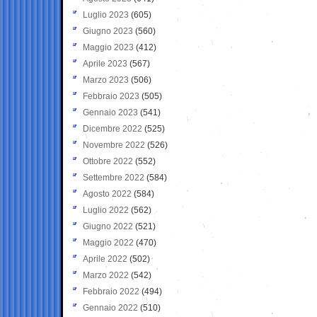
Luglio 2023
(605)
Giugno 2023
(560)
Maggio 2023
(412)
Aprile 2023
(567)
Marzo 2023
(506)
Febbraio 2023
(505)
Gennaio 2023
(541)
Dicembre 2022
(525)
Novembre 2022
(526)
Ottobre 2022
(552)
Settembre 2022
(584)
Agosto 2022
(584)
Luglio 2022
(562)
Giugno 2022
(521)
Maggio 2022
(470)
Aprile 2022
(502)
Marzo 2022
(542)
Febbraio 2022
(494)
Gennaio 2022
(510)