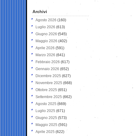
Archivi
Agosto 2026
(160)
Luglio 2026
(613)
Giugno 2026
(545)
Maggio 2026
(402)
Aprile 2026
(591)
Marzo 2026
(641)
Febbraio 2026
(617)
Gennaio 2026
(652)
Dicembre 2025
(627)
Novembre 2025
(668)
Ottobre 2025
(651)
Settembre 2025
(662)
Agosto 2025
(669)
Luglio 2025
(671)
Giugno 2025
(573)
Maggio 2025
(591)
Aprile 2025
(622)