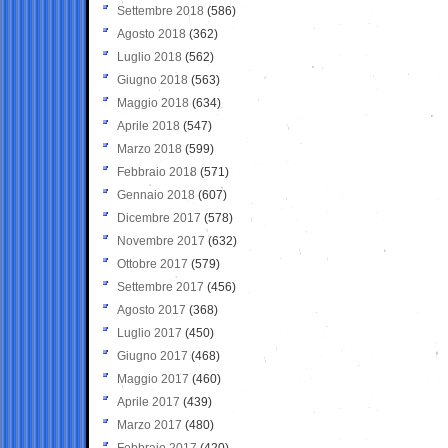
Settembre 2018
(586)
Agosto 2018
(362)
Luglio 2018
(562)
Giugno 2018
(563)
Maggio 2018
(634)
Aprile 2018
(547)
Marzo 2018
(599)
Febbraio 2018
(571)
Gennaio 2018
(607)
Dicembre 2017
(578)
Novembre 2017
(632)
Ottobre 2017
(579)
Settembre 2017
(456)
Agosto 2017
(368)
Luglio 2017
(450)
Giugno 2017
(468)
Maggio 2017
(460)
Aprile 2017
(439)
Marzo 2017
(480)
Febbraio 2017
(420)