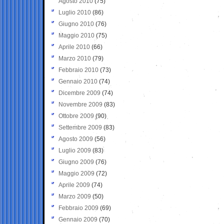
Agosto 2010
(75)
Luglio 2010
(86)
Giugno 2010
(76)
Maggio 2010
(75)
Aprile 2010
(66)
Marzo 2010
(79)
Febbraio 2010
(73)
Gennaio 2010
(74)
Dicembre 2009
(74)
Novembre 2009
(83)
Ottobre 2009
(90)
Settembre 2009
(83)
Agosto 2009
(56)
Luglio 2009
(83)
Giugno 2009
(76)
Maggio 2009
(72)
Aprile 2009
(74)
Marzo 2009
(50)
Febbraio 2009
(69)
Gennaio 2009
(70)