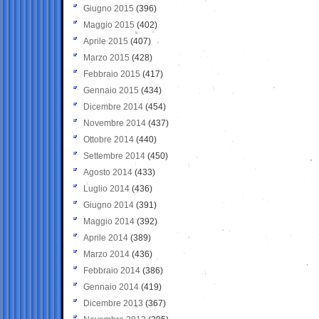
Giugno 2015
(396)
Maggio 2015
(402)
Aprile 2015
(407)
Marzo 2015
(428)
Febbraio 2015
(417)
Gennaio 2015
(434)
Dicembre 2014
(454)
Novembre 2014
(437)
Ottobre 2014
(440)
Settembre 2014
(450)
Agosto 2014
(433)
Luglio 2014
(436)
Giugno 2014
(391)
Maggio 2014
(392)
Aprile 2014
(389)
Marzo 2014
(436)
Febbraio 2014
(386)
Gennaio 2014
(419)
Dicembre 2013
(367)