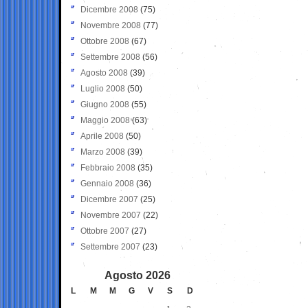
Dicembre 2008
(75)
Novembre 2008
(77)
Ottobre 2008
(67)
Settembre 2008
(56)
Agosto 2008
(39)
Luglio 2008
(50)
Giugno 2008
(55)
Maggio 2008
(63)
Aprile 2008
(50)
Marzo 2008
(39)
Febbraio 2008
(35)
Gennaio 2008
(36)
Dicembre 2007
(25)
Novembre 2007
(22)
Ottobre 2007
(27)
Settembre 2007
(23)
Agosto 2026
L
M
M
G
V
S
D