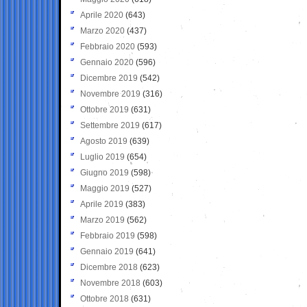
Aprile 2020
(643)
Marzo 2020
(437)
Febbraio 2020
(593)
Gennaio 2020
(596)
Dicembre 2019
(542)
Novembre 2019
(316)
Ottobre 2019
(631)
Settembre 2019
(617)
Agosto 2019
(639)
Luglio 2019
(654)
Giugno 2019
(598)
Maggio 2019
(527)
Aprile 2019
(383)
Marzo 2019
(562)
Febbraio 2019
(598)
Gennaio 2019
(641)
Dicembre 2018
(623)
Novembre 2018
(603)
Ottobre 2018
(631)