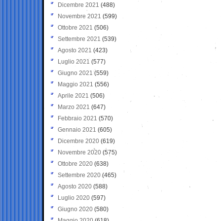
Dicembre 2021
(488)
Novembre 2021
(599)
Ottobre 2021
(506)
Settembre 2021
(539)
Agosto 2021
(423)
Luglio 2021
(577)
Giugno 2021
(559)
Maggio 2021
(556)
Aprile 2021
(506)
Marzo 2021
(647)
Febbraio 2021
(570)
Gennaio 2021
(605)
Dicembre 2020
(619)
Novembre 2020
(575)
Ottobre 2020
(638)
Settembre 2020
(465)
Agosto 2020
(588)
Luglio 2020
(597)
Giugno 2020
(580)
Maggio 2020
(618)