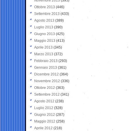
Novembre 2013
(395)
Ottobre 2013
(446)
Settembre 2013
(433)
Agosto 2013
(389)
Luglio 2013
(390)
Giugno 2013
(425)
Maggio 2013
(413)
Aprile 2013
(345)
Marzo 2013
(372)
Febbraio 2013
(293)
Gennaio 2013
(361)
Dicembre 2012
(364)
Novembre 2012
(336)
Ottobre 2012
(363)
Settembre 2012
(341)
Agosto 2012
(238)
Luglio 2012
(328)
Giugno 2012
(287)
Maggio 2012
(258)
Aprile 2012
(218)