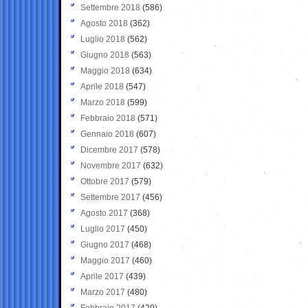
Settembre 2018
(586)
Agosto 2018
(362)
Luglio 2018
(562)
Giugno 2018
(563)
Maggio 2018
(634)
Aprile 2018
(547)
Marzo 2018
(599)
Febbraio 2018
(571)
Gennaio 2018
(607)
Dicembre 2017
(578)
Novembre 2017
(632)
Ottobre 2017
(579)
Settembre 2017
(456)
Agosto 2017
(368)
Luglio 2017
(450)
Giugno 2017
(468)
Maggio 2017
(460)
Aprile 2017
(439)
Marzo 2017
(480)
Febbraio 2017
(420)