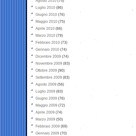
Agosto 2010
(75)
Luglio 2010
(86)
Giugno 2010
(76)
Maggio 2010
(75)
Aprile 2010
(66)
Marzo 2010
(79)
Febbraio 2010
(73)
Gennaio 2010
(74)
Dicembre 2009
(74)
Novembre 2009
(83)
Ottobre 2009
(90)
Settembre 2009
(83)
Agosto 2009
(56)
Luglio 2009
(83)
Giugno 2009
(76)
Maggio 2009
(72)
Aprile 2009
(74)
Marzo 2009
(50)
Febbraio 2009
(69)
Gennaio 2009
(70)