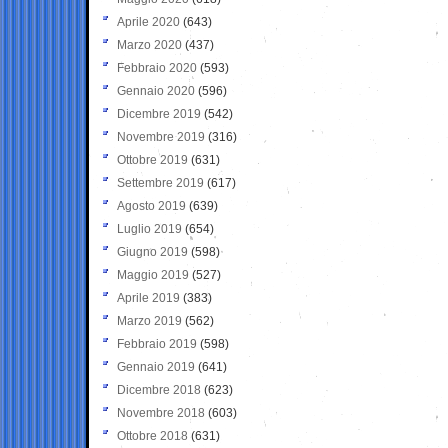
Aprile 2020
(643)
Marzo 2020
(437)
Febbraio 2020
(593)
Gennaio 2020
(596)
Dicembre 2019
(542)
Novembre 2019
(316)
Ottobre 2019
(631)
Settembre 2019
(617)
Agosto 2019
(639)
Luglio 2019
(654)
Giugno 2019
(598)
Maggio 2019
(527)
Aprile 2019
(383)
Marzo 2019
(562)
Febbraio 2019
(598)
Gennaio 2019
(641)
Dicembre 2018
(623)
Novembre 2018
(603)
Ottobre 2018
(631)