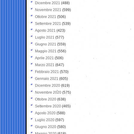
Dicembre 2021
(488)
Novembre 2021
(599)
Ottobre 2021
(506)
Settembre 2021
(539)
Agosto 2021
(423)
Luglio 2021
(577)
Giugno 2021
(559)
Maggio 2021
(556)
Aprile 2021
(506)
Marzo 2021
(647)
Febbraio 2021
(570)
Gennaio 2021
(605)
Dicembre 2020
(619)
Novembre 2020
(575)
Ottobre 2020
(638)
Settembre 2020
(465)
Agosto 2020
(588)
Luglio 2020
(597)
Giugno 2020
(580)
Maggio 2020
(618)