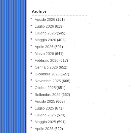
Archivi
Agosto 2026
(151)
Luglio 2026
(613)
Giugno 2026
(545)
Maggio 2026
(402)
Aprile 2026
(591)
Marzo 2026
(641)
Febbraio 2026
(617)
Gennaio 2026
(652)
Dicembre 2025
(627)
Novembre 2025
(668)
Ottobre 2025
(651)
Settembre 2025
(662)
Agosto 2025
(669)
Luglio 2025
(671)
Giugno 2025
(573)
Maggio 2025
(591)
Aprile 2025
(622)