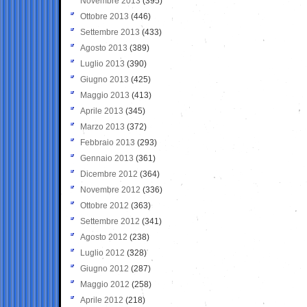
Novembre 2013
(395)
Ottobre 2013
(446)
Settembre 2013
(433)
Agosto 2013
(389)
Luglio 2013
(390)
Giugno 2013
(425)
Maggio 2013
(413)
Aprile 2013
(345)
Marzo 2013
(372)
Febbraio 2013
(293)
Gennaio 2013
(361)
Dicembre 2012
(364)
Novembre 2012
(336)
Ottobre 2012
(363)
Settembre 2012
(341)
Agosto 2012
(238)
Luglio 2012
(328)
Giugno 2012
(287)
Maggio 2012
(258)
Aprile 2012
(218)