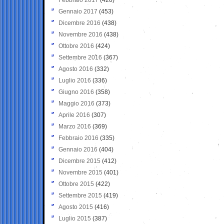
Gennaio 2017
(453)
Dicembre 2016
(438)
Novembre 2016
(438)
Ottobre 2016
(424)
Settembre 2016
(367)
Agosto 2016
(332)
Luglio 2016
(336)
Giugno 2016
(358)
Maggio 2016
(373)
Aprile 2016
(307)
Marzo 2016
(369)
Febbraio 2016
(335)
Gennaio 2016
(404)
Dicembre 2015
(412)
Novembre 2015
(401)
Ottobre 2015
(422)
Settembre 2015
(419)
Agosto 2015
(416)
Luglio 2015
(387)