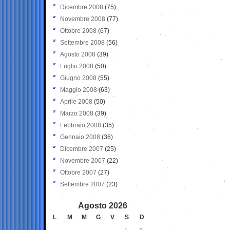
Dicembre 2008
(75)
Novembre 2008
(77)
Ottobre 2008
(67)
Settembre 2008
(56)
Agosto 2008
(39)
Luglio 2008
(50)
Giugno 2008
(55)
Maggio 2008
(63)
Aprile 2008
(50)
Marzo 2008
(39)
Febbraio 2008
(35)
Gennaio 2008
(36)
Dicembre 2007
(25)
Novembre 2007
(22)
Ottobre 2007
(27)
Settembre 2007
(23)
Agosto 2026
L
M
M
G
V
S
D