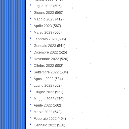
Luglio 2023
(605)
Giugno 2023
(560)
Maggio 2023
(412)
Aprile 2023
(567)
Marzo 2023
(506)
Febbraio 2023
(505)
Gennaio 2023
(541)
Dicembre 2022
(525)
Novembre 2022
(526)
Ottobre 2022
(552)
Settembre 2022
(584)
Agosto 2022
(584)
Luglio 2022
(562)
Giugno 2022
(521)
Maggio 2022
(470)
Aprile 2022
(502)
Marzo 2022
(542)
Febbraio 2022
(494)
Gennaio 2022
(510)