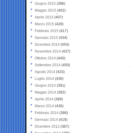
Giugno 2015
(396)
Maggio 2015
(402)
Aprile 2015
(407)
Marzo 2015
(428)
Febbraio 2015
(417)
Gennaio 2015
(434)
Dicembre 2014
(454)
Novembre 2014
(437)
Ottobre 2014
(440)
Settembre 2014
(450)
Agosto 2014
(433)
Luglio 2014
(436)
Giugno 2014
(391)
Maggio 2014
(392)
Aprile 2014
(389)
Marzo 2014
(436)
Febbraio 2014
(386)
Gennaio 2014
(419)
Dicembre 2013
(367)