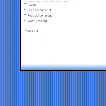
Accedi
Feed dei contenuti
Feed dei commenti
WordPress.org
Credits:
G.I