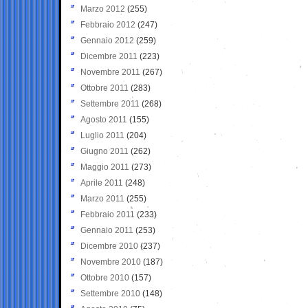
Marzo 2012
(255)
Febbraio 2012
(247)
Gennaio 2012
(259)
Dicembre 2011
(223)
Novembre 2011
(267)
Ottobre 2011
(283)
Settembre 2011
(268)
Agosto 2011
(155)
Luglio 2011
(204)
Giugno 2011
(262)
Maggio 2011
(273)
Aprile 2011
(248)
Marzo 2011
(255)
Febbraio 2011
(233)
Gennaio 2011
(253)
Dicembre 2010
(237)
Novembre 2010
(187)
Ottobre 2010
(157)
Settembre 2010
(148)