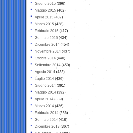
Giugno 2015
(396)
Maggio 2015
(402)
Aprile 2015
(407)
Marzo 2015
(428)
Febbraio 2015
(417)
Gennaio 2015
(434)
Dicembre 2014
(454)
Novembre 2014
(437)
Ottobre 2014
(440)
Settembre 2014
(450)
Agosto 2014
(433)
Luglio 2014
(436)
Giugno 2014
(391)
Maggio 2014
(392)
Aprile 2014
(389)
Marzo 2014
(436)
Febbraio 2014
(386)
Gennaio 2014
(419)
Dicembre 2013
(367)