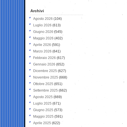
Archivi
Agosto 2026
(104)
Luglio 2026
(613)
Giugno 2026
(545)
Maggio 2026
(402)
Aprile 2026
(591)
Marzo 2026
(641)
Febbraio 2026
(617)
Gennaio 2026
(652)
Dicembre 2025
(627)
Novembre 2025
(668)
Ottobre 2025
(651)
Settembre 2025
(662)
Agosto 2025
(669)
Luglio 2025
(671)
Giugno 2025
(573)
Maggio 2025
(591)
Aprile 2025
(622)