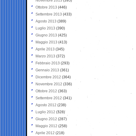
Novembre 2013
(395)
Ottobre 2013
(446)
Settembre 2013
(433)
Agosto 2013
(389)
Luglio 2013
(390)
Giugno 2013
(425)
Maggio 2013
(413)
Aprile 2013
(345)
Marzo 2013
(372)
Febbraio 2013
(293)
Gennaio 2013
(361)
Dicembre 2012
(364)
Novembre 2012
(336)
Ottobre 2012
(363)
Settembre 2012
(341)
Agosto 2012
(238)
Luglio 2012
(328)
Giugno 2012
(287)
Maggio 2012
(258)
Aprile 2012
(218)