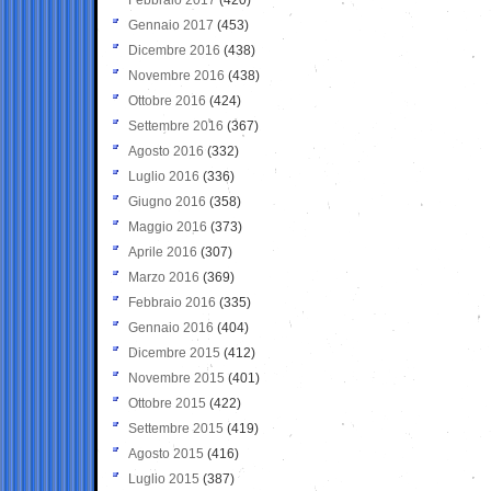
Gennaio 2017
(453)
Dicembre 2016
(438)
Novembre 2016
(438)
Ottobre 2016
(424)
Settembre 2016
(367)
Agosto 2016
(332)
Luglio 2016
(336)
Giugno 2016
(358)
Maggio 2016
(373)
Aprile 2016
(307)
Marzo 2016
(369)
Febbraio 2016
(335)
Gennaio 2016
(404)
Dicembre 2015
(412)
Novembre 2015
(401)
Ottobre 2015
(422)
Settembre 2015
(419)
Agosto 2015
(416)
Luglio 2015
(387)