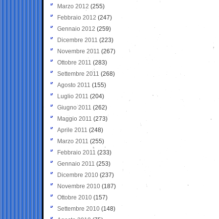
Marzo 2012
(255)
Febbraio 2012
(247)
Gennaio 2012
(259)
Dicembre 2011
(223)
Novembre 2011
(267)
Ottobre 2011
(283)
Settembre 2011
(268)
Agosto 2011
(155)
Luglio 2011
(204)
Giugno 2011
(262)
Maggio 2011
(273)
Aprile 2011
(248)
Marzo 2011
(255)
Febbraio 2011
(233)
Gennaio 2011
(253)
Dicembre 2010
(237)
Novembre 2010
(187)
Ottobre 2010
(157)
Settembre 2010
(148)