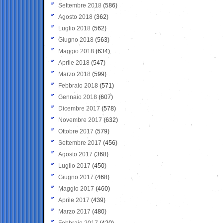
Settembre 2018
(586)
Agosto 2018
(362)
Luglio 2018
(562)
Giugno 2018
(563)
Maggio 2018
(634)
Aprile 2018
(547)
Marzo 2018
(599)
Febbraio 2018
(571)
Gennaio 2018
(607)
Dicembre 2017
(578)
Novembre 2017
(632)
Ottobre 2017
(579)
Settembre 2017
(456)
Agosto 2017
(368)
Luglio 2017
(450)
Giugno 2017
(468)
Maggio 2017
(460)
Aprile 2017
(439)
Marzo 2017
(480)
Febbraio 2017
(420)