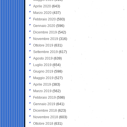
Aprile 2020
(643)
Marzo 2020
(437)
Febbraio 2020
(593)
Gennaio 2020
(596)
Dicembre 2019
(542)
Novembre 2019
(316)
Ottobre 2019
(631)
Settembre 2019
(617)
Agosto 2019
(639)
Luglio 2019
(654)
Giugno 2019
(598)
Maggio 2019
(527)
Aprile 2019
(383)
Marzo 2019
(562)
Febbraio 2019
(598)
Gennaio 2019
(641)
Dicembre 2018
(623)
Novembre 2018
(603)
Ottobre 2018
(631)