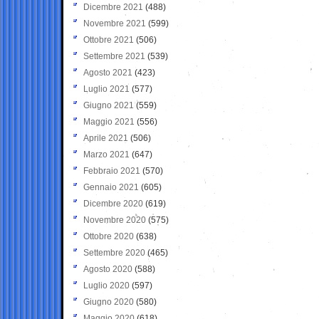
Dicembre 2021
(488)
Novembre 2021
(599)
Ottobre 2021
(506)
Settembre 2021
(539)
Agosto 2021
(423)
Luglio 2021
(577)
Giugno 2021
(559)
Maggio 2021
(556)
Aprile 2021
(506)
Marzo 2021
(647)
Febbraio 2021
(570)
Gennaio 2021
(605)
Dicembre 2020
(619)
Novembre 2020
(575)
Ottobre 2020
(638)
Settembre 2020
(465)
Agosto 2020
(588)
Luglio 2020
(597)
Giugno 2020
(580)
Maggio 2020
(618)