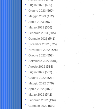
Luglio 2023
(605)
Giugno 2023
(560)
Maggio 2023
(412)
Aprile 2023
(567)
Marzo 2023
(506)
Febbraio 2023
(505)
Gennaio 2023
(541)
Dicembre 2022
(525)
Novembre 2022
(526)
Ottobre 2022
(552)
Settembre 2022
(584)
Agosto 2022
(584)
Luglio 2022
(562)
Giugno 2022
(521)
Maggio 2022
(470)
Aprile 2022
(502)
Marzo 2022
(542)
Febbraio 2022
(494)
Gennaio 2022
(510)