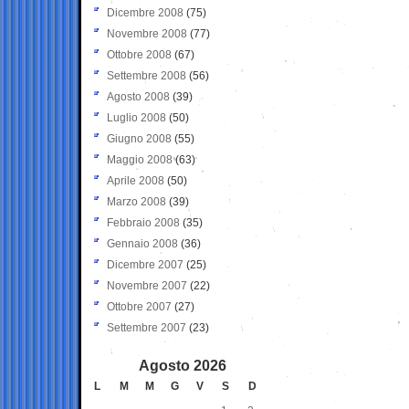
Dicembre 2008
(75)
Novembre 2008
(77)
Ottobre 2008
(67)
Settembre 2008
(56)
Agosto 2008
(39)
Luglio 2008
(50)
Giugno 2008
(55)
Maggio 2008
(63)
Aprile 2008
(50)
Marzo 2008
(39)
Febbraio 2008
(35)
Gennaio 2008
(36)
Dicembre 2007
(25)
Novembre 2007
(22)
Ottobre 2007
(27)
Settembre 2007
(23)
Agosto 2026
L
M
M
G
V
S
D