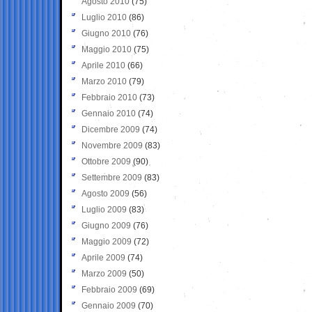
Agosto 2010
(75)
Luglio 2010
(86)
Giugno 2010
(76)
Maggio 2010
(75)
Aprile 2010
(66)
Marzo 2010
(79)
Febbraio 2010
(73)
Gennaio 2010
(74)
Dicembre 2009
(74)
Novembre 2009
(83)
Ottobre 2009
(90)
Settembre 2009
(83)
Agosto 2009
(56)
Luglio 2009
(83)
Giugno 2009
(76)
Maggio 2009
(72)
Aprile 2009
(74)
Marzo 2009
(50)
Febbraio 2009
(69)
Gennaio 2009
(70)