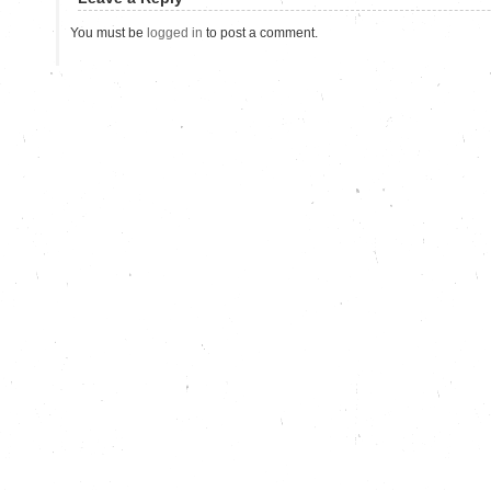
You must be
logged in
to post a comment.