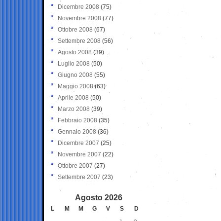
Dicembre 2008
(75)
Novembre 2008
(77)
Ottobre 2008
(67)
Settembre 2008
(56)
Agosto 2008
(39)
Luglio 2008
(50)
Giugno 2008
(55)
Maggio 2008
(63)
Aprile 2008
(50)
Marzo 2008
(39)
Febbraio 2008
(35)
Gennaio 2008
(36)
Dicembre 2007
(25)
Novembre 2007
(22)
Ottobre 2007
(27)
Settembre 2007
(23)
Agosto 2026
L
M
M
G
V
S
D