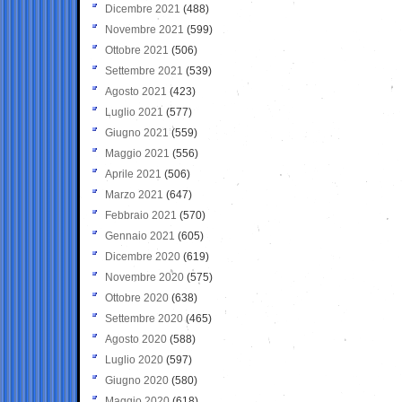
Dicembre 2021
(488)
Novembre 2021
(599)
Ottobre 2021
(506)
Settembre 2021
(539)
Agosto 2021
(423)
Luglio 2021
(577)
Giugno 2021
(559)
Maggio 2021
(556)
Aprile 2021
(506)
Marzo 2021
(647)
Febbraio 2021
(570)
Gennaio 2021
(605)
Dicembre 2020
(619)
Novembre 2020
(575)
Ottobre 2020
(638)
Settembre 2020
(465)
Agosto 2020
(588)
Luglio 2020
(597)
Giugno 2020
(580)
Maggio 2020
(618)