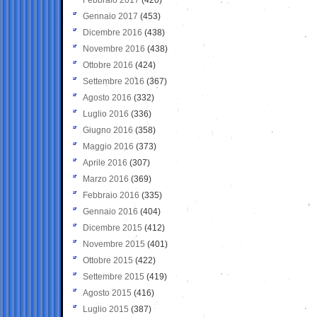
Gennaio 2017
(453)
Dicembre 2016
(438)
Novembre 2016
(438)
Ottobre 2016
(424)
Settembre 2016
(367)
Agosto 2016
(332)
Luglio 2016
(336)
Giugno 2016
(358)
Maggio 2016
(373)
Aprile 2016
(307)
Marzo 2016
(369)
Febbraio 2016
(335)
Gennaio 2016
(404)
Dicembre 2015
(412)
Novembre 2015
(401)
Ottobre 2015
(422)
Settembre 2015
(419)
Agosto 2015
(416)
Luglio 2015
(387)