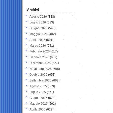
Archivi
Agosto 2026
(138)
Luglio 2026
(613)
Giugno 2026
(545)
Maggio 2026
(402)
Aprile 2026
(591)
Marzo 2026
(641)
Febbraio 2026
(617)
Gennaio 2026
(652)
Dicembre 2025
(627)
Novembre 2025
(668)
Ottobre 2025
(651)
Settembre 2025
(662)
Agosto 2025
(669)
Luglio 2025
(671)
Giugno 2025
(573)
Maggio 2025
(591)
Aprile 2025
(622)