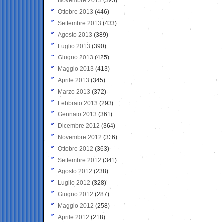
Novembre 2013
(395)
Ottobre 2013
(446)
Settembre 2013
(433)
Agosto 2013
(389)
Luglio 2013
(390)
Giugno 2013
(425)
Maggio 2013
(413)
Aprile 2013
(345)
Marzo 2013
(372)
Febbraio 2013
(293)
Gennaio 2013
(361)
Dicembre 2012
(364)
Novembre 2012
(336)
Ottobre 2012
(363)
Settembre 2012
(341)
Agosto 2012
(238)
Luglio 2012
(328)
Giugno 2012
(287)
Maggio 2012
(258)
Aprile 2012
(218)