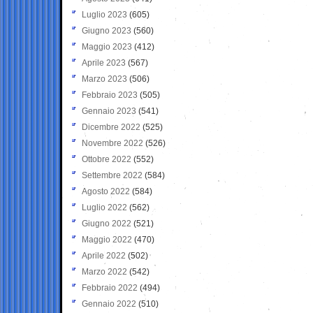
Luglio 2023
(605)
Giugno 2023
(560)
Maggio 2023
(412)
Aprile 2023
(567)
Marzo 2023
(506)
Febbraio 2023
(505)
Gennaio 2023
(541)
Dicembre 2022
(525)
Novembre 2022
(526)
Ottobre 2022
(552)
Settembre 2022
(584)
Agosto 2022
(584)
Luglio 2022
(562)
Giugno 2022
(521)
Maggio 2022
(470)
Aprile 2022
(502)
Marzo 2022
(542)
Febbraio 2022
(494)
Gennaio 2022
(510)