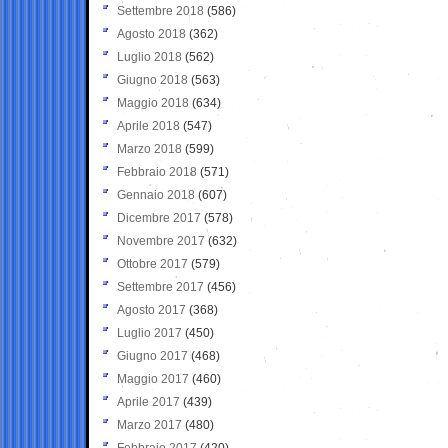
Settembre 2018
(586)
Agosto 2018
(362)
Luglio 2018
(562)
Giugno 2018
(563)
Maggio 2018
(634)
Aprile 2018
(547)
Marzo 2018
(599)
Febbraio 2018
(571)
Gennaio 2018
(607)
Dicembre 2017
(578)
Novembre 2017
(632)
Ottobre 2017
(579)
Settembre 2017
(456)
Agosto 2017
(368)
Luglio 2017
(450)
Giugno 2017
(468)
Maggio 2017
(460)
Aprile 2017
(439)
Marzo 2017
(480)
Febbraio 2017
(420)