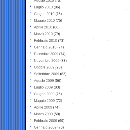
Agosto 2010
(75)
Luglio 2010
(86)
Giugno 2010
(76)
Maggio 2010
(75)
Aprile 2010
(66)
Marzo 2010
(79)
Febbraio 2010
(73)
Gennaio 2010
(74)
Dicembre 2009
(74)
Novembre 2009
(83)
Ottobre 2009
(90)
Settembre 2009
(83)
Agosto 2009
(56)
Luglio 2009
(83)
Giugno 2009
(76)
Maggio 2009
(72)
Aprile 2009
(74)
Marzo 2009
(50)
Febbraio 2009
(69)
Gennaio 2009
(70)