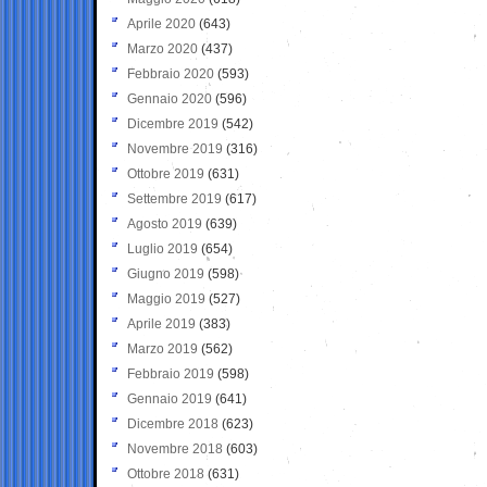
Aprile 2020
(643)
Marzo 2020
(437)
Febbraio 2020
(593)
Gennaio 2020
(596)
Dicembre 2019
(542)
Novembre 2019
(316)
Ottobre 2019
(631)
Settembre 2019
(617)
Agosto 2019
(639)
Luglio 2019
(654)
Giugno 2019
(598)
Maggio 2019
(527)
Aprile 2019
(383)
Marzo 2019
(562)
Febbraio 2019
(598)
Gennaio 2019
(641)
Dicembre 2018
(623)
Novembre 2018
(603)
Ottobre 2018
(631)