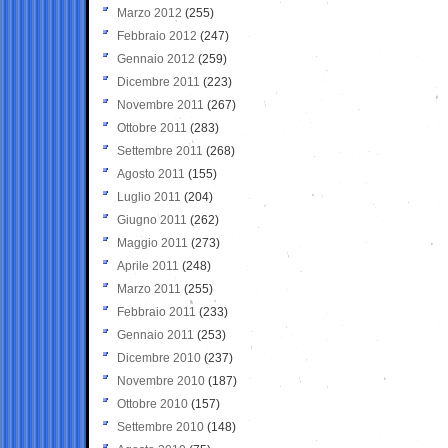
Marzo 2012
(255)
Febbraio 2012
(247)
Gennaio 2012
(259)
Dicembre 2011
(223)
Novembre 2011
(267)
Ottobre 2011
(283)
Settembre 2011
(268)
Agosto 2011
(155)
Luglio 2011
(204)
Giugno 2011
(262)
Maggio 2011
(273)
Aprile 2011
(248)
Marzo 2011
(255)
Febbraio 2011
(233)
Gennaio 2011
(253)
Dicembre 2010
(237)
Novembre 2010
(187)
Ottobre 2010
(157)
Settembre 2010
(148)