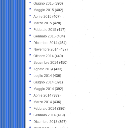
Giugno 2015
(396)
Maggio 2015
(402)
Aprile 2015
(407)
Marzo 2015
(428)
Febbraio 2015
(417)
Gennaio 2015
(434)
Dicembre 2014
(454)
Novembre 2014
(437)
Ottobre 2014
(440)
Settembre 2014
(450)
Agosto 2014
(433)
Luglio 2014
(436)
Giugno 2014
(391)
Maggio 2014
(392)
Aprile 2014
(389)
Marzo 2014
(436)
Febbraio 2014
(386)
Gennaio 2014
(419)
Dicembre 2013
(367)