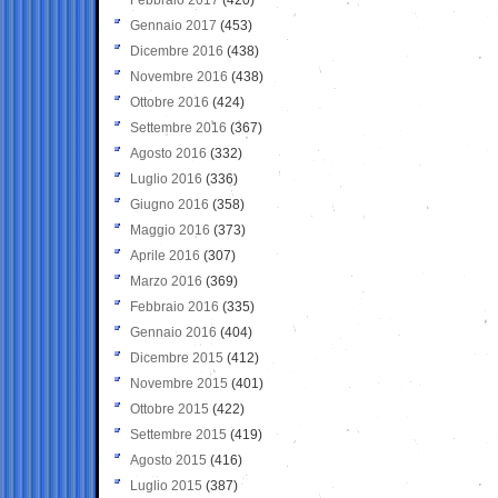
Gennaio 2017
(453)
Dicembre 2016
(438)
Novembre 2016
(438)
Ottobre 2016
(424)
Settembre 2016
(367)
Agosto 2016
(332)
Luglio 2016
(336)
Giugno 2016
(358)
Maggio 2016
(373)
Aprile 2016
(307)
Marzo 2016
(369)
Febbraio 2016
(335)
Gennaio 2016
(404)
Dicembre 2015
(412)
Novembre 2015
(401)
Ottobre 2015
(422)
Settembre 2015
(419)
Agosto 2015
(416)
Luglio 2015
(387)