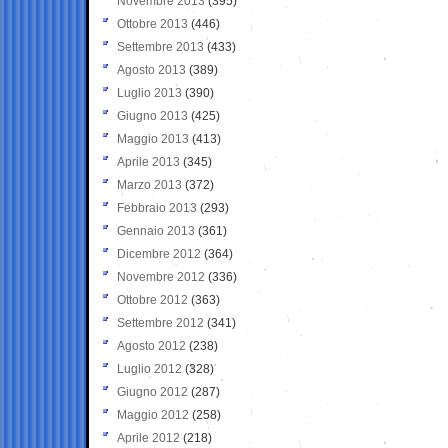
Novembre 2013
(395)
Ottobre 2013
(446)
Settembre 2013
(433)
Agosto 2013
(389)
Luglio 2013
(390)
Giugno 2013
(425)
Maggio 2013
(413)
Aprile 2013
(345)
Marzo 2013
(372)
Febbraio 2013
(293)
Gennaio 2013
(361)
Dicembre 2012
(364)
Novembre 2012
(336)
Ottobre 2012
(363)
Settembre 2012
(341)
Agosto 2012
(238)
Luglio 2012
(328)
Giugno 2012
(287)
Maggio 2012
(258)
Aprile 2012
(218)