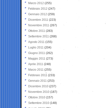
Marzo 2012
(255)
Febbraio 2012
(247)
Gennaio 2012
(259)
Dicembre 2011
(223)
Novembre 2011
(267)
Ottobre 2011
(283)
Settembre 2011
(268)
Agosto 2011
(155)
Luglio 2011
(204)
Giugno 2011
(262)
Maggio 2011
(273)
Aprile 2011
(248)
Marzo 2011
(255)
Febbraio 2011
(233)
Gennaio 2011
(253)
Dicembre 2010
(237)
Novembre 2010
(187)
Ottobre 2010
(157)
Settembre 2010
(148)