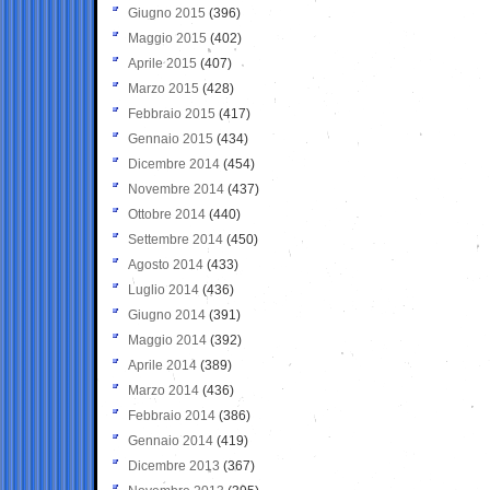
Giugno 2015
(396)
Maggio 2015
(402)
Aprile 2015
(407)
Marzo 2015
(428)
Febbraio 2015
(417)
Gennaio 2015
(434)
Dicembre 2014
(454)
Novembre 2014
(437)
Ottobre 2014
(440)
Settembre 2014
(450)
Agosto 2014
(433)
Luglio 2014
(436)
Giugno 2014
(391)
Maggio 2014
(392)
Aprile 2014
(389)
Marzo 2014
(436)
Febbraio 2014
(386)
Gennaio 2014
(419)
Dicembre 2013
(367)