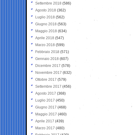
Settembre 2018
(586)
Agosto 2018
(362)
Luglio 2018
(562)
Giugno 2018
(563)
Maggio 2018
(634)
Aprile 2018
(547)
Marzo 2018
(599)
Febbraio 2018
(571)
Gennaio 2018
(607)
Dicembre 2017
(578)
Novembre 2017
(632)
Ottobre 2017
(579)
Settembre 2017
(456)
Agosto 2017
(368)
Luglio 2017
(450)
Giugno 2017
(468)
Maggio 2017
(460)
Aprile 2017
(439)
Marzo 2017
(480)
Febbraio 2017
(420)