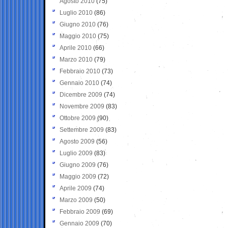
Agosto 2010
(75)
Luglio 2010
(86)
Giugno 2010
(76)
Maggio 2010
(75)
Aprile 2010
(66)
Marzo 2010
(79)
Febbraio 2010
(73)
Gennaio 2010
(74)
Dicembre 2009
(74)
Novembre 2009
(83)
Ottobre 2009
(90)
Settembre 2009
(83)
Agosto 2009
(56)
Luglio 2009
(83)
Giugno 2009
(76)
Maggio 2009
(72)
Aprile 2009
(74)
Marzo 2009
(50)
Febbraio 2009
(69)
Gennaio 2009
(70)