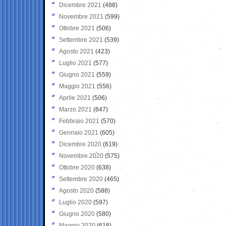
Dicembre 2021
(488)
Novembre 2021
(599)
Ottobre 2021
(506)
Settembre 2021
(539)
Agosto 2021
(423)
Luglio 2021
(577)
Giugno 2021
(559)
Maggio 2021
(556)
Aprile 2021
(506)
Marzo 2021
(647)
Febbraio 2021
(570)
Gennaio 2021
(605)
Dicembre 2020
(619)
Novembre 2020
(575)
Ottobre 2020
(638)
Settembre 2020
(465)
Agosto 2020
(588)
Luglio 2020
(597)
Giugno 2020
(580)
Maggio 2020
(618)