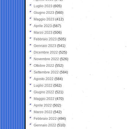
Luglio 2023
(605)
Giugno 2023
(560)
Maggio 2023
(412)
Aprile 2023
(567)
Marzo 2023
(506)
Febbraio 2023
(505)
Gennaio 2023
(541)
Dicembre 2022
(525)
Novembre 2022
(526)
Ottobre 2022
(552)
Settembre 2022
(584)
Agosto 2022
(584)
Luglio 2022
(562)
Giugno 2022
(521)
Maggio 2022
(470)
Aprile 2022
(502)
Marzo 2022
(542)
Febbraio 2022
(494)
Gennaio 2022
(510)