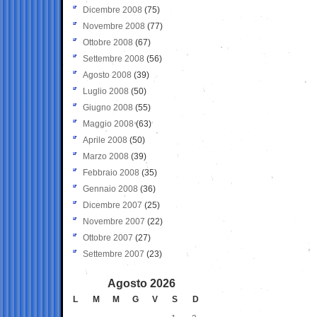
Dicembre 2008
(75)
Novembre 2008
(77)
Ottobre 2008
(67)
Settembre 2008
(56)
Agosto 2008
(39)
Luglio 2008
(50)
Giugno 2008
(55)
Maggio 2008
(63)
Aprile 2008
(50)
Marzo 2008
(39)
Febbraio 2008
(35)
Gennaio 2008
(36)
Dicembre 2007
(25)
Novembre 2007
(22)
Ottobre 2007
(27)
Settembre 2007
(23)
Agosto 2026
L
M
M
G
V
S
D