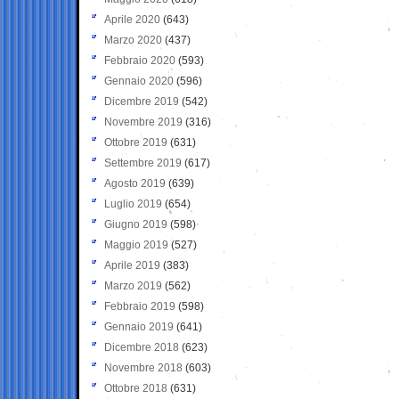
Aprile 2020
(643)
Marzo 2020
(437)
Febbraio 2020
(593)
Gennaio 2020
(596)
Dicembre 2019
(542)
Novembre 2019
(316)
Ottobre 2019
(631)
Settembre 2019
(617)
Agosto 2019
(639)
Luglio 2019
(654)
Giugno 2019
(598)
Maggio 2019
(527)
Aprile 2019
(383)
Marzo 2019
(562)
Febbraio 2019
(598)
Gennaio 2019
(641)
Dicembre 2018
(623)
Novembre 2018
(603)
Ottobre 2018
(631)