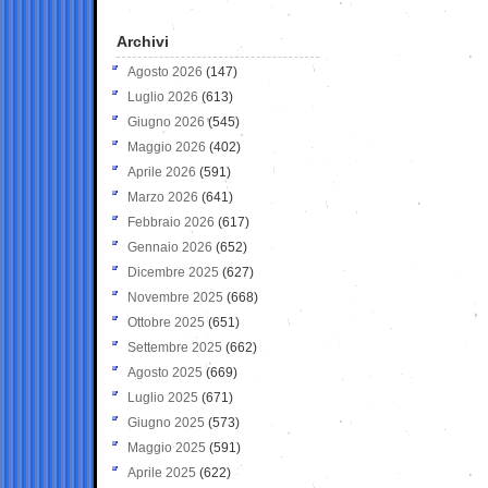
Archivi
Agosto 2026
(147)
Luglio 2026
(613)
Giugno 2026
(545)
Maggio 2026
(402)
Aprile 2026
(591)
Marzo 2026
(641)
Febbraio 2026
(617)
Gennaio 2026
(652)
Dicembre 2025
(627)
Novembre 2025
(668)
Ottobre 2025
(651)
Settembre 2025
(662)
Agosto 2025
(669)
Luglio 2025
(671)
Giugno 2025
(573)
Maggio 2025
(591)
Aprile 2025
(622)