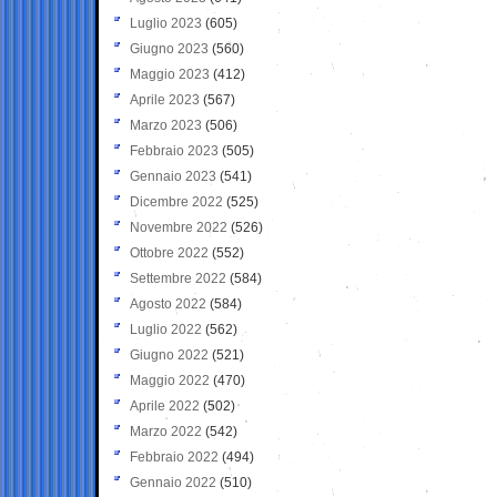
Luglio 2023
(605)
Giugno 2023
(560)
Maggio 2023
(412)
Aprile 2023
(567)
Marzo 2023
(506)
Febbraio 2023
(505)
Gennaio 2023
(541)
Dicembre 2022
(525)
Novembre 2022
(526)
Ottobre 2022
(552)
Settembre 2022
(584)
Agosto 2022
(584)
Luglio 2022
(562)
Giugno 2022
(521)
Maggio 2022
(470)
Aprile 2022
(502)
Marzo 2022
(542)
Febbraio 2022
(494)
Gennaio 2022
(510)