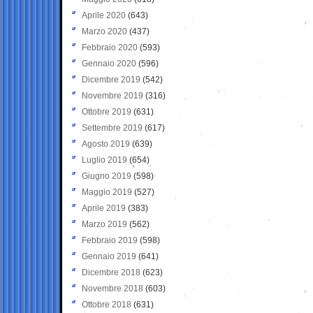
Aprile 2020
(643)
Marzo 2020
(437)
Febbraio 2020
(593)
Gennaio 2020
(596)
Dicembre 2019
(542)
Novembre 2019
(316)
Ottobre 2019
(631)
Settembre 2019
(617)
Agosto 2019
(639)
Luglio 2019
(654)
Giugno 2019
(598)
Maggio 2019
(527)
Aprile 2019
(383)
Marzo 2019
(562)
Febbraio 2019
(598)
Gennaio 2019
(641)
Dicembre 2018
(623)
Novembre 2018
(603)
Ottobre 2018
(631)