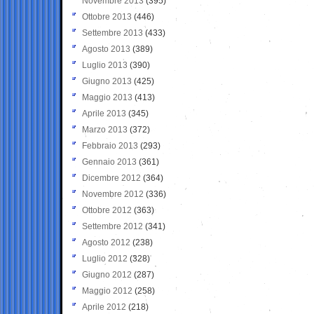
Novembre 2013
(395)
Ottobre 2013
(446)
Settembre 2013
(433)
Agosto 2013
(389)
Luglio 2013
(390)
Giugno 2013
(425)
Maggio 2013
(413)
Aprile 2013
(345)
Marzo 2013
(372)
Febbraio 2013
(293)
Gennaio 2013
(361)
Dicembre 2012
(364)
Novembre 2012
(336)
Ottobre 2012
(363)
Settembre 2012
(341)
Agosto 2012
(238)
Luglio 2012
(328)
Giugno 2012
(287)
Maggio 2012
(258)
Aprile 2012
(218)