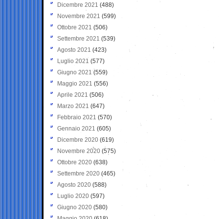
Dicembre 2021
(488)
Novembre 2021
(599)
Ottobre 2021
(506)
Settembre 2021
(539)
Agosto 2021
(423)
Luglio 2021
(577)
Giugno 2021
(559)
Maggio 2021
(556)
Aprile 2021
(506)
Marzo 2021
(647)
Febbraio 2021
(570)
Gennaio 2021
(605)
Dicembre 2020
(619)
Novembre 2020
(575)
Ottobre 2020
(638)
Settembre 2020
(465)
Agosto 2020
(588)
Luglio 2020
(597)
Giugno 2020
(580)
Maggio 2020
(618)