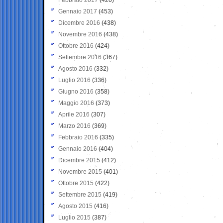
Gennaio 2017
(453)
Dicembre 2016
(438)
Novembre 2016
(438)
Ottobre 2016
(424)
Settembre 2016
(367)
Agosto 2016
(332)
Luglio 2016
(336)
Giugno 2016
(358)
Maggio 2016
(373)
Aprile 2016
(307)
Marzo 2016
(369)
Febbraio 2016
(335)
Gennaio 2016
(404)
Dicembre 2015
(412)
Novembre 2015
(401)
Ottobre 2015
(422)
Settembre 2015
(419)
Agosto 2015
(416)
Luglio 2015
(387)