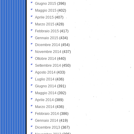
Giugno 2015
(396)
Maggio 2015
(402)
Aprile 2015
(407)
Marzo 2015
(428)
Febbraio 2015
(417)
Gennaio 2015
(434)
Dicembre 2014
(454)
Novembre 2014
(437)
Ottobre 2014
(440)
Settembre 2014
(450)
Agosto 2014
(433)
Luglio 2014
(436)
Giugno 2014
(391)
Maggio 2014
(392)
Aprile 2014
(389)
Marzo 2014
(436)
Febbraio 2014
(386)
Gennaio 2014
(419)
Dicembre 2013
(367)