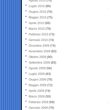
Agosto 2010
(75)
Luglio 2010
(86)
Giugno 2010
(76)
Maggio 2010
(75)
Aprile 2010
(66)
Marzo 2010
(79)
Febbraio 2010
(73)
Gennaio 2010
(74)
Dicembre 2009
(74)
Novembre 2009
(83)
Ottobre 2009
(90)
Settembre 2009
(83)
Agosto 2009
(56)
Luglio 2009
(83)
Giugno 2009
(76)
Maggio 2009
(72)
Aprile 2009
(74)
Marzo 2009
(50)
Febbraio 2009
(69)
Gennaio 2009
(70)