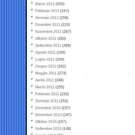
Marzo 2012
(255)
Febbraio 2012
(247)
Gennaio 2012
(259)
Dicembre 2011
(223)
Novembre 2011
(267)
Ottobre 2011
(283)
Settembre 2011
(268)
Agosto 2011
(155)
Luglio 2011
(204)
Giugno 2011
(262)
Maggio 2011
(273)
Aprile 2011
(248)
Marzo 2011
(255)
Febbraio 2011
(233)
Gennaio 2011
(253)
Dicembre 2010
(237)
Novembre 2010
(187)
Ottobre 2010
(157)
Settembre 2010
(148)