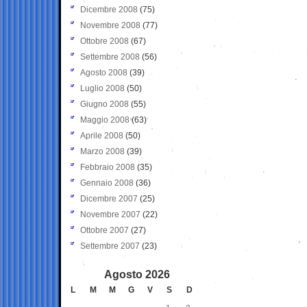
Dicembre 2008
(75)
Novembre 2008
(77)
Ottobre 2008
(67)
Settembre 2008
(56)
Agosto 2008
(39)
Luglio 2008
(50)
Giugno 2008
(55)
Maggio 2008
(63)
Aprile 2008
(50)
Marzo 2008
(39)
Febbraio 2008
(35)
Gennaio 2008
(36)
Dicembre 2007
(25)
Novembre 2007
(22)
Ottobre 2007
(27)
Settembre 2007
(23)
Agosto 2026
L
M
M
G
V
S
D