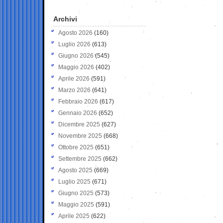
Archivi
Agosto 2026
(160)
Luglio 2026
(613)
Giugno 2026
(545)
Maggio 2026
(402)
Aprile 2026
(591)
Marzo 2026
(641)
Febbraio 2026
(617)
Gennaio 2026
(652)
Dicembre 2025
(627)
Novembre 2025
(668)
Ottobre 2025
(651)
Settembre 2025
(662)
Agosto 2025
(669)
Luglio 2025
(671)
Giugno 2025
(573)
Maggio 2025
(591)
Aprile 2025
(622)