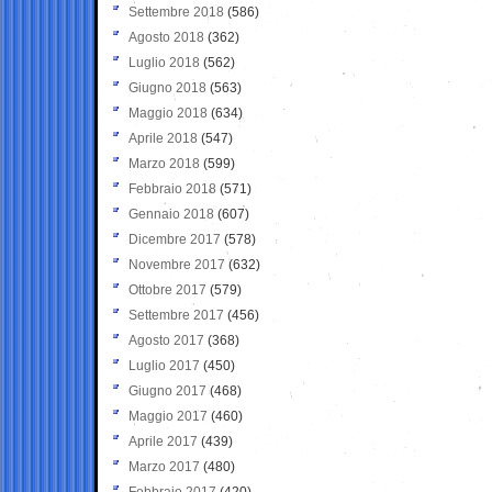
Settembre 2018
(586)
Agosto 2018
(362)
Luglio 2018
(562)
Giugno 2018
(563)
Maggio 2018
(634)
Aprile 2018
(547)
Marzo 2018
(599)
Febbraio 2018
(571)
Gennaio 2018
(607)
Dicembre 2017
(578)
Novembre 2017
(632)
Ottobre 2017
(579)
Settembre 2017
(456)
Agosto 2017
(368)
Luglio 2017
(450)
Giugno 2017
(468)
Maggio 2017
(460)
Aprile 2017
(439)
Marzo 2017
(480)
Febbraio 2017
(420)