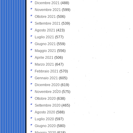
Dicembre 2021
(488)
Novembre 2021
(599)
Ottobre 2021
(506)
Settembre 2021
(539)
Agosto 2021
(423)
Luglio 2021
(577)
Giugno 2021
(559)
Maggio 2021
(556)
Aprile 2021
(506)
Marzo 2021
(647)
Febbraio 2021
(570)
Gennaio 2021
(605)
Dicembre 2020
(619)
Novembre 2020
(575)
Ottobre 2020
(638)
Settembre 2020
(465)
Agosto 2020
(588)
Luglio 2020
(597)
Giugno 2020
(580)
Maggio 2020
(618)