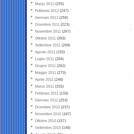
Marzo 2012
(255)
Febbraio 2012
(247)
Gennaio 2012
(259)
Dicembre 2011
(223)
Novembre 2011
(267)
Ottobre 2011
(283)
Settembre 2011
(268)
Agosto 2011
(155)
Luglio 2011
(204)
Giugno 2011
(262)
Maggio 2011
(273)
Aprile 2011
(248)
Marzo 2011
(255)
Febbraio 2011
(233)
Gennaio 2011
(253)
Dicembre 2010
(237)
Novembre 2010
(187)
Ottobre 2010
(157)
Settembre 2010
(148)