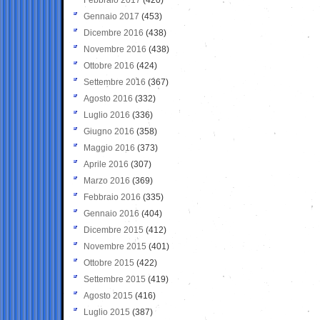
Gennaio 2017
(453)
Dicembre 2016
(438)
Novembre 2016
(438)
Ottobre 2016
(424)
Settembre 2016
(367)
Agosto 2016
(332)
Luglio 2016
(336)
Giugno 2016
(358)
Maggio 2016
(373)
Aprile 2016
(307)
Marzo 2016
(369)
Febbraio 2016
(335)
Gennaio 2016
(404)
Dicembre 2015
(412)
Novembre 2015
(401)
Ottobre 2015
(422)
Settembre 2015
(419)
Agosto 2015
(416)
Luglio 2015
(387)