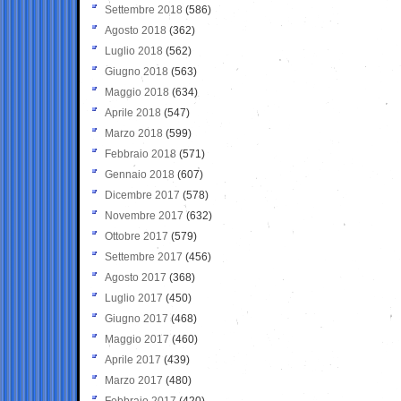
Settembre 2018
(586)
Agosto 2018
(362)
Luglio 2018
(562)
Giugno 2018
(563)
Maggio 2018
(634)
Aprile 2018
(547)
Marzo 2018
(599)
Febbraio 2018
(571)
Gennaio 2018
(607)
Dicembre 2017
(578)
Novembre 2017
(632)
Ottobre 2017
(579)
Settembre 2017
(456)
Agosto 2017
(368)
Luglio 2017
(450)
Giugno 2017
(468)
Maggio 2017
(460)
Aprile 2017
(439)
Marzo 2017
(480)
Febbraio 2017
(420)