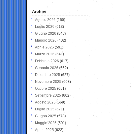
Archivi
Agosto 2026
(160)
Luglio 2026
(613)
Giugno 2026
(545)
Maggio 2026
(402)
Aprile 2026
(591)
Marzo 2026
(641)
Febbraio 2026
(617)
Gennaio 2026
(652)
Dicembre 2025
(627)
Novembre 2025
(668)
Ottobre 2025
(651)
Settembre 2025
(662)
Agosto 2025
(669)
Luglio 2025
(671)
Giugno 2025
(573)
Maggio 2025
(591)
Aprile 2025
(622)