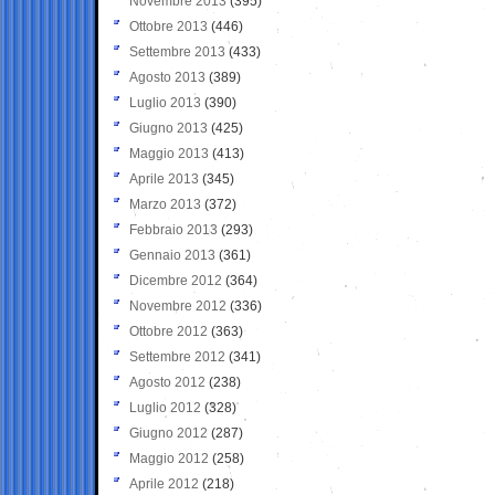
Novembre 2013
(395)
Ottobre 2013
(446)
Settembre 2013
(433)
Agosto 2013
(389)
Luglio 2013
(390)
Giugno 2013
(425)
Maggio 2013
(413)
Aprile 2013
(345)
Marzo 2013
(372)
Febbraio 2013
(293)
Gennaio 2013
(361)
Dicembre 2012
(364)
Novembre 2012
(336)
Ottobre 2012
(363)
Settembre 2012
(341)
Agosto 2012
(238)
Luglio 2012
(328)
Giugno 2012
(287)
Maggio 2012
(258)
Aprile 2012
(218)