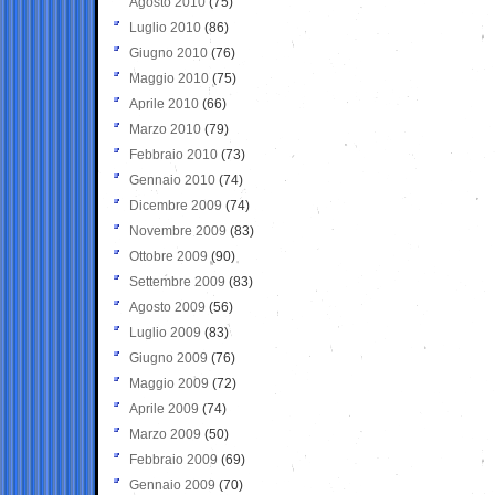
Agosto 2010
(75)
Luglio 2010
(86)
Giugno 2010
(76)
Maggio 2010
(75)
Aprile 2010
(66)
Marzo 2010
(79)
Febbraio 2010
(73)
Gennaio 2010
(74)
Dicembre 2009
(74)
Novembre 2009
(83)
Ottobre 2009
(90)
Settembre 2009
(83)
Agosto 2009
(56)
Luglio 2009
(83)
Giugno 2009
(76)
Maggio 2009
(72)
Aprile 2009
(74)
Marzo 2009
(50)
Febbraio 2009
(69)
Gennaio 2009
(70)