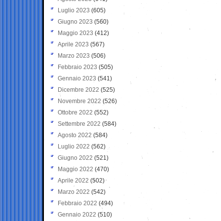
Luglio 2023
(605)
Giugno 2023
(560)
Maggio 2023
(412)
Aprile 2023
(567)
Marzo 2023
(506)
Febbraio 2023
(505)
Gennaio 2023
(541)
Dicembre 2022
(525)
Novembre 2022
(526)
Ottobre 2022
(552)
Settembre 2022
(584)
Agosto 2022
(584)
Luglio 2022
(562)
Giugno 2022
(521)
Maggio 2022
(470)
Aprile 2022
(502)
Marzo 2022
(542)
Febbraio 2022
(494)
Gennaio 2022
(510)