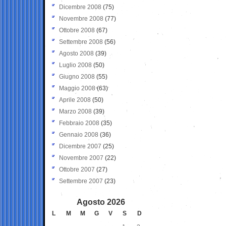
Dicembre 2008
(75)
Novembre 2008
(77)
Ottobre 2008
(67)
Settembre 2008
(56)
Agosto 2008
(39)
Luglio 2008
(50)
Giugno 2008
(55)
Maggio 2008
(63)
Aprile 2008
(50)
Marzo 2008
(39)
Febbraio 2008
(35)
Gennaio 2008
(36)
Dicembre 2007
(25)
Novembre 2007
(22)
Ottobre 2007
(27)
Settembre 2007
(23)
Agosto 2026
L
M
M
G
V
S
D