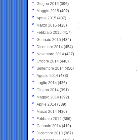
Giugno 2015
(396)
Maggio 2015
(402)
Aprile 2015
(407)
Marzo 2015
(428)
Febbraio 2015
(417)
Gennaio 2015
(434)
Dicembre 2014
(454)
Novembre 2014
(437)
Ottobre 2014
(440)
Settembre 2014
(450)
Agosto 2014
(433)
Luglio 2014
(436)
Giugno 2014
(391)
Maggio 2014
(392)
Aprile 2014
(389)
Marzo 2014
(436)
Febbraio 2014
(386)
Gennaio 2014
(419)
Dicembre 2013
(367)