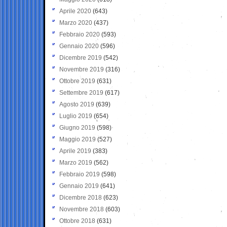
Aprile 2020
(643)
Marzo 2020
(437)
Febbraio 2020
(593)
Gennaio 2020
(596)
Dicembre 2019
(542)
Novembre 2019
(316)
Ottobre 2019
(631)
Settembre 2019
(617)
Agosto 2019
(639)
Luglio 2019
(654)
Giugno 2019
(598)
Maggio 2019
(527)
Aprile 2019
(383)
Marzo 2019
(562)
Febbraio 2019
(598)
Gennaio 2019
(641)
Dicembre 2018
(623)
Novembre 2018
(603)
Ottobre 2018
(631)