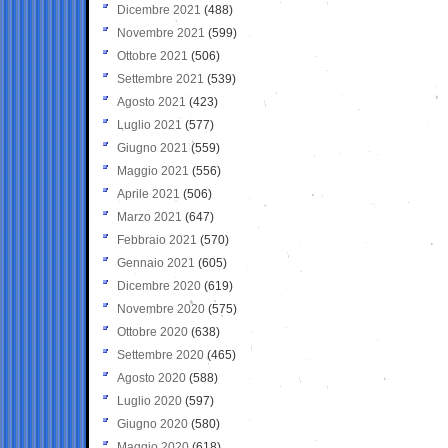
Dicembre 2021
(488)
Novembre 2021
(599)
Ottobre 2021
(506)
Settembre 2021
(539)
Agosto 2021
(423)
Luglio 2021
(577)
Giugno 2021
(559)
Maggio 2021
(556)
Aprile 2021
(506)
Marzo 2021
(647)
Febbraio 2021
(570)
Gennaio 2021
(605)
Dicembre 2020
(619)
Novembre 2020
(575)
Ottobre 2020
(638)
Settembre 2020
(465)
Agosto 2020
(588)
Luglio 2020
(597)
Giugno 2020
(580)
Maggio 2020
(618)