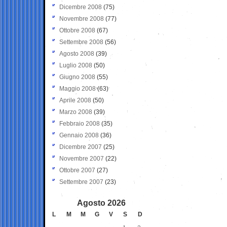
Dicembre 2008
(75)
Novembre 2008
(77)
Ottobre 2008
(67)
Settembre 2008
(56)
Agosto 2008
(39)
Luglio 2008
(50)
Giugno 2008
(55)
Maggio 2008
(63)
Aprile 2008
(50)
Marzo 2008
(39)
Febbraio 2008
(35)
Gennaio 2008
(36)
Dicembre 2007
(25)
Novembre 2007
(22)
Ottobre 2007
(27)
Settembre 2007
(23)
Agosto 2026
L
M
M
G
V
S
D