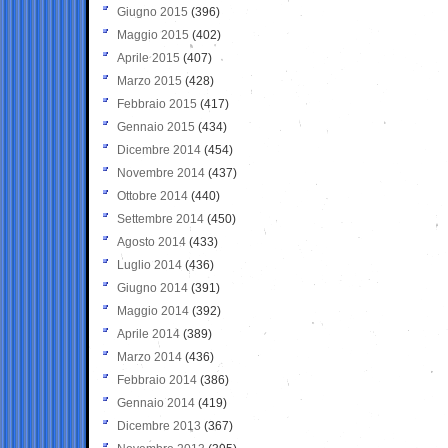
Giugno 2015
(396)
Maggio 2015
(402)
Aprile 2015
(407)
Marzo 2015
(428)
Febbraio 2015
(417)
Gennaio 2015
(434)
Dicembre 2014
(454)
Novembre 2014
(437)
Ottobre 2014
(440)
Settembre 2014
(450)
Agosto 2014
(433)
Luglio 2014
(436)
Giugno 2014
(391)
Maggio 2014
(392)
Aprile 2014
(389)
Marzo 2014
(436)
Febbraio 2014
(386)
Gennaio 2014
(419)
Dicembre 2013
(367)