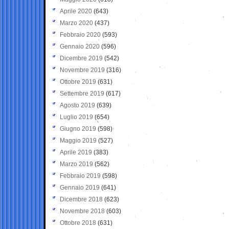
Aprile 2020
(643)
Marzo 2020
(437)
Febbraio 2020
(593)
Gennaio 2020
(596)
Dicembre 2019
(542)
Novembre 2019
(316)
Ottobre 2019
(631)
Settembre 2019
(617)
Agosto 2019
(639)
Luglio 2019
(654)
Giugno 2019
(598)
Maggio 2019
(527)
Aprile 2019
(383)
Marzo 2019
(562)
Febbraio 2019
(598)
Gennaio 2019
(641)
Dicembre 2018
(623)
Novembre 2018
(603)
Ottobre 2018
(631)