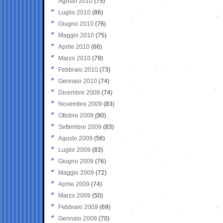
Agosto 2010
(75)
Luglio 2010
(86)
Giugno 2010
(76)
Maggio 2010
(75)
Aprile 2010
(66)
Marzo 2010
(79)
Febbraio 2010
(73)
Gennaio 2010
(74)
Dicembre 2009
(74)
Novembre 2009
(83)
Ottobre 2009
(90)
Settembre 2009
(83)
Agosto 2009
(56)
Luglio 2009
(83)
Giugno 2009
(76)
Maggio 2009
(72)
Aprile 2009
(74)
Marzo 2009
(50)
Febbraio 2009
(69)
Gennaio 2009
(70)