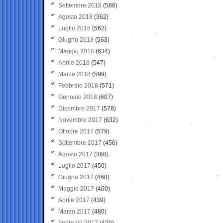
Settembre 2018
(586)
Agosto 2018
(362)
Luglio 2018
(562)
Giugno 2018
(563)
Maggio 2018
(634)
Aprile 2018
(547)
Marzo 2018
(599)
Febbraio 2018
(571)
Gennaio 2018
(607)
Dicembre 2017
(578)
Novembre 2017
(632)
Ottobre 2017
(579)
Settembre 2017
(456)
Agosto 2017
(368)
Luglio 2017
(450)
Giugno 2017
(468)
Maggio 2017
(460)
Aprile 2017
(439)
Marzo 2017
(480)
Febbraio 2017
(420)