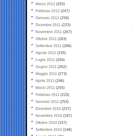
Marzo 2012
(255)
Febbraio 2012
(247)
Gennaio 2012
(259)
Dicembre 2011
(223)
Novembre 2011
(267)
Ottobre 2011
(283)
Settembre 2011
(268)
Agosto 2011
(155)
Luglio 2011
(204)
Giugno 2011
(262)
Maggio 2011
(273)
Aprile 2011
(248)
Marzo 2011
(255)
Febbraio 2011
(233)
Gennaio 2011
(253)
Dicembre 2010
(237)
Novembre 2010
(187)
Ottobre 2010
(157)
Settembre 2010
(148)