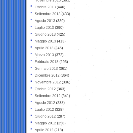
Novembre 2013
(395)
Ottobre 2013
(446)
Settembre 2013
(433)
Agosto 2013
(389)
Luglio 2013
(390)
Giugno 2013
(425)
Maggio 2013
(413)
Aprile 2013
(345)
Marzo 2013
(372)
Febbraio 2013
(293)
Gennaio 2013
(361)
Dicembre 2012
(364)
Novembre 2012
(336)
Ottobre 2012
(363)
Settembre 2012
(341)
Agosto 2012
(238)
Luglio 2012
(328)
Giugno 2012
(287)
Maggio 2012
(258)
Aprile 2012
(218)