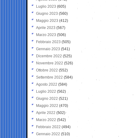
Luglio 2023
(605)
Giugno 2023
(560)
Maggio 2023
(412)
Aprile 2023
(567)
Marzo 2023
(506)
Febbraio 2023
(505)
Gennaio 2023
(541)
Dicembre 2022
(525)
Novembre 2022
(526)
Ottobre 2022
(552)
Settembre 2022
(584)
Agosto 2022
(584)
Luglio 2022
(562)
Giugno 2022
(521)
Maggio 2022
(470)
Aprile 2022
(502)
Marzo 2022
(542)
Febbraio 2022
(494)
Gennaio 2022
(510)