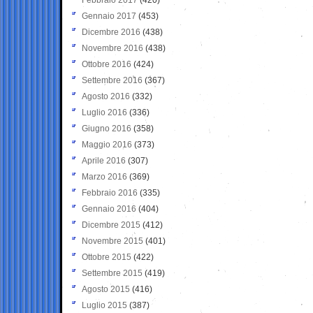
Gennaio 2017
(453)
Dicembre 2016
(438)
Novembre 2016
(438)
Ottobre 2016
(424)
Settembre 2016
(367)
Agosto 2016
(332)
Luglio 2016
(336)
Giugno 2016
(358)
Maggio 2016
(373)
Aprile 2016
(307)
Marzo 2016
(369)
Febbraio 2016
(335)
Gennaio 2016
(404)
Dicembre 2015
(412)
Novembre 2015
(401)
Ottobre 2015
(422)
Settembre 2015
(419)
Agosto 2015
(416)
Luglio 2015
(387)