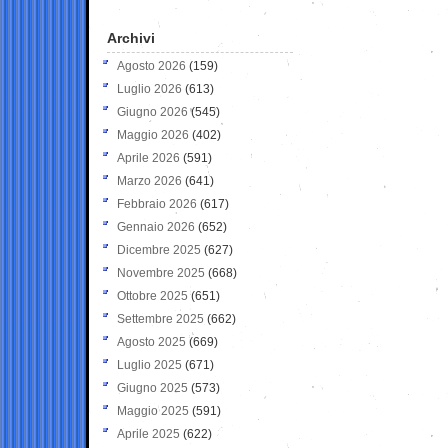
Archivi
Agosto 2026
(159)
Luglio 2026
(613)
Giugno 2026
(545)
Maggio 2026
(402)
Aprile 2026
(591)
Marzo 2026
(641)
Febbraio 2026
(617)
Gennaio 2026
(652)
Dicembre 2025
(627)
Novembre 2025
(668)
Ottobre 2025
(651)
Settembre 2025
(662)
Agosto 2025
(669)
Luglio 2025
(671)
Giugno 2025
(573)
Maggio 2025
(591)
Aprile 2025
(622)