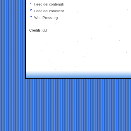
Feed dei contenuti
Feed dei commenti
WordPress.org
Credits:
G.I