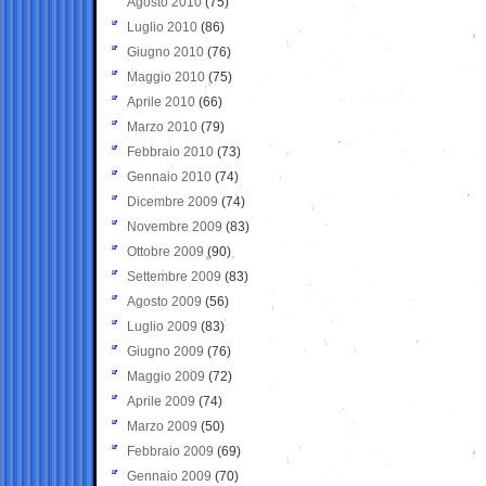
Agosto 2010
(75)
Luglio 2010
(86)
Giugno 2010
(76)
Maggio 2010
(75)
Aprile 2010
(66)
Marzo 2010
(79)
Febbraio 2010
(73)
Gennaio 2010
(74)
Dicembre 2009
(74)
Novembre 2009
(83)
Ottobre 2009
(90)
Settembre 2009
(83)
Agosto 2009
(56)
Luglio 2009
(83)
Giugno 2009
(76)
Maggio 2009
(72)
Aprile 2009
(74)
Marzo 2009
(50)
Febbraio 2009
(69)
Gennaio 2009
(70)