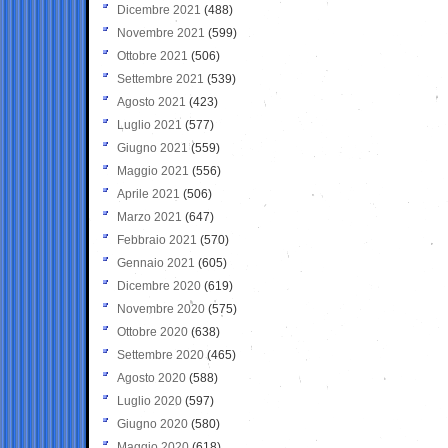
Dicembre 2021
(488)
Novembre 2021
(599)
Ottobre 2021
(506)
Settembre 2021
(539)
Agosto 2021
(423)
Luglio 2021
(577)
Giugno 2021
(559)
Maggio 2021
(556)
Aprile 2021
(506)
Marzo 2021
(647)
Febbraio 2021
(570)
Gennaio 2021
(605)
Dicembre 2020
(619)
Novembre 2020
(575)
Ottobre 2020
(638)
Settembre 2020
(465)
Agosto 2020
(588)
Luglio 2020
(597)
Giugno 2020
(580)
Maggio 2020
(618)