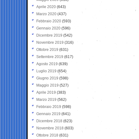
Aprile 2020
(643)
Marzo 2020
(437)
Febbraio 2020
(593)
Gennaio 2020
(596)
Dicembre 2019
(542)
Novembre 2019
(316)
Ottobre 2019
(631)
Settembre 2019
(617)
Agosto 2019
(639)
Luglio 2019
(654)
Giugno 2019
(598)
Maggio 2019
(527)
Aprile 2019
(383)
Marzo 2019
(562)
Febbraio 2019
(598)
Gennaio 2019
(641)
Dicembre 2018
(623)
Novembre 2018
(603)
Ottobre 2018
(631)