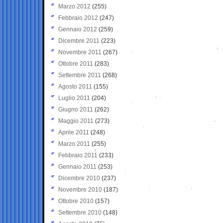
Marzo 2012
(255)
Febbraio 2012
(247)
Gennaio 2012
(259)
Dicembre 2011
(223)
Novembre 2011
(267)
Ottobre 2011
(283)
Settembre 2011
(268)
Agosto 2011
(155)
Luglio 2011
(204)
Giugno 2011
(262)
Maggio 2011
(273)
Aprile 2011
(248)
Marzo 2011
(255)
Febbraio 2011
(233)
Gennaio 2011
(253)
Dicembre 2010
(237)
Novembre 2010
(187)
Ottobre 2010
(157)
Settembre 2010
(148)