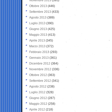
Novembre 2013
(395)
Ottobre 2013
(446)
Settembre 2013
(433)
Agosto 2013
(389)
Luglio 2013
(390)
Giugno 2013
(425)
Maggio 2013
(413)
Aprile 2013
(345)
Marzo 2013
(372)
Febbraio 2013
(293)
Gennaio 2013
(361)
Dicembre 2012
(364)
Novembre 2012
(336)
Ottobre 2012
(363)
Settembre 2012
(341)
Agosto 2012
(238)
Luglio 2012
(328)
Giugno 2012
(287)
Maggio 2012
(258)
Aprile 2012
(218)