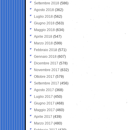
Settembre 2018
(586)
Agosto 2018
(362)
Luglio 2018
(562)
Giugno 2018
(563)
Maggio 2018
(634)
Aprile 2018
(547)
Marzo 2018
(599)
Febbraio 2018
(571)
Gennaio 2018
(607)
Dicembre 2017
(578)
Novembre 2017
(632)
Ottobre 2017
(579)
Settembre 2017
(456)
Agosto 2017
(368)
Luglio 2017
(450)
Giugno 2017
(468)
Maggio 2017
(460)
Aprile 2017
(439)
Marzo 2017
(480)
Febbraio 2017
(420)