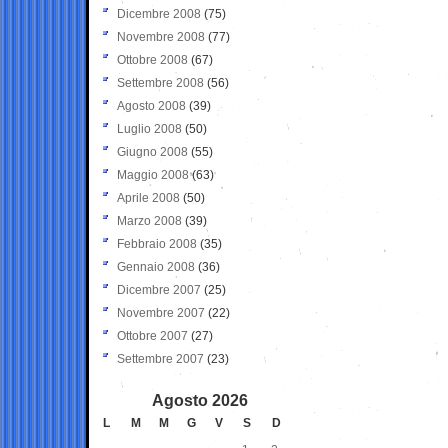
Dicembre 2008
(75)
Novembre 2008
(77)
Ottobre 2008
(67)
Settembre 2008
(56)
Agosto 2008
(39)
Luglio 2008
(50)
Giugno 2008
(55)
Maggio 2008
(63)
Aprile 2008
(50)
Marzo 2008
(39)
Febbraio 2008
(35)
Gennaio 2008
(36)
Dicembre 2007
(25)
Novembre 2007
(22)
Ottobre 2007
(27)
Settembre 2007
(23)
Agosto 2026
L
M
M
G
V
S
D