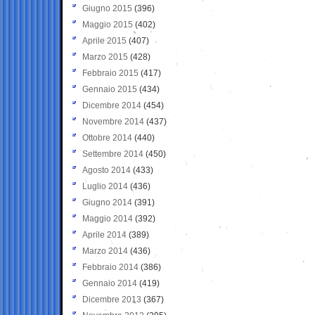
Giugno 2015
(396)
Maggio 2015
(402)
Aprile 2015
(407)
Marzo 2015
(428)
Febbraio 2015
(417)
Gennaio 2015
(434)
Dicembre 2014
(454)
Novembre 2014
(437)
Ottobre 2014
(440)
Settembre 2014
(450)
Agosto 2014
(433)
Luglio 2014
(436)
Giugno 2014
(391)
Maggio 2014
(392)
Aprile 2014
(389)
Marzo 2014
(436)
Febbraio 2014
(386)
Gennaio 2014
(419)
Dicembre 2013
(367)