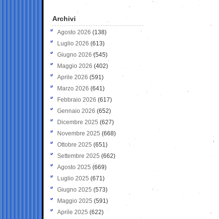
Archivi
Agosto 2026
(138)
Luglio 2026
(613)
Giugno 2026
(545)
Maggio 2026
(402)
Aprile 2026
(591)
Marzo 2026
(641)
Febbraio 2026
(617)
Gennaio 2026
(652)
Dicembre 2025
(627)
Novembre 2025
(668)
Ottobre 2025
(651)
Settembre 2025
(662)
Agosto 2025
(669)
Luglio 2025
(671)
Giugno 2025
(573)
Maggio 2025
(591)
Aprile 2025
(622)