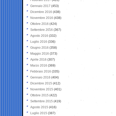
Gennaio 2017
(453)
Dicembre 2016
(438)
Novembre 2016
(438)
Ottobre 2016
(424)
Settembre 2016
(367)
Agosto 2016
(332)
Luglio 2016
(336)
Giugno 2016
(358)
Maggio 2016
(373)
Aprile 2016
(307)
Marzo 2016
(369)
Febbraio 2016
(335)
Gennaio 2016
(404)
Dicembre 2015
(412)
Novembre 2015
(401)
Ottobre 2015
(422)
Settembre 2015
(419)
Agosto 2015
(416)
Luglio 2015
(387)