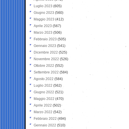
Luglio 2023
(605)
Giugno 2023
(560)
Maggio 2023
(412)
Aprile 2023
(567)
Marzo 2023
(506)
Febbraio 2023
(505)
Gennaio 2023
(541)
Dicembre 2022
(525)
Novembre 2022
(526)
Ottobre 2022
(552)
Settembre 2022
(584)
Agosto 2022
(584)
Luglio 2022
(562)
Giugno 2022
(521)
Maggio 2022
(470)
Aprile 2022
(502)
Marzo 2022
(542)
Febbraio 2022
(494)
Gennaio 2022
(510)