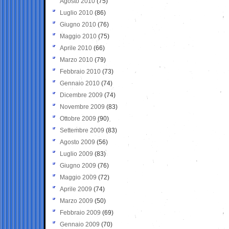
Agosto 2010
(75)
Luglio 2010
(86)
Giugno 2010
(76)
Maggio 2010
(75)
Aprile 2010
(66)
Marzo 2010
(79)
Febbraio 2010
(73)
Gennaio 2010
(74)
Dicembre 2009
(74)
Novembre 2009
(83)
Ottobre 2009
(90)
Settembre 2009
(83)
Agosto 2009
(56)
Luglio 2009
(83)
Giugno 2009
(76)
Maggio 2009
(72)
Aprile 2009
(74)
Marzo 2009
(50)
Febbraio 2009
(69)
Gennaio 2009
(70)