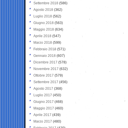
Settembre 2018
(586)
Agosto 2018
(362)
Luglio 2018
(562)
Giugno 2018
(563)
Maggio 2018
(634)
Aprile 2018
(547)
Marzo 2018
(599)
Febbraio 2018
(571)
Gennaio 2018
(607)
Dicembre 2017
(578)
Novembre 2017
(632)
Ottobre 2017
(579)
Settembre 2017
(456)
Agosto 2017
(368)
Luglio 2017
(450)
Giugno 2017
(468)
Maggio 2017
(460)
Aprile 2017
(439)
Marzo 2017
(480)
Febbraio 2017
(420)