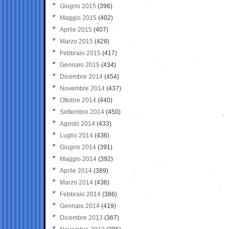
Giugno 2015
(396)
Maggio 2015
(402)
Aprile 2015
(407)
Marzo 2015
(428)
Febbraio 2015
(417)
Gennaio 2015
(434)
Dicembre 2014
(454)
Novembre 2014
(437)
Ottobre 2014
(440)
Settembre 2014
(450)
Agosto 2014
(433)
Luglio 2014
(436)
Giugno 2014
(391)
Maggio 2014
(392)
Aprile 2014
(389)
Marzo 2014
(436)
Febbraio 2014
(386)
Gennaio 2014
(419)
Dicembre 2013
(367)