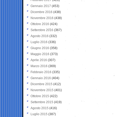
Gennaio 2017
(453)
Dicembre 2016
(438)
Novembre 2016
(438)
Ottobre 2016
(424)
Settembre 2016
(367)
Agosto 2016
(332)
Luglio 2016
(336)
Giugno 2016
(358)
Maggio 2016
(373)
Aprile 2016
(307)
Marzo 2016
(369)
Febbraio 2016
(335)
Gennaio 2016
(404)
Dicembre 2015
(412)
Novembre 2015
(401)
Ottobre 2015
(422)
Settembre 2015
(419)
Agosto 2015
(416)
Luglio 2015
(387)