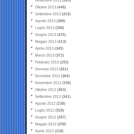
Novembre 2013
(395)
Ottobre 2013
(446)
Settembre 2013
(433)
Agosto 2013
(389)
Luglio 2013
(390)
Giugno 2013
(425)
Maggio 2013
(413)
Aprile 2013
(345)
Marzo 2013
(372)
Febbraio 2013
(293)
Gennaio 2013
(361)
Dicembre 2012
(364)
Novembre 2012
(336)
Ottobre 2012
(363)
Settembre 2012
(341)
Agosto 2012
(238)
Luglio 2012
(328)
Giugno 2012
(287)
Maggio 2012
(258)
Aprile 2012
(218)