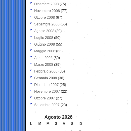
Dicembre 2008
(75)
Novembre 2008
(77)
Ottobre 2008
(67)
Settembre 2008
(56)
Agosto 2008
(39)
Luglio 2008
(50)
Giugno 2008
(55)
Maggio 2008
(63)
Aprile 2008
(50)
Marzo 2008
(39)
Febbraio 2008
(35)
Gennaio 2008
(36)
Dicembre 2007
(25)
Novembre 2007
(22)
Ottobre 2007
(27)
Settembre 2007
(23)
Agosto 2026
L
M
M
G
V
S
D