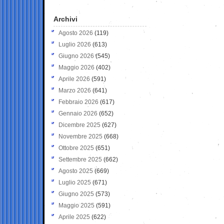
Archivi
Agosto 2026
(119)
Luglio 2026
(613)
Giugno 2026
(545)
Maggio 2026
(402)
Aprile 2026
(591)
Marzo 2026
(641)
Febbraio 2026
(617)
Gennaio 2026
(652)
Dicembre 2025
(627)
Novembre 2025
(668)
Ottobre 2025
(651)
Settembre 2025
(662)
Agosto 2025
(669)
Luglio 2025
(671)
Giugno 2025
(573)
Maggio 2025
(591)
Aprile 2025
(622)