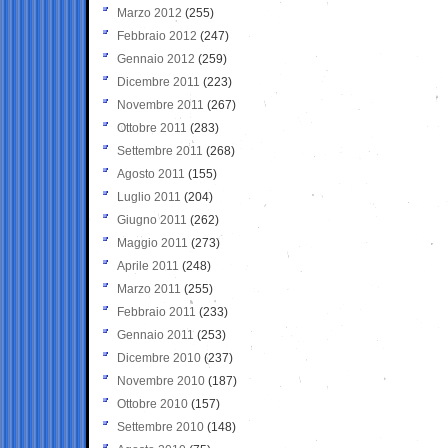
Marzo 2012
(255)
Febbraio 2012
(247)
Gennaio 2012
(259)
Dicembre 2011
(223)
Novembre 2011
(267)
Ottobre 2011
(283)
Settembre 2011
(268)
Agosto 2011
(155)
Luglio 2011
(204)
Giugno 2011
(262)
Maggio 2011
(273)
Aprile 2011
(248)
Marzo 2011
(255)
Febbraio 2011
(233)
Gennaio 2011
(253)
Dicembre 2010
(237)
Novembre 2010
(187)
Ottobre 2010
(157)
Settembre 2010
(148)