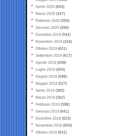
Aprile 2020
(643)
Marzo 2020
(437)
Febbraio 2020
(593)
Gennaio 2020
(596)
Dicembre 2019
(542)
Novembre 2019
(316)
Ottobre 2019
(631)
Settembre 2019
(617)
Agosto 2019
(639)
Luglio 2019
(654)
Giugno 2019
(598)
Maggio 2019
(527)
Aprile 2019
(383)
Marzo 2019
(562)
Febbraio 2019
(598)
Gennaio 2019
(641)
Dicembre 2018
(623)
Novembre 2018
(603)
Ottobre 2018
(631)