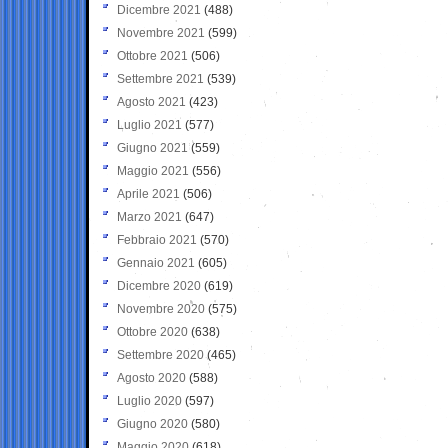
Dicembre 2021
(488)
Novembre 2021
(599)
Ottobre 2021
(506)
Settembre 2021
(539)
Agosto 2021
(423)
Luglio 2021
(577)
Giugno 2021
(559)
Maggio 2021
(556)
Aprile 2021
(506)
Marzo 2021
(647)
Febbraio 2021
(570)
Gennaio 2021
(605)
Dicembre 2020
(619)
Novembre 2020
(575)
Ottobre 2020
(638)
Settembre 2020
(465)
Agosto 2020
(588)
Luglio 2020
(597)
Giugno 2020
(580)
Maggio 2020
(618)