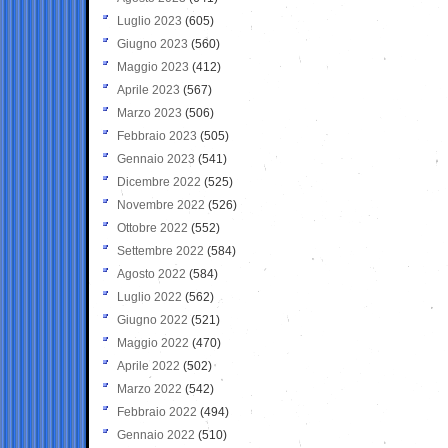
Luglio 2023
(605)
Giugno 2023
(560)
Maggio 2023
(412)
Aprile 2023
(567)
Marzo 2023
(506)
Febbraio 2023
(505)
Gennaio 2023
(541)
Dicembre 2022
(525)
Novembre 2022
(526)
Ottobre 2022
(552)
Settembre 2022
(584)
Agosto 2022
(584)
Luglio 2022
(562)
Giugno 2022
(521)
Maggio 2022
(470)
Aprile 2022
(502)
Marzo 2022
(542)
Febbraio 2022
(494)
Gennaio 2022
(510)