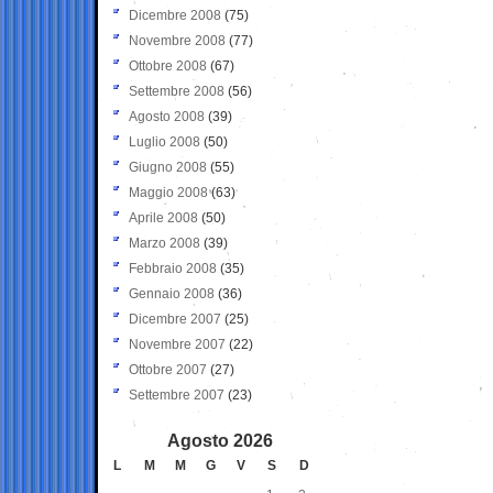
Dicembre 2008
(75)
Novembre 2008
(77)
Ottobre 2008
(67)
Settembre 2008
(56)
Agosto 2008
(39)
Luglio 2008
(50)
Giugno 2008
(55)
Maggio 2008
(63)
Aprile 2008
(50)
Marzo 2008
(39)
Febbraio 2008
(35)
Gennaio 2008
(36)
Dicembre 2007
(25)
Novembre 2007
(22)
Ottobre 2007
(27)
Settembre 2007
(23)
Agosto 2026
L
M
M
G
V
S
D