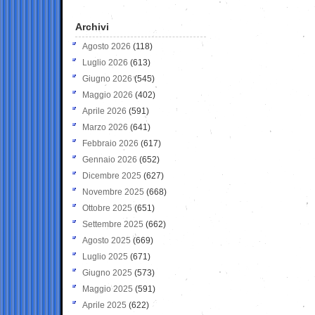
Archivi
Agosto 2026
(118)
Luglio 2026
(613)
Giugno 2026
(545)
Maggio 2026
(402)
Aprile 2026
(591)
Marzo 2026
(641)
Febbraio 2026
(617)
Gennaio 2026
(652)
Dicembre 2025
(627)
Novembre 2025
(668)
Ottobre 2025
(651)
Settembre 2025
(662)
Agosto 2025
(669)
Luglio 2025
(671)
Giugno 2025
(573)
Maggio 2025
(591)
Aprile 2025
(622)