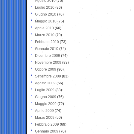
Agosto 2010
(75)
Luglio 2010
(86)
Giugno 2010
(76)
Maggio 2010
(75)
Aprile 2010
(66)
Marzo 2010
(79)
Febbraio 2010
(73)
Gennaio 2010
(74)
Dicembre 2009
(74)
Novembre 2009
(83)
Ottobre 2009
(90)
Settembre 2009
(83)
Agosto 2009
(56)
Luglio 2009
(83)
Giugno 2009
(76)
Maggio 2009
(72)
Aprile 2009
(74)
Marzo 2009
(50)
Febbraio 2009
(69)
Gennaio 2009
(70)