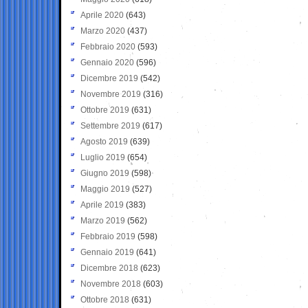
Aprile 2020
(643)
Marzo 2020
(437)
Febbraio 2020
(593)
Gennaio 2020
(596)
Dicembre 2019
(542)
Novembre 2019
(316)
Ottobre 2019
(631)
Settembre 2019
(617)
Agosto 2019
(639)
Luglio 2019
(654)
Giugno 2019
(598)
Maggio 2019
(527)
Aprile 2019
(383)
Marzo 2019
(562)
Febbraio 2019
(598)
Gennaio 2019
(641)
Dicembre 2018
(623)
Novembre 2018
(603)
Ottobre 2018
(631)