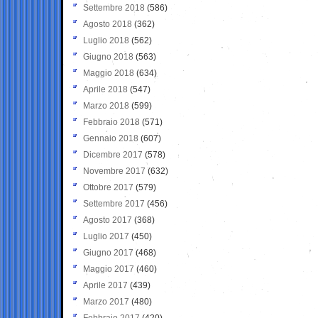
Settembre 2018
(586)
Agosto 2018
(362)
Luglio 2018
(562)
Giugno 2018
(563)
Maggio 2018
(634)
Aprile 2018
(547)
Marzo 2018
(599)
Febbraio 2018
(571)
Gennaio 2018
(607)
Dicembre 2017
(578)
Novembre 2017
(632)
Ottobre 2017
(579)
Settembre 2017
(456)
Agosto 2017
(368)
Luglio 2017
(450)
Giugno 2017
(468)
Maggio 2017
(460)
Aprile 2017
(439)
Marzo 2017
(480)
Febbraio 2017
(420)