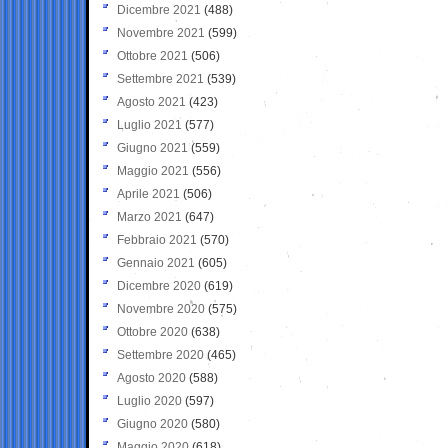
Dicembre 2021
(488)
Novembre 2021
(599)
Ottobre 2021
(506)
Settembre 2021
(539)
Agosto 2021
(423)
Luglio 2021
(577)
Giugno 2021
(559)
Maggio 2021
(556)
Aprile 2021
(506)
Marzo 2021
(647)
Febbraio 2021
(570)
Gennaio 2021
(605)
Dicembre 2020
(619)
Novembre 2020
(575)
Ottobre 2020
(638)
Settembre 2020
(465)
Agosto 2020
(588)
Luglio 2020
(597)
Giugno 2020
(580)
Maggio 2020
(618)