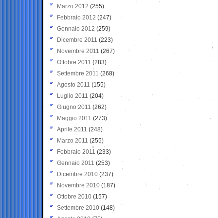
Marzo 2012
(255)
Febbraio 2012
(247)
Gennaio 2012
(259)
Dicembre 2011
(223)
Novembre 2011
(267)
Ottobre 2011
(283)
Settembre 2011
(268)
Agosto 2011
(155)
Luglio 2011
(204)
Giugno 2011
(262)
Maggio 2011
(273)
Aprile 2011
(248)
Marzo 2011
(255)
Febbraio 2011
(233)
Gennaio 2011
(253)
Dicembre 2010
(237)
Novembre 2010
(187)
Ottobre 2010
(157)
Settembre 2010
(148)