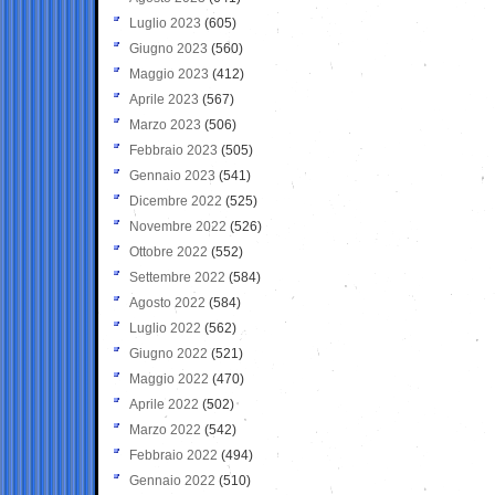
Luglio 2023
(605)
Giugno 2023
(560)
Maggio 2023
(412)
Aprile 2023
(567)
Marzo 2023
(506)
Febbraio 2023
(505)
Gennaio 2023
(541)
Dicembre 2022
(525)
Novembre 2022
(526)
Ottobre 2022
(552)
Settembre 2022
(584)
Agosto 2022
(584)
Luglio 2022
(562)
Giugno 2022
(521)
Maggio 2022
(470)
Aprile 2022
(502)
Marzo 2022
(542)
Febbraio 2022
(494)
Gennaio 2022
(510)