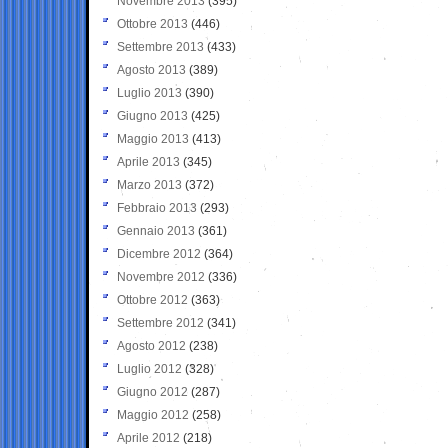
Novembre 2013
(395)
Ottobre 2013
(446)
Settembre 2013
(433)
Agosto 2013
(389)
Luglio 2013
(390)
Giugno 2013
(425)
Maggio 2013
(413)
Aprile 2013
(345)
Marzo 2013
(372)
Febbraio 2013
(293)
Gennaio 2013
(361)
Dicembre 2012
(364)
Novembre 2012
(336)
Ottobre 2012
(363)
Settembre 2012
(341)
Agosto 2012
(238)
Luglio 2012
(328)
Giugno 2012
(287)
Maggio 2012
(258)
Aprile 2012
(218)