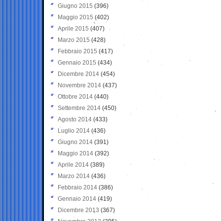
Giugno 2015
(396)
Maggio 2015
(402)
Aprile 2015
(407)
Marzo 2015
(428)
Febbraio 2015
(417)
Gennaio 2015
(434)
Dicembre 2014
(454)
Novembre 2014
(437)
Ottobre 2014
(440)
Settembre 2014
(450)
Agosto 2014
(433)
Luglio 2014
(436)
Giugno 2014
(391)
Maggio 2014
(392)
Aprile 2014
(389)
Marzo 2014
(436)
Febbraio 2014
(386)
Gennaio 2014
(419)
Dicembre 2013
(367)