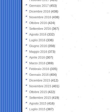
Gennaio 2017
(453)
Dicembre 2016
(438)
Novembre 2016
(438)
Ottobre 2016
(424)
Settembre 2016
(367)
Agosto 2016
(332)
Luglio 2016
(336)
Giugno 2016
(358)
Maggio 2016
(373)
Aprile 2016
(307)
Marzo 2016
(369)
Febbraio 2016
(335)
Gennaio 2016
(404)
Dicembre 2015
(412)
Novembre 2015
(401)
Ottobre 2015
(422)
Settembre 2015
(419)
Agosto 2015
(416)
Luglio 2015
(387)