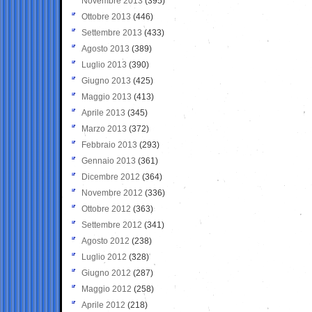
Novembre 2013
(395)
Ottobre 2013
(446)
Settembre 2013
(433)
Agosto 2013
(389)
Luglio 2013
(390)
Giugno 2013
(425)
Maggio 2013
(413)
Aprile 2013
(345)
Marzo 2013
(372)
Febbraio 2013
(293)
Gennaio 2013
(361)
Dicembre 2012
(364)
Novembre 2012
(336)
Ottobre 2012
(363)
Settembre 2012
(341)
Agosto 2012
(238)
Luglio 2012
(328)
Giugno 2012
(287)
Maggio 2012
(258)
Aprile 2012
(218)