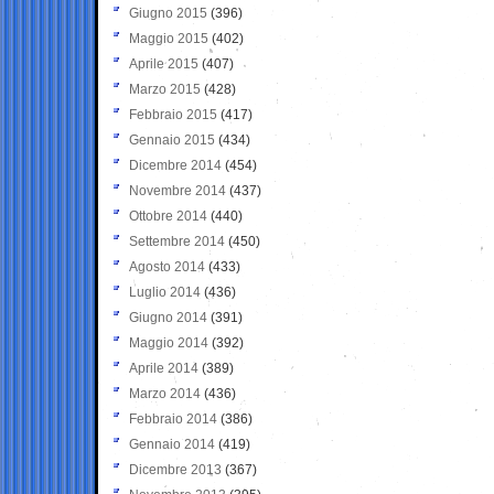
Giugno 2015
(396)
Maggio 2015
(402)
Aprile 2015
(407)
Marzo 2015
(428)
Febbraio 2015
(417)
Gennaio 2015
(434)
Dicembre 2014
(454)
Novembre 2014
(437)
Ottobre 2014
(440)
Settembre 2014
(450)
Agosto 2014
(433)
Luglio 2014
(436)
Giugno 2014
(391)
Maggio 2014
(392)
Aprile 2014
(389)
Marzo 2014
(436)
Febbraio 2014
(386)
Gennaio 2014
(419)
Dicembre 2013
(367)