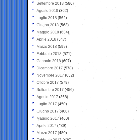
Settembre 2018
(586)
Agosto 2018
(362)
Luglio 2018
(562)
Giugno 2018
(563)
Maggio 2018
(634)
Aprile 2018
(547)
Marzo 2018
(599)
Febbraio 2018
(571)
Gennaio 2018
(607)
Dicembre 2017
(578)
Novembre 2017
(632)
Ottobre 2017
(579)
Settembre 2017
(456)
Agosto 2017
(368)
Luglio 2017
(450)
Giugno 2017
(468)
Maggio 2017
(460)
Aprile 2017
(439)
Marzo 2017
(480)
Febbraio 2017
(420)