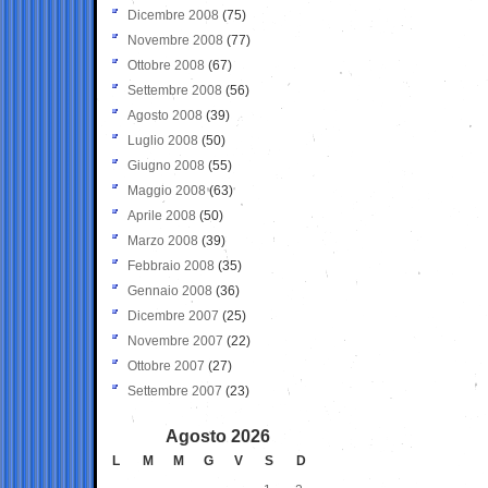
Dicembre 2008
(75)
Novembre 2008
(77)
Ottobre 2008
(67)
Settembre 2008
(56)
Agosto 2008
(39)
Luglio 2008
(50)
Giugno 2008
(55)
Maggio 2008
(63)
Aprile 2008
(50)
Marzo 2008
(39)
Febbraio 2008
(35)
Gennaio 2008
(36)
Dicembre 2007
(25)
Novembre 2007
(22)
Ottobre 2007
(27)
Settembre 2007
(23)
Agosto 2026
L
M
M
G
V
S
D