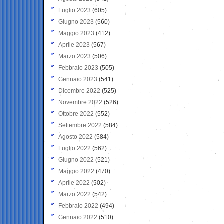
Luglio 2023
(605)
Giugno 2023
(560)
Maggio 2023
(412)
Aprile 2023
(567)
Marzo 2023
(506)
Febbraio 2023
(505)
Gennaio 2023
(541)
Dicembre 2022
(525)
Novembre 2022
(526)
Ottobre 2022
(552)
Settembre 2022
(584)
Agosto 2022
(584)
Luglio 2022
(562)
Giugno 2022
(521)
Maggio 2022
(470)
Aprile 2022
(502)
Marzo 2022
(542)
Febbraio 2022
(494)
Gennaio 2022
(510)