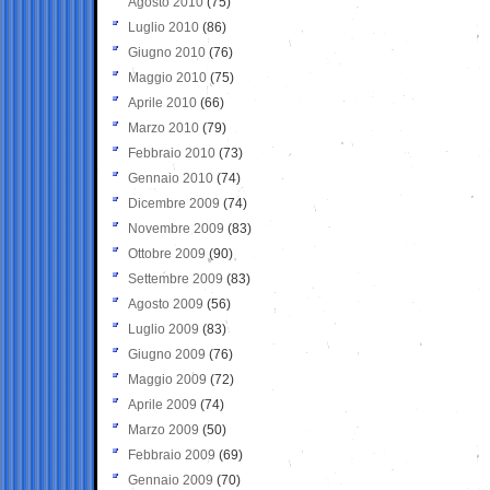
Agosto 2010
(75)
Luglio 2010
(86)
Giugno 2010
(76)
Maggio 2010
(75)
Aprile 2010
(66)
Marzo 2010
(79)
Febbraio 2010
(73)
Gennaio 2010
(74)
Dicembre 2009
(74)
Novembre 2009
(83)
Ottobre 2009
(90)
Settembre 2009
(83)
Agosto 2009
(56)
Luglio 2009
(83)
Giugno 2009
(76)
Maggio 2009
(72)
Aprile 2009
(74)
Marzo 2009
(50)
Febbraio 2009
(69)
Gennaio 2009
(70)