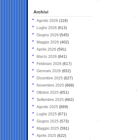
Archivi
Agosto 2026
(118)
Luglio 2026
(613)
Giugno 2026
(545)
Maggio 2026
(402)
Aprile 2026
(591)
Marzo 2026
(641)
Febbraio 2026
(617)
Gennaio 2026
(652)
Dicembre 2025
(627)
Novembre 2025
(668)
Ottobre 2025
(651)
Settembre 2025
(662)
Agosto 2025
(669)
Luglio 2025
(671)
Giugno 2025
(573)
Maggio 2025
(591)
Aprile 2025
(622)