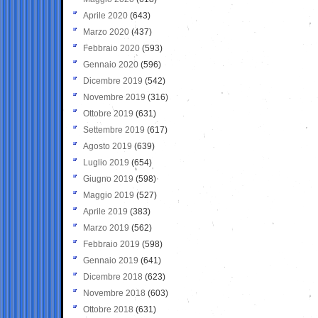
Aprile 2020
(643)
Marzo 2020
(437)
Febbraio 2020
(593)
Gennaio 2020
(596)
Dicembre 2019
(542)
Novembre 2019
(316)
Ottobre 2019
(631)
Settembre 2019
(617)
Agosto 2019
(639)
Luglio 2019
(654)
Giugno 2019
(598)
Maggio 2019
(527)
Aprile 2019
(383)
Marzo 2019
(562)
Febbraio 2019
(598)
Gennaio 2019
(641)
Dicembre 2018
(623)
Novembre 2018
(603)
Ottobre 2018
(631)