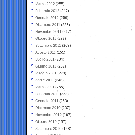
Marzo 2012
(255)
Febbraio 2012
(247)
Gennaio 2012
(259)
Dicembre 2011
(223)
Novembre 2011
(267)
Ottobre 2011
(283)
Settembre 2011
(268)
Agosto 2011
(155)
Luglio 2011
(204)
Giugno 2011
(262)
Maggio 2011
(273)
Aprile 2011
(248)
Marzo 2011
(255)
Febbraio 2011
(233)
Gennaio 2011
(253)
Dicembre 2010
(237)
Novembre 2010
(187)
Ottobre 2010
(157)
Settembre 2010
(148)