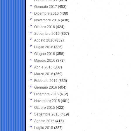
Gennaio 2017
(453)
Dicembre 2016
(438)
Novembre 2016
(438)
Ottobre 2016
(424)
Settembre 2016
(367)
Agosto 2016
(332)
Luglio 2016
(336)
Giugno 2016
(358)
Maggio 2016
(373)
Aprile 2016
(307)
Marzo 2016
(369)
Febbraio 2016
(335)
Gennaio 2016
(404)
Dicembre 2015
(412)
Novembre 2015
(401)
Ottobre 2015
(422)
Settembre 2015
(419)
Agosto 2015
(416)
Luglio 2015
(387)