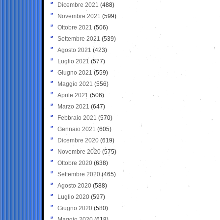
Dicembre 2021
(488)
Novembre 2021
(599)
Ottobre 2021
(506)
Settembre 2021
(539)
Agosto 2021
(423)
Luglio 2021
(577)
Giugno 2021
(559)
Maggio 2021
(556)
Aprile 2021
(506)
Marzo 2021
(647)
Febbraio 2021
(570)
Gennaio 2021
(605)
Dicembre 2020
(619)
Novembre 2020
(575)
Ottobre 2020
(638)
Settembre 2020
(465)
Agosto 2020
(588)
Luglio 2020
(597)
Giugno 2020
(580)
Maggio 2020
(618)