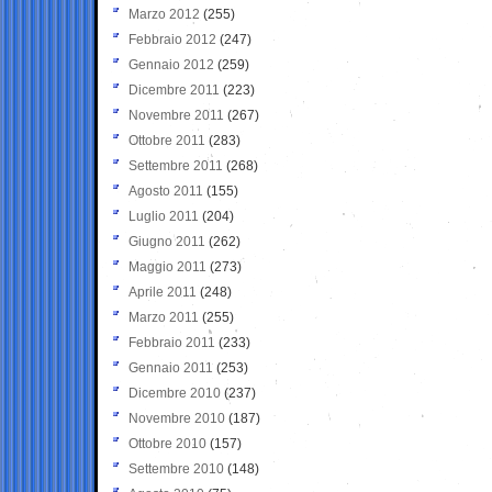
Marzo 2012
(255)
Febbraio 2012
(247)
Gennaio 2012
(259)
Dicembre 2011
(223)
Novembre 2011
(267)
Ottobre 2011
(283)
Settembre 2011
(268)
Agosto 2011
(155)
Luglio 2011
(204)
Giugno 2011
(262)
Maggio 2011
(273)
Aprile 2011
(248)
Marzo 2011
(255)
Febbraio 2011
(233)
Gennaio 2011
(253)
Dicembre 2010
(237)
Novembre 2010
(187)
Ottobre 2010
(157)
Settembre 2010
(148)