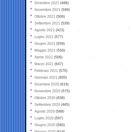
Dicembre 2021
(488)
Novembre 2021
(599)
Ottobre 2021
(506)
Settembre 2021
(539)
Agosto 2021
(423)
Luglio 2021
(577)
Giugno 2021
(559)
Maggio 2021
(556)
Aprile 2021
(506)
Marzo 2021
(647)
Febbraio 2021
(570)
Gennaio 2021
(605)
Dicembre 2020
(619)
Novembre 2020
(575)
Ottobre 2020
(638)
Settembre 2020
(465)
Agosto 2020
(588)
Luglio 2020
(597)
Giugno 2020
(580)
Maggio 2020
(618)