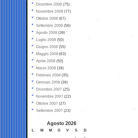
Dicembre 2008
(75)
Novembre 2008
(77)
Ottobre 2008
(67)
Settembre 2008
(56)
Agosto 2008
(39)
Luglio 2008
(50)
Giugno 2008
(55)
Maggio 2008
(63)
Aprile 2008
(50)
Marzo 2008
(39)
Febbraio 2008
(35)
Gennaio 2008
(36)
Dicembre 2007
(25)
Novembre 2007
(22)
Ottobre 2007
(27)
Settembre 2007
(23)
Agosto 2026
L
M
M
G
V
S
D