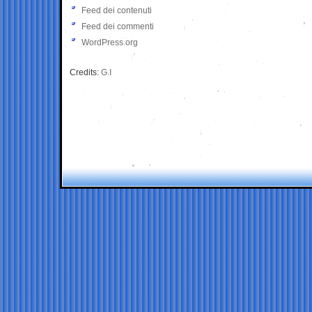
Feed dei contenuti
Feed dei commenti
WordPress.org
Credits:
G.I