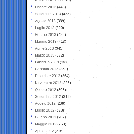
Novembre 2013
(395)
Ottobre 2013
(446)
Settembre 2013
(433)
Agosto 2013
(389)
Luglio 2013
(390)
Giugno 2013
(425)
Maggio 2013
(413)
Aprile 2013
(345)
Marzo 2013
(372)
Febbraio 2013
(293)
Gennaio 2013
(361)
Dicembre 2012
(364)
Novembre 2012
(336)
Ottobre 2012
(363)
Settembre 2012
(341)
Agosto 2012
(238)
Luglio 2012
(328)
Giugno 2012
(287)
Maggio 2012
(258)
Aprile 2012
(218)