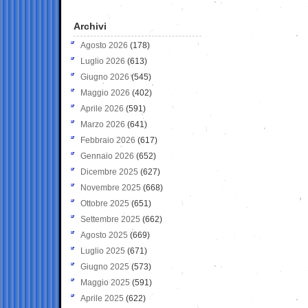
Archivi
Agosto 2026
(178)
Luglio 2026
(613)
Giugno 2026
(545)
Maggio 2026
(402)
Aprile 2026
(591)
Marzo 2026
(641)
Febbraio 2026
(617)
Gennaio 2026
(652)
Dicembre 2025
(627)
Novembre 2025
(668)
Ottobre 2025
(651)
Settembre 2025
(662)
Agosto 2025
(669)
Luglio 2025
(671)
Giugno 2025
(573)
Maggio 2025
(591)
Aprile 2025
(622)