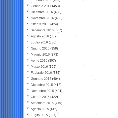
Gennaio 2017
(453)
Dicembre 2016
(438)
Novembre 2016
(438)
Ottobre 2016
(424)
Settembre 2016
(367)
Agosto 2016
(332)
Luglio 2016
(336)
Giugno 2016
(358)
Maggio 2016
(373)
Aprile 2016
(307)
Marzo 2016
(369)
Febbraio 2016
(335)
Gennaio 2016
(404)
Dicembre 2015
(412)
Novembre 2015
(401)
Ottobre 2015
(422)
Settembre 2015
(419)
Agosto 2015
(416)
Luglio 2015
(387)