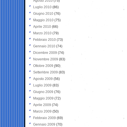
Agosto 2010
(75)
Luglio 2010
(86)
Giugno 2010
(76)
Maggio 2010
(75)
Aprile 2010
(66)
Marzo 2010
(79)
Febbraio 2010
(73)
Gennaio 2010
(74)
Dicembre 2009
(74)
Novembre 2009
(83)
Ottobre 2009
(90)
Settembre 2009
(83)
Agosto 2009
(56)
Luglio 2009
(83)
Giugno 2009
(76)
Maggio 2009
(72)
Aprile 2009
(74)
Marzo 2009
(50)
Febbraio 2009
(69)
Gennaio 2009
(70)