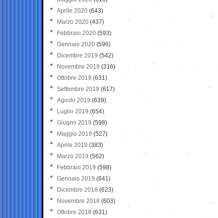
Aprile 2020
(643)
Marzo 2020
(437)
Febbraio 2020
(593)
Gennaio 2020
(596)
Dicembre 2019
(542)
Novembre 2019
(316)
Ottobre 2019
(631)
Settembre 2019
(617)
Agosto 2019
(639)
Luglio 2019
(654)
Giugno 2019
(598)
Maggio 2019
(527)
Aprile 2019
(383)
Marzo 2019
(562)
Febbraio 2019
(598)
Gennaio 2019
(641)
Dicembre 2018
(623)
Novembre 2018
(603)
Ottobre 2018
(631)