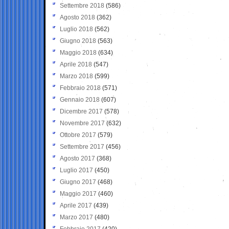
Settembre 2018
(586)
Agosto 2018
(362)
Luglio 2018
(562)
Giugno 2018
(563)
Maggio 2018
(634)
Aprile 2018
(547)
Marzo 2018
(599)
Febbraio 2018
(571)
Gennaio 2018
(607)
Dicembre 2017
(578)
Novembre 2017
(632)
Ottobre 2017
(579)
Settembre 2017
(456)
Agosto 2017
(368)
Luglio 2017
(450)
Giugno 2017
(468)
Maggio 2017
(460)
Aprile 2017
(439)
Marzo 2017
(480)
Febbraio 2017
(420)