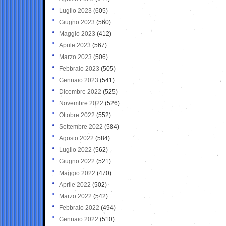
Luglio 2023
(605)
Giugno 2023
(560)
Maggio 2023
(412)
Aprile 2023
(567)
Marzo 2023
(506)
Febbraio 2023
(505)
Gennaio 2023
(541)
Dicembre 2022
(525)
Novembre 2022
(526)
Ottobre 2022
(552)
Settembre 2022
(584)
Agosto 2022
(584)
Luglio 2022
(562)
Giugno 2022
(521)
Maggio 2022
(470)
Aprile 2022
(502)
Marzo 2022
(542)
Febbraio 2022
(494)
Gennaio 2022
(510)