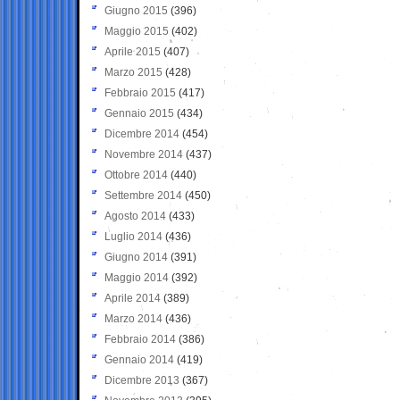
Giugno 2015
(396)
Maggio 2015
(402)
Aprile 2015
(407)
Marzo 2015
(428)
Febbraio 2015
(417)
Gennaio 2015
(434)
Dicembre 2014
(454)
Novembre 2014
(437)
Ottobre 2014
(440)
Settembre 2014
(450)
Agosto 2014
(433)
Luglio 2014
(436)
Giugno 2014
(391)
Maggio 2014
(392)
Aprile 2014
(389)
Marzo 2014
(436)
Febbraio 2014
(386)
Gennaio 2014
(419)
Dicembre 2013
(367)