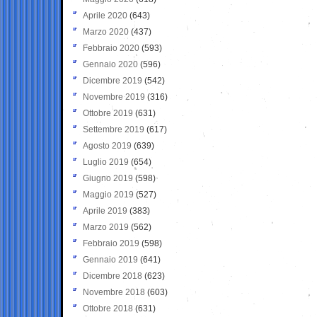
Aprile 2020
(643)
Marzo 2020
(437)
Febbraio 2020
(593)
Gennaio 2020
(596)
Dicembre 2019
(542)
Novembre 2019
(316)
Ottobre 2019
(631)
Settembre 2019
(617)
Agosto 2019
(639)
Luglio 2019
(654)
Giugno 2019
(598)
Maggio 2019
(527)
Aprile 2019
(383)
Marzo 2019
(562)
Febbraio 2019
(598)
Gennaio 2019
(641)
Dicembre 2018
(623)
Novembre 2018
(603)
Ottobre 2018
(631)