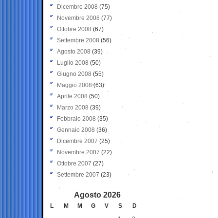
Dicembre 2008
(75)
Novembre 2008
(77)
Ottobre 2008
(67)
Settembre 2008
(56)
Agosto 2008
(39)
Luglio 2008
(50)
Giugno 2008
(55)
Maggio 2008
(63)
Aprile 2008
(50)
Marzo 2008
(39)
Febbraio 2008
(35)
Gennaio 2008
(36)
Dicembre 2007
(25)
Novembre 2007
(22)
Ottobre 2007
(27)
Settembre 2007
(23)
Agosto 2026
L
M
M
G
V
S
D