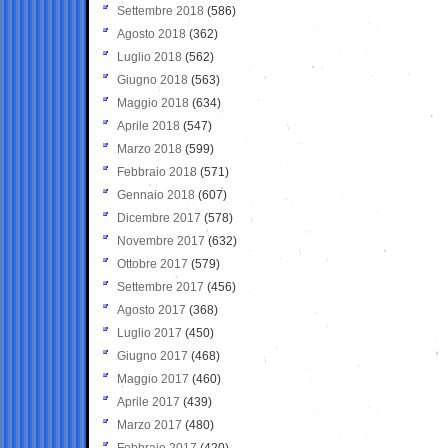
Settembre 2018
(586)
Agosto 2018
(362)
Luglio 2018
(562)
Giugno 2018
(563)
Maggio 2018
(634)
Aprile 2018
(547)
Marzo 2018
(599)
Febbraio 2018
(571)
Gennaio 2018
(607)
Dicembre 2017
(578)
Novembre 2017
(632)
Ottobre 2017
(579)
Settembre 2017
(456)
Agosto 2017
(368)
Luglio 2017
(450)
Giugno 2017
(468)
Maggio 2017
(460)
Aprile 2017
(439)
Marzo 2017
(480)
Febbraio 2017
(420)