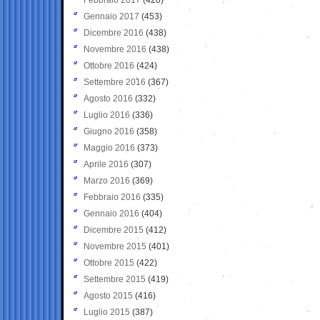
Gennaio 2017
(453)
Dicembre 2016
(438)
Novembre 2016
(438)
Ottobre 2016
(424)
Settembre 2016
(367)
Agosto 2016
(332)
Luglio 2016
(336)
Giugno 2016
(358)
Maggio 2016
(373)
Aprile 2016
(307)
Marzo 2016
(369)
Febbraio 2016
(335)
Gennaio 2016
(404)
Dicembre 2015
(412)
Novembre 2015
(401)
Ottobre 2015
(422)
Settembre 2015
(419)
Agosto 2015
(416)
Luglio 2015
(387)