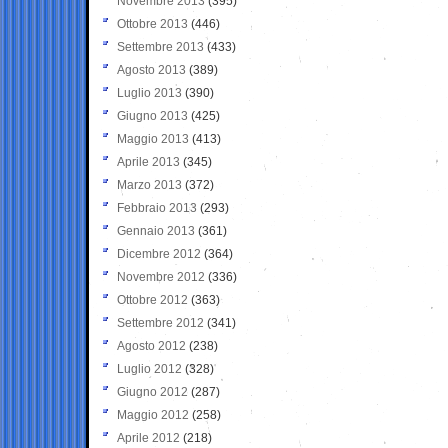
Novembre 2013
(395)
Ottobre 2013
(446)
Settembre 2013
(433)
Agosto 2013
(389)
Luglio 2013
(390)
Giugno 2013
(425)
Maggio 2013
(413)
Aprile 2013
(345)
Marzo 2013
(372)
Febbraio 2013
(293)
Gennaio 2013
(361)
Dicembre 2012
(364)
Novembre 2012
(336)
Ottobre 2012
(363)
Settembre 2012
(341)
Agosto 2012
(238)
Luglio 2012
(328)
Giugno 2012
(287)
Maggio 2012
(258)
Aprile 2012
(218)