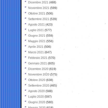
Dicembre 2021
(488)
Novembre 2021
(599)
Ottobre 2021
(506)
Settembre 2021
(539)
Agosto 2021
(423)
Luglio 2021
(577)
Giugno 2021
(559)
Maggio 2021
(556)
Aprile 2021
(506)
Marzo 2021
(647)
Febbraio 2021
(570)
Gennaio 2021
(605)
Dicembre 2020
(619)
Novembre 2020
(575)
Ottobre 2020
(638)
Settembre 2020
(465)
Agosto 2020
(588)
Luglio 2020
(597)
Giugno 2020
(580)
Maggio 2020
(618)