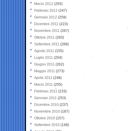
Marzo 2012
(255)
Febbraio 2012
(247)
Gennaio 2012
(259)
Dicembre 2011
(223)
Novembre 2011
(267)
Ottobre 2011
(283)
Settembre 2011
(268)
Agosto 2011
(155)
Luglio 2011
(204)
Giugno 2011
(262)
Maggio 2011
(273)
Aprile 2011
(248)
Marzo 2011
(255)
Febbraio 2011
(233)
Gennaio 2011
(253)
Dicembre 2010
(237)
Novembre 2010
(187)
Ottobre 2010
(157)
Settembre 2010
(148)