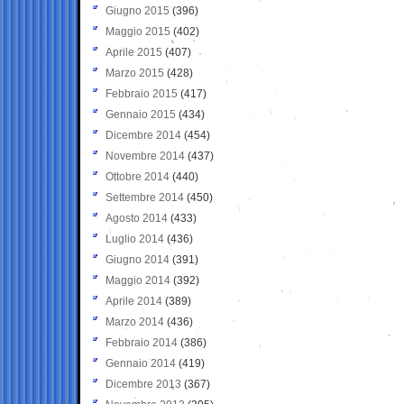
Giugno 2015
(396)
Maggio 2015
(402)
Aprile 2015
(407)
Marzo 2015
(428)
Febbraio 2015
(417)
Gennaio 2015
(434)
Dicembre 2014
(454)
Novembre 2014
(437)
Ottobre 2014
(440)
Settembre 2014
(450)
Agosto 2014
(433)
Luglio 2014
(436)
Giugno 2014
(391)
Maggio 2014
(392)
Aprile 2014
(389)
Marzo 2014
(436)
Febbraio 2014
(386)
Gennaio 2014
(419)
Dicembre 2013
(367)