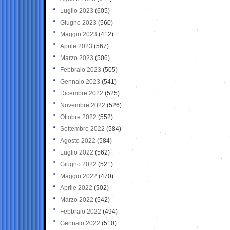
Luglio 2023
(605)
Giugno 2023
(560)
Maggio 2023
(412)
Aprile 2023
(567)
Marzo 2023
(506)
Febbraio 2023
(505)
Gennaio 2023
(541)
Dicembre 2022
(525)
Novembre 2022
(526)
Ottobre 2022
(552)
Settembre 2022
(584)
Agosto 2022
(584)
Luglio 2022
(562)
Giugno 2022
(521)
Maggio 2022
(470)
Aprile 2022
(502)
Marzo 2022
(542)
Febbraio 2022
(494)
Gennaio 2022
(510)