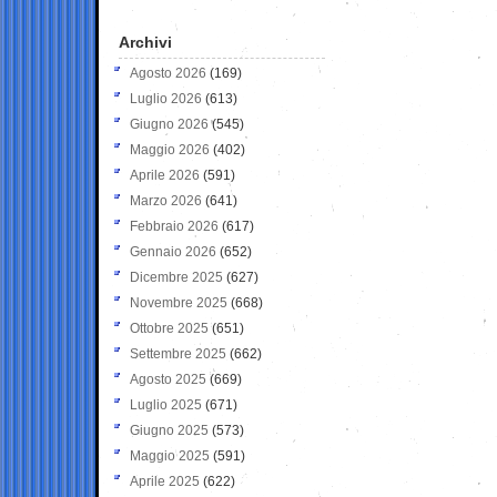
Archivi
Agosto 2026
(169)
Luglio 2026
(613)
Giugno 2026
(545)
Maggio 2026
(402)
Aprile 2026
(591)
Marzo 2026
(641)
Febbraio 2026
(617)
Gennaio 2026
(652)
Dicembre 2025
(627)
Novembre 2025
(668)
Ottobre 2025
(651)
Settembre 2025
(662)
Agosto 2025
(669)
Luglio 2025
(671)
Giugno 2025
(573)
Maggio 2025
(591)
Aprile 2025
(622)