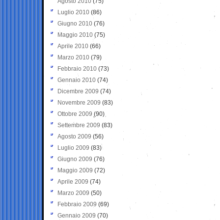
Agosto 2010
(75)
Luglio 2010
(86)
Giugno 2010
(76)
Maggio 2010
(75)
Aprile 2010
(66)
Marzo 2010
(79)
Febbraio 2010
(73)
Gennaio 2010
(74)
Dicembre 2009
(74)
Novembre 2009
(83)
Ottobre 2009
(90)
Settembre 2009
(83)
Agosto 2009
(56)
Luglio 2009
(83)
Giugno 2009
(76)
Maggio 2009
(72)
Aprile 2009
(74)
Marzo 2009
(50)
Febbraio 2009
(69)
Gennaio 2009
(70)