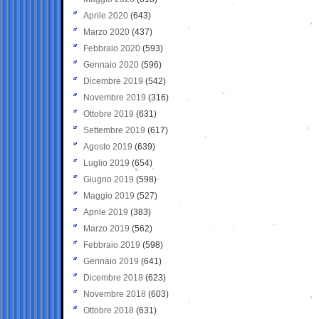
Aprile 2020
(643)
Marzo 2020
(437)
Febbraio 2020
(593)
Gennaio 2020
(596)
Dicembre 2019
(542)
Novembre 2019
(316)
Ottobre 2019
(631)
Settembre 2019
(617)
Agosto 2019
(639)
Luglio 2019
(654)
Giugno 2019
(598)
Maggio 2019
(527)
Aprile 2019
(383)
Marzo 2019
(562)
Febbraio 2019
(598)
Gennaio 2019
(641)
Dicembre 2018
(623)
Novembre 2018
(603)
Ottobre 2018
(631)