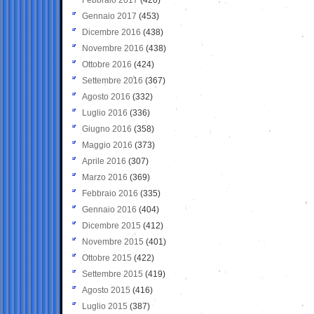
Gennaio 2017
(453)
Dicembre 2016
(438)
Novembre 2016
(438)
Ottobre 2016
(424)
Settembre 2016
(367)
Agosto 2016
(332)
Luglio 2016
(336)
Giugno 2016
(358)
Maggio 2016
(373)
Aprile 2016
(307)
Marzo 2016
(369)
Febbraio 2016
(335)
Gennaio 2016
(404)
Dicembre 2015
(412)
Novembre 2015
(401)
Ottobre 2015
(422)
Settembre 2015
(419)
Agosto 2015
(416)
Luglio 2015
(387)