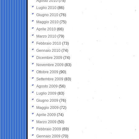
Agosto 2010
(75)
Luglio 2010
(86)
Giugno 2010
(76)
Maggio 2010
(75)
Aprile 2010
(66)
Marzo 2010
(79)
Febbraio 2010
(73)
Gennaio 2010
(74)
Dicembre 2009
(74)
Novembre 2009
(83)
Ottobre 2009
(90)
Settembre 2009
(83)
Agosto 2009
(56)
Luglio 2009
(83)
Giugno 2009
(76)
Maggio 2009
(72)
Aprile 2009
(74)
Marzo 2009
(50)
Febbraio 2009
(69)
Gennaio 2009
(70)