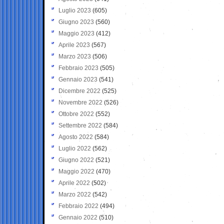
Luglio 2023
(605)
Giugno 2023
(560)
Maggio 2023
(412)
Aprile 2023
(567)
Marzo 2023
(506)
Febbraio 2023
(505)
Gennaio 2023
(541)
Dicembre 2022
(525)
Novembre 2022
(526)
Ottobre 2022
(552)
Settembre 2022
(584)
Agosto 2022
(584)
Luglio 2022
(562)
Giugno 2022
(521)
Maggio 2022
(470)
Aprile 2022
(502)
Marzo 2022
(542)
Febbraio 2022
(494)
Gennaio 2022
(510)