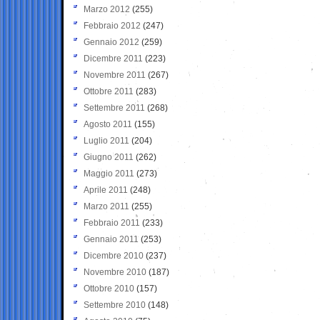
Marzo 2012
(255)
Febbraio 2012
(247)
Gennaio 2012
(259)
Dicembre 2011
(223)
Novembre 2011
(267)
Ottobre 2011
(283)
Settembre 2011
(268)
Agosto 2011
(155)
Luglio 2011
(204)
Giugno 2011
(262)
Maggio 2011
(273)
Aprile 2011
(248)
Marzo 2011
(255)
Febbraio 2011
(233)
Gennaio 2011
(253)
Dicembre 2010
(237)
Novembre 2010
(187)
Ottobre 2010
(157)
Settembre 2010
(148)