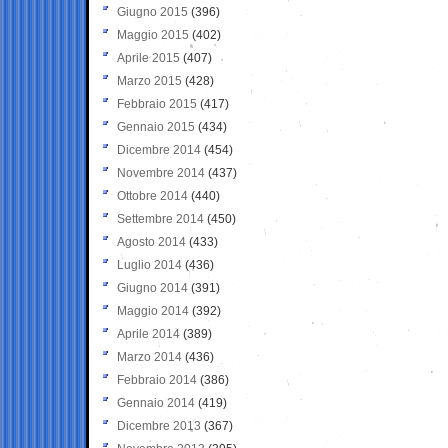
Giugno 2015
(396)
Maggio 2015
(402)
Aprile 2015
(407)
Marzo 2015
(428)
Febbraio 2015
(417)
Gennaio 2015
(434)
Dicembre 2014
(454)
Novembre 2014
(437)
Ottobre 2014
(440)
Settembre 2014
(450)
Agosto 2014
(433)
Luglio 2014
(436)
Giugno 2014
(391)
Maggio 2014
(392)
Aprile 2014
(389)
Marzo 2014
(436)
Febbraio 2014
(386)
Gennaio 2014
(419)
Dicembre 2013
(367)