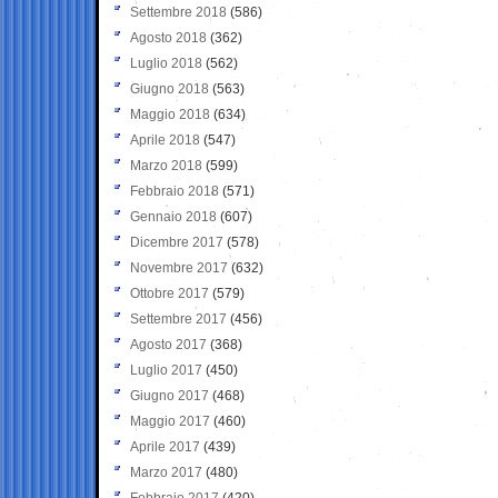
Settembre 2018
(586)
Agosto 2018
(362)
Luglio 2018
(562)
Giugno 2018
(563)
Maggio 2018
(634)
Aprile 2018
(547)
Marzo 2018
(599)
Febbraio 2018
(571)
Gennaio 2018
(607)
Dicembre 2017
(578)
Novembre 2017
(632)
Ottobre 2017
(579)
Settembre 2017
(456)
Agosto 2017
(368)
Luglio 2017
(450)
Giugno 2017
(468)
Maggio 2017
(460)
Aprile 2017
(439)
Marzo 2017
(480)
Febbraio 2017
(420)