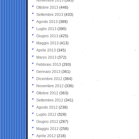
Novembre 2013
(395)
Ottobre 2013
(446)
Settembre 2013
(433)
Agosto 2013
(389)
Luglio 2013
(390)
Giugno 2013
(425)
Maggio 2013
(413)
Aprile 2013
(345)
Marzo 2013
(372)
Febbraio 2013
(293)
Gennaio 2013
(361)
Dicembre 2012
(364)
Novembre 2012
(336)
Ottobre 2012
(363)
Settembre 2012
(341)
Agosto 2012
(238)
Luglio 2012
(328)
Giugno 2012
(287)
Maggio 2012
(258)
Aprile 2012
(218)