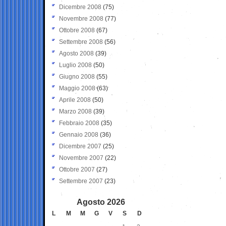
Dicembre 2008
(75)
Novembre 2008
(77)
Ottobre 2008
(67)
Settembre 2008
(56)
Agosto 2008
(39)
Luglio 2008
(50)
Giugno 2008
(55)
Maggio 2008
(63)
Aprile 2008
(50)
Marzo 2008
(39)
Febbraio 2008
(35)
Gennaio 2008
(36)
Dicembre 2007
(25)
Novembre 2007
(22)
Ottobre 2007
(27)
Settembre 2007
(23)
Agosto 2026
L
M
M
G
V
S
D