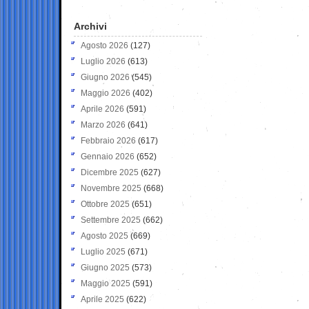
Archivi
Agosto 2026
(127)
Luglio 2026
(613)
Giugno 2026
(545)
Maggio 2026
(402)
Aprile 2026
(591)
Marzo 2026
(641)
Febbraio 2026
(617)
Gennaio 2026
(652)
Dicembre 2025
(627)
Novembre 2025
(668)
Ottobre 2025
(651)
Settembre 2025
(662)
Agosto 2025
(669)
Luglio 2025
(671)
Giugno 2025
(573)
Maggio 2025
(591)
Aprile 2025
(622)