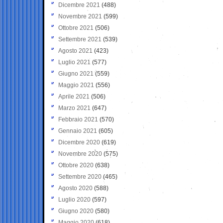
Dicembre 2021
(488)
Novembre 2021
(599)
Ottobre 2021
(506)
Settembre 2021
(539)
Agosto 2021
(423)
Luglio 2021
(577)
Giugno 2021
(559)
Maggio 2021
(556)
Aprile 2021
(506)
Marzo 2021
(647)
Febbraio 2021
(570)
Gennaio 2021
(605)
Dicembre 2020
(619)
Novembre 2020
(575)
Ottobre 2020
(638)
Settembre 2020
(465)
Agosto 2020
(588)
Luglio 2020
(597)
Giugno 2020
(580)
Maggio 2020
(618)