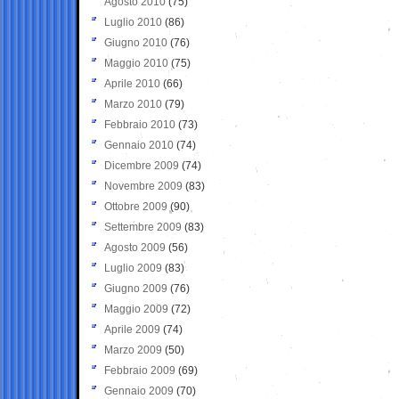
Agosto 2010
(75)
Luglio 2010
(86)
Giugno 2010
(76)
Maggio 2010
(75)
Aprile 2010
(66)
Marzo 2010
(79)
Febbraio 2010
(73)
Gennaio 2010
(74)
Dicembre 2009
(74)
Novembre 2009
(83)
Ottobre 2009
(90)
Settembre 2009
(83)
Agosto 2009
(56)
Luglio 2009
(83)
Giugno 2009
(76)
Maggio 2009
(72)
Aprile 2009
(74)
Marzo 2009
(50)
Febbraio 2009
(69)
Gennaio 2009
(70)