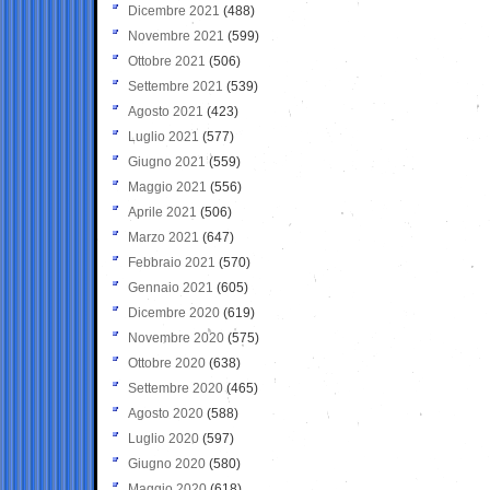
Dicembre 2021
(488)
Novembre 2021
(599)
Ottobre 2021
(506)
Settembre 2021
(539)
Agosto 2021
(423)
Luglio 2021
(577)
Giugno 2021
(559)
Maggio 2021
(556)
Aprile 2021
(506)
Marzo 2021
(647)
Febbraio 2021
(570)
Gennaio 2021
(605)
Dicembre 2020
(619)
Novembre 2020
(575)
Ottobre 2020
(638)
Settembre 2020
(465)
Agosto 2020
(588)
Luglio 2020
(597)
Giugno 2020
(580)
Maggio 2020
(618)