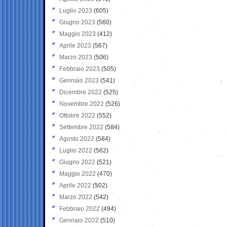
Luglio 2023
(605)
Giugno 2023
(560)
Maggio 2023
(412)
Aprile 2023
(567)
Marzo 2023
(506)
Febbraio 2023
(505)
Gennaio 2023
(541)
Dicembre 2022
(525)
Novembre 2022
(526)
Ottobre 2022
(552)
Settembre 2022
(584)
Agosto 2022
(584)
Luglio 2022
(562)
Giugno 2022
(521)
Maggio 2022
(470)
Aprile 2022
(502)
Marzo 2022
(542)
Febbraio 2022
(494)
Gennaio 2022
(510)