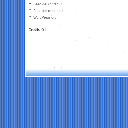
Feed dei contenuti
Feed dei commenti
WordPress.org
Credits:
G.I