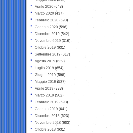
Aprile 2020
(643)
Marzo 2020
(437)
Febbraio 2020
(593)
Gennaio 2020
(596)
Dicembre 2019
(542)
Novembre 2019
(316)
Ottobre 2019
(631)
Settembre 2019
(617)
Agosto 2019
(639)
Luglio 2019
(654)
Giugno 2019
(598)
Maggio 2019
(527)
Aprile 2019
(383)
Marzo 2019
(562)
Febbraio 2019
(598)
Gennaio 2019
(641)
Dicembre 2018
(623)
Novembre 2018
(603)
Ottobre 2018
(631)