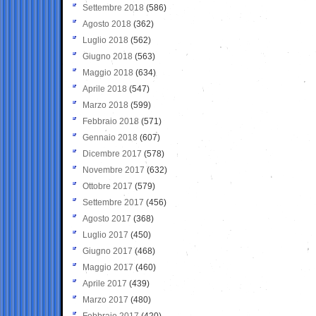
Settembre 2018
(586)
Agosto 2018
(362)
Luglio 2018
(562)
Giugno 2018
(563)
Maggio 2018
(634)
Aprile 2018
(547)
Marzo 2018
(599)
Febbraio 2018
(571)
Gennaio 2018
(607)
Dicembre 2017
(578)
Novembre 2017
(632)
Ottobre 2017
(579)
Settembre 2017
(456)
Agosto 2017
(368)
Luglio 2017
(450)
Giugno 2017
(468)
Maggio 2017
(460)
Aprile 2017
(439)
Marzo 2017
(480)
Febbraio 2017
(420)