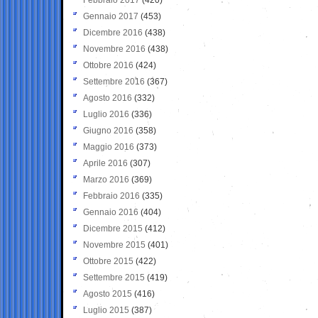
Gennaio 2017
(453)
Dicembre 2016
(438)
Novembre 2016
(438)
Ottobre 2016
(424)
Settembre 2016
(367)
Agosto 2016
(332)
Luglio 2016
(336)
Giugno 2016
(358)
Maggio 2016
(373)
Aprile 2016
(307)
Marzo 2016
(369)
Febbraio 2016
(335)
Gennaio 2016
(404)
Dicembre 2015
(412)
Novembre 2015
(401)
Ottobre 2015
(422)
Settembre 2015
(419)
Agosto 2015
(416)
Luglio 2015
(387)