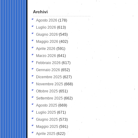
Archivi
Agosto 2026
(178)
Luglio 2026
(613)
Giugno 2026
(545)
Maggio 2026
(402)
Aprile 2026
(591)
Marzo 2026
(641)
Febbraio 2026
(617)
Gennaio 2026
(652)
Dicembre 2025
(627)
Novembre 2025
(668)
Ottobre 2025
(651)
Settembre 2025
(662)
Agosto 2025
(669)
Luglio 2025
(671)
Giugno 2025
(573)
Maggio 2025
(591)
Aprile 2025
(622)