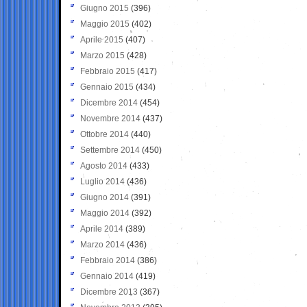
Giugno 2015
(396)
Maggio 2015
(402)
Aprile 2015
(407)
Marzo 2015
(428)
Febbraio 2015
(417)
Gennaio 2015
(434)
Dicembre 2014
(454)
Novembre 2014
(437)
Ottobre 2014
(440)
Settembre 2014
(450)
Agosto 2014
(433)
Luglio 2014
(436)
Giugno 2014
(391)
Maggio 2014
(392)
Aprile 2014
(389)
Marzo 2014
(436)
Febbraio 2014
(386)
Gennaio 2014
(419)
Dicembre 2013
(367)