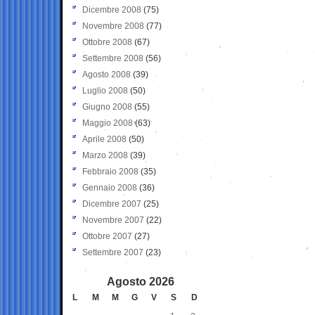
Dicembre 2008
(75)
Novembre 2008
(77)
Ottobre 2008
(67)
Settembre 2008
(56)
Agosto 2008
(39)
Luglio 2008
(50)
Giugno 2008
(55)
Maggio 2008
(63)
Aprile 2008
(50)
Marzo 2008
(39)
Febbraio 2008
(35)
Gennaio 2008
(36)
Dicembre 2007
(25)
Novembre 2007
(22)
Ottobre 2007
(27)
Settembre 2007
(23)
Agosto 2026
L
M
M
G
V
S
D