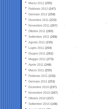
Marzo 2012
(255)
Febbraio 2012
(247)
Gennaio 2012
(259)
Dicembre 2011
(223)
Novembre 2011
(267)
Ottobre 2011
(283)
Settembre 2011
(268)
Agosto 2011
(155)
Luglio 2011
(204)
Giugno 2011
(262)
Maggio 2011
(273)
Aprile 2011
(248)
Marzo 2011
(255)
Febbraio 2011
(233)
Gennaio 2011
(253)
Dicembre 2010
(237)
Novembre 2010
(187)
Ottobre 2010
(157)
Settembre 2010
(148)