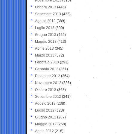
Novembre 2013
(395)
Ottobre 2013
(446)
Settembre 2013
(433)
Agosto 2013
(389)
Luglio 2013
(390)
Giugno 2013
(425)
Maggio 2013
(413)
Aprile 2013
(345)
Marzo 2013
(372)
Febbraio 2013
(293)
Gennaio 2013
(361)
Dicembre 2012
(364)
Novembre 2012
(336)
Ottobre 2012
(363)
Settembre 2012
(341)
Agosto 2012
(238)
Luglio 2012
(328)
Giugno 2012
(287)
Maggio 2012
(258)
Aprile 2012
(218)