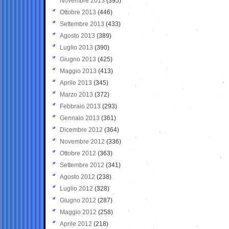
Novembre 2013
(395)
Ottobre 2013
(446)
Settembre 2013
(433)
Agosto 2013
(389)
Luglio 2013
(390)
Giugno 2013
(425)
Maggio 2013
(413)
Aprile 2013
(345)
Marzo 2013
(372)
Febbraio 2013
(293)
Gennaio 2013
(361)
Dicembre 2012
(364)
Novembre 2012
(336)
Ottobre 2012
(363)
Settembre 2012
(341)
Agosto 2012
(238)
Luglio 2012
(328)
Giugno 2012
(287)
Maggio 2012
(258)
Aprile 2012
(218)