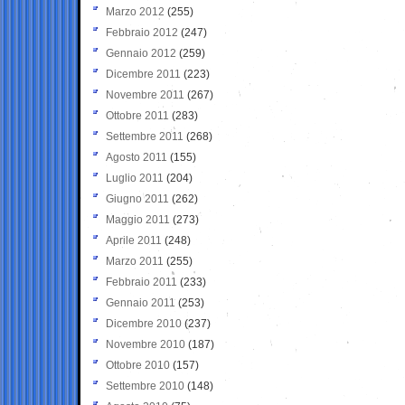
Marzo 2012
(255)
Febbraio 2012
(247)
Gennaio 2012
(259)
Dicembre 2011
(223)
Novembre 2011
(267)
Ottobre 2011
(283)
Settembre 2011
(268)
Agosto 2011
(155)
Luglio 2011
(204)
Giugno 2011
(262)
Maggio 2011
(273)
Aprile 2011
(248)
Marzo 2011
(255)
Febbraio 2011
(233)
Gennaio 2011
(253)
Dicembre 2010
(237)
Novembre 2010
(187)
Ottobre 2010
(157)
Settembre 2010
(148)