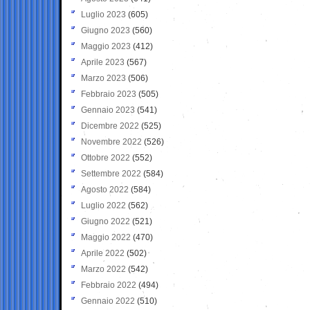
Luglio 2023
(605)
Giugno 2023
(560)
Maggio 2023
(412)
Aprile 2023
(567)
Marzo 2023
(506)
Febbraio 2023
(505)
Gennaio 2023
(541)
Dicembre 2022
(525)
Novembre 2022
(526)
Ottobre 2022
(552)
Settembre 2022
(584)
Agosto 2022
(584)
Luglio 2022
(562)
Giugno 2022
(521)
Maggio 2022
(470)
Aprile 2022
(502)
Marzo 2022
(542)
Febbraio 2022
(494)
Gennaio 2022
(510)