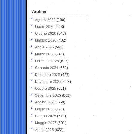
Archivi
Agosto 2026
(160)
Luglio 2026
(613)
Giugno 2026
(545)
Maggio 2026
(402)
Aprile 2026
(591)
Marzo 2026
(641)
Febbraio 2026
(617)
Gennaio 2026
(652)
Dicembre 2025
(627)
Novembre 2025
(668)
Ottobre 2025
(651)
Settembre 2025
(662)
Agosto 2025
(669)
Luglio 2025
(671)
Giugno 2025
(573)
Maggio 2025
(591)
Aprile 2025
(622)