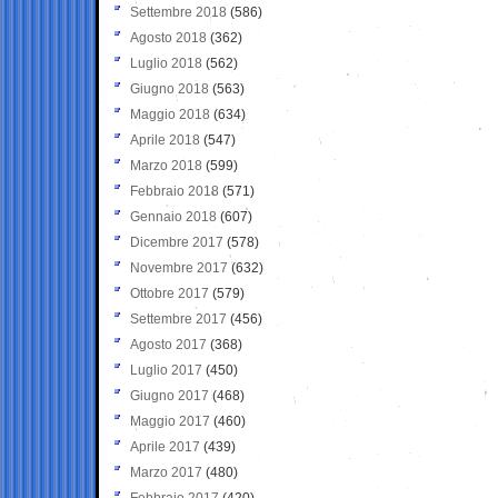
Settembre 2018
(586)
Agosto 2018
(362)
Luglio 2018
(562)
Giugno 2018
(563)
Maggio 2018
(634)
Aprile 2018
(547)
Marzo 2018
(599)
Febbraio 2018
(571)
Gennaio 2018
(607)
Dicembre 2017
(578)
Novembre 2017
(632)
Ottobre 2017
(579)
Settembre 2017
(456)
Agosto 2017
(368)
Luglio 2017
(450)
Giugno 2017
(468)
Maggio 2017
(460)
Aprile 2017
(439)
Marzo 2017
(480)
Febbraio 2017
(420)