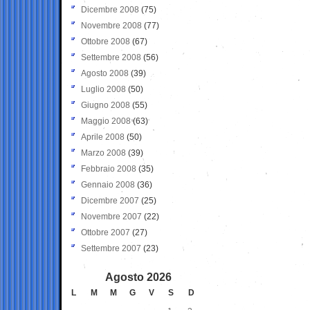
Dicembre 2008
(75)
Novembre 2008
(77)
Ottobre 2008
(67)
Settembre 2008
(56)
Agosto 2008
(39)
Luglio 2008
(50)
Giugno 2008
(55)
Maggio 2008
(63)
Aprile 2008
(50)
Marzo 2008
(39)
Febbraio 2008
(35)
Gennaio 2008
(36)
Dicembre 2007
(25)
Novembre 2007
(22)
Ottobre 2007
(27)
Settembre 2007
(23)
Agosto 2026
L
M
M
G
V
S
D