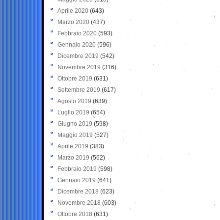
Aprile 2020
(643)
Marzo 2020
(437)
Febbraio 2020
(593)
Gennaio 2020
(596)
Dicembre 2019
(542)
Novembre 2019
(316)
Ottobre 2019
(631)
Settembre 2019
(617)
Agosto 2019
(639)
Luglio 2019
(654)
Giugno 2019
(598)
Maggio 2019
(527)
Aprile 2019
(383)
Marzo 2019
(562)
Febbraio 2019
(598)
Gennaio 2019
(641)
Dicembre 2018
(623)
Novembre 2018
(603)
Ottobre 2018
(631)