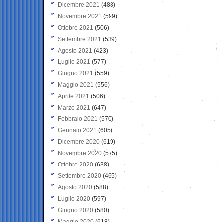
Dicembre 2021
(488)
Novembre 2021
(599)
Ottobre 2021
(506)
Settembre 2021
(539)
Agosto 2021
(423)
Luglio 2021
(577)
Giugno 2021
(559)
Maggio 2021
(556)
Aprile 2021
(506)
Marzo 2021
(647)
Febbraio 2021
(570)
Gennaio 2021
(605)
Dicembre 2020
(619)
Novembre 2020
(575)
Ottobre 2020
(638)
Settembre 2020
(465)
Agosto 2020
(588)
Luglio 2020
(597)
Giugno 2020
(580)
Maggio 2020
(618)