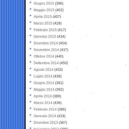
Giugno 2015
(396)
Maggio 2015
(402)
Aprile 2015
(407)
Marzo 2015
(428)
Febbraio 2015
(417)
Gennaio 2015
(434)
Dicembre 2014
(454)
Novembre 2014
(437)
Ottobre 2014
(440)
Settembre 2014
(450)
Agosto 2014
(433)
Luglio 2014
(436)
Giugno 2014
(391)
Maggio 2014
(392)
Aprile 2014
(389)
Marzo 2014
(436)
Febbraio 2014
(386)
Gennaio 2014
(419)
Dicembre 2013
(367)