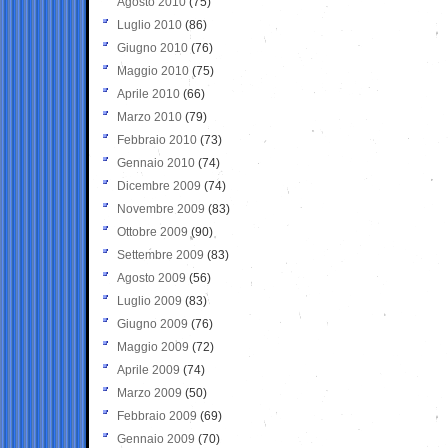
Agosto 2010
(75)
Luglio 2010
(86)
Giugno 2010
(76)
Maggio 2010
(75)
Aprile 2010
(66)
Marzo 2010
(79)
Febbraio 2010
(73)
Gennaio 2010
(74)
Dicembre 2009
(74)
Novembre 2009
(83)
Ottobre 2009
(90)
Settembre 2009
(83)
Agosto 2009
(56)
Luglio 2009
(83)
Giugno 2009
(76)
Maggio 2009
(72)
Aprile 2009
(74)
Marzo 2009
(50)
Febbraio 2009
(69)
Gennaio 2009
(70)