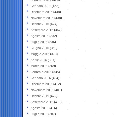
Gennaio 2017
(453)
Dicembre 2016
(438)
Novembre 2016
(438)
Ottobre 2016
(424)
Settembre 2016
(367)
Agosto 2016
(332)
Luglio 2016
(336)
Giugno 2016
(358)
Maggio 2016
(373)
Aprile 2016
(307)
Marzo 2016
(369)
Febbraio 2016
(335)
Gennaio 2016
(404)
Dicembre 2015
(412)
Novembre 2015
(401)
Ottobre 2015
(422)
Settembre 2015
(419)
Agosto 2015
(416)
Luglio 2015
(387)