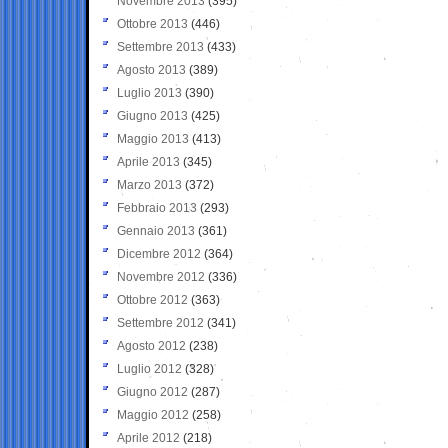
Novembre 2013
(395)
Ottobre 2013
(446)
Settembre 2013
(433)
Agosto 2013
(389)
Luglio 2013
(390)
Giugno 2013
(425)
Maggio 2013
(413)
Aprile 2013
(345)
Marzo 2013
(372)
Febbraio 2013
(293)
Gennaio 2013
(361)
Dicembre 2012
(364)
Novembre 2012
(336)
Ottobre 2012
(363)
Settembre 2012
(341)
Agosto 2012
(238)
Luglio 2012
(328)
Giugno 2012
(287)
Maggio 2012
(258)
Aprile 2012
(218)