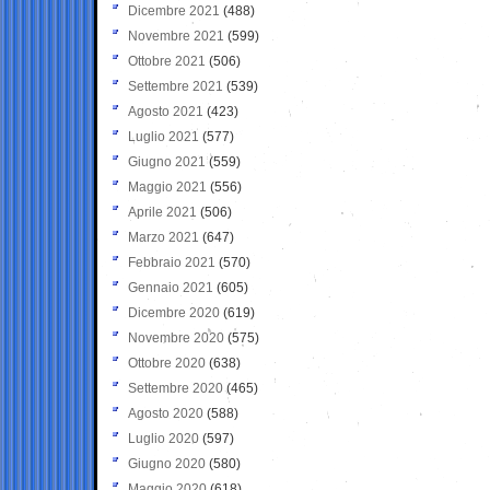
Dicembre 2021
(488)
Novembre 2021
(599)
Ottobre 2021
(506)
Settembre 2021
(539)
Agosto 2021
(423)
Luglio 2021
(577)
Giugno 2021
(559)
Maggio 2021
(556)
Aprile 2021
(506)
Marzo 2021
(647)
Febbraio 2021
(570)
Gennaio 2021
(605)
Dicembre 2020
(619)
Novembre 2020
(575)
Ottobre 2020
(638)
Settembre 2020
(465)
Agosto 2020
(588)
Luglio 2020
(597)
Giugno 2020
(580)
Maggio 2020
(618)