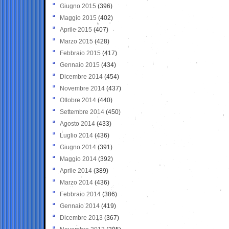
Giugno 2015
(396)
Maggio 2015
(402)
Aprile 2015
(407)
Marzo 2015
(428)
Febbraio 2015
(417)
Gennaio 2015
(434)
Dicembre 2014
(454)
Novembre 2014
(437)
Ottobre 2014
(440)
Settembre 2014
(450)
Agosto 2014
(433)
Luglio 2014
(436)
Giugno 2014
(391)
Maggio 2014
(392)
Aprile 2014
(389)
Marzo 2014
(436)
Febbraio 2014
(386)
Gennaio 2014
(419)
Dicembre 2013
(367)