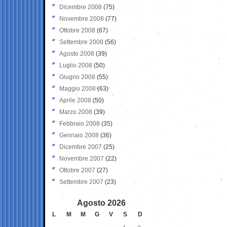
Dicembre 2008
(75)
Novembre 2008
(77)
Ottobre 2008
(67)
Settembre 2008
(56)
Agosto 2008
(39)
Luglio 2008
(50)
Giugno 2008
(55)
Maggio 2008
(63)
Aprile 2008
(50)
Marzo 2008
(39)
Febbraio 2008
(35)
Gennaio 2008
(36)
Dicembre 2007
(25)
Novembre 2007
(22)
Ottobre 2007
(27)
Settembre 2007
(23)
Agosto 2026
L
M
M
G
V
S
D