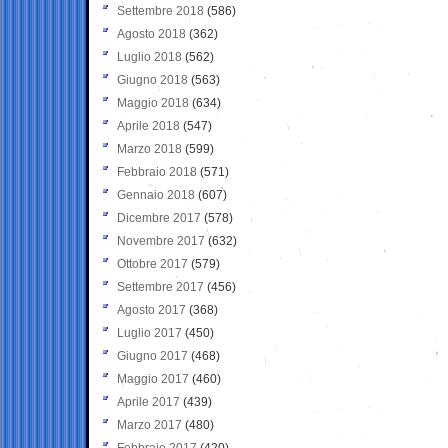
Settembre 2018
(586)
Agosto 2018
(362)
Luglio 2018
(562)
Giugno 2018
(563)
Maggio 2018
(634)
Aprile 2018
(547)
Marzo 2018
(599)
Febbraio 2018
(571)
Gennaio 2018
(607)
Dicembre 2017
(578)
Novembre 2017
(632)
Ottobre 2017
(579)
Settembre 2017
(456)
Agosto 2017
(368)
Luglio 2017
(450)
Giugno 2017
(468)
Maggio 2017
(460)
Aprile 2017
(439)
Marzo 2017
(480)
Febbraio 2017
(420)