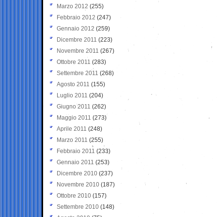
Marzo 2012
(255)
Febbraio 2012
(247)
Gennaio 2012
(259)
Dicembre 2011
(223)
Novembre 2011
(267)
Ottobre 2011
(283)
Settembre 2011
(268)
Agosto 2011
(155)
Luglio 2011
(204)
Giugno 2011
(262)
Maggio 2011
(273)
Aprile 2011
(248)
Marzo 2011
(255)
Febbraio 2011
(233)
Gennaio 2011
(253)
Dicembre 2010
(237)
Novembre 2010
(187)
Ottobre 2010
(157)
Settembre 2010
(148)