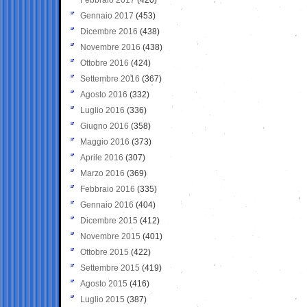
Gennaio 2017
(453)
Dicembre 2016
(438)
Novembre 2016
(438)
Ottobre 2016
(424)
Settembre 2016
(367)
Agosto 2016
(332)
Luglio 2016
(336)
Giugno 2016
(358)
Maggio 2016
(373)
Aprile 2016
(307)
Marzo 2016
(369)
Febbraio 2016
(335)
Gennaio 2016
(404)
Dicembre 2015
(412)
Novembre 2015
(401)
Ottobre 2015
(422)
Settembre 2015
(419)
Agosto 2015
(416)
Luglio 2015
(387)