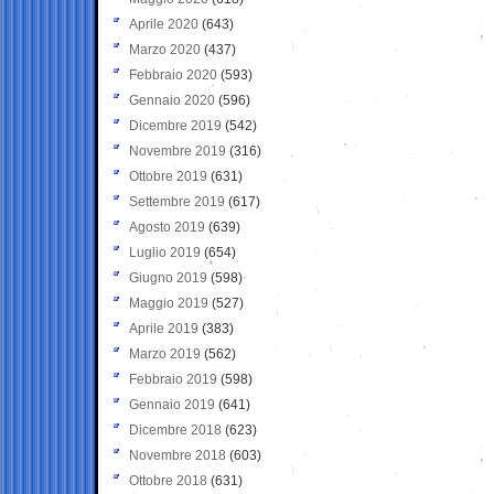
Aprile 2020
(643)
Marzo 2020
(437)
Febbraio 2020
(593)
Gennaio 2020
(596)
Dicembre 2019
(542)
Novembre 2019
(316)
Ottobre 2019
(631)
Settembre 2019
(617)
Agosto 2019
(639)
Luglio 2019
(654)
Giugno 2019
(598)
Maggio 2019
(527)
Aprile 2019
(383)
Marzo 2019
(562)
Febbraio 2019
(598)
Gennaio 2019
(641)
Dicembre 2018
(623)
Novembre 2018
(603)
Ottobre 2018
(631)