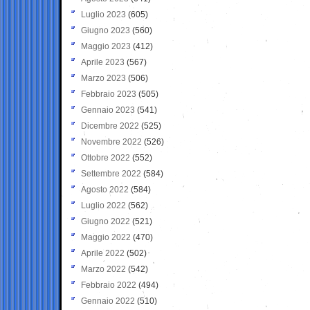
Luglio 2023
(605)
Giugno 2023
(560)
Maggio 2023
(412)
Aprile 2023
(567)
Marzo 2023
(506)
Febbraio 2023
(505)
Gennaio 2023
(541)
Dicembre 2022
(525)
Novembre 2022
(526)
Ottobre 2022
(552)
Settembre 2022
(584)
Agosto 2022
(584)
Luglio 2022
(562)
Giugno 2022
(521)
Maggio 2022
(470)
Aprile 2022
(502)
Marzo 2022
(542)
Febbraio 2022
(494)
Gennaio 2022
(510)