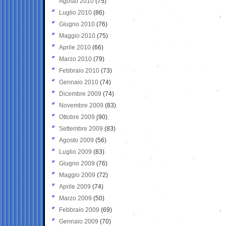
Agosto 2010
(75)
Luglio 2010
(86)
Giugno 2010
(76)
Maggio 2010
(75)
Aprile 2010
(66)
Marzo 2010
(79)
Febbraio 2010
(73)
Gennaio 2010
(74)
Dicembre 2009
(74)
Novembre 2009
(83)
Ottobre 2009
(90)
Settembre 2009
(83)
Agosto 2009
(56)
Luglio 2009
(83)
Giugno 2009
(76)
Maggio 2009
(72)
Aprile 2009
(74)
Marzo 2009
(50)
Febbraio 2009
(69)
Gennaio 2009
(70)