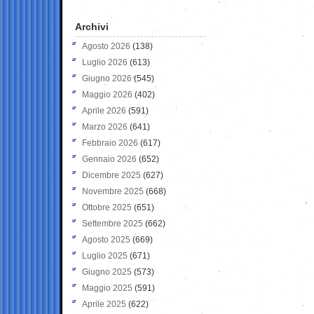
Archivi
Agosto 2026
(138)
Luglio 2026
(613)
Giugno 2026
(545)
Maggio 2026
(402)
Aprile 2026
(591)
Marzo 2026
(641)
Febbraio 2026
(617)
Gennaio 2026
(652)
Dicembre 2025
(627)
Novembre 2025
(668)
Ottobre 2025
(651)
Settembre 2025
(662)
Agosto 2025
(669)
Luglio 2025
(671)
Giugno 2025
(573)
Maggio 2025
(591)
Aprile 2025
(622)