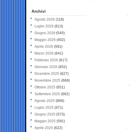
Archivi
Agosto 2026
(118)
Luglio 2026
(613)
Giugno 2026
(545)
Maggio 2026
(402)
Aprile 2026
(591)
Marzo 2026
(641)
Febbraio 2026
(617)
Gennaio 2026
(652)
Dicembre 2025
(627)
Novembre 2025
(668)
Ottobre 2025
(651)
Settembre 2025
(662)
Agosto 2025
(669)
Luglio 2025
(671)
Giugno 2025
(573)
Maggio 2025
(591)
Aprile 2025
(622)