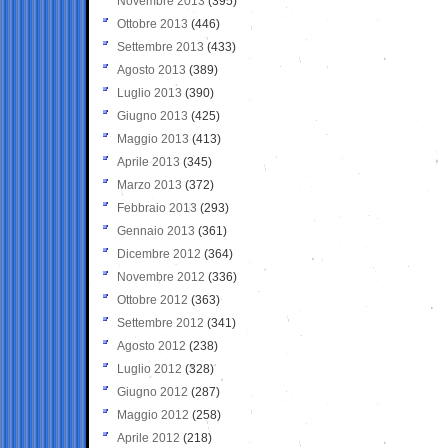
Novembre 2013
(395)
Ottobre 2013
(446)
Settembre 2013
(433)
Agosto 2013
(389)
Luglio 2013
(390)
Giugno 2013
(425)
Maggio 2013
(413)
Aprile 2013
(345)
Marzo 2013
(372)
Febbraio 2013
(293)
Gennaio 2013
(361)
Dicembre 2012
(364)
Novembre 2012
(336)
Ottobre 2012
(363)
Settembre 2012
(341)
Agosto 2012
(238)
Luglio 2012
(328)
Giugno 2012
(287)
Maggio 2012
(258)
Aprile 2012
(218)