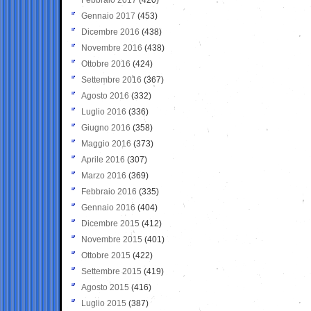
Gennaio 2017
(453)
Dicembre 2016
(438)
Novembre 2016
(438)
Ottobre 2016
(424)
Settembre 2016
(367)
Agosto 2016
(332)
Luglio 2016
(336)
Giugno 2016
(358)
Maggio 2016
(373)
Aprile 2016
(307)
Marzo 2016
(369)
Febbraio 2016
(335)
Gennaio 2016
(404)
Dicembre 2015
(412)
Novembre 2015
(401)
Ottobre 2015
(422)
Settembre 2015
(419)
Agosto 2015
(416)
Luglio 2015
(387)