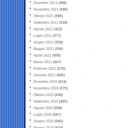
Dicembre 2021
(488)
Novembre 2021
(599)
Ottobre 2021
(506)
Settembre 2021
(539)
Agosto 2021
(423)
Luglio 2021
(577)
Giugno 2021
(559)
Maggio 2021
(556)
Aprile 2021
(506)
Marzo 2021
(647)
Febbraio 2021
(570)
Gennaio 2021
(605)
Dicembre 2020
(619)
Novembre 2020
(575)
Ottobre 2020
(638)
Settembre 2020
(465)
Agosto 2020
(588)
Luglio 2020
(597)
Giugno 2020
(580)
Maggio 2020
(618)