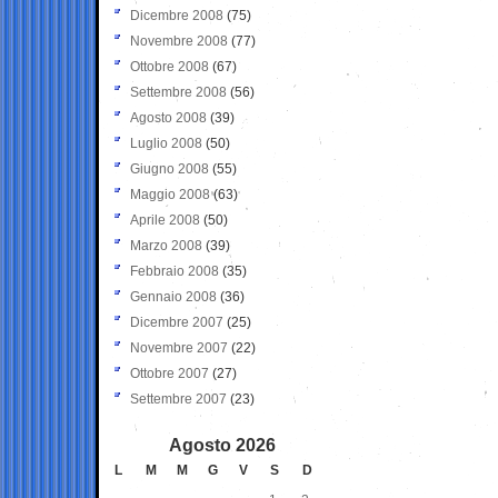
Dicembre 2008
(75)
Novembre 2008
(77)
Ottobre 2008
(67)
Settembre 2008
(56)
Agosto 2008
(39)
Luglio 2008
(50)
Giugno 2008
(55)
Maggio 2008
(63)
Aprile 2008
(50)
Marzo 2008
(39)
Febbraio 2008
(35)
Gennaio 2008
(36)
Dicembre 2007
(25)
Novembre 2007
(22)
Ottobre 2007
(27)
Settembre 2007
(23)
Agosto 2026
L
M
M
G
V
S
D