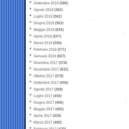
Settembre 2018
(586)
Agosto 2018
(362)
Luglio 2018
(562)
Giugno 2018
(563)
Maggio 2018
(634)
Aprile 2018
(547)
Marzo 2018
(599)
Febbraio 2018
(571)
Gennaio 2018
(607)
Dicembre 2017
(578)
Novembre 2017
(632)
Ottobre 2017
(579)
Settembre 2017
(456)
Agosto 2017
(368)
Luglio 2017
(450)
Giugno 2017
(468)
Maggio 2017
(460)
Aprile 2017
(439)
Marzo 2017
(480)
Febbraio 2017
(420)