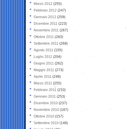
Marzo 2012
(255)
Febbraio 2012
(247)
Gennaio 2012
(259)
Dicembre 2011
(223)
Novembre 2011
(267)
Ottobre 2011
(283)
Settembre 2011
(268)
Agosto 2011
(155)
Luglio 2011
(204)
Giugno 2011
(262)
Maggio 2011
(273)
Aprile 2011
(248)
Marzo 2011
(255)
Febbraio 2011
(233)
Gennaio 2011
(253)
Dicembre 2010
(237)
Novembre 2010
(187)
Ottobre 2010
(157)
Settembre 2010
(148)