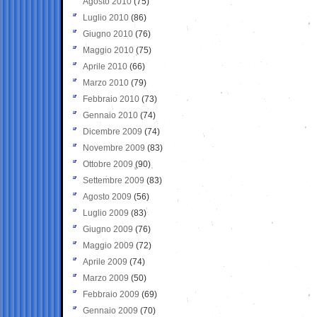
Agosto 2010
(75)
Luglio 2010
(86)
Giugno 2010
(76)
Maggio 2010
(75)
Aprile 2010
(66)
Marzo 2010
(79)
Febbraio 2010
(73)
Gennaio 2010
(74)
Dicembre 2009
(74)
Novembre 2009
(83)
Ottobre 2009
(90)
Settembre 2009
(83)
Agosto 2009
(56)
Luglio 2009
(83)
Giugno 2009
(76)
Maggio 2009
(72)
Aprile 2009
(74)
Marzo 2009
(50)
Febbraio 2009
(69)
Gennaio 2009
(70)