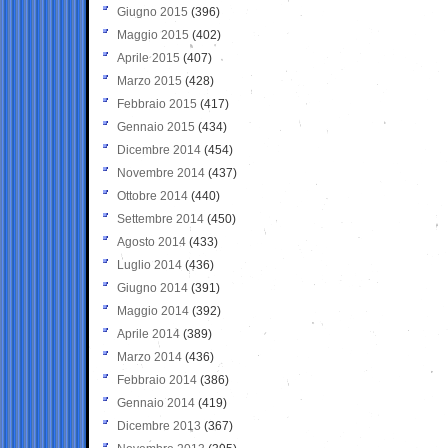
Giugno 2015
(396)
Maggio 2015
(402)
Aprile 2015
(407)
Marzo 2015
(428)
Febbraio 2015
(417)
Gennaio 2015
(434)
Dicembre 2014
(454)
Novembre 2014
(437)
Ottobre 2014
(440)
Settembre 2014
(450)
Agosto 2014
(433)
Luglio 2014
(436)
Giugno 2014
(391)
Maggio 2014
(392)
Aprile 2014
(389)
Marzo 2014
(436)
Febbraio 2014
(386)
Gennaio 2014
(419)
Dicembre 2013
(367)