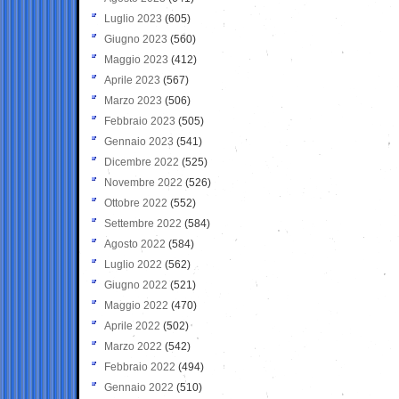
Luglio 2023
(605)
Giugno 2023
(560)
Maggio 2023
(412)
Aprile 2023
(567)
Marzo 2023
(506)
Febbraio 2023
(505)
Gennaio 2023
(541)
Dicembre 2022
(525)
Novembre 2022
(526)
Ottobre 2022
(552)
Settembre 2022
(584)
Agosto 2022
(584)
Luglio 2022
(562)
Giugno 2022
(521)
Maggio 2022
(470)
Aprile 2022
(502)
Marzo 2022
(542)
Febbraio 2022
(494)
Gennaio 2022
(510)