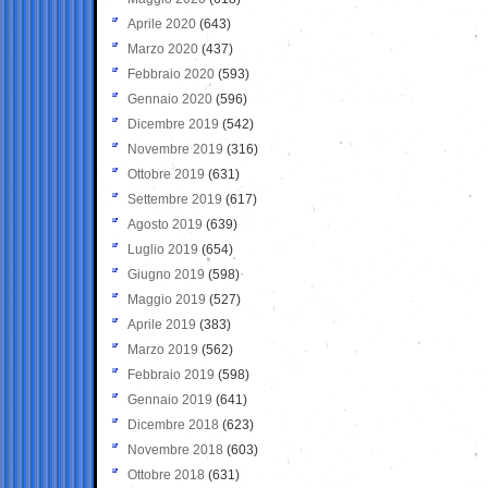
Aprile 2020
(643)
Marzo 2020
(437)
Febbraio 2020
(593)
Gennaio 2020
(596)
Dicembre 2019
(542)
Novembre 2019
(316)
Ottobre 2019
(631)
Settembre 2019
(617)
Agosto 2019
(639)
Luglio 2019
(654)
Giugno 2019
(598)
Maggio 2019
(527)
Aprile 2019
(383)
Marzo 2019
(562)
Febbraio 2019
(598)
Gennaio 2019
(641)
Dicembre 2018
(623)
Novembre 2018
(603)
Ottobre 2018
(631)