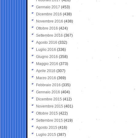
Gennaio 2017
(453)
Dicembre 2016
(438)
Novembre 2016
(438)
Ottobre 2016
(424)
Settembre 2016
(367)
Agosto 2016
(332)
Luglio 2016
(336)
Giugno 2016
(358)
Maggio 2016
(373)
Aprile 2016
(307)
Marzo 2016
(369)
Febbraio 2016
(335)
Gennaio 2016
(404)
Dicembre 2015
(412)
Novembre 2015
(401)
Ottobre 2015
(422)
Settembre 2015
(419)
Agosto 2015
(416)
Luglio 2015
(387)