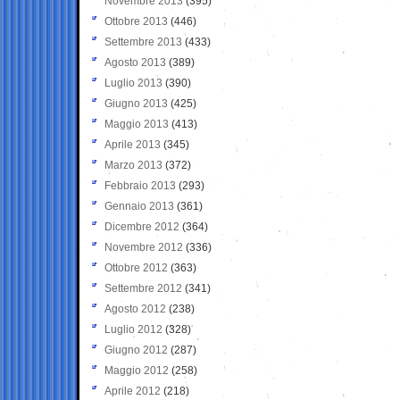
Novembre 2013
(395)
Ottobre 2013
(446)
Settembre 2013
(433)
Agosto 2013
(389)
Luglio 2013
(390)
Giugno 2013
(425)
Maggio 2013
(413)
Aprile 2013
(345)
Marzo 2013
(372)
Febbraio 2013
(293)
Gennaio 2013
(361)
Dicembre 2012
(364)
Novembre 2012
(336)
Ottobre 2012
(363)
Settembre 2012
(341)
Agosto 2012
(238)
Luglio 2012
(328)
Giugno 2012
(287)
Maggio 2012
(258)
Aprile 2012
(218)