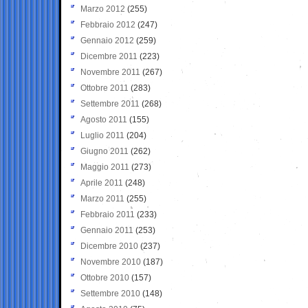
Marzo 2012
(255)
Febbraio 2012
(247)
Gennaio 2012
(259)
Dicembre 2011
(223)
Novembre 2011
(267)
Ottobre 2011
(283)
Settembre 2011
(268)
Agosto 2011
(155)
Luglio 2011
(204)
Giugno 2011
(262)
Maggio 2011
(273)
Aprile 2011
(248)
Marzo 2011
(255)
Febbraio 2011
(233)
Gennaio 2011
(253)
Dicembre 2010
(237)
Novembre 2010
(187)
Ottobre 2010
(157)
Settembre 2010
(148)