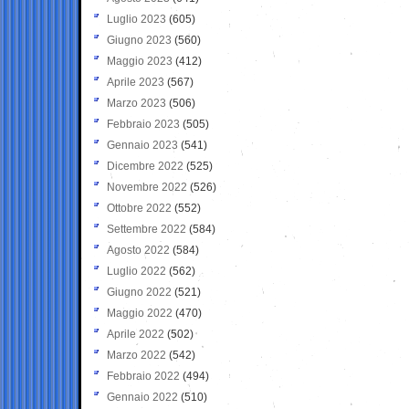
Luglio 2023
(605)
Giugno 2023
(560)
Maggio 2023
(412)
Aprile 2023
(567)
Marzo 2023
(506)
Febbraio 2023
(505)
Gennaio 2023
(541)
Dicembre 2022
(525)
Novembre 2022
(526)
Ottobre 2022
(552)
Settembre 2022
(584)
Agosto 2022
(584)
Luglio 2022
(562)
Giugno 2022
(521)
Maggio 2022
(470)
Aprile 2022
(502)
Marzo 2022
(542)
Febbraio 2022
(494)
Gennaio 2022
(510)