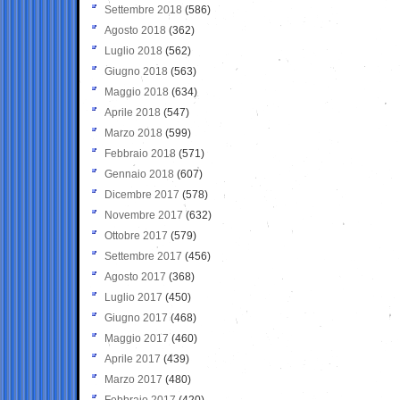
Settembre 2018
(586)
Agosto 2018
(362)
Luglio 2018
(562)
Giugno 2018
(563)
Maggio 2018
(634)
Aprile 2018
(547)
Marzo 2018
(599)
Febbraio 2018
(571)
Gennaio 2018
(607)
Dicembre 2017
(578)
Novembre 2017
(632)
Ottobre 2017
(579)
Settembre 2017
(456)
Agosto 2017
(368)
Luglio 2017
(450)
Giugno 2017
(468)
Maggio 2017
(460)
Aprile 2017
(439)
Marzo 2017
(480)
Febbraio 2017
(420)