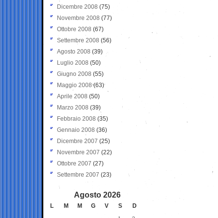
Dicembre 2008
(75)
Novembre 2008
(77)
Ottobre 2008
(67)
Settembre 2008
(56)
Agosto 2008
(39)
Luglio 2008
(50)
Giugno 2008
(55)
Maggio 2008
(63)
Aprile 2008
(50)
Marzo 2008
(39)
Febbraio 2008
(35)
Gennaio 2008
(36)
Dicembre 2007
(25)
Novembre 2007
(22)
Ottobre 2007
(27)
Settembre 2007
(23)
Agosto 2026
L
M
M
G
V
S
D