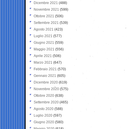
Dicembre 2021
(488)
Novembre 2021
(599)
Ottobre 2021
(506)
Settembre 2021
(539)
Agosto 2021
(423)
Luglio 2021
(577)
Giugno 2021
(559)
Maggio 2021
(556)
Aprile 2021
(506)
Marzo 2021
(647)
Febbraio 2021
(570)
Gennaio 2021
(605)
Dicembre 2020
(619)
Novembre 2020
(575)
Ottobre 2020
(638)
Settembre 2020
(465)
Agosto 2020
(588)
Luglio 2020
(597)
Giugno 2020
(580)
Maggio 2020
(618)