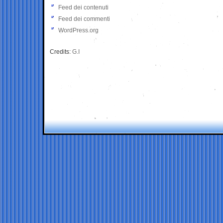
Feed dei contenuti
Feed dei commenti
WordPress.org
Credits:
G.I