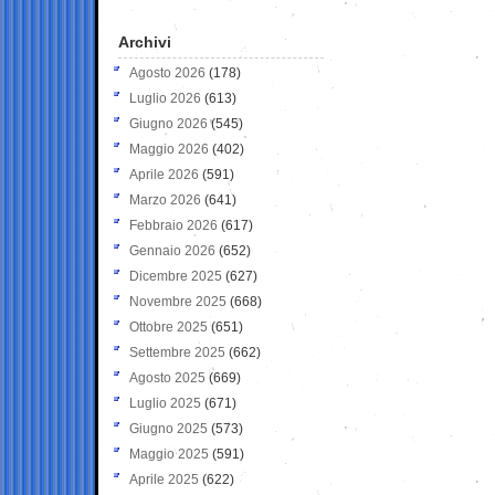
Archivi
Agosto 2026
(178)
Luglio 2026
(613)
Giugno 2026
(545)
Maggio 2026
(402)
Aprile 2026
(591)
Marzo 2026
(641)
Febbraio 2026
(617)
Gennaio 2026
(652)
Dicembre 2025
(627)
Novembre 2025
(668)
Ottobre 2025
(651)
Settembre 2025
(662)
Agosto 2025
(669)
Luglio 2025
(671)
Giugno 2025
(573)
Maggio 2025
(591)
Aprile 2025
(622)