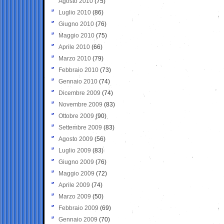
Agosto 2010
(75)
Luglio 2010
(86)
Giugno 2010
(76)
Maggio 2010
(75)
Aprile 2010
(66)
Marzo 2010
(79)
Febbraio 2010
(73)
Gennaio 2010
(74)
Dicembre 2009
(74)
Novembre 2009
(83)
Ottobre 2009
(90)
Settembre 2009
(83)
Agosto 2009
(56)
Luglio 2009
(83)
Giugno 2009
(76)
Maggio 2009
(72)
Aprile 2009
(74)
Marzo 2009
(50)
Febbraio 2009
(69)
Gennaio 2009
(70)