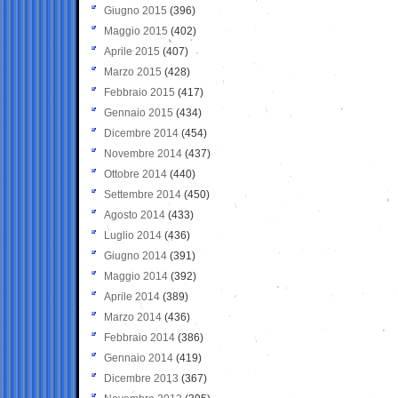
Giugno 2015
(396)
Maggio 2015
(402)
Aprile 2015
(407)
Marzo 2015
(428)
Febbraio 2015
(417)
Gennaio 2015
(434)
Dicembre 2014
(454)
Novembre 2014
(437)
Ottobre 2014
(440)
Settembre 2014
(450)
Agosto 2014
(433)
Luglio 2014
(436)
Giugno 2014
(391)
Maggio 2014
(392)
Aprile 2014
(389)
Marzo 2014
(436)
Febbraio 2014
(386)
Gennaio 2014
(419)
Dicembre 2013
(367)