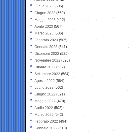
Luglio 2023
(605)
Giugno 2023
(560)
Maggio 2023
(412)
Aprile 2023
(567)
Marzo 2023
(506)
Febbraio 2023
(505)
Gennaio 2023
(541)
Dicembre 2022
(525)
Novembre 2022
(526)
Ottobre 2022
(552)
Settembre 2022
(584)
Agosto 2022
(584)
Luglio 2022
(562)
Giugno 2022
(521)
Maggio 2022
(470)
Aprile 2022
(502)
Marzo 2022
(542)
Febbraio 2022
(494)
Gennaio 2022
(510)