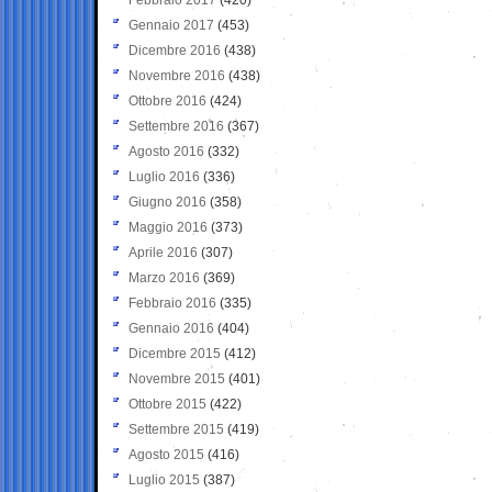
Gennaio 2017
(453)
Dicembre 2016
(438)
Novembre 2016
(438)
Ottobre 2016
(424)
Settembre 2016
(367)
Agosto 2016
(332)
Luglio 2016
(336)
Giugno 2016
(358)
Maggio 2016
(373)
Aprile 2016
(307)
Marzo 2016
(369)
Febbraio 2016
(335)
Gennaio 2016
(404)
Dicembre 2015
(412)
Novembre 2015
(401)
Ottobre 2015
(422)
Settembre 2015
(419)
Agosto 2015
(416)
Luglio 2015
(387)