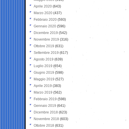
Aprile 2020
(643)
Marzo 2020
(437)
Febbraio 2020
(593)
Gennaio 2020
(596)
Dicembre 2019
(542)
Novembre 2019
(316)
Ottobre 2019
(631)
Settembre 2019
(617)
Agosto 2019
(639)
Luglio 2019
(654)
Giugno 2019
(598)
Maggio 2019
(527)
Aprile 2019
(383)
Marzo 2019
(562)
Febbraio 2019
(598)
Gennaio 2019
(641)
Dicembre 2018
(623)
Novembre 2018
(603)
Ottobre 2018
(631)