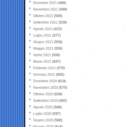
Dicembre 2021
(488)
Novembre 2021
(599)
Ottobre 2021
(506)
Settembre 2021
(539)
Agosto 2021
(423)
Luglio 2021
(577)
Giugno 2021
(559)
Maggio 2021
(556)
Aprile 2021
(506)
Marzo 2021
(647)
Febbraio 2021
(570)
Gennaio 2021
(605)
Dicembre 2020
(619)
Novembre 2020
(575)
Ottobre 2020
(638)
Settembre 2020
(465)
Agosto 2020
(588)
Luglio 2020
(597)
Giugno 2020
(580)
Maggio 2020
(618)