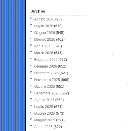
Archivi
Agosto 2026
(95)
Luglio 2026
(613)
Giugno 2026
(545)
Maggio 2026
(402)
Aprile 2026
(591)
Marzo 2026
(641)
Febbraio 2026
(617)
Gennaio 2026
(652)
Dicembre 2025
(627)
Novembre 2025
(668)
Ottobre 2025
(651)
Settembre 2025
(662)
Agosto 2025
(669)
Luglio 2025
(671)
Giugno 2025
(573)
Maggio 2025
(591)
Aprile 2025
(622)