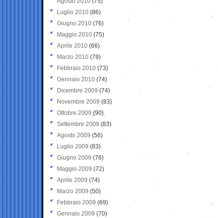
Agosto 2010
(75)
Luglio 2010
(86)
Giugno 2010
(76)
Maggio 2010
(75)
Aprile 2010
(66)
Marzo 2010
(79)
Febbraio 2010
(73)
Gennaio 2010
(74)
Dicembre 2009
(74)
Novembre 2009
(83)
Ottobre 2009
(90)
Settembre 2009
(83)
Agosto 2009
(56)
Luglio 2009
(83)
Giugno 2009
(76)
Maggio 2009
(72)
Aprile 2009
(74)
Marzo 2009
(50)
Febbraio 2009
(69)
Gennaio 2009
(70)