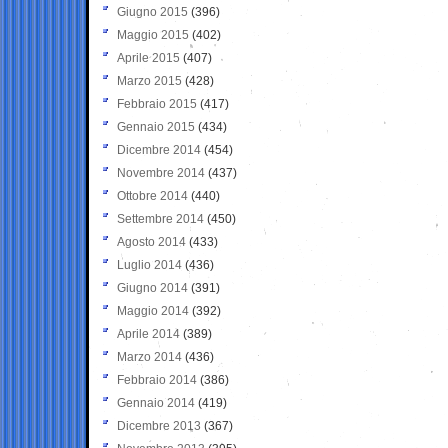
Giugno 2015
(396)
Maggio 2015
(402)
Aprile 2015
(407)
Marzo 2015
(428)
Febbraio 2015
(417)
Gennaio 2015
(434)
Dicembre 2014
(454)
Novembre 2014
(437)
Ottobre 2014
(440)
Settembre 2014
(450)
Agosto 2014
(433)
Luglio 2014
(436)
Giugno 2014
(391)
Maggio 2014
(392)
Aprile 2014
(389)
Marzo 2014
(436)
Febbraio 2014
(386)
Gennaio 2014
(419)
Dicembre 2013
(367)