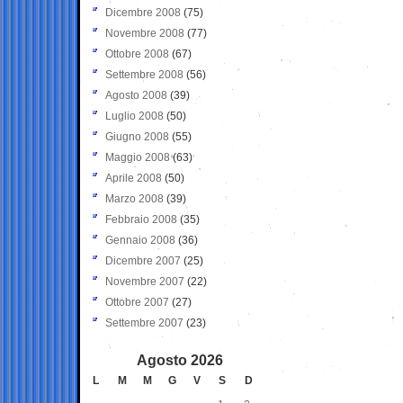
Dicembre 2008
(75)
Novembre 2008
(77)
Ottobre 2008
(67)
Settembre 2008
(56)
Agosto 2008
(39)
Luglio 2008
(50)
Giugno 2008
(55)
Maggio 2008
(63)
Aprile 2008
(50)
Marzo 2008
(39)
Febbraio 2008
(35)
Gennaio 2008
(36)
Dicembre 2007
(25)
Novembre 2007
(22)
Ottobre 2007
(27)
Settembre 2007
(23)
Agosto 2026
L
M
M
G
V
S
D