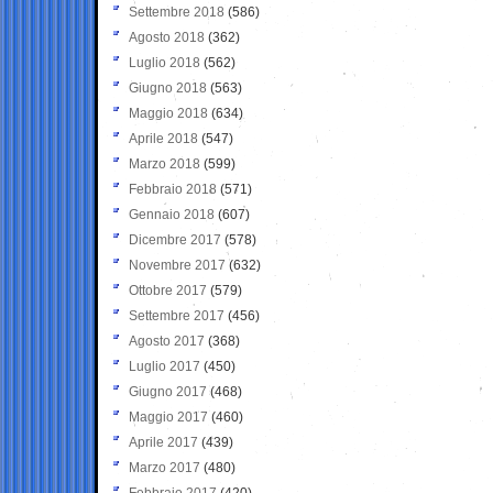
Settembre 2018
(586)
Agosto 2018
(362)
Luglio 2018
(562)
Giugno 2018
(563)
Maggio 2018
(634)
Aprile 2018
(547)
Marzo 2018
(599)
Febbraio 2018
(571)
Gennaio 2018
(607)
Dicembre 2017
(578)
Novembre 2017
(632)
Ottobre 2017
(579)
Settembre 2017
(456)
Agosto 2017
(368)
Luglio 2017
(450)
Giugno 2017
(468)
Maggio 2017
(460)
Aprile 2017
(439)
Marzo 2017
(480)
Febbraio 2017
(420)