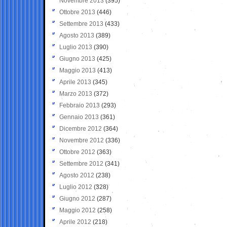
Novembre 2013
(395)
Ottobre 2013
(446)
Settembre 2013
(433)
Agosto 2013
(389)
Luglio 2013
(390)
Giugno 2013
(425)
Maggio 2013
(413)
Aprile 2013
(345)
Marzo 2013
(372)
Febbraio 2013
(293)
Gennaio 2013
(361)
Dicembre 2012
(364)
Novembre 2012
(336)
Ottobre 2012
(363)
Settembre 2012
(341)
Agosto 2012
(238)
Luglio 2012
(328)
Giugno 2012
(287)
Maggio 2012
(258)
Aprile 2012
(218)