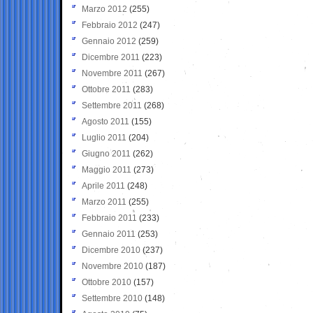
Marzo 2012
(255)
Febbraio 2012
(247)
Gennaio 2012
(259)
Dicembre 2011
(223)
Novembre 2011
(267)
Ottobre 2011
(283)
Settembre 2011
(268)
Agosto 2011
(155)
Luglio 2011
(204)
Giugno 2011
(262)
Maggio 2011
(273)
Aprile 2011
(248)
Marzo 2011
(255)
Febbraio 2011
(233)
Gennaio 2011
(253)
Dicembre 2010
(237)
Novembre 2010
(187)
Ottobre 2010
(157)
Settembre 2010
(148)