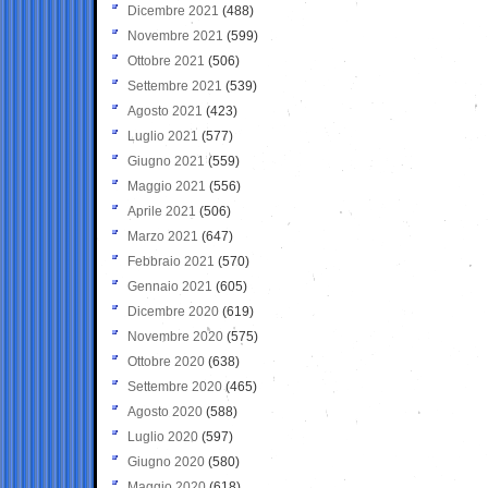
Dicembre 2021
(488)
Novembre 2021
(599)
Ottobre 2021
(506)
Settembre 2021
(539)
Agosto 2021
(423)
Luglio 2021
(577)
Giugno 2021
(559)
Maggio 2021
(556)
Aprile 2021
(506)
Marzo 2021
(647)
Febbraio 2021
(570)
Gennaio 2021
(605)
Dicembre 2020
(619)
Novembre 2020
(575)
Ottobre 2020
(638)
Settembre 2020
(465)
Agosto 2020
(588)
Luglio 2020
(597)
Giugno 2020
(580)
Maggio 2020
(618)