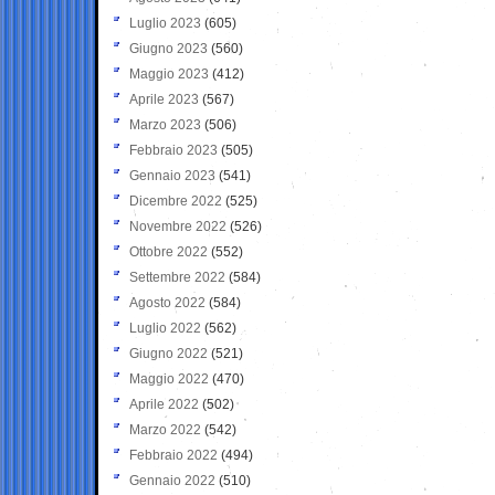
Luglio 2023
(605)
Giugno 2023
(560)
Maggio 2023
(412)
Aprile 2023
(567)
Marzo 2023
(506)
Febbraio 2023
(505)
Gennaio 2023
(541)
Dicembre 2022
(525)
Novembre 2022
(526)
Ottobre 2022
(552)
Settembre 2022
(584)
Agosto 2022
(584)
Luglio 2022
(562)
Giugno 2022
(521)
Maggio 2022
(470)
Aprile 2022
(502)
Marzo 2022
(542)
Febbraio 2022
(494)
Gennaio 2022
(510)