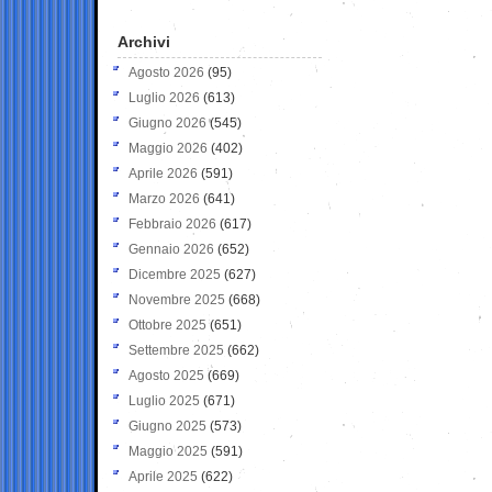
Archivi
Agosto 2026
(95)
Luglio 2026
(613)
Giugno 2026
(545)
Maggio 2026
(402)
Aprile 2026
(591)
Marzo 2026
(641)
Febbraio 2026
(617)
Gennaio 2026
(652)
Dicembre 2025
(627)
Novembre 2025
(668)
Ottobre 2025
(651)
Settembre 2025
(662)
Agosto 2025
(669)
Luglio 2025
(671)
Giugno 2025
(573)
Maggio 2025
(591)
Aprile 2025
(622)