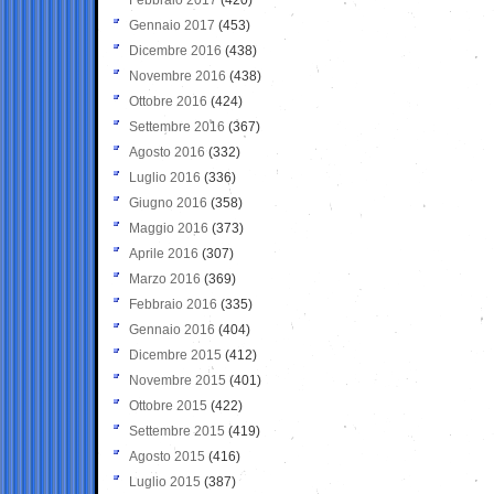
Gennaio 2017
(453)
Dicembre 2016
(438)
Novembre 2016
(438)
Ottobre 2016
(424)
Settembre 2016
(367)
Agosto 2016
(332)
Luglio 2016
(336)
Giugno 2016
(358)
Maggio 2016
(373)
Aprile 2016
(307)
Marzo 2016
(369)
Febbraio 2016
(335)
Gennaio 2016
(404)
Dicembre 2015
(412)
Novembre 2015
(401)
Ottobre 2015
(422)
Settembre 2015
(419)
Agosto 2015
(416)
Luglio 2015
(387)