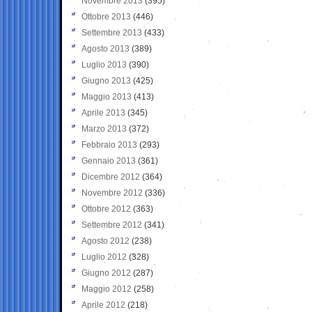
Novembre 2013
(395)
Ottobre 2013
(446)
Settembre 2013
(433)
Agosto 2013
(389)
Luglio 2013
(390)
Giugno 2013
(425)
Maggio 2013
(413)
Aprile 2013
(345)
Marzo 2013
(372)
Febbraio 2013
(293)
Gennaio 2013
(361)
Dicembre 2012
(364)
Novembre 2012
(336)
Ottobre 2012
(363)
Settembre 2012
(341)
Agosto 2012
(238)
Luglio 2012
(328)
Giugno 2012
(287)
Maggio 2012
(258)
Aprile 2012
(218)