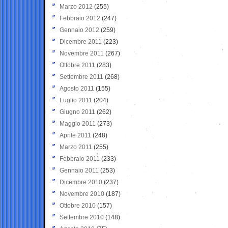
Marzo 2012
(255)
Febbraio 2012
(247)
Gennaio 2012
(259)
Dicembre 2011
(223)
Novembre 2011
(267)
Ottobre 2011
(283)
Settembre 2011
(268)
Agosto 2011
(155)
Luglio 2011
(204)
Giugno 2011
(262)
Maggio 2011
(273)
Aprile 2011
(248)
Marzo 2011
(255)
Febbraio 2011
(233)
Gennaio 2011
(253)
Dicembre 2010
(237)
Novembre 2010
(187)
Ottobre 2010
(157)
Settembre 2010
(148)