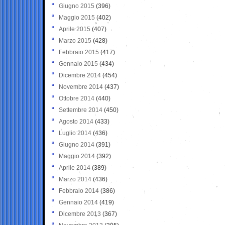
Giugno 2015
(396)
Maggio 2015
(402)
Aprile 2015
(407)
Marzo 2015
(428)
Febbraio 2015
(417)
Gennaio 2015
(434)
Dicembre 2014
(454)
Novembre 2014
(437)
Ottobre 2014
(440)
Settembre 2014
(450)
Agosto 2014
(433)
Luglio 2014
(436)
Giugno 2014
(391)
Maggio 2014
(392)
Aprile 2014
(389)
Marzo 2014
(436)
Febbraio 2014
(386)
Gennaio 2014
(419)
Dicembre 2013
(367)