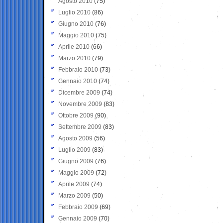
Agosto 2010
(75)
Luglio 2010
(86)
Giugno 2010
(76)
Maggio 2010
(75)
Aprile 2010
(66)
Marzo 2010
(79)
Febbraio 2010
(73)
Gennaio 2010
(74)
Dicembre 2009
(74)
Novembre 2009
(83)
Ottobre 2009
(90)
Settembre 2009
(83)
Agosto 2009
(56)
Luglio 2009
(83)
Giugno 2009
(76)
Maggio 2009
(72)
Aprile 2009
(74)
Marzo 2009
(50)
Febbraio 2009
(69)
Gennaio 2009
(70)