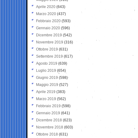
Aprile 2020
(643)
Marzo 2020
(437)
Febbraio 2020
(593)
Gennaio 2020
(596)
Dicembre 2019
(542)
Novembre 2019
(316)
Ottobre 2019
(631)
Settembre 2019
(617)
Agosto 2019
(639)
Luglio 2019
(654)
Giugno 2019
(598)
Maggio 2019
(527)
Aprile 2019
(383)
Marzo 2019
(562)
Febbraio 2019
(598)
Gennaio 2019
(641)
Dicembre 2018
(623)
Novembre 2018
(603)
Ottobre 2018
(631)