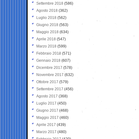
Settembre 2018
(586)
Agosto 2018
(362)
Luglio 2018
(562)
Giugno 2018
(563)
Maggio 2018
(634)
Aprile 2018
(547)
Marzo 2018
(599)
Febbraio 2018
(571)
Gennaio 2018
(607)
Dicembre 2017
(578)
Novembre 2017
(632)
Ottobre 2017
(579)
Settembre 2017
(456)
Agosto 2017
(368)
Luglio 2017
(450)
Giugno 2017
(468)
Maggio 2017
(460)
Aprile 2017
(439)
Marzo 2017
(480)
Febbraio 2017
(420)