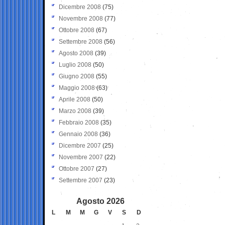
Dicembre 2008
(75)
Novembre 2008
(77)
Ottobre 2008
(67)
Settembre 2008
(56)
Agosto 2008
(39)
Luglio 2008
(50)
Giugno 2008
(55)
Maggio 2008
(63)
Aprile 2008
(50)
Marzo 2008
(39)
Febbraio 2008
(35)
Gennaio 2008
(36)
Dicembre 2007
(25)
Novembre 2007
(22)
Ottobre 2007
(27)
Settembre 2007
(23)
Agosto 2026
L
M
M
G
V
S
D