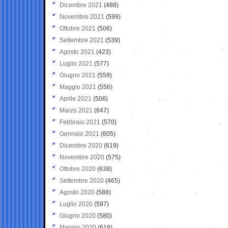
Dicembre 2021
(488)
Novembre 2021
(599)
Ottobre 2021
(506)
Settembre 2021
(539)
Agosto 2021
(423)
Luglio 2021
(577)
Giugno 2021
(559)
Maggio 2021
(556)
Aprile 2021
(506)
Marzo 2021
(647)
Febbraio 2021
(570)
Gennaio 2021
(605)
Dicembre 2020
(619)
Novembre 2020
(575)
Ottobre 2020
(638)
Settembre 2020
(465)
Agosto 2020
(588)
Luglio 2020
(597)
Giugno 2020
(580)
Maggio 2020
(618)