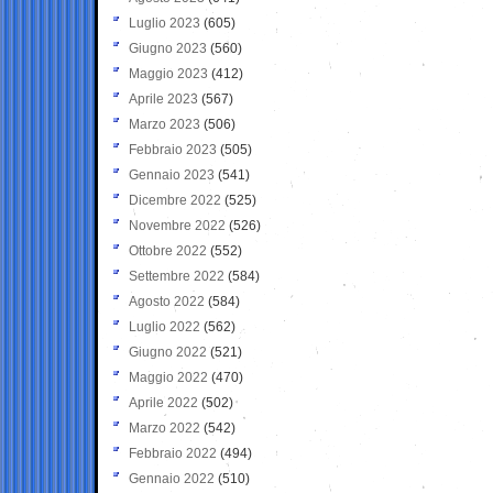
Luglio 2023
(605)
Giugno 2023
(560)
Maggio 2023
(412)
Aprile 2023
(567)
Marzo 2023
(506)
Febbraio 2023
(505)
Gennaio 2023
(541)
Dicembre 2022
(525)
Novembre 2022
(526)
Ottobre 2022
(552)
Settembre 2022
(584)
Agosto 2022
(584)
Luglio 2022
(562)
Giugno 2022
(521)
Maggio 2022
(470)
Aprile 2022
(502)
Marzo 2022
(542)
Febbraio 2022
(494)
Gennaio 2022
(510)