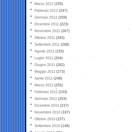
Marzo 2012
(255)
Febbraio 2012
(247)
Gennaio 2012
(259)
Dicembre 2011
(223)
Novembre 2011
(267)
Ottobre 2011
(283)
Settembre 2011
(268)
Agosto 2011
(155)
Luglio 2011
(204)
Giugno 2011
(262)
Maggio 2011
(273)
Aprile 2011
(248)
Marzo 2011
(255)
Febbraio 2011
(233)
Gennaio 2011
(253)
Dicembre 2010
(237)
Novembre 2010
(187)
Ottobre 2010
(157)
Settembre 2010
(148)