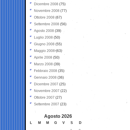
Dicembre 2008
(75)
Novembre 2008
(77)
Ottobre 2008
(67)
Settembre 2008
(56)
Agosto 2008
(39)
Luglio 2008
(50)
Giugno 2008
(55)
Maggio 2008
(63)
Aprile 2008
(50)
Marzo 2008
(39)
Febbraio 2008
(35)
Gennaio 2008
(36)
Dicembre 2007
(25)
Novembre 2007
(22)
Ottobre 2007
(27)
Settembre 2007
(23)
Agosto 2026
L
M
M
G
V
S
D