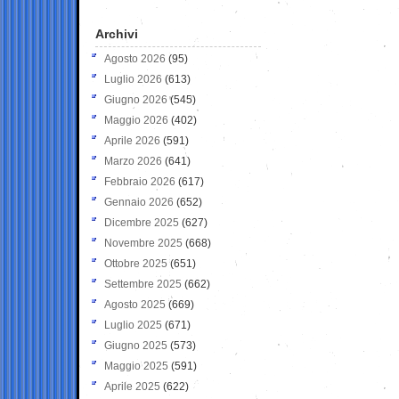
Archivi
Agosto 2026
(95)
Luglio 2026
(613)
Giugno 2026
(545)
Maggio 2026
(402)
Aprile 2026
(591)
Marzo 2026
(641)
Febbraio 2026
(617)
Gennaio 2026
(652)
Dicembre 2025
(627)
Novembre 2025
(668)
Ottobre 2025
(651)
Settembre 2025
(662)
Agosto 2025
(669)
Luglio 2025
(671)
Giugno 2025
(573)
Maggio 2025
(591)
Aprile 2025
(622)