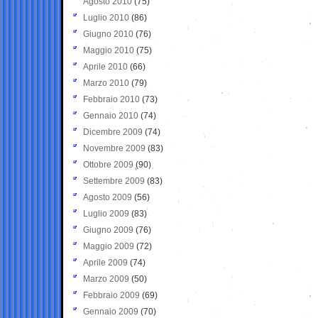
Agosto 2010
(75)
Luglio 2010
(86)
Giugno 2010
(76)
Maggio 2010
(75)
Aprile 2010
(66)
Marzo 2010
(79)
Febbraio 2010
(73)
Gennaio 2010
(74)
Dicembre 2009
(74)
Novembre 2009
(83)
Ottobre 2009
(90)
Settembre 2009
(83)
Agosto 2009
(56)
Luglio 2009
(83)
Giugno 2009
(76)
Maggio 2009
(72)
Aprile 2009
(74)
Marzo 2009
(50)
Febbraio 2009
(69)
Gennaio 2009
(70)