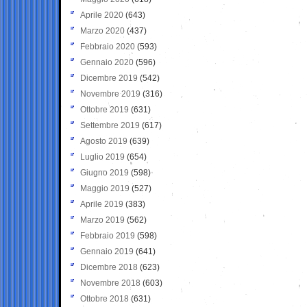
Aprile 2020
(643)
Marzo 2020
(437)
Febbraio 2020
(593)
Gennaio 2020
(596)
Dicembre 2019
(542)
Novembre 2019
(316)
Ottobre 2019
(631)
Settembre 2019
(617)
Agosto 2019
(639)
Luglio 2019
(654)
Giugno 2019
(598)
Maggio 2019
(527)
Aprile 2019
(383)
Marzo 2019
(562)
Febbraio 2019
(598)
Gennaio 2019
(641)
Dicembre 2018
(623)
Novembre 2018
(603)
Ottobre 2018
(631)