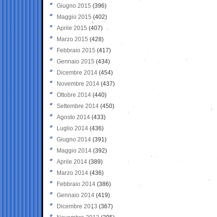
Giugno 2015
(396)
Maggio 2015
(402)
Aprile 2015
(407)
Marzo 2015
(428)
Febbraio 2015
(417)
Gennaio 2015
(434)
Dicembre 2014
(454)
Novembre 2014
(437)
Ottobre 2014
(440)
Settembre 2014
(450)
Agosto 2014
(433)
Luglio 2014
(436)
Giugno 2014
(391)
Maggio 2014
(392)
Aprile 2014
(389)
Marzo 2014
(436)
Febbraio 2014
(386)
Gennaio 2014
(419)
Dicembre 2013
(367)