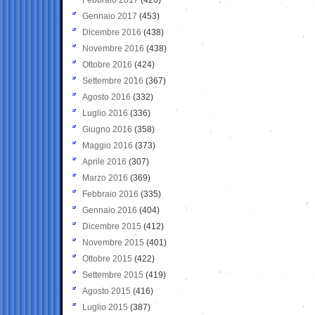
Gennaio 2017
(453)
Dicembre 2016
(438)
Novembre 2016
(438)
Ottobre 2016
(424)
Settembre 2016
(367)
Agosto 2016
(332)
Luglio 2016
(336)
Giugno 2016
(358)
Maggio 2016
(373)
Aprile 2016
(307)
Marzo 2016
(369)
Febbraio 2016
(335)
Gennaio 2016
(404)
Dicembre 2015
(412)
Novembre 2015
(401)
Ottobre 2015
(422)
Settembre 2015
(419)
Agosto 2015
(416)
Luglio 2015
(387)