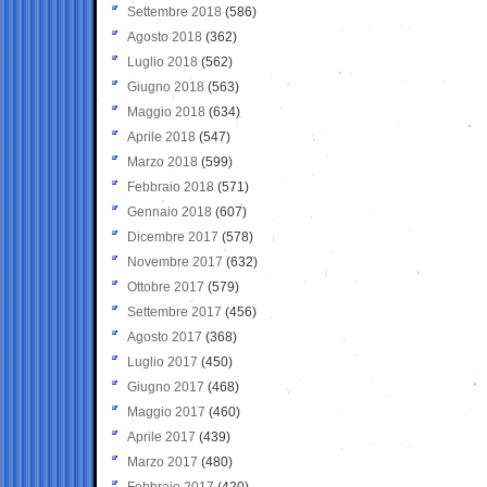
Settembre 2018
(586)
Agosto 2018
(362)
Luglio 2018
(562)
Giugno 2018
(563)
Maggio 2018
(634)
Aprile 2018
(547)
Marzo 2018
(599)
Febbraio 2018
(571)
Gennaio 2018
(607)
Dicembre 2017
(578)
Novembre 2017
(632)
Ottobre 2017
(579)
Settembre 2017
(456)
Agosto 2017
(368)
Luglio 2017
(450)
Giugno 2017
(468)
Maggio 2017
(460)
Aprile 2017
(439)
Marzo 2017
(480)
Febbraio 2017
(420)