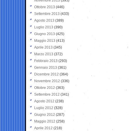
Novembre 2013
(395)
Ottobre 2013
(446)
Settembre 2013
(433)
Agosto 2013
(389)
Luglio 2013
(390)
Giugno 2013
(425)
Maggio 2013
(413)
Aprile 2013
(345)
Marzo 2013
(372)
Febbraio 2013
(293)
Gennaio 2013
(361)
Dicembre 2012
(364)
Novembre 2012
(336)
Ottobre 2012
(363)
Settembre 2012
(341)
Agosto 2012
(238)
Luglio 2012
(328)
Giugno 2012
(287)
Maggio 2012
(258)
Aprile 2012
(218)