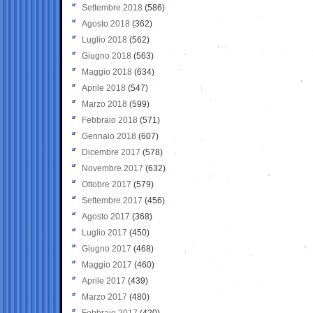
Settembre 2018
(586)
Agosto 2018
(362)
Luglio 2018
(562)
Giugno 2018
(563)
Maggio 2018
(634)
Aprile 2018
(547)
Marzo 2018
(599)
Febbraio 2018
(571)
Gennaio 2018
(607)
Dicembre 2017
(578)
Novembre 2017
(632)
Ottobre 2017
(579)
Settembre 2017
(456)
Agosto 2017
(368)
Luglio 2017
(450)
Giugno 2017
(468)
Maggio 2017
(460)
Aprile 2017
(439)
Marzo 2017
(480)
Febbraio 2017
(420)