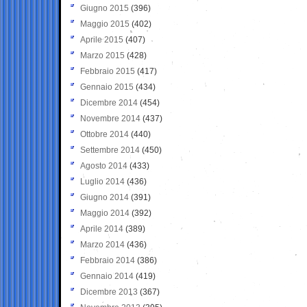
Giugno 2015
(396)
Maggio 2015
(402)
Aprile 2015
(407)
Marzo 2015
(428)
Febbraio 2015
(417)
Gennaio 2015
(434)
Dicembre 2014
(454)
Novembre 2014
(437)
Ottobre 2014
(440)
Settembre 2014
(450)
Agosto 2014
(433)
Luglio 2014
(436)
Giugno 2014
(391)
Maggio 2014
(392)
Aprile 2014
(389)
Marzo 2014
(436)
Febbraio 2014
(386)
Gennaio 2014
(419)
Dicembre 2013
(367)