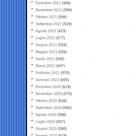
Dicembre 2021
(488)
Novembre 2021
(599)
Ottobre 2021
(506)
Settembre 2021
(539)
Agosto 2021
(423)
Luglio 2021
(577)
Giugno 2021
(559)
Maggio 2021
(556)
Aprile 2021
(506)
Marzo 2021
(647)
Febbraio 2021
(570)
Gennaio 2021
(605)
Dicembre 2020
(619)
Novembre 2020
(575)
Ottobre 2020
(638)
Settembre 2020
(465)
Agosto 2020
(588)
Luglio 2020
(597)
Giugno 2020
(580)
Maggio 2020
(618)