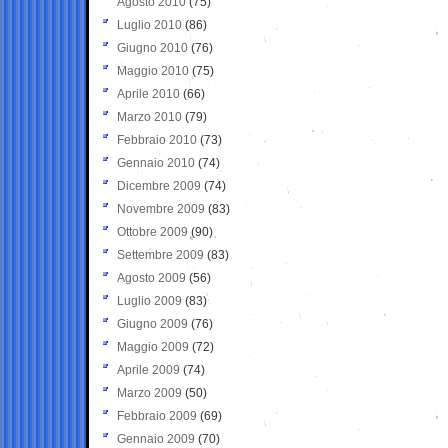
Agosto 2010
(75)
Luglio 2010
(86)
Giugno 2010
(76)
Maggio 2010
(75)
Aprile 2010
(66)
Marzo 2010
(79)
Febbraio 2010
(73)
Gennaio 2010
(74)
Dicembre 2009
(74)
Novembre 2009
(83)
Ottobre 2009
(90)
Settembre 2009
(83)
Agosto 2009
(56)
Luglio 2009
(83)
Giugno 2009
(76)
Maggio 2009
(72)
Aprile 2009
(74)
Marzo 2009
(50)
Febbraio 2009
(69)
Gennaio 2009
(70)