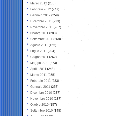
Marzo 2012
(255)
Febbraio 2012
(247)
Gennaio 2012
(259)
Dicembre 2011
(223)
Novembre 2011
(267)
Ottobre 2011
(283)
Settembre 2011
(268)
Agosto 2011
(155)
Luglio 2011
(204)
Giugno 2011
(262)
Maggio 2011
(273)
Aprile 2011
(248)
Marzo 2011
(255)
Febbraio 2011
(233)
Gennaio 2011
(253)
Dicembre 2010
(237)
Novembre 2010
(187)
Ottobre 2010
(157)
Settembre 2010
(148)