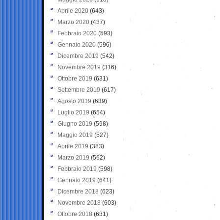
Aprile 2020
(643)
Marzo 2020
(437)
Febbraio 2020
(593)
Gennaio 2020
(596)
Dicembre 2019
(542)
Novembre 2019
(316)
Ottobre 2019
(631)
Settembre 2019
(617)
Agosto 2019
(639)
Luglio 2019
(654)
Giugno 2019
(598)
Maggio 2019
(527)
Aprile 2019
(383)
Marzo 2019
(562)
Febbraio 2019
(598)
Gennaio 2019
(641)
Dicembre 2018
(623)
Novembre 2018
(603)
Ottobre 2018
(631)