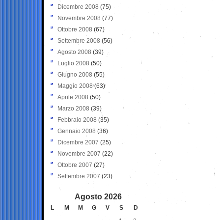
Dicembre 2008
(75)
Novembre 2008
(77)
Ottobre 2008
(67)
Settembre 2008
(56)
Agosto 2008
(39)
Luglio 2008
(50)
Giugno 2008
(55)
Maggio 2008
(63)
Aprile 2008
(50)
Marzo 2008
(39)
Febbraio 2008
(35)
Gennaio 2008
(36)
Dicembre 2007
(25)
Novembre 2007
(22)
Ottobre 2007
(27)
Settembre 2007
(23)
Agosto 2026
L
M
M
G
V
S
D