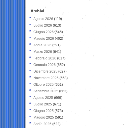
Archivi
Agosto 2026
(119)
Luglio 2026
(613)
Giugno 2026
(545)
Maggio 2026
(402)
Aprile 2026
(591)
Marzo 2026
(641)
Febbraio 2026
(617)
Gennaio 2026
(652)
Dicembre 2025
(627)
Novembre 2025
(668)
Ottobre 2025
(651)
Settembre 2025
(662)
Agosto 2025
(669)
Luglio 2025
(671)
Giugno 2025
(573)
Maggio 2025
(591)
Aprile 2025
(622)