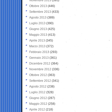
Novembre 2013
(395)
Ottobre 2013
(446)
Settembre 2013
(433)
Agosto 2013
(389)
Luglio 2013
(390)
Giugno 2013
(425)
Maggio 2013
(413)
Aprile 2013
(345)
Marzo 2013
(372)
Febbraio 2013
(293)
Gennaio 2013
(361)
Dicembre 2012
(364)
Novembre 2012
(336)
Ottobre 2012
(363)
Settembre 2012
(341)
Agosto 2012
(238)
Luglio 2012
(328)
Giugno 2012
(287)
Maggio 2012
(258)
Aprile 2012
(218)