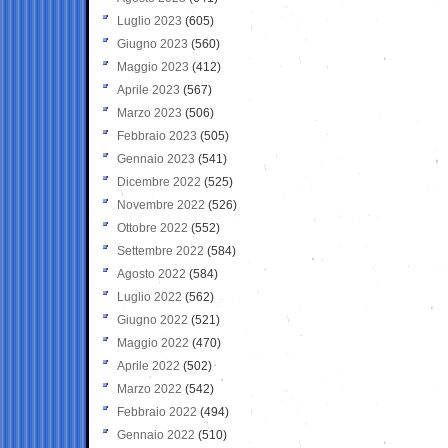
Luglio 2023
(605)
Giugno 2023
(560)
Maggio 2023
(412)
Aprile 2023
(567)
Marzo 2023
(506)
Febbraio 2023
(505)
Gennaio 2023
(541)
Dicembre 2022
(525)
Novembre 2022
(526)
Ottobre 2022
(552)
Settembre 2022
(584)
Agosto 2022
(584)
Luglio 2022
(562)
Giugno 2022
(521)
Maggio 2022
(470)
Aprile 2022
(502)
Marzo 2022
(542)
Febbraio 2022
(494)
Gennaio 2022
(510)