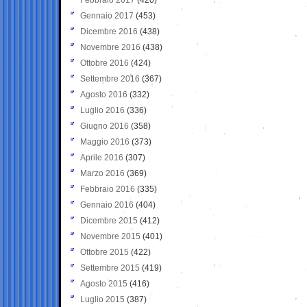
Gennaio 2017
(453)
Dicembre 2016
(438)
Novembre 2016
(438)
Ottobre 2016
(424)
Settembre 2016
(367)
Agosto 2016
(332)
Luglio 2016
(336)
Giugno 2016
(358)
Maggio 2016
(373)
Aprile 2016
(307)
Marzo 2016
(369)
Febbraio 2016
(335)
Gennaio 2016
(404)
Dicembre 2015
(412)
Novembre 2015
(401)
Ottobre 2015
(422)
Settembre 2015
(419)
Agosto 2015
(416)
Luglio 2015
(387)